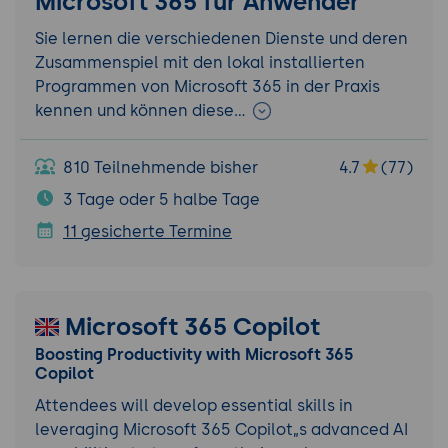
Microsoft 365 für Anwender
Sie lernen die verschiedenen Dienste und deren
Zusammenspiel mit den lokal installierten
Programmen von Microsoft 365 in der Praxis
kennen und können diese…
810 Teilnehmende bisher
4.7
(77)
3 Tage oder 5 halbe Tage
11 gesicherte Termine
Microsoft 365 Copilot
Boosting Productivity with Microsoft 365
Copilot
Attendees will develop essential skills in
leveraging Microsoft 365 Copilot„s advanced AI