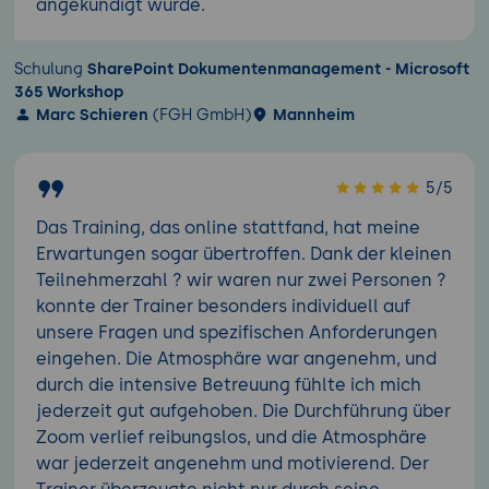
angekündigt wurde.
Schulung
SharePoint Dokumentenmanagement - Microsoft
365 Workshop
Marc Schieren
(FGH GmbH)
Mannheim
5/5
Das Training, das online stattfand, hat meine
Erwartungen sogar übertroffen. Dank der kleinen
Teilnehmerzahl ? wir waren nur zwei Personen ?
konnte der Trainer besonders individuell auf
unsere Fragen und spezifischen Anforderungen
eingehen. Die Atmosphäre war angenehm, und
durch die intensive Betreuung fühlte ich mich
jederzeit gut aufgehoben. Die Durchführung über
Zoom verlief reibungslos, und die Atmosphäre
war jederzeit angenehm und motivierend. Der