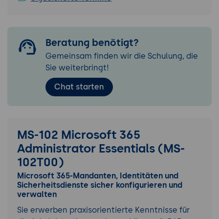
Beratung benötigt?
Gemeinsam finden wir die Schulung, die
Sie weiterbringt!
Chat starten
MS-102 Microsoft 365
Administrator Essentials (MS-
102T00)
Microsoft 365-Mandanten, Identitäten und
Sicherheitsdienste sicher konfigurieren und
verwalten
Sie erwerben praxisorientierte Kenntnisse für