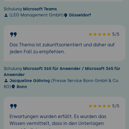
Schulung
Microsoft Teams
(LEG Management GmbH)
Düsseldorf
5/5
Das Thema ist zukunftsorientiert und daher auf
jeden Fall zu empfehlen.
Schulung
Microsoft 365 für Anwender / Microsoft 365 für
Anwender
Jacqueline Göhring
(Presse Service Bonn GmbH & Co.
KG)
Bonn
5/5
Erwartungen wurden erfüllt. Es wurden das
Wissen vermittelt, dass in den Unterlagen