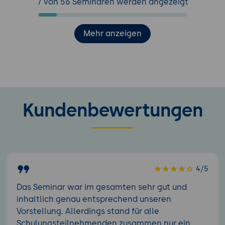
7 von 56 Seminaren werden angezeigt
Mehr anzeigen
Kundenbewertungen
4/5
Das Seminar war im gesamten sehr gut und
inhaltlich genau entsprechend unseren
Vorstellung. Allerdings stand für alle
Schulungsteilnehmenden zusammen nur ein