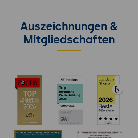
Auszeichnungen &
Mitgliedschaften