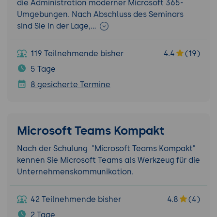
die Administration moderner Microsoft 365-
Umgebungen. Nach Abschluss des Seminars
sind Sie in der Lage,…
119 Teilnehmende bisher
4.4
(19)
5 Tage
8 gesicherte Termine
Microsoft Teams Kompakt
Nach der Schulung "Microsoft Teams Kompakt"
kennen Sie Microsoft Teams als Werkzeug für die
Unternehmenskommunikation.
42 Teilnehmende bisher
4.8
(4)
2 Tage