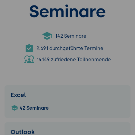
Seminare
142 Seminare
2.691 durchgeführte Termine
14.149 zufriedene Teilnehmende
Excel
42 Seminare
Outlook