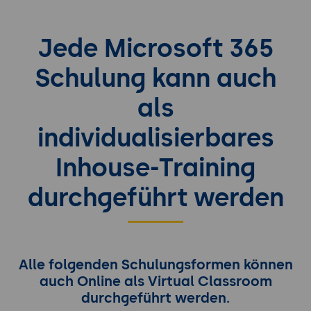
Jede Microsoft 365
Schulung kann auch
als
individualisierbares
Inhouse-Training
durchgeführt werden
Alle folgenden Schulungsformen können
auch Online als Virtual Classroom
durchgeführt werden.