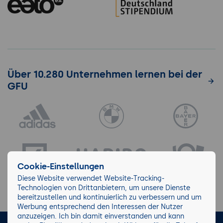
Über 10.280 Unternehmen lernen bei der
GFU
Cookie-Einstellungen
Diese Website verwendet Website-Tracking-
Technologien von Drittanbietern, um unsere Dienste
bereitzustellen und kontinuierlich zu verbessern und um
Werbung entsprechend den Interessen der Nutzer
anzuzeigen. Ich bin damit einverstanden und kann