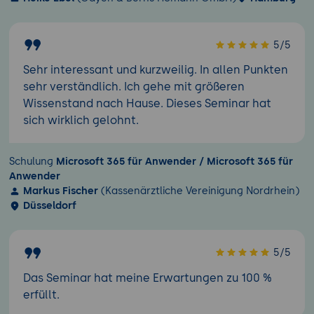
5/5
Sehr interessant und kurzweilig. In allen Punkten
sehr verständlich. Ich gehe mit größeren
Wissenstand nach Hause. Dieses Seminar hat
sich wirklich gelohnt.
Schulung
Microsoft 365 für Anwender / Microsoft 365 für
Anwender
Markus Fischer
(Kassenärztliche Vereinigung Nordrhein)
Düsseldorf
5/5
Das Seminar hat meine Erwartungen zu 100 %
erfüllt.