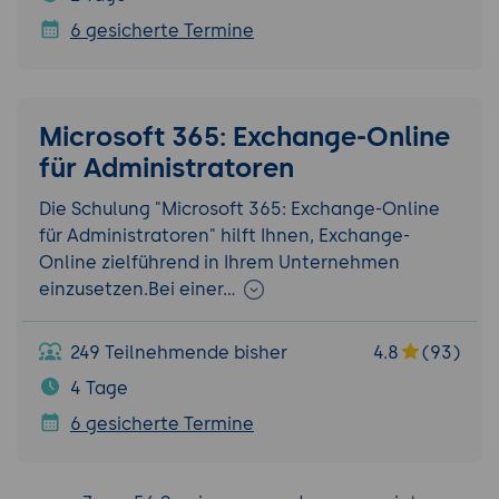
6 gesicherte Termine
Microsoft 365: Exchange-Online
für Administratoren
Die Schulung "Microsoft 365: Exchange-Online
für Administratoren" hilft Ihnen, Exchange-
Online zielführend in Ihrem Unternehmen
einzusetzen.Bei einer…
249 Teilnehmende bisher
4.8
(93)
4 Tage
6 gesicherte Termine