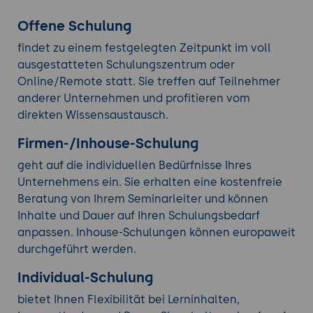
Offene Schulung
findet zu einem festgelegten Zeitpunkt im voll
ausgestatteten Schulungszentrum oder
Online/Remote statt. Sie treffen auf Teilnehmer
anderer Unternehmen und profitieren vom
direkten Wissensaustausch.
Firmen-/Inhouse-Schulung
geht auf die individuellen Bedürfnisse Ihres
Unternehmens ein. Sie erhalten eine kostenfreie
Beratung von Ihrem Seminarleiter und können
Inhalte und Dauer auf Ihren Schulungsbedarf
anpassen. Inhouse-Schulungen können europaweit
durchgeführt werden.
Individual-Schulung
bietet Ihnen Flexibilität bei Lerninhalten,