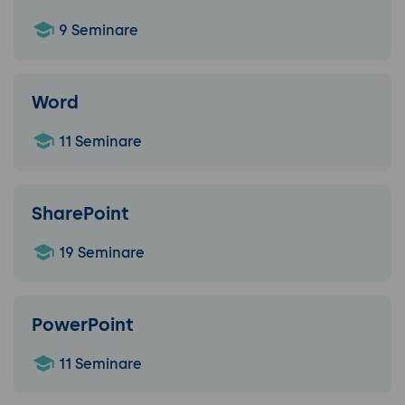
9 Seminare
Word
11 Seminare
SharePoint
19 Seminare
PowerPoint
11 Seminare