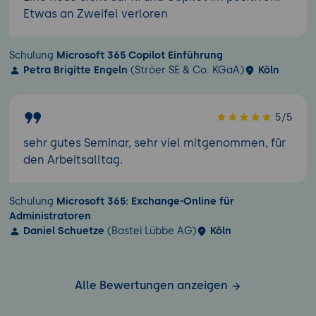
Etwas an Zweifel verloren
Schulung
Microsoft 365 Copilot Einführung
Petra Brigitte Engeln
(Ströer SE & Co. KGaA)
Köln
5/5
sehr gutes Seminar, sehr viel mitgenommen, für
den Arbeitsalltag.
Schulung
Microsoft 365: Exchange-Online für
Administratoren
Daniel Schuetze
(Bastei Lübbe AG)
Köln
Alle Bewertungen anzeigen