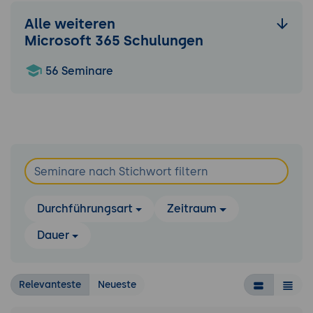
Alle weiteren
Microsoft 365 Schulungen
56 Seminare
Durchführungsart
Zeitraum
Dauer
Relevanteste
Neueste