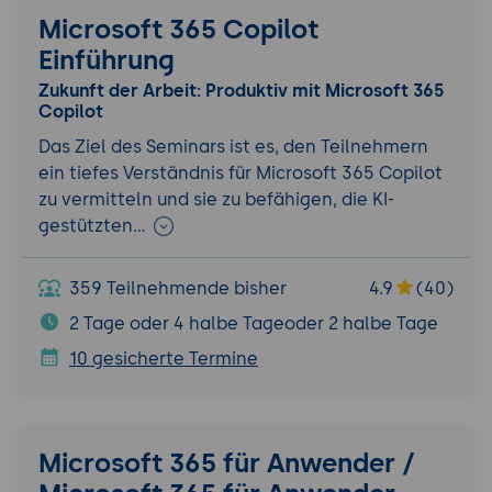
Microsoft 365 Copilot
Einführung
Zukunft der Arbeit: Produktiv mit Microsoft 365
Copilot
Das Ziel des Seminars ist es, den Teilnehmern
ein tiefes Verständnis für Microsoft 365 Copilot
zu vermitteln und sie zu befähigen, die KI-
gestützten…
359 Teilnehmende bisher
4.9
(40)
2 Tage oder 4 halbe Tageoder 2 halbe Tage
10 gesicherte Termine
Microsoft 365 für Anwender /