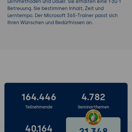
Lernmethoden und Dauer. Sie erhalten eine 1-zu-1
Betreuung. Sie bestimmen Inhalt, Zeit und
Lerntempo. Der Microsoft 365-Trainer passt sich
Ihren Wünschen und Bedürfnissen an.
164.446
4.782
Teilnehmende
Seminarthemen
40.164
21.348