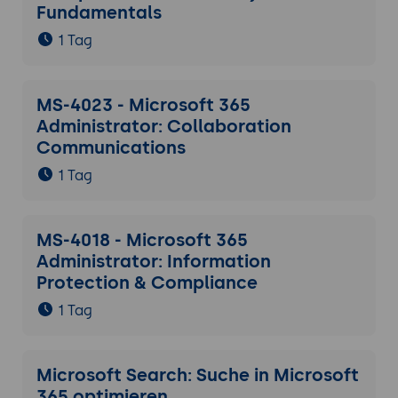
Fundamentals
1 Tag
MS-4023 - Microsoft 365
Administrator: Collaboration
Communications
1 Tag
MS-4018 - Microsoft 365
Administrator: Information
Protection & Compliance
1 Tag
Microsoft Search: Suche in Microsoft
365 optimieren