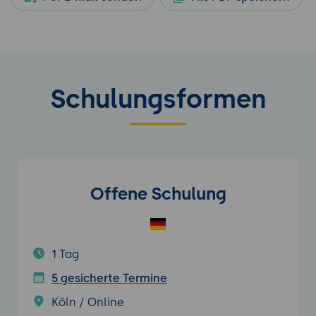
Schulungsformen
Offene Schulung
1 Tag
5 gesicherte Termine
Köln / Online