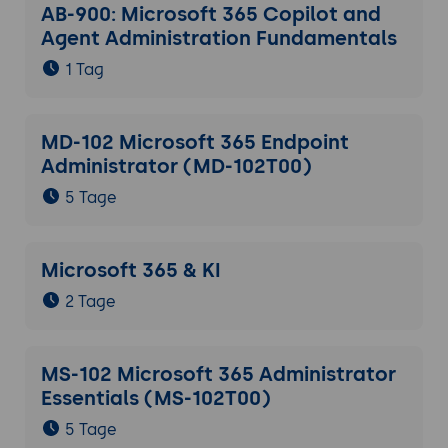
AB-900: Microsoft 365 Copilot and
Agent Administration Fundamentals
1 Tag
MD-102 Microsoft 365 Endpoint
Administrator (MD-102T00)
5 Tage
Microsoft 365 & KI
2 Tage
MS-102 Microsoft 365 Administrator
Essentials (MS-102T00)
5 Tage