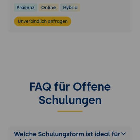
Präsenz
Online
Hybrid
Unverbindlich anfragen
FAQ für Offene
Schulungen
Welche Schulungsform ist ideal für