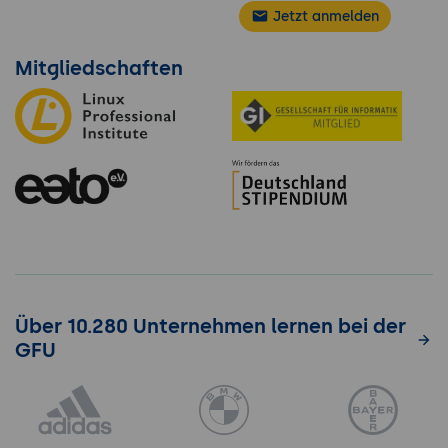
Jetzt anmelden
Mitgliedschaften
Über 10.280 Unternehmen lernen bei der
GFU