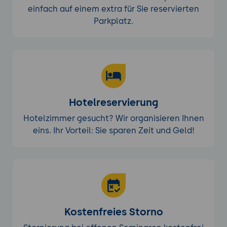
einfach auf einem extra für Sie reservierten
Parkplatz.
Hotelreservierung
Hotelzimmer gesucht? Wir organisieren Ihnen
eins. Ihr Vorteil: Sie sparen Zeit und Geld!
Kostenfreies Storno