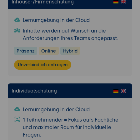
Inhouse-/Firmenschulung
Lernumgebung in der Cloud
Inhalte werden auf Wunsch an die
Anforderungen Ihres Teams angepasst.
Präsenz
Online
Hybrid
Unverbindlich anfragen
Individualschulung
Lernumgebung in der Cloud
1 Teilnehmender = Fokus aufs Fachliche
und maximaler Raum für individuelle
Fragen.