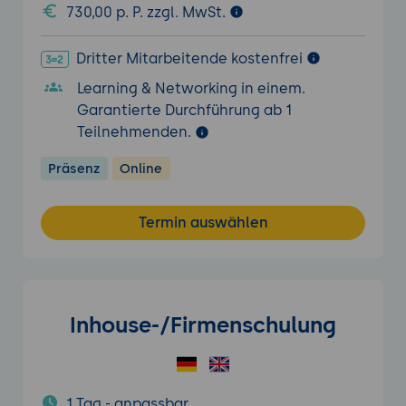
730,00 p. P. zzgl. MwSt.
Dritter Mitarbeitende kostenfrei
Learning & Networking in einem.
Garantierte Durchführung ab 1
Teilnehmenden.
Präsenz
Online
Termin auswählen
Inhouse-/Firmenschulung
1 Tag - anpassbar