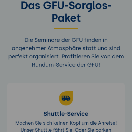
Das GFU-Sorglos-
Paket
Die Seminare der GFU finden in
angenehmer Atmosphäre statt und sind
perfekt organisiert. Profitieren Sie von dem
Rundum-Service der GFU!
Shuttle-Service
Machen Sie sich keinen Kopf um die Anreise!
Unser Shuttle fährt Sie. Oder Sie parken