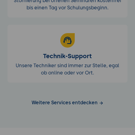
Stornierung bei offenen Seminaren kostenfrei
bis einen Tag vor Schulungsbeginn.
Technik-Support
Unsere Techniker sind immer zur Stelle, egal
ob online oder vor Ort.
Weitere Services entdecken