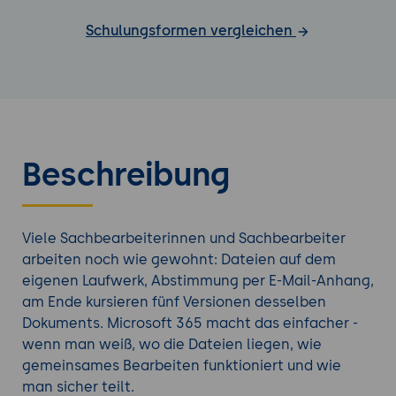
Schulungsformen vergleichen
Beschreibung
Viele Sachbearbeiterinnen und Sachbearbeiter
arbeiten noch wie gewohnt: Dateien auf dem
eigenen Laufwerk, Abstimmung per E-Mail-Anhang,
am Ende kursieren fünf Versionen desselben
Dokuments. Microsoft 365 macht das einfacher -
wenn man weiß, wo die Dateien liegen, wie
gemeinsames Bearbeiten funktioniert und wie
man sicher teilt.