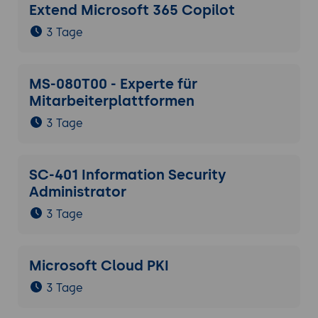
Extend Microsoft 365 Copilot
3 Tage
MS-080T00 - Experte für
Mitarbeiterplattformen
3 Tage
SC-401 Information Security
Administrator
3 Tage
Microsoft Cloud PKI
3 Tage