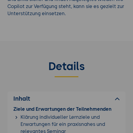
Copilot zur Verfügung steht, kann sie es gezielt zur
Unterstützung einsetzen.
Details
Inhalt
Ziele und Erwartungen der Teilnehmenden
Klärung individueller Lernziele und
Erwartungen für ein praxisnahes und
relevantes Seminar