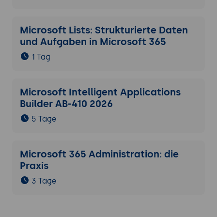
Microsoft Lists: Strukturierte Daten
und Aufgaben in Microsoft 365
1 Tag
Microsoft Intelligent Applications
Builder AB-410 2026
5 Tage
Microsoft 365 Administration: die
Praxis
3 Tage