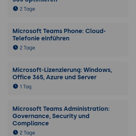
2 Tage
Microsoft Teams Phone: Cloud-
Telefonie einführen
2 Tage
Microsoft-Lizenzierung: Windows,
Office 365, Azure und Server
1 Tag
Microsoft Teams Administration:
Governance, Security und
Compliance
2 Tage