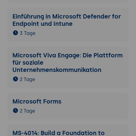
Einführung in Microsoft Defender for
Endpoint und Intune
3 Tage
Microsoft Viva Engage: Die Plattform
für soziale
Unternehmenskommunikation
2 Tage
Microsoft Forms
2 Tage
MS-4014: Build a Foundation to