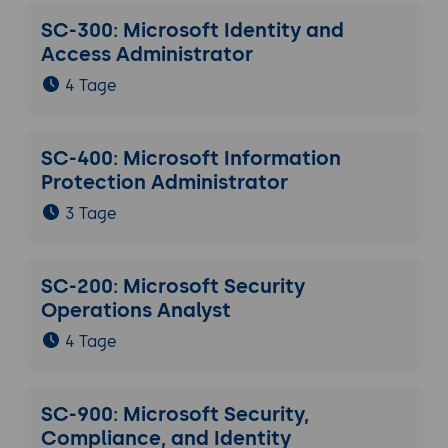
SC-300: Microsoft Identity and
Access Administrator
4 Tage
SC-400: Microsoft Information
Protection Administrator
3 Tage
SC-200: Microsoft Security
Operations Analyst
4 Tage
SC-900: Microsoft Security,
Compliance, and Identity