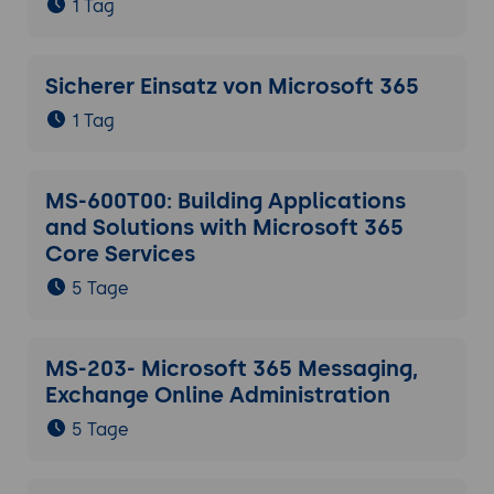
1 Tag
Sicherer Einsatz von Microsoft 365
1 Tag
MS-600T00: Building Applications
and Solutions with Microsoft 365
Core Services
5 Tage
MS-203- Microsoft 365 Messaging,
Exchange Online Administration
5 Tage