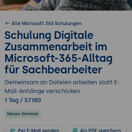
Alle Microsoft 365 Schulungen
Schulung Digitale
Zusammenarbeit im
Microsoft-365-Alltag
für Sachbearbeiter
Gemeinsam an Dateien arbeiten statt E-
Mail-Anhänge verschicken
1 Tag / S7180
Neues Seminar
Per E-Mail senden
Als PDF speichern