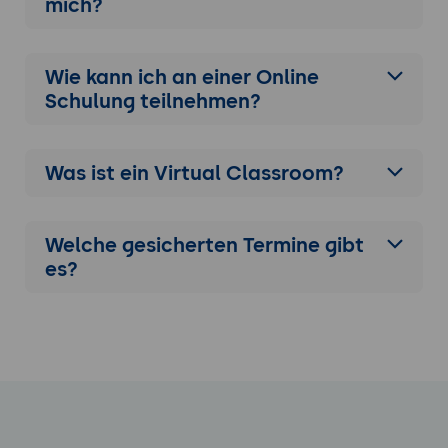
mich?
Wie kann ich an einer
Online
Schulung
teilnehmen?
Was ist ein Virtual Classroom?
Welche gesicherten Termine gibt
es?