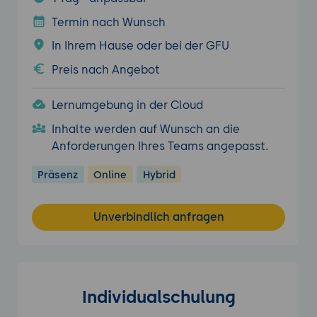
Termin nach Wunsch
In Ihrem Hause oder bei der GFU
Preis nach Angebot
Lernumgebung in der Cloud
Inhalte werden auf Wunsch an die
Anforderungen Ihres Teams angepasst.
Präsenz
Online
Hybrid
Unverbindlich anfragen
Individualschulung