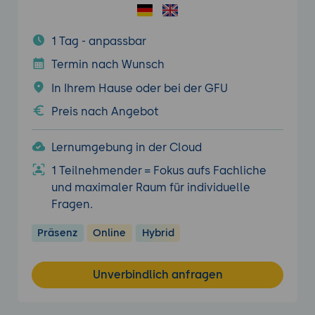
1 Tag - anpassbar
Termin nach Wunsch
In Ihrem Hause oder bei der GFU
Preis nach Angebot
Lernumgebung in der Cloud
1 Teilnehmender = Fokus aufs Fachliche
und maximaler Raum für individuelle
Fragen.
Präsenz
Online
Hybrid
Unverbindlich anfragen