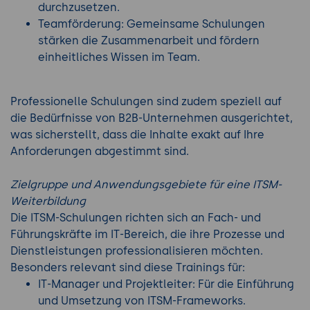
durchzusetzen.
Teamförderung: Gemeinsame Schulungen
stärken die Zusammenarbeit und fördern
einheitliches Wissen im Team.
Professionelle Schulungen sind zudem speziell auf
die Bedürfnisse von B2B-Unternehmen ausgerichtet,
was sicherstellt, dass die Inhalte exakt auf Ihre
Anforderungen abgestimmt sind.
Zielgruppe und Anwendungsgebiete für eine ITSM-
Weiterbildung
Die ITSM-Schulungen richten sich an Fach- und
Führungskräfte im IT-Bereich, die ihre Prozesse und
Dienstleistungen professionalisieren möchten.
Besonders relevant sind diese Trainings für:
IT-Manager und Projektleiter: Für die Einführung
und Umsetzung von ITSM-Frameworks.