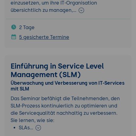
einzusetzen, um ihre IT-Organisation
übersichtlich zu managen,…
2 Tage
5 gesicherte Termine
Einführung in Service Level
Management (SLM)
Überwachung und Verbesserung von IT-Services
mit SLM
Das Seminar befähigt die Teilnehmenden, den
SLM-Prozess kontinuierlich zu optimieren und
die Servicequalität nachhaltig zu verbessern.
Sie lernen, wie sie:
SLAs…