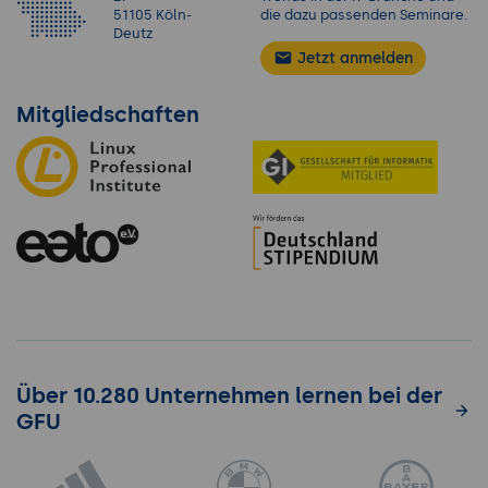
51105 Köln-
die dazu passenden Seminare.
Deutz
Jetzt anmelden
Mitgliedschaften
Über 10.280 Unternehmen lernen bei der
GFU