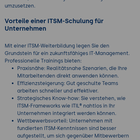
umzusetzen.
Vorteile einer ITSM-Schulung für
Unternehmen
Mit einer ITSM-Weiterbildung legen Sie den
Grundstein für ein zukunftsfähiges IT-Management.
Professionelle Trainings bieten:
Praxisnähe: Realitätsnahe Szenarien, die Ihre
Mitarbeitenden direkt anwenden können.
Effizienzsteigerung: Gut geschulte Teams
arbeiten schneller und effektiver.
Strategisches Know-how: Sie verstehen, wie
ITSM-Frameworks wie ITIL® nahtlos in Ihr
Unternehmen integriert werden können.
Wettbewerbsvorteil: Unternehmen mit
fundierten ITSM-Kenntnissen sind besser
aufgestellt, um sich gegenüber Mitbewerbern