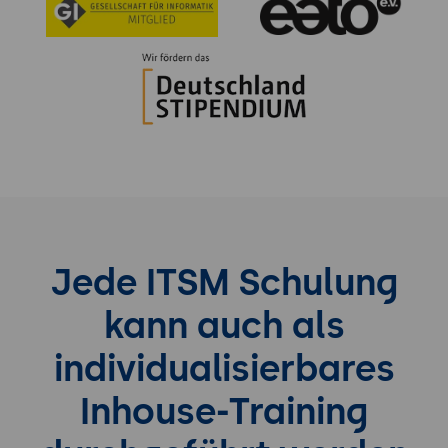
Jede ITSM Schulung
kann auch als
individualisierbares
Inhouse-Training