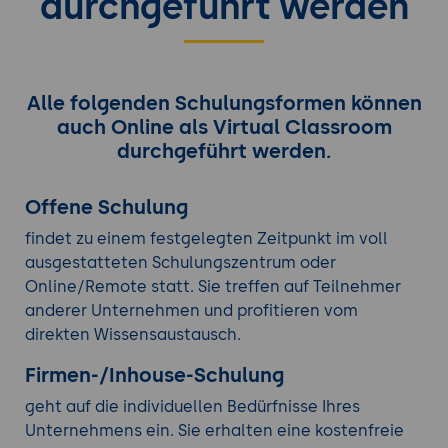
durchgeführt werden
Alle folgenden Schulungsformen können
auch Online als Virtual Classroom
durchgeführt werden.
Offene Schulung
findet zu einem festgelegten Zeitpunkt im voll
ausgestatteten Schulungszentrum oder
Online/Remote statt. Sie treffen auf Teilnehmer
anderer Unternehmen und profitieren vom
direkten Wissensaustausch.
Firmen-/Inhouse-Schulung
geht auf die individuellen Bedürfnisse Ihres
Unternehmens ein. Sie erhalten eine kostenfreie