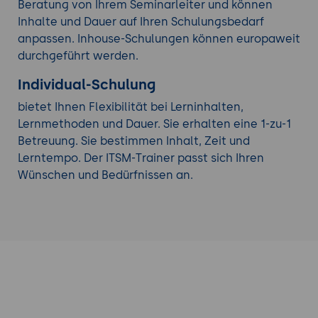
Beratung von Ihrem Seminarleiter und können
Inhalte und Dauer auf Ihren Schulungsbedarf
anpassen. Inhouse-Schulungen können europaweit
durchgeführt werden.
Individual-Schulung
bietet Ihnen Flexibilität bei Lerninhalten,
Lernmethoden und Dauer. Sie erhalten eine 1-zu-1
Betreuung. Sie bestimmen Inhalt, Zeit und
Lerntempo. Der ITSM-Trainer passt sich Ihren
Wünschen und Bedürfnissen an.