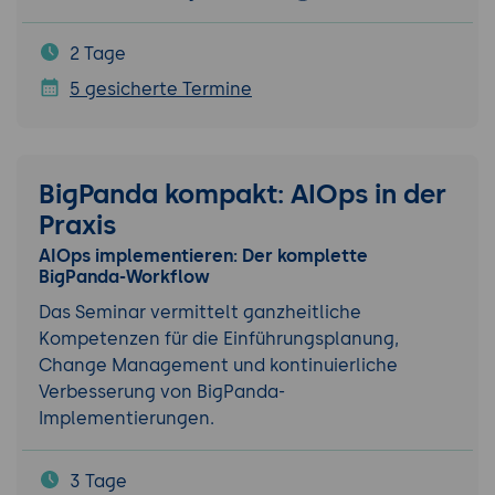
2 Tage
5 gesicherte Termine
BigPanda kompakt: AIOps in der
Praxis
AIOps implementieren: Der komplette
BigPanda-Workflow
Das Seminar vermittelt ganzheitliche
Kompetenzen für die Einführungsplanung,
Change Management und kontinuierliche
Verbesserung von BigPanda-
Implementierungen.
3 Tage