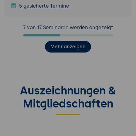
5 gesicherte Termine
7 von 17 Seminaren werden angezeigt
Mehr anzeigen
Auszeichnungen &
Mitgliedschaften