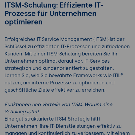
ITSM-Schulung: Effiziente IT-
Prozesse für Unternehmen
optimieren
Erfolgreiches IT Service Management (ITSM) ist der
Schlüssel zu effizienten IT-Prozessen und zufriedenen
Kunden. Mit einer ITSM-Schulung bereiten Sie Ihr
Unternehmen optimal darauf vor, IT-Services
strategisch und kundenorientiert zu gestalten.
Lernen Sie, wie Sie bewährte Frameworks wie ITIL®
nutzen, um interne Prozesse zu optimieren und
geschäftliche Ziele effektiver zu erreichen.
Funktionen und Vorteile von ITSM: Warum eine
Schulung lohnt
Eine gut strukturierte ITSM-Strategie hilft
Unternehmen, ihre IT-Dienstleistungen effektiv zu
managen und kontinuierlich zu verbessern. Mit einem