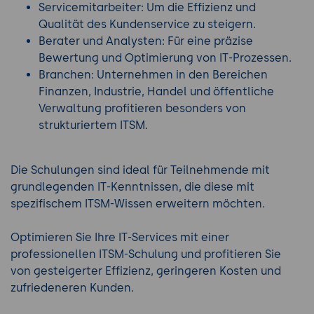
Servicemitarbeiter: Um die Effizienz und
Qualität des Kundenservice zu steigern.
Berater und Analysten: Für eine präzise
Bewertung und Optimierung von IT-Prozessen.
Branchen: Unternehmen in den Bereichen
Finanzen, Industrie, Handel und öffentliche
Verwaltung profitieren besonders von
strukturiertem ITSM.
Die Schulungen sind ideal für Teilnehmende mit
grundlegenden IT-Kenntnissen, die diese mit
spezifischem ITSM-Wissen erweitern möchten.
Optimieren Sie Ihre IT-Services mit einer
professionellen ITSM-Schulung und profitieren Sie
von gesteigerter Effizienz, geringeren Kosten und
zufriedeneren Kunden.