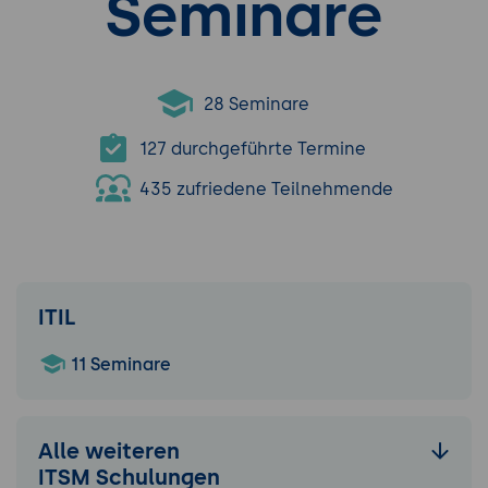
Seminare
28 Seminare
127 durchgeführte Termine
435 zufriedene Teilnehmende
ITIL
11 Seminare
Alle weiteren
ITSM Schulungen