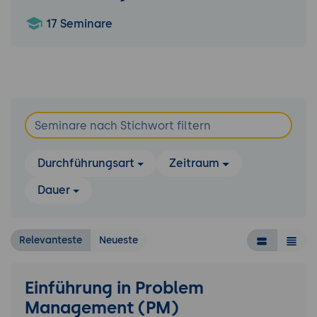
17 Seminare
Durchführungsart
Zeitraum
Dauer
Relevanteste
Neueste
Einführung in Problem
Management (PM)