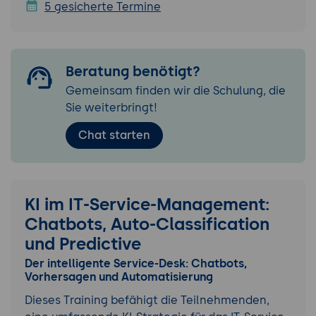
5 gesicherte Termine
Beratung benötigt?
Gemeinsam finden wir die Schulung, die
Sie weiterbringt!
Chat starten
KI im IT-Service-Management:
Chatbots, Auto-Classification
und Predictive
Der intelligente Service-Desk: Chatbots,
Vorhersagen und Automatisierung
Dieses Training befähigt die Teilnehmenden,