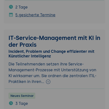
2 Tage
5 gesicherte Termine
IT-Service-Management mit KI in
der Praxis
Incident, Problem und Change effizienter mit
Künstlicher Intelligenz
Die Teilnehmenden setzen ihre Service-
Management-Prozesse mit Unterstützung von
KI wirksamer um. Sie ordnen die zentralen ITIL-
Praktiken in ihren…
Neues Seminar
3 Tage