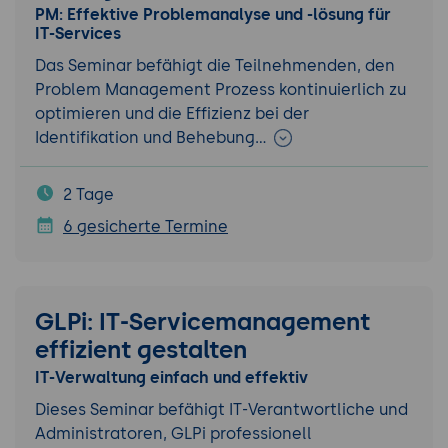
PM: Effektive Problemanalyse und -lösung für
IT-Services
Das Seminar befähigt die Teilnehmenden, den
Problem Management Prozess kontinuierlich zu
optimieren und die Effizienz bei der
Identifikation und Behebung…
2 Tage
6 gesicherte Termine
GLPi: IT-Servicemanagement
effizient gestalten
IT-Verwaltung einfach und effektiv
Dieses Seminar befähigt IT-Verantwortliche und
Administratoren, GLPi professionell