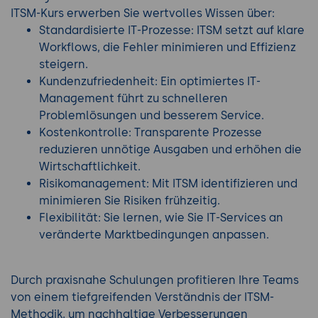
ITSM-Kurs erwerben Sie wertvolles Wissen über:
Standardisierte IT-Prozesse: ITSM setzt auf klare
Workflows, die Fehler minimieren und Effizienz
steigern.
Kundenzufriedenheit: Ein optimiertes IT-
Management führt zu schnelleren
Problemlösungen und besserem Service.
Kostenkontrolle: Transparente Prozesse
reduzieren unnötige Ausgaben und erhöhen die
Wirtschaftlichkeit.
Risikomanagement: Mit ITSM identifizieren und
minimieren Sie Risiken frühzeitig.
Flexibilität: Sie lernen, wie Sie IT-Services an
veränderte Marktbedingungen anpassen.
Durch praxisnahe Schulungen profitieren Ihre Teams
von einem tiefgreifenden Verständnis der ITSM-
Methodik, um nachhaltige Verbesserungen