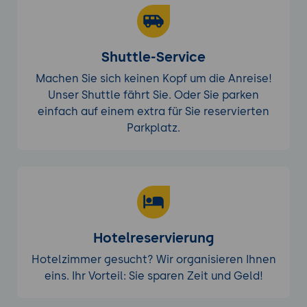
Shuttle-Service
Machen Sie sich keinen Kopf um die Anreise!
Unser Shuttle fährt Sie. Oder Sie parken
einfach auf einem extra für Sie reservierten
Parkplatz.
Hotelreservierung
Hotelzimmer gesucht? Wir organisieren Ihnen
eins. Ihr Vorteil: Sie sparen Zeit und Geld!