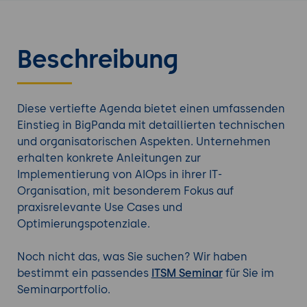
Beschreibung
Diese vertiefte Agenda bietet einen umfassenden
Einstieg in BigPanda mit detaillierten technischen
und organisatorischen Aspekten. Unternehmen
erhalten konkrete Anleitungen zur
Implementierung von AIOps in ihrer IT-
Organisation, mit besonderem Fokus auf
praxisrelevante Use Cases und
Optimierungspotenziale.
Noch nicht das, was Sie suchen? Wir haben
bestimmt ein passendes
ITSM Seminar
für Sie im
Seminarportfolio.