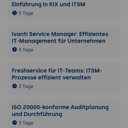
Einführung in KIX und ITSM
5 Tage
Ivanti Service Manager: Effizientes
IT-Management für Unternehmen
3 Tage
Freshservice für IT-Teams: ITSM-
Prozesse effizient verwalten
3 Tage
ISO 20000-konforme Auditplanung
und Durchführung
3 Tage