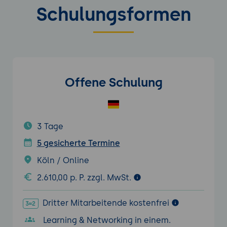
Schulungsformen
Offene Schulung
3 Tage
5 gesicherte Termine
Köln / Online
2.610,00 p. P. zzgl. MwSt.
Dritter Mitarbeitende kostenfrei
Learning & Networking in einem.