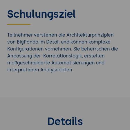
Schulungsziel
Teilnehmer verstehen die Architekturprinzipien
von BigPanda im Detail und können komplexe
Konfigurationen vornehmen. Sie beherrschen die
Anpassung der Korrelationslogik, erstellen
maßgeschneiderte Automatisierungen und
interpretieren Analysedaten.
Details