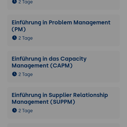
2 Tage
Einführung in Problem Management
(PM)
2 Tage
Einführung in das Capacity
Management (CAPM)
2 Tage
Einführung in Supplier Relationship
Management (SUPPM)
2 Tage