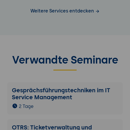
Weitere Services entdecken
Verwandte Seminare
Gesprächsführungstechniken im IT
Service Management
2 Tage
OTRS: Ticketverwaltung und