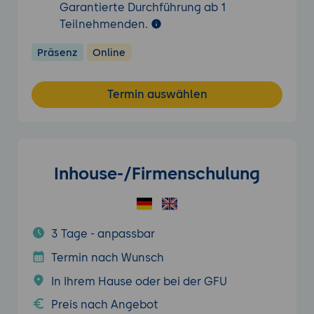
Garantierte Durchführung ab 1
Teilnehmenden.
Präsenz
Online
Termin auswählen
Inhouse-/Firmenschulung
3 Tage - anpassbar
Termin nach Wunsch
In Ihrem Hause oder bei der GFU
Preis nach Angebot