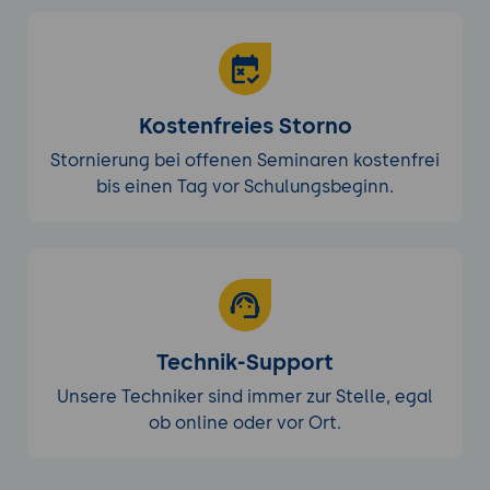
Kostenfreies Storno
Stornierung bei offenen Seminaren kostenfrei
bis einen Tag vor Schulungsbeginn.
Technik-Support
Unsere Techniker sind immer zur Stelle, egal
ob online oder vor Ort.