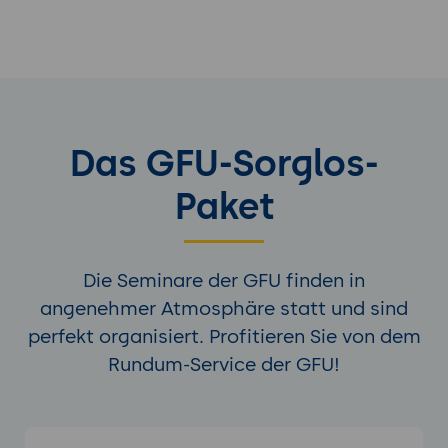
Das GFU-Sorglos-
Paket
Die Seminare der GFU finden in
angenehmer Atmosphäre statt und sind
perfekt organisiert. Profitieren Sie von dem
Rundum-Service der GFU!