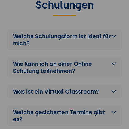
Schulungen
Welche Schulungsform ist ideal für
mich?
Wie kann ich an einer
Online
Schulung
teilnehmen?
Was ist ein Virtual Classroom?
Welche gesicherten Termine gibt
es?