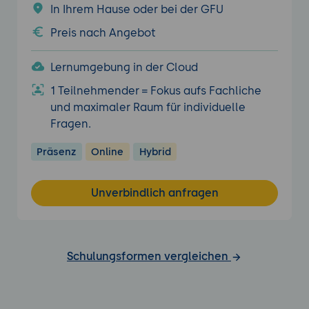
In Ihrem Hause oder bei der GFU
Preis nach Angebot
Lernumgebung in der Cloud
1 Teilnehmender = Fokus aufs Fachliche
und maximaler Raum für individuelle
Fragen.
Präsenz
Online
Hybrid
Unverbindlich anfragen
Schulungsformen vergleichen