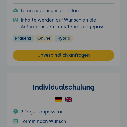
Lernumgebung in der Cloud
Inhalte werden auf Wunsch an die
Anforderungen Ihres Teams angepasst.
Präsenz
Online
Hybrid
Unverbindlich anfragen
Individualschulung
3 Tage - anpassbar
Termin nach Wunsch