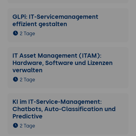
GLPi: IT-Servicemanagement
effizient gestalten
2 Tage
IT Asset Management (ITAM):
Hardware, Software und Lizenzen
verwalten
2 Tage
KI im IT-Service-Management:
Chatbots, Auto-Classification und
Predictive
2 Tage