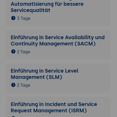
Automatisierung für bessere
Servicequalität
3 Tage
Einführung in Service Availability und
Continuity Management (SACM)
2 Tage
Einführung in Service Level
Management (SLM)
2 Tage
Einführung in Incident und Service
Request Management (ISRM)