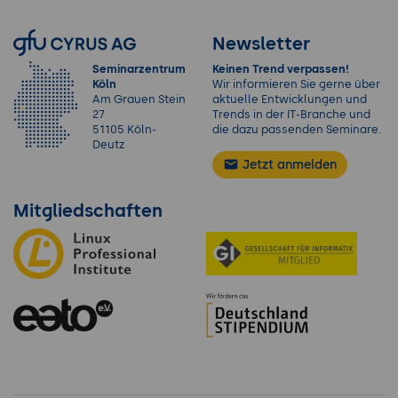
Newsletter
Seminarzentrum
Keinen Trend verpassen!
Köln
Wir informieren Sie gerne über
Am Grauen Stein
aktuelle Entwicklungen und
27
Trends in der IT-Branche und
51105 Köln-
die dazu passenden Seminare.
Deutz
Jetzt anmelden
Mitgliedschaften