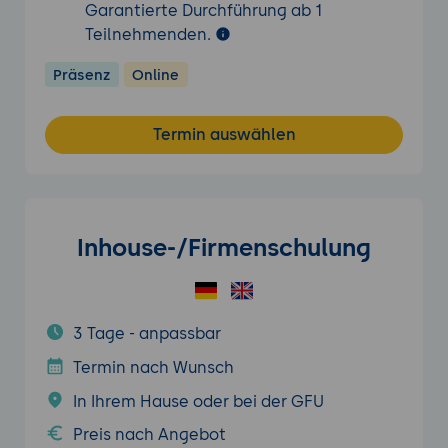
Garantierte Durchführung ab 1
Teilnehmenden.
Präsenz
Online
Termin auswählen
Inhouse-/Firmenschulung
3 Tage - anpassbar
Termin nach Wunsch
In Ihrem Hause oder bei der GFU
Preis nach Angebot