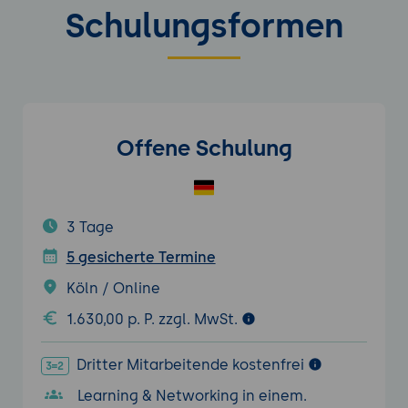
Schulungsformen
Offene Schulung
3 Tage
5 gesicherte Termine
Köln / Online
1.630,00 p. P. zzgl. MwSt.
Dritter Mitarbeitende kostenfrei
Learning & Networking in einem.