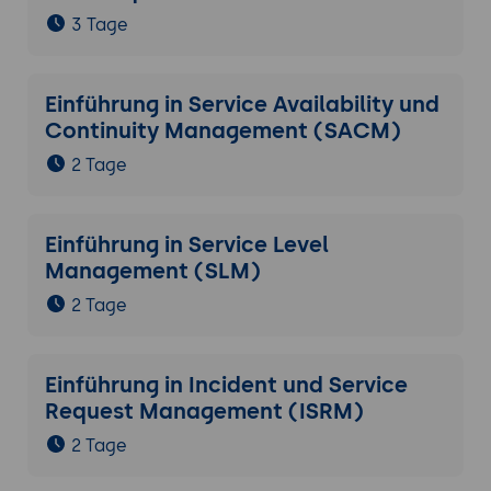
3 Tage
Einführung in Service Availability und
Continuity Management (SACM)
2 Tage
Einführung in Service Level
Management (SLM)
2 Tage
Einführung in Incident und Service
Request Management (ISRM)
2 Tage