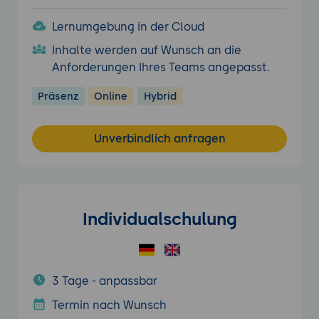
Lernumgebung in der Cloud
Inhalte werden auf Wunsch an die
Anforderungen Ihres Teams angepasst.
Präsenz
Online
Hybrid
Unverbindlich anfragen
Individualschulung
3 Tage - anpassbar
Termin nach Wunsch