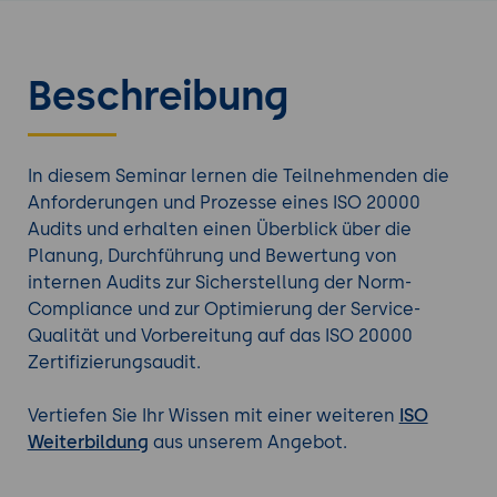
Beschreibung
In diesem Seminar lernen die Teilnehmenden die
Anforderungen und Prozesse eines ISO 20000
Audits und erhalten einen Überblick über die
Planung, Durchführung und Bewertung von
internen Audits zur Sicherstellung der Norm-
Compliance und zur Optimierung der Service-
Qualität und Vorbereitung auf das ISO 20000
Zertifizierungsaudit.
Vertiefen Sie Ihr Wissen mit einer weiteren
ISO
Weiterbildung
aus unserem Angebot.