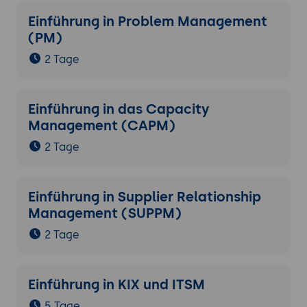
Einführung in Problem Management
(PM)
2 Tage
Einführung in das Capacity
Management (CAPM)
2 Tage
Einführung in Supplier Relationship
Management (SUPPM)
2 Tage
Einführung in KIX und ITSM
5 Tage