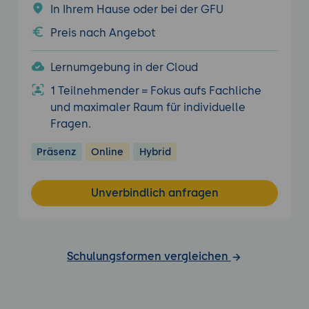
In Ihrem Hause oder bei der GFU
Preis nach Angebot
Lernumgebung in der Cloud
1 Teilnehmender = Fokus aufs Fachliche
und maximaler Raum für individuelle
Fragen.
Präsenz
Online
Hybrid
Unverbindlich anfragen
Schulungsformen vergleichen