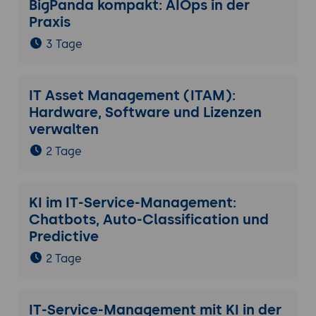
BigPanda kompakt: AIOps in der
Praxis
3 Tage
IT Asset Management (ITAM):
Hardware, Software und Lizenzen
verwalten
2 Tage
KI im IT-Service-Management:
Chatbots, Auto-Classification und
Predictive
2 Tage
IT-Service-Management mit KI in der