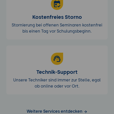
Kostenfreies Storno
Stornierung bei offenen Seminaren kostenfrei
bis einen Tag vor Schulungsbeginn.
Technik-Support
Unsere Techniker sind immer zur Stelle, egal
ob online oder vor Ort.
Weitere Services entdecken