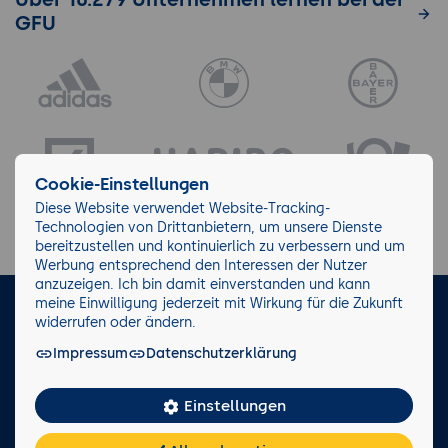
GFU
Cookie-Einstellungen
Diese Website verwendet Website-Tracking-
Technologien von Drittanbietern, um unsere Dienste
bereitzustellen und kontinuierlich zu verbessern und um
Werbung entsprechend den Interessen der Nutzer
anzuzeigen. Ich bin damit einverstanden und kann
meine Einwilligung jederzeit mit Wirkung für die Zukunft
LinkedIn
Instagram
Facebook
widerrufen oder ändern.
Impressum
Datenschutzerklärung
Impressum/AGB
Datenschutz
Blog
Wiki
Einstellungen
Facts