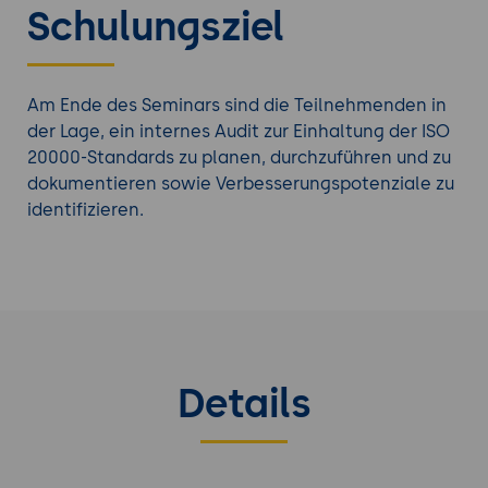
Schulungsziel
Am Ende des Seminars sind die Teilnehmenden in
der Lage, ein internes Audit zur Einhaltung der ISO
20000-Standards zu planen, durchzuführen und zu
dokumentieren sowie Verbesserungspotenziale zu
identifizieren.
Details