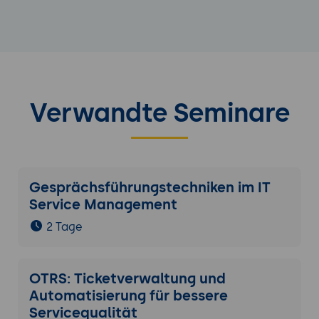
Verwandte Seminare
Gesprächsführungstechniken im IT
Service Management
2 Tage
OTRS: Ticketverwaltung und
Automatisierung für bessere
Servicequalität