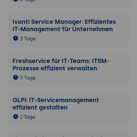
Ivanti Service Manager: Effizientes
IT-Management für Unternehmen
3 Tage
Freshservice für IT-Teams: ITSM-
Prozesse effizient verwalten
3 Tage
GLPi: IT-Servicemanagement
effizient gestalten
2 Tage