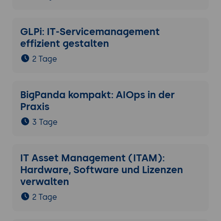
GLPi: IT-Servicemanagement
effizient gestalten
2 Tage
BigPanda kompakt: AIOps in der
Praxis
3 Tage
IT Asset Management (ITAM):
Hardware, Software und Lizenzen
verwalten
2 Tage