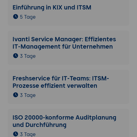
Einführung in KIX und ITSM
5 Tage
Ivanti Service Manager: Effizientes
IT-Management für Unternehmen
3 Tage
Freshservice für IT-Teams: ITSM-
Prozesse effizient verwalten
3 Tage
ISO 20000-konforme Auditplanung
und Durchführung
3 Tage