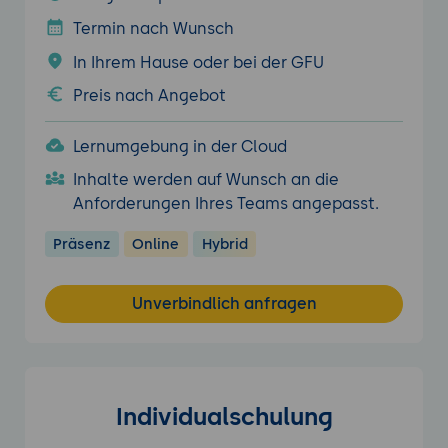
Termin nach Wunsch
In Ihrem Hause oder bei der GFU
Preis nach Angebot
Lernumgebung in der Cloud
Inhalte werden auf Wunsch an die
Anforderungen Ihres Teams angepasst.
Präsenz
Online
Hybrid
Unverbindlich anfragen
Individualschulung