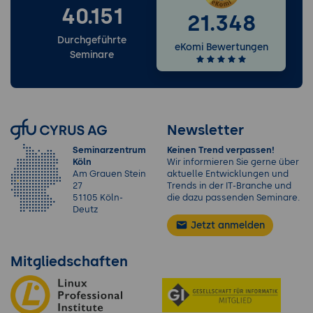
40.151
21.348
Durchgeführte
eKomi Bewertungen
Seminare
Newsletter
Seminarzentrum
Keinen Trend verpassen!
Köln
Wir informieren Sie gerne über
Am Grauen Stein
aktuelle Entwicklungen und
27
Trends in der IT-Branche und
51105 Köln-
die dazu passenden Seminare.
Deutz
Jetzt anmelden
Mitgliedschaften