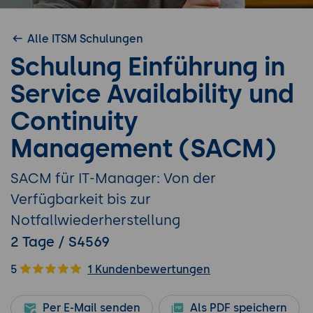
Alle ITSM Schulungen
Schulung Einführung in
Service Availability und
Continuity
Management (SACM)
SACM für IT-Manager: Von der
Verfügbarkeit bis zur
Notfallwiederherstellung
2 Tage / S4569
5
1 Kundenbewertungen
Per E-Mail senden
Als PDF speichern