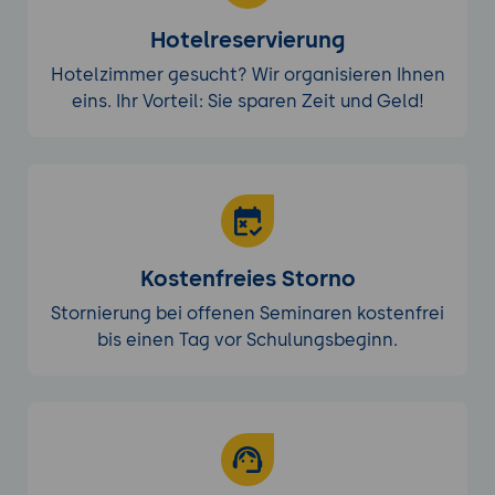
Hotelreservierung
Hotelzimmer gesucht? Wir organisieren Ihnen
eins. Ihr Vorteil: Sie sparen Zeit und Geld!
Kostenfreies Storno
Stornierung bei offenen Seminaren kostenfrei
bis einen Tag vor Schulungsbeginn.