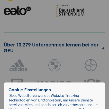
Über 10.279 Unternehmen lernen bei der
GFU
Cookie-Einstellungen
Diese Website verwendet Website-Tracking-
Technologien von Drittanbietern, um unsere Dienste
bereitzustellen und kontinuierlich zu verbessern und um