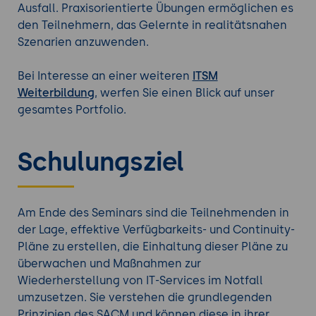
Ausfall. Praxisorientierte Übungen ermöglichen es
den Teilnehmern, das Gelernte in realitätsnahen
Szenarien anzuwenden.
Bei Interesse an einer weiteren
ITSM
Weiterbildung
, werfen Sie einen Blick auf unser
gesamtes Portfolio.
Schulungsziel
Am Ende des Seminars sind die Teilnehmenden in
der Lage, effektive Verfügbarkeits- und Continuity-
Pläne zu erstellen, die Einhaltung dieser Pläne zu
überwachen und Maßnahmen zur
Wiederherstellung von IT-Services im Notfall
umzusetzen. Sie verstehen die grundlegenden
Prinzipien des SACM und können diese in ihrer