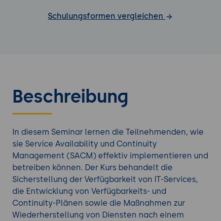
Schulungsformen vergleichen
Beschreibung
In diesem Seminar lernen die Teilnehmenden, wie
sie Service Availability und Continuity
Management (SACM) effektiv implementieren und
betreiben können. Der Kurs behandelt die
Sicherstellung der Verfügbarkeit von IT-Services,
die Entwicklung von Verfügbarkeits- und
Continuity-Plänen sowie die Maßnahmen zur
Wiederherstellung von Diensten nach einem