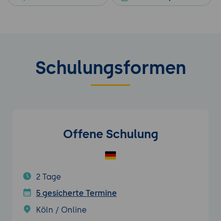
Schulungsformen
Offene Schulung
2 Tage
5 gesicherte Termine
Köln / Online