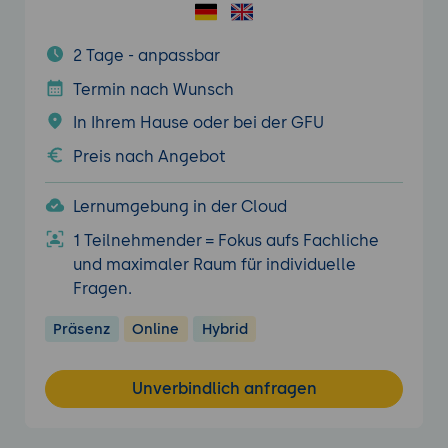
2 Tage - anpassbar
Termin nach Wunsch
In Ihrem Hause oder bei der GFU
Preis nach Angebot
Lernumgebung in der Cloud
1 Teilnehmender = Fokus aufs Fachliche
und maximaler Raum für individuelle
Fragen.
Präsenz
Online
Hybrid
Unverbindlich anfragen