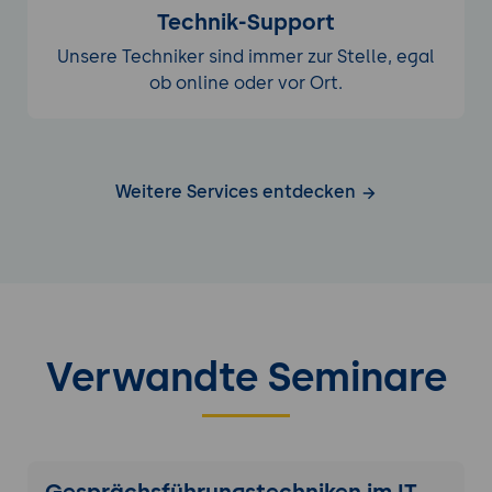
Technik-Support
Unsere Techniker sind immer zur Stelle, egal
ob online oder vor Ort.
Weitere Services entdecken
Verwandte Seminare