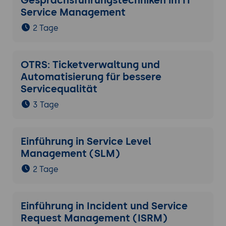
Gesprächsführungstechniken im IT
Service Management
2 Tage
OTRS: Ticketverwaltung und
Automatisierung für bessere
Servicequalität
3 Tage
Einführung in Service Level
Management (SLM)
2 Tage
Einführung in Incident und Service
Request Management (ISRM)