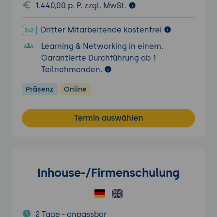
1.440,00 p. P. zzgl. MwSt.
Dritter Mitarbeitende kostenfrei
Learning & Networking in einem.
Garantierte Durchführung ab 1
Teilnehmenden.
Präsenz
Online
Termin auswählen
Inhouse-/Firmenschulung
2 Tage - anpassbar