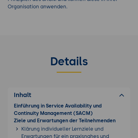
Organisation anwenden.
Details
Inhalt
Einführung in Service Availability und
Continuity Management (SACM)
Ziele und Erwartungen der Teilnehmenden
Klärung individueller Lernziele und
Erwartungen für ein praxisnahes und