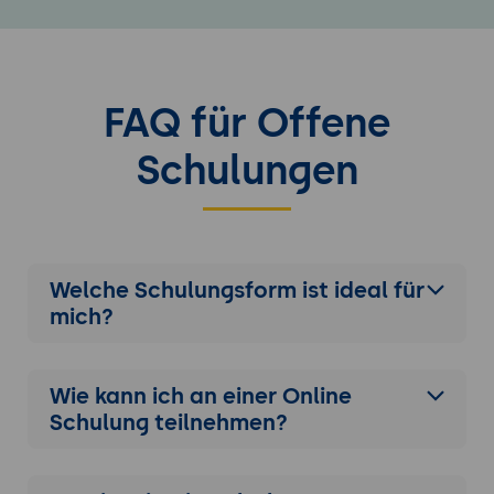
FAQ für Offene
Schulungen
Welche Schulungsform ist ideal für
mich?
Wie kann ich an einer
Online
Schulung
teilnehmen?