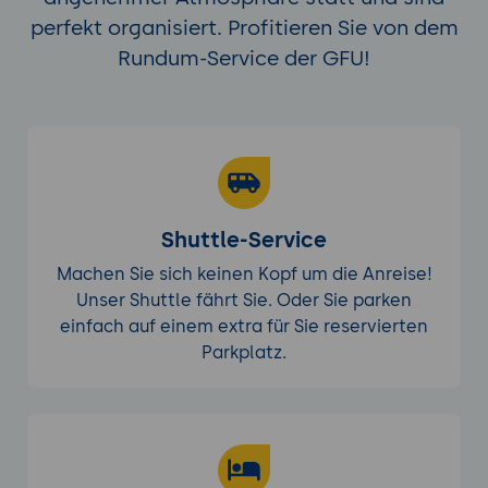
perfekt organisiert. Profitieren Sie von dem
Rundum-Service der GFU!
Shuttle-Service
Machen Sie sich keinen Kopf um die Anreise!
Unser Shuttle fährt Sie. Oder Sie parken
einfach auf einem extra für Sie reservierten
Parkplatz.