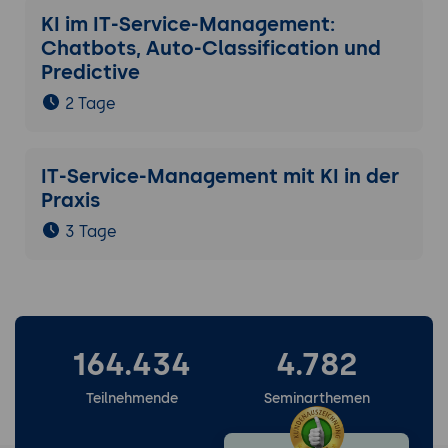
KI im IT-Service-Management:
Chatbots, Auto-Classification und
Predictive
2 Tage
IT-Service-Management mit KI in der
Praxis
3 Tage
164.434
4.782
Teilnehmende
Seminarthemen