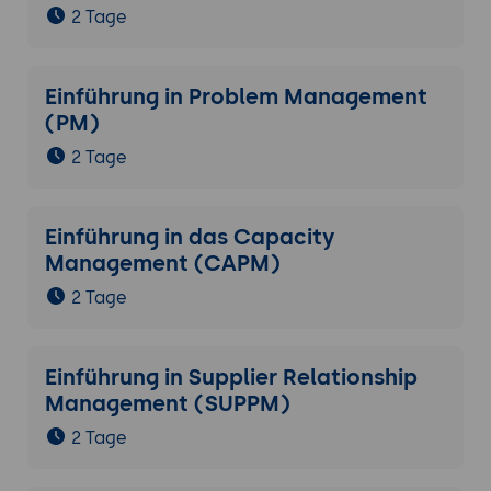
2 Tage
Einführung in Problem Management
(PM)
2 Tage
Einführung in das Capacity
Management (CAPM)
2 Tage
Einführung in Supplier Relationship
Management (SUPPM)
2 Tage