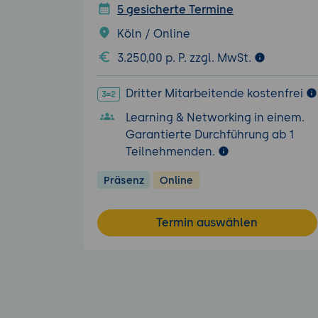
5 gesicherte Termine
Köln / Online
3.250,00 p. P. zzgl. MwSt.
Dritter Mitarbeitende kostenfrei
Learning & Networking in einem.
Garantierte Durchführung ab 1
Teilnehmenden.
Präsenz
Online
Termin auswählen