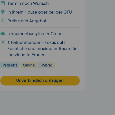
Termin nach Wunsch
In Ihrem Hause oder bei der GFU
Preis nach Angebot
Lernumgebung in der Cloud
1 Teilnehmender = Fokus aufs
Fachliche und maximaler Raum für
individuelle Fragen.
Präsenz
Online
Hybrid
Unverbindlich anfragen