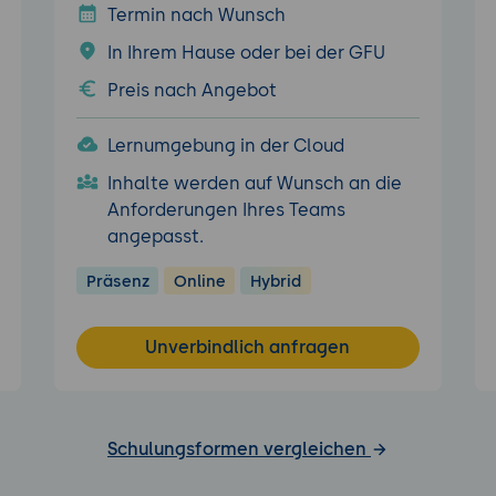
Termin nach Wunsch
In Ihrem Hause oder bei der GFU
Preis nach Angebot
Lernumgebung in der Cloud
Inhalte werden auf Wunsch an die
Anforderungen Ihres Teams
angepasst.
Präsenz
Online
Hybrid
Unverbindlich anfragen
Schulungsformen vergleichen