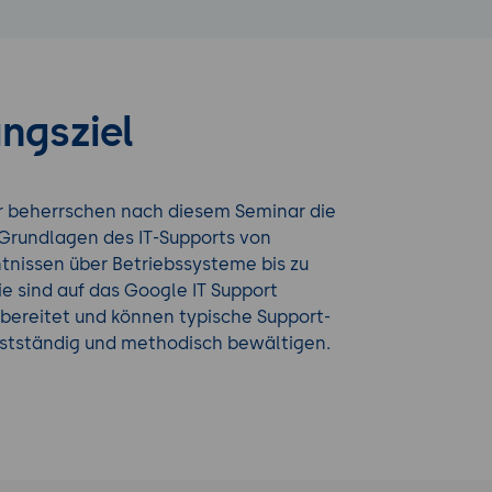
ngsziel
r beherrschen nach diesem Seminar die
Grundlagen des IT-Supports von
nissen über Betriebssysteme bis zu
e sind auf das Google IT Support
rbereitet und können typische Support-
stständig und methodisch bewältigen.