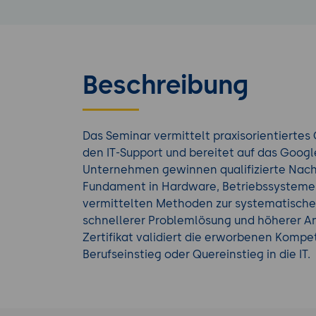
Beschreibung
Das Seminar vermittelt praxisorientiertes
den IT-Support und bereitet auf das Google
Unternehmen gewinnen qualifizierte Nach
Fundament in Hardware, Betriebssystemen
vermittelten Methoden zur systematische
schnellerer Problemlösung und höherer A
Zertifikat validiert die erworbenen Kompe
Berufseinstieg oder Quereinstieg in die IT.