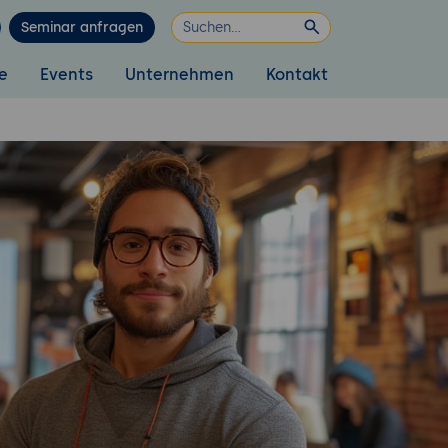
Seminar anfragen
e
Events
Unternehmen
Kontakt