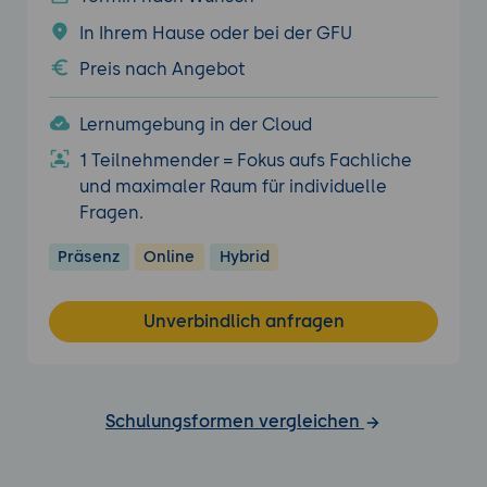
In Ihrem Hause oder bei der GFU
Preis nach Angebot
Lernumgebung in der Cloud
1 Teilnehmender = Fokus aufs Fachliche
und maximaler Raum für individuelle
Fragen.
Präsenz
Online
Hybrid
Unverbindlich anfragen
Schulungsformen vergleichen