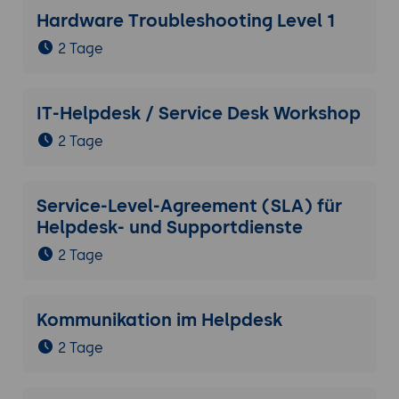
Hardware Troubleshooting Level 1
2 Tage
IT-Helpdesk / Service Desk Workshop
2 Tage
Service-Level-Agreement (SLA) für
Helpdesk- und Supportdienste
2 Tage
Kommunikation im Helpdesk
2 Tage