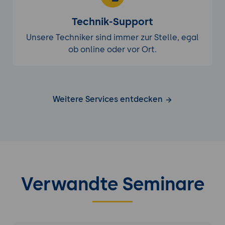
Technik-Support
Unsere Techniker sind immer zur Stelle, egal
ob online oder vor Ort.
Weitere Services entdecken
Verwandte Seminare