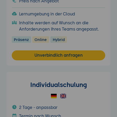
Preis nach Angebot
Lernumgebung in der Cloud
Inhalte werden auf Wunsch an die
Anforderungen Ihres Teams angepasst.
Präsenz
Online
Hybrid
Unverbindlich anfragen
Individualschulung
2 Tage - anpassbar
Termin nach Wunsch