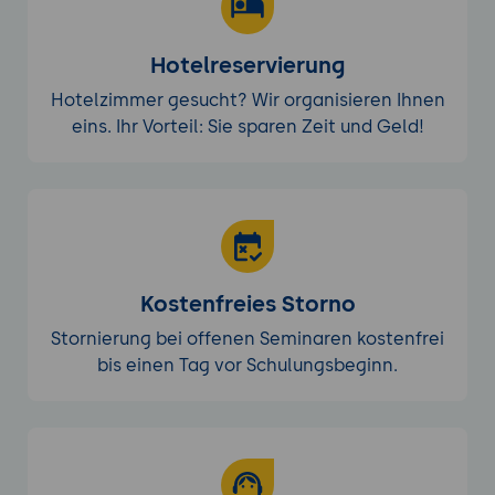
Hotelreservierung
Hotelzimmer gesucht? Wir organisieren Ihnen
eins. Ihr Vorteil: Sie sparen Zeit und Geld!
Kostenfreies Storno
Stornierung bei offenen Seminaren kostenfrei
bis einen Tag vor Schulungsbeginn.