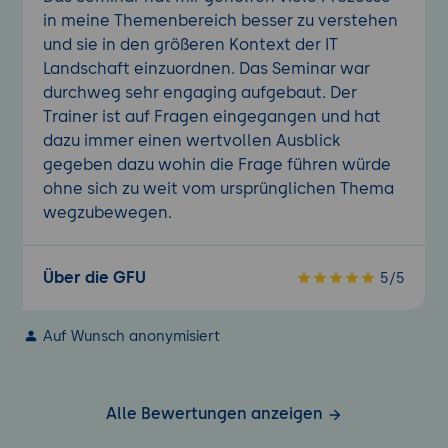
in meine Themenbereich besser zu verstehen
und sie in den größeren Kontext der IT
Landschaft einzuordnen. Das Seminar war
durchweg sehr engaging aufgebaut. Der
Trainer ist auf Fragen eingegangen und hat
dazu immer einen wertvollen Ausblick
gegeben dazu wohin die Frage führen würde
ohne sich zu weit vom ursprünglichen Thema
wegzubewegen.
Über die GFU
5/5
Auf Wunsch anonymisiert
Alle Bewertungen anzeigen