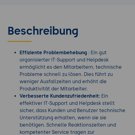
Beschreibung
Effiziente Problembehebung
: Ein gut
organisierter IT-Support und Helpdesk
ermöglicht es den Mitarbeitern, technische
Probleme schnell zu lösen. Dies führt zu
weniger Ausfallzeiten und erhöht die
Produktivität der Mitarbeiter.
Verbesserte Kundenzufriedenheit:
Ein
effektiver IT-Support und Helpdesk stellt
sicher, dass Kunden und Benutzer technische
Unterstützung erhalten, wenn sie sie
benötigen. Schnelle Reaktionszeiten und
kompetenter Service tragen zur