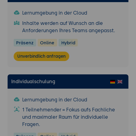
Lernumgebung in der Cloud
Inhalte werden auf Wunsch an die
Anforderungen Ihres Teams angepasst.
Präsenz
Online
Hybrid
Unverbindlich anfragen
Individualschulung
Lernumgebung in der Cloud
1 Teilnehmender = Fokus aufs Fachliche
und maximaler Raum für individuelle
Fragen.