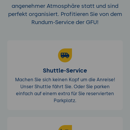
angenehmer Atmosphäre statt und sind
perfekt organisiert. Profitieren Sie von dem
Rundum-Service der GFU!
Shuttle-Service
Machen Sie sich keinen Kopf um die Anreise!
Unser Shuttle fährt Sie. Oder Sie parken
einfach auf einem extra für Sie reservierten
Parkplatz.