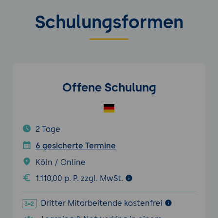
Schulungsformen
Offene Schulung
2 Tage
6 gesicherte Termine
Köln / Online
1.110,00 p. P. zzgl. MwSt.
Dritter Mitarbeitende kostenfrei