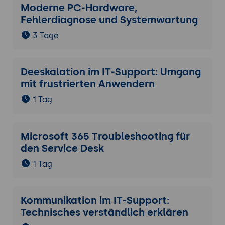
Moderne PC-Hardware,
Fehlerdiagnose und Systemwartung
3 Tage
Deeskalation im IT-Support: Umgang
mit frustrierten Anwendern
1 Tag
Microsoft 365 Troubleshooting für
den Service Desk
1 Tag
Kommunikation im IT-Support:
Technisches verständlich erklären