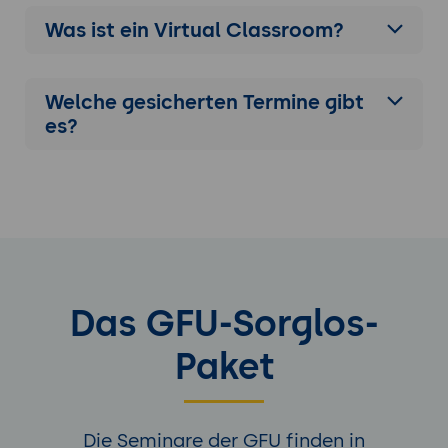
Was ist ein Virtual Classroom?
Welche gesicherten Termine gibt
es?
Das GFU-Sorglos-
Paket
Die Seminare der GFU finden in