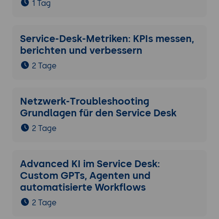
1 Tag
Service-Desk-Metriken: KPIs messen,
berichten und verbessern
2 Tage
Netzwerk-Troubleshooting
Grundlagen für den Service Desk
2 Tage
Advanced KI im Service Desk:
Custom GPTs, Agenten und
automatisierte Workflows
2 Tage