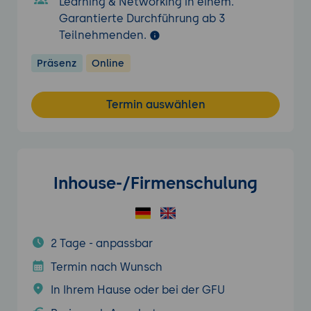
Learning & Networking in einem.
Garantierte Durchführung ab 3
Teilnehmenden.
Präsenz
Online
Termin auswählen
Inhouse-/Firmenschulung
2 Tage - anpassbar
Termin nach Wunsch
In Ihrem Hause oder bei der GFU