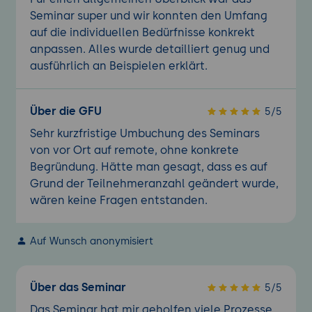
Seminar super und wir konnten den Umfang
auf die individuellen Bedürfnisse konkrekt
anpassen. Alles wurde detailliert genug und
ausführlich an Beispielen erklärt.
Über die GFU
5/5
Sehr kurzfristige Umbuchung des Seminars
von vor Ort auf remote, ohne konkrete
Begründung. Hätte man gesagt, dass es auf
Grund der Teilnehmeranzahl geändert wurde,
wären keine Fragen entstanden.
Auf Wunsch anonymisiert
Über das Seminar
5/5
Das Seminar hat mir geholfen viele Prozesse