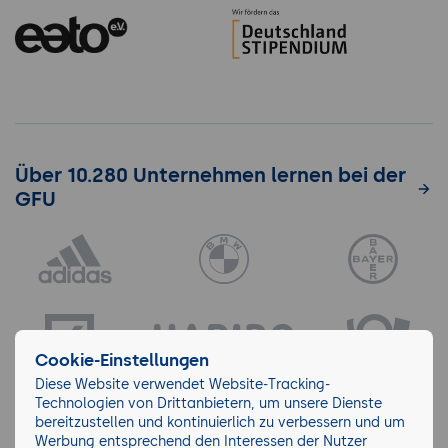
Über 10.280 Unternehmen lernen bei der
GFU
Cookie-Einstellungen
Diese Website verwendet Website-Tracking-
Technologien von Drittanbietern, um unsere Dienste
bereitzustellen und kontinuierlich zu verbessern und um
Werbung entsprechend den Interessen der Nutzer