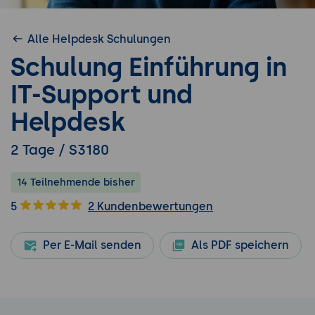
Alle Helpdesk Schulungen
Schulung Einführung in
IT-Support und
Helpdesk
2 Tage / S3180
14 Teilnehmende bisher
5
2 Kundenbewertungen
Per E-Mail senden
Als PDF speichern