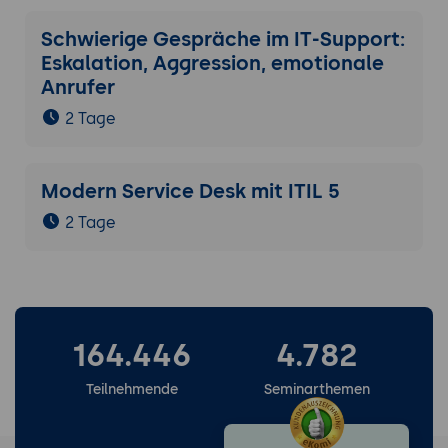
Schwierige Gespräche im IT-Support:
Eskalation, Aggression, emotionale
Anrufer
2 Tage
Modern Service Desk mit ITIL 5
2 Tage
164.446
4.782
Teilnehmende
Seminarthemen