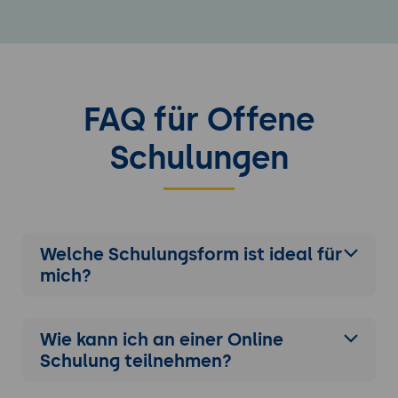
FAQ für Offene
Schulungen
Welche Schulungsform ist ideal für
mich?
Wie kann ich an einer
Online
Schulung
teilnehmen?