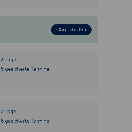
Chat starten
3 Tage
5 gesicherte Termine
3 Tage
5 gesicherte Termine