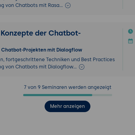
ung von Chatbots mit Rasa…
 Konzepte der Chatbot-
n Chatbot-Projekten mit Dialogflow
, fortgeschrittene Techniken und Best Practices
ng von Chatbots mit Dialogflow…
7 von 9 Seminaren werden angezeigt
Mehr anzeigen