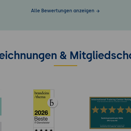
Alle Bewertungen anzeigen
eichnungen & Mitgliedsch