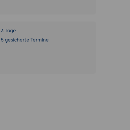
3 Tage
5 gesicherte Termine