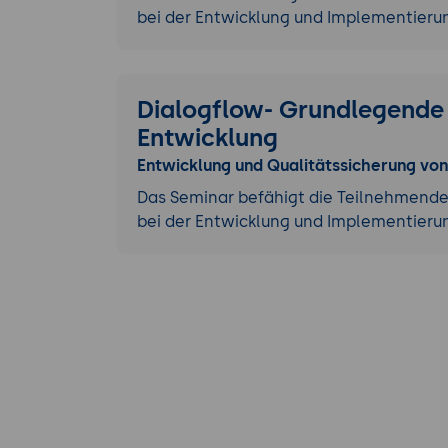
bei der Entwicklung und Implementier
Dialogflow- Grundlegende
Entwicklung
Entwicklung und Qualitätssicherung vo
Das Seminar befähigt die Teilnehmenden
bei der Entwicklung und Implementieru