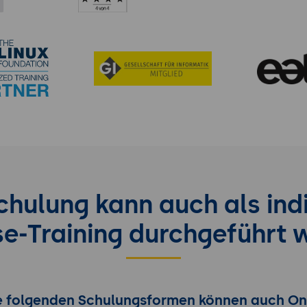
hulung kann auch als indi
se-Training durchgeführt 
e folgenden Schulungsformen können auch On