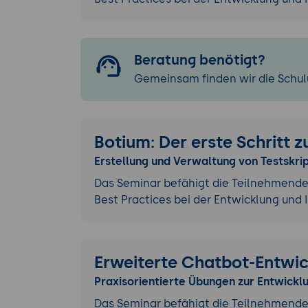
Beratung benötigt?
Gemeinsam finden wir die Schulu
Botium: Der erste Schritt 
Erstellung und Verwaltung von Testskri
Das Seminar befähigt die Teilnehmende
Best Practices bei der Entwicklung un
Erweiterte Chatbot-Entwic
Praxisorientierte Übungen zur Entwick
Das Seminar befähigt die Teilnehmenden