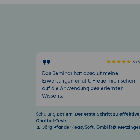
5/
Das Seminar hat absolut meine
Erwartungen erfüllt. Freue mich schon
auf die Anwendung des erlernten
Wissens.
Schulung
Botium: Der erste Schritt zu effektiv
Chatbot-Tests
Jörg Pfander
(easySoft. GmbH)
Metzinge