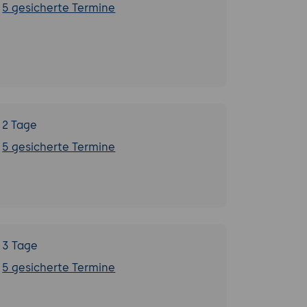
5 gesicherte Termine
2 Tage
5 gesicherte Termine
3 Tage
5 gesicherte Termine