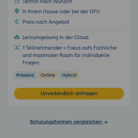
Termin nach Wunsch
In Ihrem Hause oder bei der GFU
Preis nach Angebot
Lernumgebung in der Cloud
1 Teilnehmender = Fokus aufs Fachliche
und maximaler Raum für individuelle
Fragen.
Präsenz
Online
Hybrid
Unverbindlich anfragen
Schulungsformen vergleichen