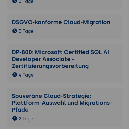
3 Tage
DSGVO-konforme Cloud-Migration
3 Tage
DP-800: Microsoft Certified SQL AI
Developer Associate -
Zertifizierungsvorbereitung
4 Tage
Souveräne Cloud-Strategie:
Plattform-Auswahl und Migrations-
Pfade
2 Tage