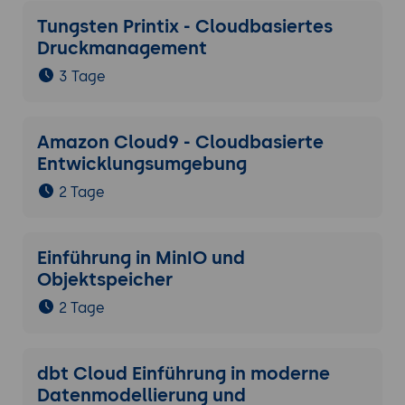
Tungsten Printix - Cloudbasiertes
Druckmanagement
3 Tage
Amazon Cloud9 - Cloudbasierte
Entwicklungsumgebung
2 Tage
Einführung in MinIO und
Objektspeicher
2 Tage
dbt Cloud Einführung in moderne
Datenmodellierung und