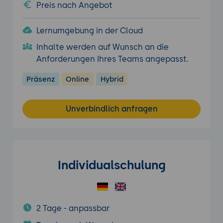
Preis nach Angebot
Lernumgebung in der Cloud
Inhalte werden auf Wunsch an die
Anforderungen Ihres Teams angepasst.
Präsenz
Online
Hybrid
Unverbindlich anfragen
Individualschulung
2 Tage - anpassbar