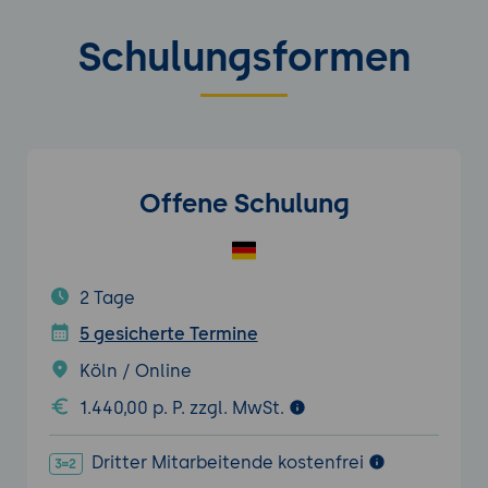
Schulungsformen
Offene Schulung
2 Tage
5 gesicherte Termine
Köln / Online
1.440,00 p. P. zzgl. MwSt.
Dritter Mitarbeitende kostenfrei