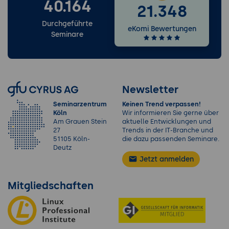
40.164
21.348
Durchgeführte
eKomi Bewertungen
Seminare
Newsletter
Seminarzentrum
Keinen Trend verpassen!
Köln
Wir informieren Sie gerne über
Am Grauen Stein
aktuelle Entwicklungen und
27
Trends in der IT-Branche und
51105 Köln-
die dazu passenden Seminare.
Deutz
Jetzt anmelden
Mitgliedschaften