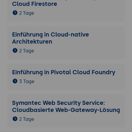
Cloud Firestore
2 Tage
Einführung in Cloud-native
Architekturen
2 Tage
Einführung in Pivotal Cloud Foundry
3 Tage
Symantec Web Security Service:
Cloudbasierte Web-Gateway-Lösung
2 Tage