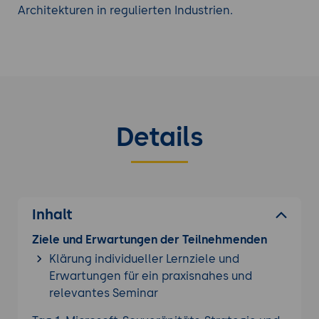
Architekturen in regulierten Industrien.
Details
Inhalt
Ziele und Erwartungen der Teilnehmenden
Klärung individueller Lernziele und
Erwartungen für ein praxisnahes und
relevantes Seminar