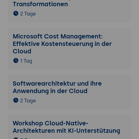
Transformationen
2 Tage
Microsoft Cost Management:
Effektive Kostensteuerung in der
Cloud
1 Tag
Softwarearchitektur und ihre
Anwendung in der Cloud
2 Tage
Workshop Cloud-Native-
Architekturen mit KI-Unterstützung