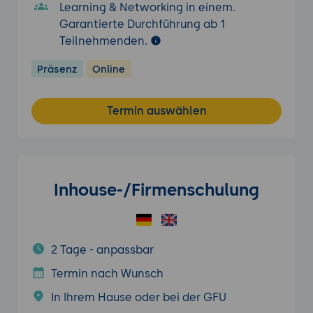
Learning & Networking in einem.
Garantierte Durchführung ab 1
Teilnehmenden.
Präsenz
Online
Termin auswählen
Inhouse-/Firmenschulung
2 Tage - anpassbar
Termin nach Wunsch
In Ihrem Hause oder bei der GFU