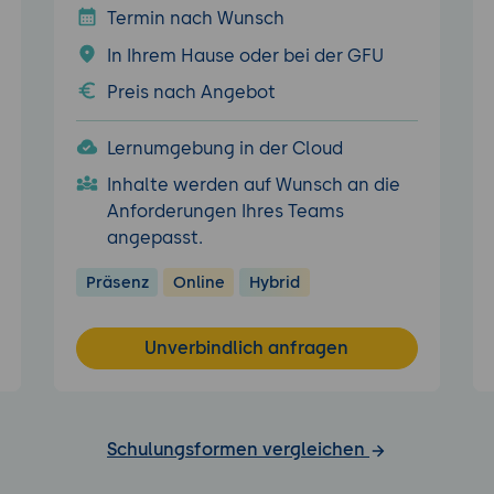
Termin nach Wunsch
In Ihrem Hause oder bei der GFU
Preis nach Angebot
Lernumgebung in der Cloud
Inhalte werden auf Wunsch an die
Anforderungen Ihres Teams
angepasst.
Präsenz
Online
Hybrid
Unverbindlich anfragen
Schulungsformen vergleichen