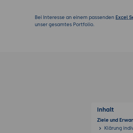
Bei Interesse an einem passenden
Excel 
unser gesamtes Portfolio.
Inhalt
Ziele und Erwa
Klärung indi