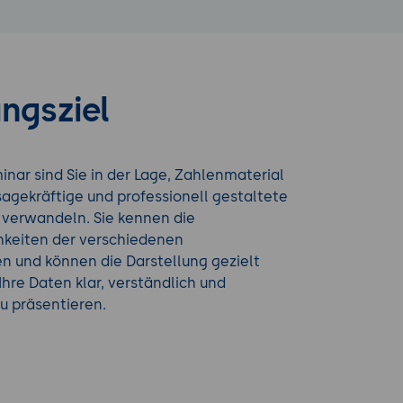
ngsziel
ar sind Sie in der Lage, Zahlenmaterial
ssagekräftige und professionell gestaltete
verwandeln. Sie kennen die
hkeiten der verschiedenen
 und können die Darstellung gezielt
hre Daten klar, verständlich und
u präsentieren.