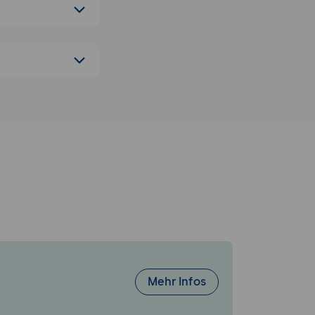
Mehr Infos