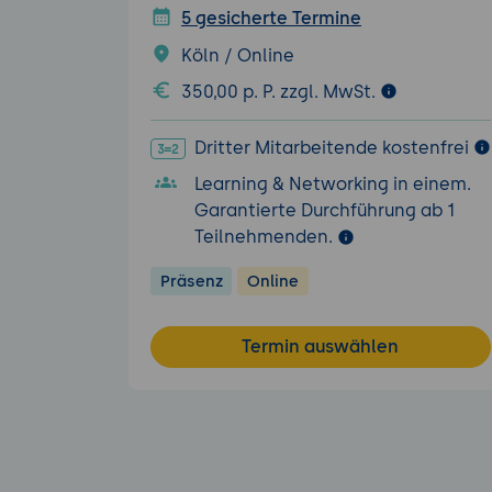
5 gesicherte Termine
Köln / Online
350,00 p. P. zzgl. MwSt.
Dritter Mitarbeitende kostenfrei
Learning & Networking in einem.
Garantierte Durchführung ab 1
Teilnehmenden.
Präsenz
Online
Termin auswählen