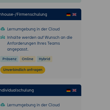
Inhouse-/Firmenschulung
Lernumgebung in der Cloud
Inhalte werden auf Wunsch an die
Anforderungen Ihres Teams
angepasst.
Präsenz
Online
Hybrid
Unverbindlich anfragen
Individualschulung
Lernumgebung in der Cloud