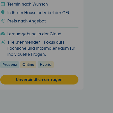
Termin nach Wunsch
In Ihrem Hause oder bei der GFU
Preis nach Angebot
Lernumgebung in der Cloud
1 Teilnehmender = Fokus aufs
Fachliche und maximaler Raum für
individuelle Fragen.
Präsenz
Online
Hybrid
Unverbindlich anfragen