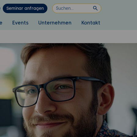
Seminar anfragen
e
Events
Unternehmen
Kontakt