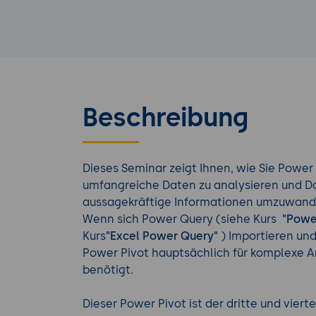
Beschreibung
Dieses Seminar zeigt Ihnen, wie Sie Power 
umfangreiche Daten zu analysieren und D
aussagekräftige Informationen umzuwand
Wenn sich Power Query (siehe Kurs
"Powe
Kurs
"Excel Power Query"
) Importieren und
Power Pivot hauptsächlich für komplexe
benötigt.
Dieser Power Pivot ist der dritte und viert