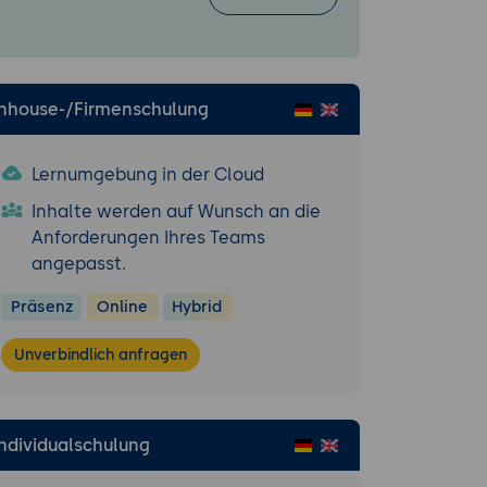
Inhouse-/Firmenschulung
alisierungen
Lernumgebung in der Cloud
Inhalte werden auf Wunsch an die
Anforderungen Ihres Teams
angepasst.
Präsenz
Online
Hybrid
Unverbindlich anfragen
Individualschulung