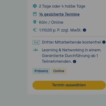
2 Tage oder 4 halbe Tage
14 gesicherte Termine
Köln / Online
1.110,00 p. P. zzgl. MwSt.
Dritter Mitarbeitende kostenfrei
Learning & Networking in einem.
Garantierte Durchführung ab 1
Teilnehmenden.
Präsenz
Online
Termin auswählen