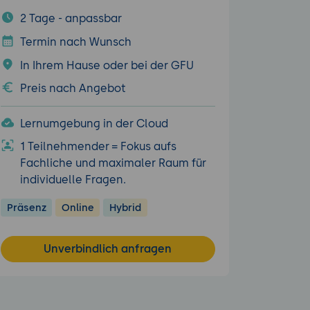
2 Tage - anpassbar
Termin nach Wunsch
In Ihrem Hause oder bei der GFU
Preis nach Angebot
Lernumgebung in der Cloud
1 Teilnehmender = Fokus aufs
Fachliche und maximaler Raum für
individuelle Fragen.
Präsenz
Online
Hybrid
Unverbindlich anfragen