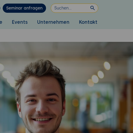
Seminar anfragen
e
Events
Unternehmen
Kontakt