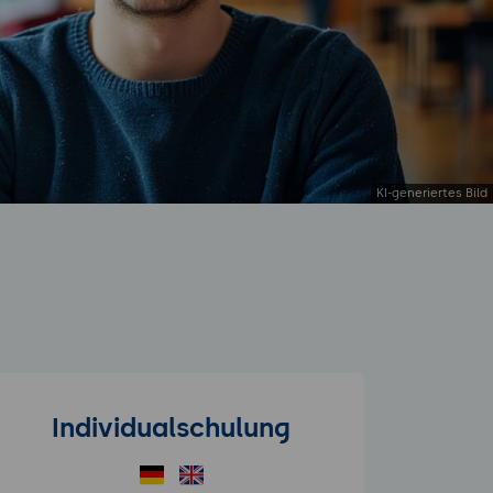
Individualschulung