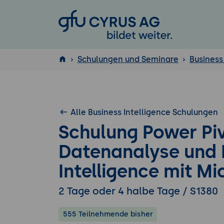
GFU Cyrus AG
Schulungen und Seminare
Business
ISTQB
®
Alle Business Intelligence Schulungen
Schulung Power Piv
Datenanalyse und 
Intelligence mit Mi
2 Tage oder 4 halbe Tage / S1380
555 Teilnehmende bisher