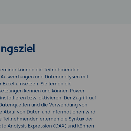
ngsziel
Seminar können die Teilnehmenden
e Auswertungen und Datenanalysen mit
r Excel umsetzen. Sie lernen die
setzungen kennen und können Power
 installieren bzw. aktivieren. Der Zugriff auf
Datenquellen und die Verwendung von
ie Abruf von Daten und Informationen wird
ie Teilnehmenden erlernen die Syntax der
ata Analysis Expression (DAX) und können