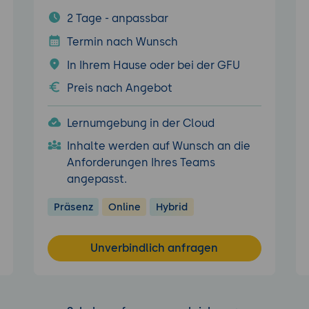
2 Tage - anpassbar
Termin nach Wunsch
In Ihrem Hause oder bei der GFU
Preis nach Angebot
Lernumgebung in der Cloud
Inhalte werden auf Wunsch an die
Anforderungen Ihres Teams
angepasst.
Präsenz
Online
Hybrid
Unverbindlich anfragen