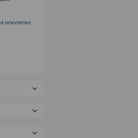
nd relevantes