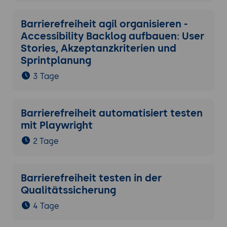
Barrierefreiheit agil organisieren -
Accessibility Backlog aufbauen: User
Stories, Akzeptanzkriterien und
Sprintplanung
3 Tage
Barrierefreiheit automatisiert testen
mit Playwright
2 Tage
Barrierefreiheit testen in der
Qualitätssicherung
4 Tage