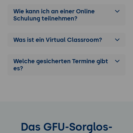
Wie kann ich an einer
Online
Schulung
teilnehmen?
Was ist ein Virtual Classroom?
Welche gesicherten Termine gibt
es?
Das GFU-Sorglos-