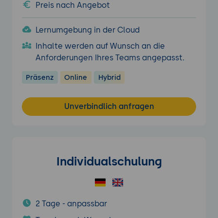
Preis nach Angebot
Lernumgebung in der Cloud
Inhalte werden auf Wunsch an die
Anforderungen Ihres Teams angepasst.
Präsenz
Online
Hybrid
Unverbindlich anfragen
Individualschulung
2 Tage - anpassbar