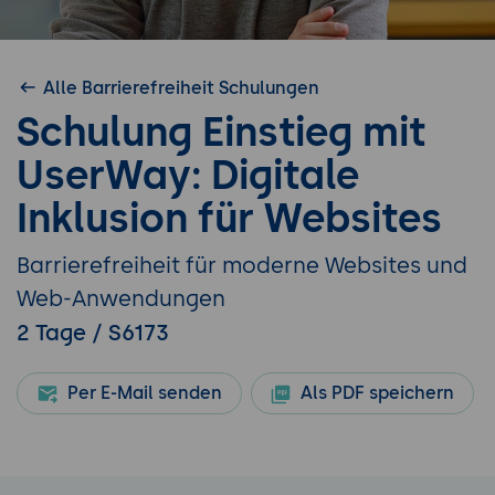
Alle Barrierefreiheit Schulungen
Schulung Einstieg mit
UserWay: Digitale
Inklusion für Websites
Barrierefreiheit für moderne Websites und
Web-Anwendungen
2 Tage / S6173
Per E-Mail senden
Als PDF speichern