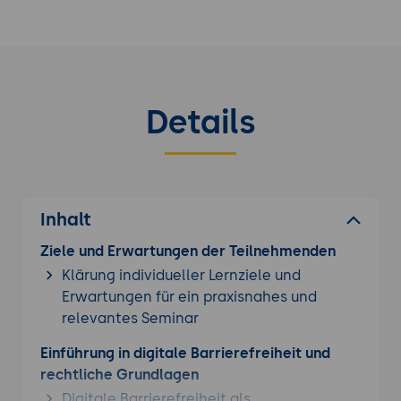
Details
Inhalt
Ziele und Erwartungen der Teilnehmenden
Klärung individueller Lernziele und
Erwartungen für ein praxisnahes und
relevantes Seminar
Einführung in digitale Barrierefreiheit und
rechtliche Grundlagen
Digitale Barrierefreiheit als