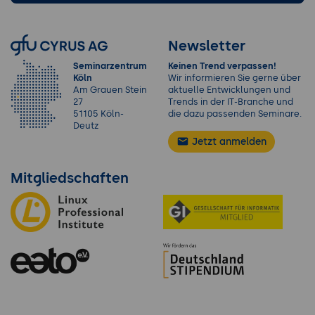
Newsletter
Seminarzentrum
Keinen Trend verpassen!
Köln
Wir informieren Sie gerne über
Am Grauen Stein
aktuelle Entwicklungen und
27
Trends in der IT-Branche und
51105 Köln-
die dazu passenden Seminare.
Deutz
Jetzt anmelden
Mitgliedschaften