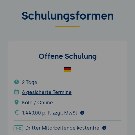
Schulungsformen
Offene Schulung
2 Tage
6 gesicherte Termine
Köln / Online
1.440,00 p. P. zzgl. MwSt.
Dritter Mitarbeitende kostenfrei