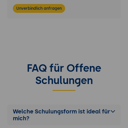
Unverbindlich anfragen
FAQ für Offene
Schulungen
Welche Schulungsform ist ideal für
mich?