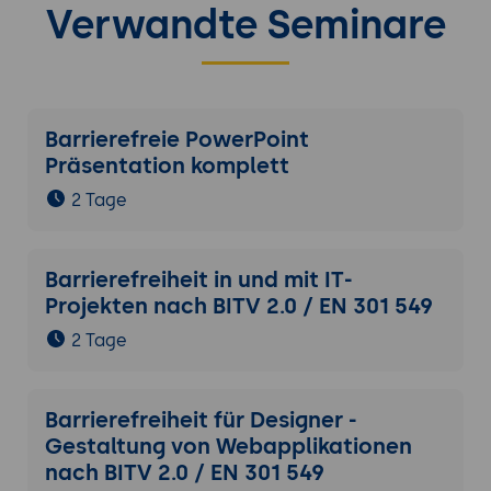
Verwandte Seminare
Barrierefreie PowerPoint
Präsentation komplett
2 Tage
Barrierefreiheit in und mit IT-
Projekten nach BITV 2.0 / EN 301 549
2 Tage
Barrierefreiheit für Designer -
Gestaltung von Webapplikationen
nach BITV 2.0 / EN 301 549