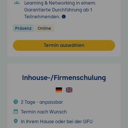
Learning & Networking in einem.
Garantierte Durchführung ab 1
Teilnehmenden.
Präsenz
Online
Termin auswählen
Inhouse-/Firmenschulung
2 Tage - anpassbar
Termin nach Wunsch
In Ihrem Hause oder bei der GFU