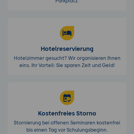
Parkplatz.
Hotelreservierung
Hotelzimmer gesucht? Wir organisieren Ihnen
eins. Ihr Vorteil: Sie sparen Zeit und Geld!
Kostenfreies Storno
Stornierung bei offenen Seminaren kostenfrei
bis einen Tag vor Schulungsbeginn.