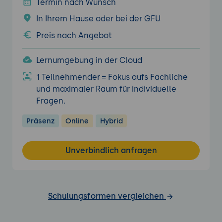
Termin nach Wunsch
In Ihrem Hause oder bei der GFU
Preis nach Angebot
Lernumgebung in der Cloud
1 Teilnehmender = Fokus aufs Fachliche
und maximaler Raum für individuelle
Fragen.
Präsenz
Online
Hybrid
Unverbindlich anfragen
Schulungsformen vergleichen