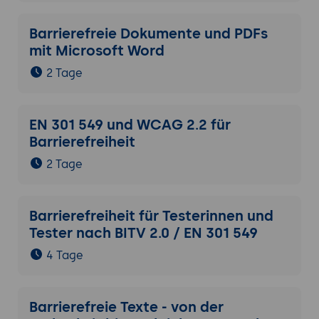
Barrierefreie Dokumente und PDFs
mit Microsoft Word
2 Tage
EN 301 549 und WCAG 2.2 für
Barrierefreiheit
2 Tage
Barrierefreiheit für Testerinnen und
Tester nach BITV 2.0 / EN 301 549
4 Tage
Barrierefreie Texte - von der