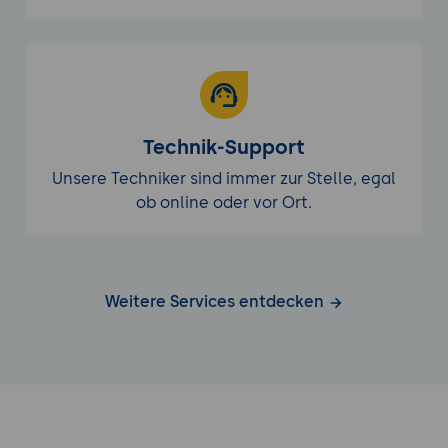
Technik-Support
Unsere Techniker sind immer zur Stelle, egal
ob online oder vor Ort.
Weitere Services entdecken