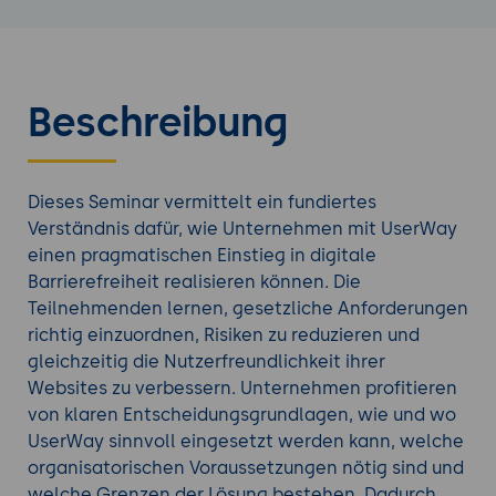
Beschreibung
Dieses Seminar vermittelt ein fundiertes
Verständnis dafür, wie Unternehmen mit UserWay
einen pragmatischen Einstieg in digitale
Barrierefreiheit realisieren können. Die
Teilnehmenden lernen, gesetzliche Anforderungen
richtig einzuordnen, Risiken zu reduzieren und
gleichzeitig die Nutzerfreundlichkeit ihrer
Websites zu verbessern. Unternehmen profitieren
von klaren Entscheidungsgrundlagen, wie und wo
UserWay sinnvoll eingesetzt werden kann, welche
organisatorischen Voraussetzungen nötig sind und
welche Grenzen der Lösung bestehen. Dadurch