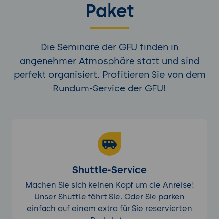
Paket
Die Seminare der GFU finden in
angenehmer Atmosphäre statt und sind
perfekt organisiert. Profitieren Sie von dem
Rundum-Service der GFU!
Shuttle-Service
Machen Sie sich keinen Kopf um die Anreise!
Unser Shuttle fährt Sie. Oder Sie parken
einfach auf einem extra für Sie reservierten