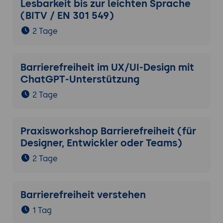
Lesbarkeit bis zur leichten Sprache
(BITV / EN 301 549)
2 Tage
Barrierefreiheit im UX/UI-Design mit
ChatGPT-Unterstützung
2 Tage
Praxisworkshop Barrierefreiheit (für
Designer, Entwickler oder Teams)
2 Tage
Barrierefreiheit verstehen
1 Tag