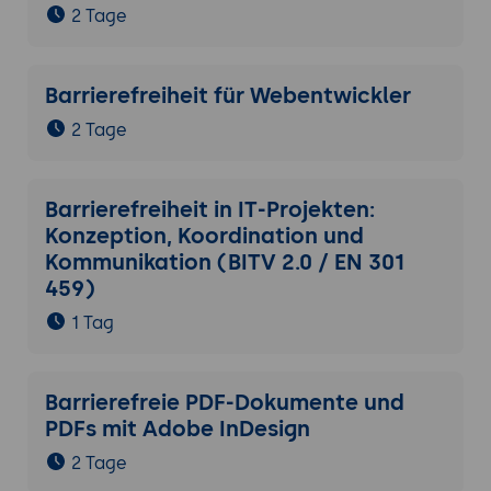
2 Tage
Barrierefreiheit für Webentwickler
2 Tage
Barrierefreiheit in IT-Projekten:
Konzeption, Koordination und
Kommunikation (BITV 2.0 / EN 301
459)
1 Tag
Barrierefreie PDF-Dokumente und
PDFs mit Adobe InDesign
2 Tage