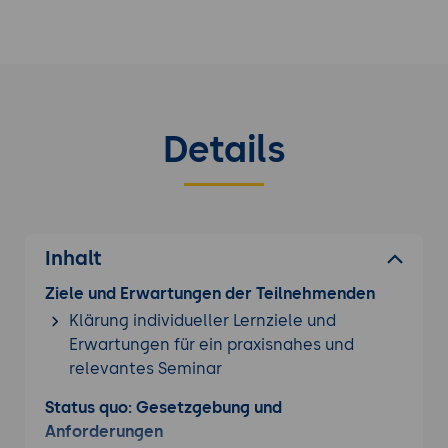
Seminarangebot.
Details
Inhalt
Ziele und Erwartungen der Teilnehmenden
Klärung individueller Lernziele und
Erwartungen für ein praxisnahes und
relevantes Seminar
Status quo: Gesetzgebung und
Anforderungen