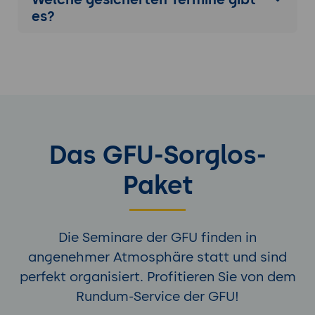
es?
Das GFU-Sorglos-
Paket
Die Seminare der GFU finden in
angenehmer Atmosphäre statt und sind
perfekt organisiert. Profitieren Sie von dem
Rundum-Service der GFU!