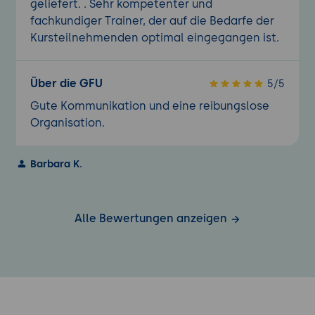
geliefert. . Sehr kompetenter und
fachkundiger Trainer, der auf die Bedarfe der
Kursteilnehmenden optimal eingegangen ist.
Über die GFU
5/5
Gute Kommunikation und eine reibungslose
Organisation.
Barbara K.
Alle Bewertungen anzeigen