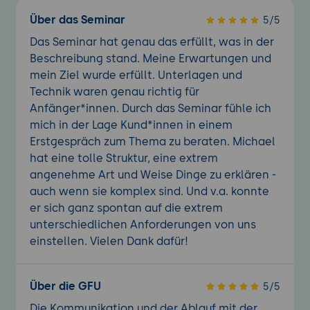
Über das Seminar
5/5
Das Seminar hat genau das erfüllt, was in der
Beschreibung stand. Meine Erwartungen und
mein Ziel wurde erfüllt. Unterlagen und
Technik waren genau richtig für
Anfänger*innen. Durch das Seminar fühle ich
mich in der Lage Kund*innen in einem
Erstgespräch zum Thema zu beraten. Michael
hat eine tolle Struktur, eine extrem
angenehme Art und Weise Dinge zu erklären -
auch wenn sie komplex sind. Und v.a. konnte
er sich ganz spontan auf die extrem
unterschiedlichen Anforderungen von uns
einstellen. Vielen Dank dafür!
Über die GFU
5/5
Die Kommunikation und der Ablauf mit der