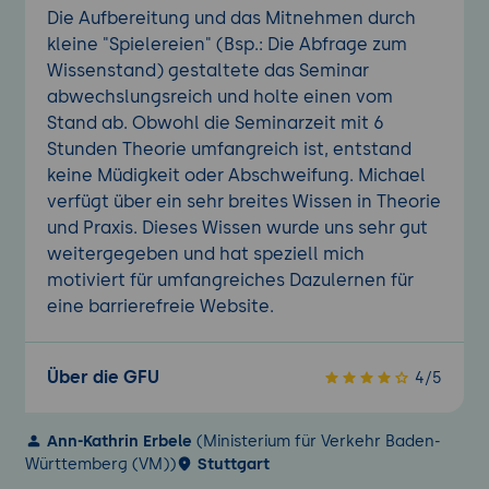
Die Aufbereitung und das Mitnehmen durch
kleine "Spielereien" (Bsp.: Die Abfrage zum
Wissenstand) gestaltete das Seminar
abwechslungsreich und holte einen vom
Stand ab. Obwohl die Seminarzeit mit 6
Stunden Theorie umfangreich ist, entstand
keine Müdigkeit oder Abschweifung. Michael
verfügt über ein sehr breites Wissen in Theorie
und Praxis. Dieses Wissen wurde uns sehr gut
weitergegeben und hat speziell mich
motiviert für umfangreiches Dazulernen für
eine barrierefreie Website.
Über die GFU
4/5
Ann-Kathrin Erbele
(Ministerium für Verkehr Baden-
Württemberg (VM))
Stuttgart