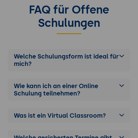
FAQ für Offene
Schulungen
Welche Schulungsform ist ideal für
mich?
Wie kann ich an einer
Online
Schulung
teilnehmen?
Was ist ein Virtual Classroom?
Welche gesicherten Termine gibt