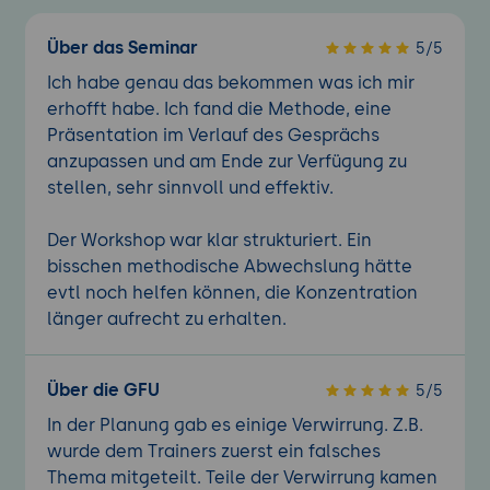
Über das Seminar
5/5
Ich habe genau das bekommen was ich mir
erhofft habe. Ich fand die Methode, eine
Präsentation im Verlauf des Gesprächs
anzupassen und am Ende zur Verfügung zu
stellen, sehr sinnvoll und effektiv.
Der Workshop war klar strukturiert. Ein
bisschen methodische Abwechslung hätte
evtl noch helfen können, die Konzentration
länger aufrecht zu erhalten.
Über die GFU
5/5
In der Planung gab es einige Verwirrung. Z.B.
wurde dem Trainers zuerst ein falsches
Thema mitgeteilt. Teile der Verwirrung kamen