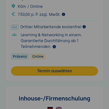
Köln / Online
730,00 p. P. zzgl. MwSt.
Dritter Mitarbeitende kostenfrei
Learning & Networking in einem.
Garantierte Durchführung ab 1
Teilnehmenden.
Präsenz
Online
Termin auswählen
Inhouse-/Firmenschulung