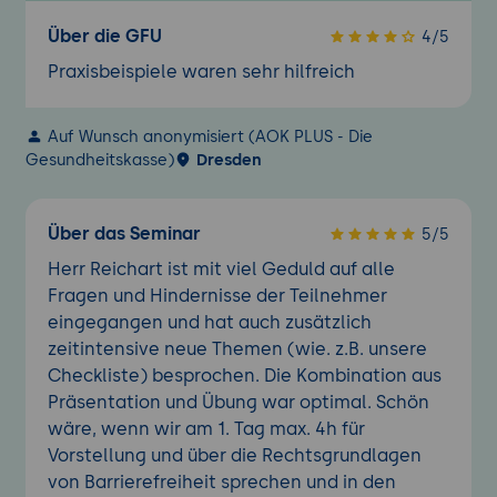
Über die GFU
4/5
Praxisbeispiele waren sehr hilfreich
Auf Wunsch anonymisiert (AOK PLUS - Die
Gesundheitskasse)
Dresden
Über das Seminar
5/5
Herr Reichart ist mit viel Geduld auf alle
Fragen und Hindernisse der Teilnehmer
eingegangen und hat auch zusätzlich
zeitintensive neue Themen (wie. z.B. unsere
Checkliste) besprochen. Die Kombination aus
Präsentation und Übung war optimal. Schön
wäre, wenn wir am 1. Tag max. 4h für
Vorstellung und über die Rechtsgrundlagen
von Barrierefreiheit sprechen und in den