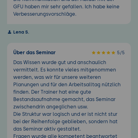
GFU haben mir sehr gefallen. Ich habe keine
Verbesserungsvorschläge.
Lena S.
Über das Seminar
5/5
Das Wissen wurde gut und anschaulich
vermittelt. Es konnte vieles mitgenommen
werden, was wir für unsere weiteren
Planungen und für den Arbeitsalltag nützlich
finden. Der Trainer hat eine gute
Bestandsaufnahme gemacht, das Seminar
zwischendrin angeglichen usw.
Die Struktur war logisch und er ist nicht stur
bei der Reihenfolge geblieben, sondern hat
das Seminar aktiv gestaltet.
Fragen wurde alle kompetent beantwortet