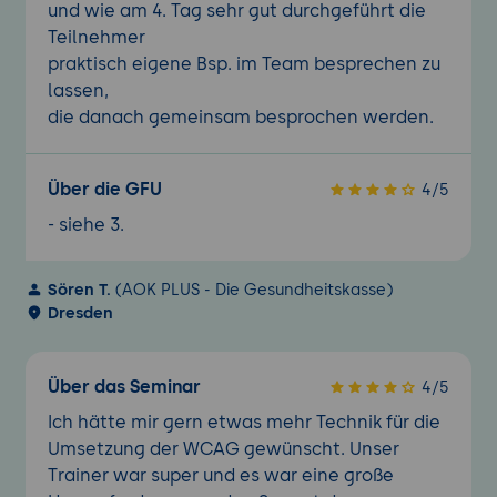
und wie am 4. Tag sehr gut durchgeführt die
Teilnehmer
praktisch eigene Bsp. im Team besprechen zu
lassen,
die danach gemeinsam besprochen werden.
Über die GFU
4/5
- siehe 3.
Sören T.
(AOK PLUS - Die Gesundheitskasse)
Dresden
Über das Seminar
4/5
Ich hätte mir gern etwas mehr Technik für die
Umsetzung der WCAG gewünscht. Unser
Trainer war super und es war eine große