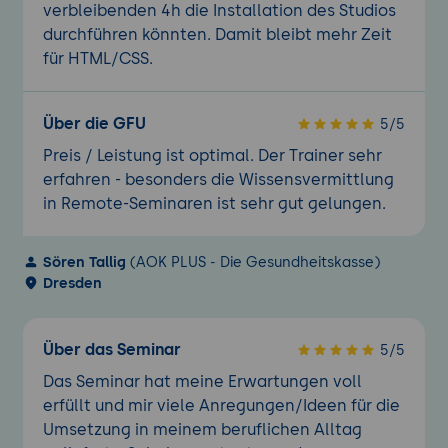
verbleibenden 4h die Installation des Studios
durchführen könnten. Damit bleibt mehr Zeit
für HTML/CSS.
Über die GFU
5/5
Preis / Leistung ist optimal. Der Trainer sehr
erfahren - besonders die Wissensvermittlung
in Remote-Seminaren ist sehr gut gelungen.
Sören Tallig
(AOK PLUS - Die Gesundheitskasse)
Dresden
Über das Seminar
5/5
Das Seminar hat meine Erwartungen voll
erfüllt und mir viele Anregungen/Ideen für die
Umsetzung in meinem beruflichen Alltag