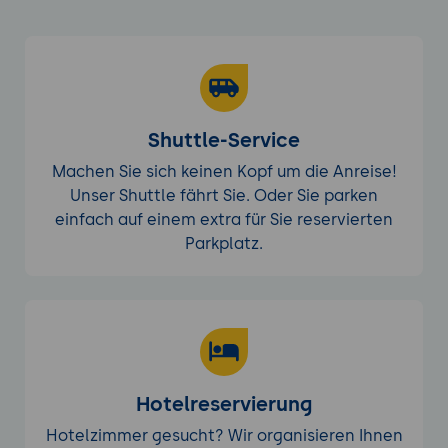
Shuttle-Service
Machen Sie sich keinen Kopf um die Anreise!
Unser Shuttle fährt Sie. Oder Sie parken
einfach auf einem extra für Sie reservierten
Parkplatz.
Hotelreservierung
Hotelzimmer gesucht? Wir organisieren Ihnen