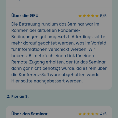
Über die GFU
5/5
Die Betreuung rund um das Seminar war im
Rahmen der aktuellen Pandemie-
Bedingungen gut umgesetzt. Allerdings sollte
mehr darauf geachtet werden, was im Vorfeld
für Informationen verschickt werden: Wir
haben z.B. mehrfach einen Link für einen
Remote-Zugang erhalten, der für das Seminar
dann gar nicht benötigt wurde, da es rein über
die Konferenz-Software abgehalten wurde.
Hier sollte nachgebessert werden.
Florian S.
Über das Seminar
4/5