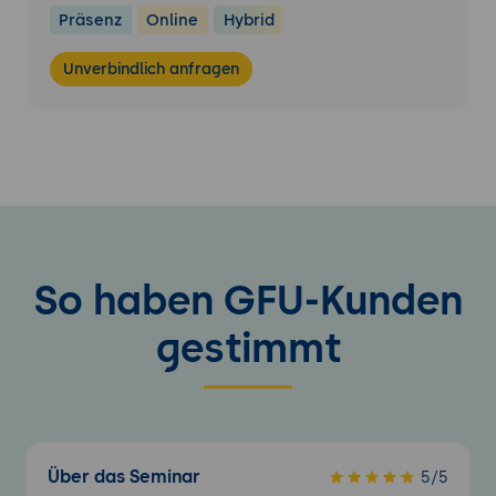
Präsenz
Online
Hybrid
Unverbindlich anfragen
So haben GFU-Kunden
gestimmt
Über das Seminar
5/5