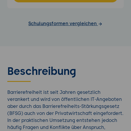
Schulungsformen vergleichen
Beschreibung
Barrierefreiheit ist seit Jahren gesetzlich
verankert und wird von öffentlichen IT-Angeboten
aber durch das Barrierefreiheits-Stärkungsgesetz
(BFSG) auch von der Privatwirtschaft eingefordert.
In der praktischen Umsetzung entstehen jedoch
häufig Fragen und Konflikte über Anspruch,