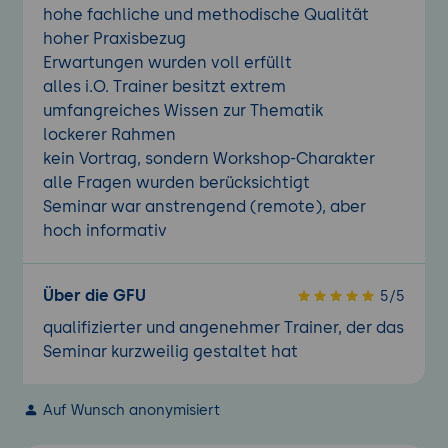
hohe fachliche und methodische Qualität
hoher Praxisbezug
Erwartungen wurden voll erfüllt
alles i.O. Trainer besitzt extrem
umfangreiches Wissen zur Thematik
lockerer Rahmen
kein Vortrag, sondern Workshop-Charakter
alle Fragen wurden berücksichtigt
Seminar war anstrengend (remote), aber
hoch informativ
Über die GFU
5/5
qualifizierter und angenehmer Trainer, der das
Seminar kurzweilig gestaltet hat
Auf Wunsch anonymisiert