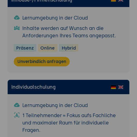
Lernumgebung in der Cloud
Inhalte werden auf Wunsch an die
Anforderungen Ihres Teams angepasst.
Präsenz
Online
Hybrid
Unverbindlich anfragen
Individualschulung
Lernumgebung in der Cloud
1 Teilnehmender = Fokus aufs Fachliche
und maximaler Raum für individuelle
Fragen.