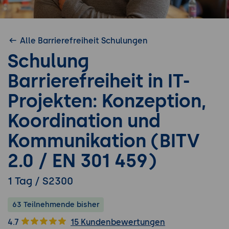
Alle Barrierefreiheit Schulungen
Schulung
Barrierefreiheit in IT-
Projekten: Konzeption,
Koordination und
Kommunikation (BITV
2.0 / EN 301 459)
1 Tag / S2300
63 Teilnehmende bisher
4.7
15 Kundenbewertungen