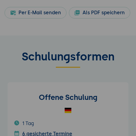
Per E-Mail senden
Als PDF speichern
Schulungsformen
Offene Schulung
1 Tag
6 gesicherte Termine