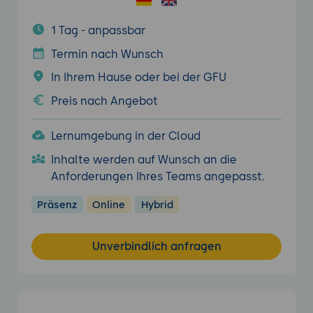
1 Tag - anpassbar
Termin nach Wunsch
In Ihrem Hause oder bei der GFU
Preis nach Angebot
Lernumgebung in der Cloud
Inhalte werden auf Wunsch an die
Anforderungen Ihres Teams angepasst.
Präsenz
Online
Hybrid
Unverbindlich anfragen