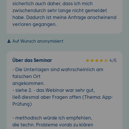
sicherlich auch daher, dass ich mich
zwischendurch sehr lange nicht gemeldet
habe. Dadurch ist meine Anfrage anscheinend
verloren gegangen.
Auf Wunsch anonymisiert
Über das Seminar
4/5
- Die Unterlagen sind wahrscheinlich am
falschen Ort
angekommen.
- siehe 2. - das Webinar war sehr gut,
ließ diesmal aber Fragen offen (Thema: App-
Prüfung)
- methodisch würde ich empfehlen,
die techn. Probleme vorab zu klären