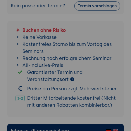
Kein passender Termin?
Termin vorschlagen
Buchen ohne Risiko
Keine Vorkasse
Kostenfreies Storno bis zum Vortag des
Seminars
Rechnung nach erfolgreichem Seminar
All-Inclusive-Preis
Garantierter Termin und
Veranstaltungsort
Preise pro Person zzgl. Mehrwertsteuer
Dritter Mitarbeitende kostenfrei (Nicht
mit anderen Rabatten kombinierbar.)
Inhouse-/Firmenschulung