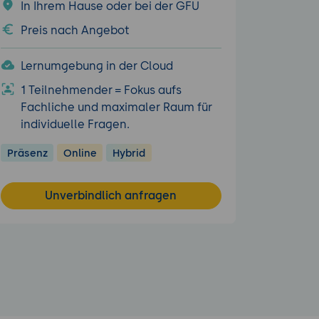
In Ihrem Hause oder bei der GFU
Preis nach Angebot
Lernumgebung in der Cloud
1 Teilnehmender = Fokus aufs
Fachliche und maximaler Raum für
individuelle Fragen.
Präsenz
Online
Hybrid
Unverbindlich anfragen