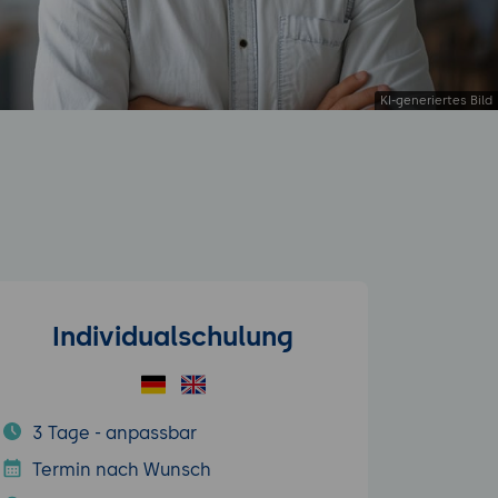
Individualschulung
3 Tage - anpassbar
Termin nach Wunsch