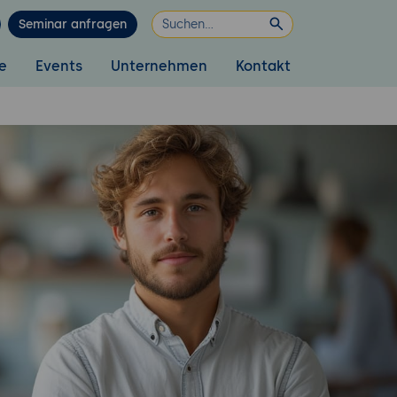
Seminar anfragen
e
Events
Unternehmen
Kontakt