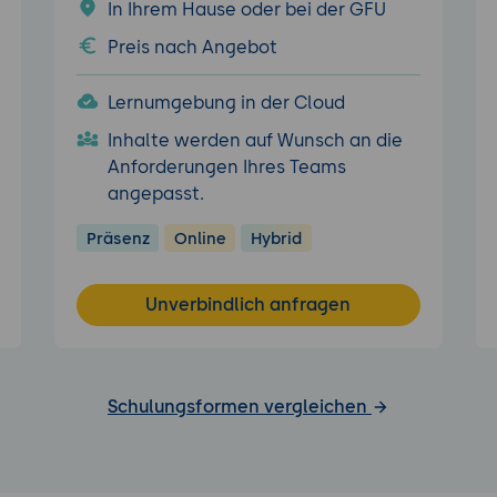
In Ihrem Hause oder bei der GFU
Preis nach Angebot
Lernumgebung in der Cloud
Inhalte werden auf Wunsch an die
Anforderungen Ihres Teams
angepasst.
Präsenz
Online
Hybrid
Unverbindlich anfragen
Schulungsformen vergleichen