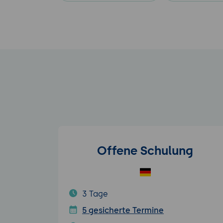
Offene Schulung
3 Tage
5 gesicherte Termine