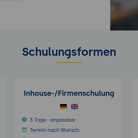
Schulungsformen
Inhouse-/Firmenschulung
3 Tage - anpassbar
Termin nach Wunsch