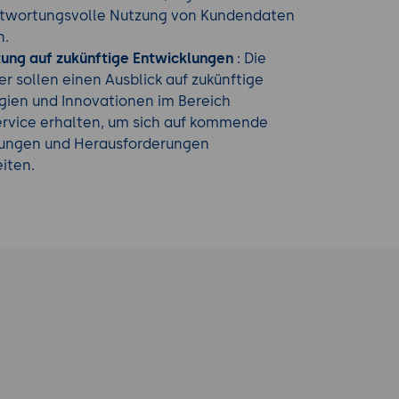
ntwortungsvolle Nutzung von Kundendaten
n.
ung auf zukünftige Entwicklungen
: Die
r sollen einen Ausblick auf zukünftige
gien und Innovationen im Bereich
rvice erhalten, um sich auf kommende
ungen und Herausforderungen
iten.