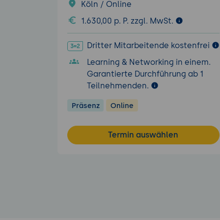
Köln / Online
1.630,00 p. P. zzgl. MwSt.
Dritter Mitarbeitende kostenfrei
Learning & Networking in einem.
Garantierte Durchführung ab 1
Teilnehmenden.
Präsenz
Online
Termin auswählen