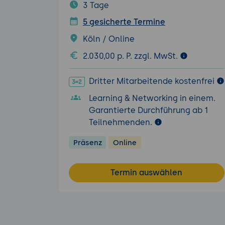
3 Tage
5 gesicherte Termine
Köln / Online
2.030,00 p. P. zzgl. MwSt.
Dritter Mitarbeitende kostenfrei
Learning & Networking in einem.
Garantierte Durchführung ab 1
Teilnehmenden.
Präsenz
Online
Termin auswählen