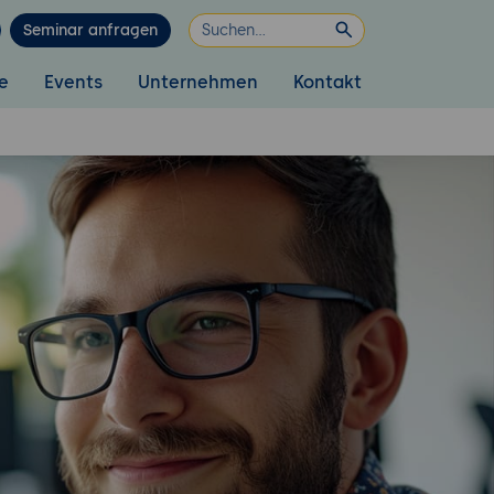
Seminar anfragen
e
Events
Unternehmen
Kontakt