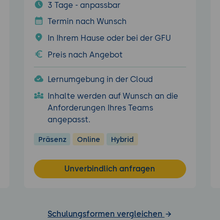
3 Tage - anpassbar
Termin nach Wunsch
In Ihrem Hause oder bei der GFU
Preis nach Angebot
Lernumgebung in der Cloud
Inhalte werden auf Wunsch an die
Anforderungen Ihres Teams
angepasst.
Präsenz
Online
Hybrid
Unverbindlich anfragen
Schulungsformen vergleichen