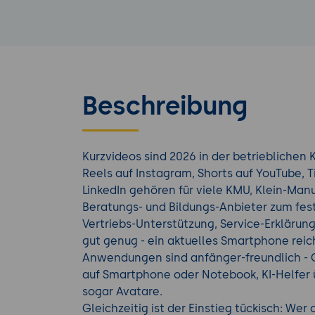
Beschreibung
Kurzvideos sind 2026 in der betrieblichen
Reels auf Instagram, Shorts auf YouTube, T
LinkedIn gehören für viele KMU, Klein-Man
Beratungs- und Bildungs-Anbieter zum fes
Vertriebs-Unterstützung, Service-Erklärun
gut genug - ein aktuelles Smartphone reic
Anwendungen sind anfänger-freundlich - 
auf Smartphone oder Notebook, KI-Helfer
sogar Avatare.
Gleichzeitig ist der Einstieg tückisch: Wer