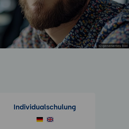
Individualschulung