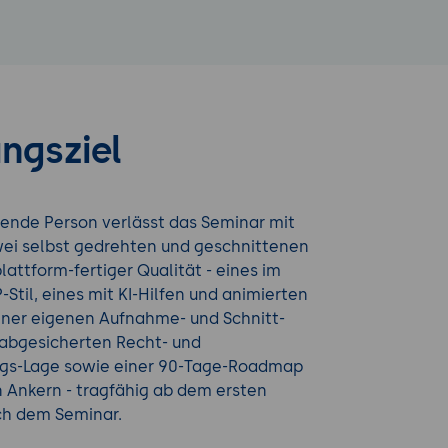
ngsziel
ende Person verlässt das Seminar mit
ei selbst gedrehten und geschnittenen
lattform-fertiger Qualität - eines im
Stil, eines mit KI-Hilfen und animierten
einer eigenen Aufnahme- und Schnitt-
 abgesicherten Recht- und
gs-Lage sowie einer 90-Tage-Roadmap
 Ankern - tragfähig ab dem ersten
ch dem Seminar.