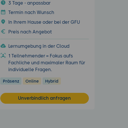
3 Tage - anpassbar
Termin nach Wunsch
In Ihrem Hause oder bei der GFU
Preis nach Angebot
Lernumgebung in der Cloud
1 Teilnehmender = Fokus aufs
Fachliche und maximaler Raum für
individuelle Fragen.
Präsenz
Online
Hybrid
Unverbindlich anfragen