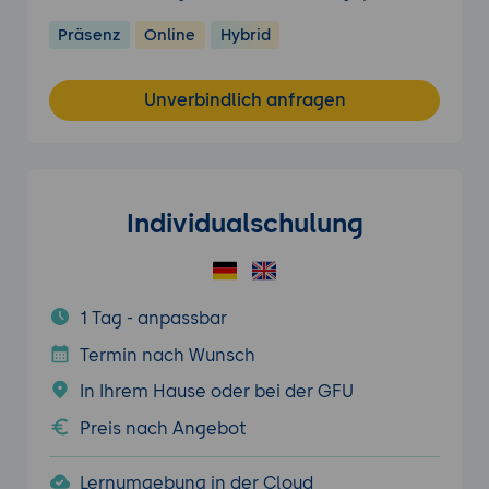
Präsenz
Online
Hybrid
Unverbindlich anfragen
Individualschulung
1 Tag - anpassbar
Termin nach Wunsch
In Ihrem Hause oder bei der GFU
Preis nach Angebot
Lernumgebung in der Cloud