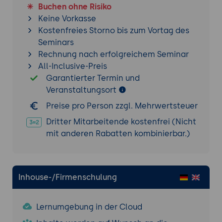
Buchen ohne Risiko
Keine Vorkasse
Kostenfreies Storno bis zum Vortag des
Seminars
Rechnung nach erfolgreichem Seminar
All-Inclusive-Preis
Garantierter Termin und
Veranstaltungsort
Preise pro Person zzgl. Mehrwertsteuer
Dritter Mitarbeitende kostenfrei (Nicht
mit anderen Rabatten kombinierbar.)
Inhouse-/Firmenschulung
Lernumgebung in der Cloud