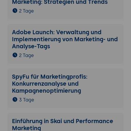
Marketing: Strategien und Trends
2 Tage
Adobe Launch: Verwaltung und
Implementierung von Marketing- und
Analyse-Tags
2 Tage
SpyFu für Marketingprofis:
Konkurrenzanalyse und
Kampagnenoptimierung
3 Tage
Einführung in Skai und Performance
Marketing