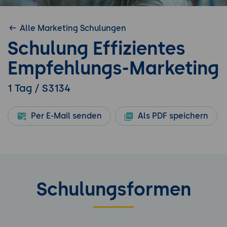
Alle Marketing Schulungen
Schulung Effizientes
Empfehlungs-Marketing
1 Tag / S3134
Per E-Mail senden
Als PDF speichern
Schulungsformen