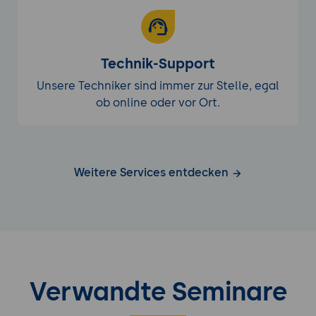
Technik-Support
Unsere Techniker sind immer zur Stelle, egal
ob online oder vor Ort.
Weitere Services entdecken
Verwandte Seminare