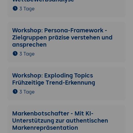
3 Tage
Workshop: Persona-Framework -
Zielgruppen präzise verstehen und
ansprechen
3 Tage
Workshop: Exploding Topics
Frühzeitige Trend-Erkennung
3 Tage
Markenbotschafter - Mit KI-
Unterstützung zur authentischen
Markenrepräsentation