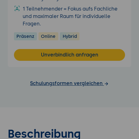
1 Teilnehmender = Fokus aufs Fachliche
und maximaler Raum für individuelle
Fragen.
Präsenz
Online
Hybrid
Unverbindlich anfragen
Schulungsformen vergleichen
Beschreibung