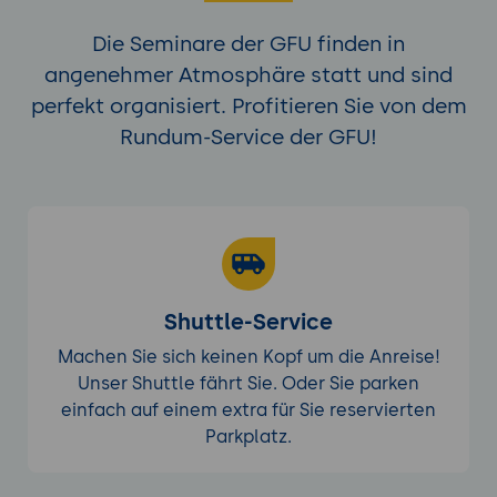
Die Seminare der GFU finden in
angenehmer Atmosphäre statt und sind
perfekt organisiert. Profitieren Sie von dem
Rundum-Service der GFU!
Shuttle-Service
Machen Sie sich keinen Kopf um die Anreise!
Unser Shuttle fährt Sie. Oder Sie parken
einfach auf einem extra für Sie reservierten
Parkplatz.