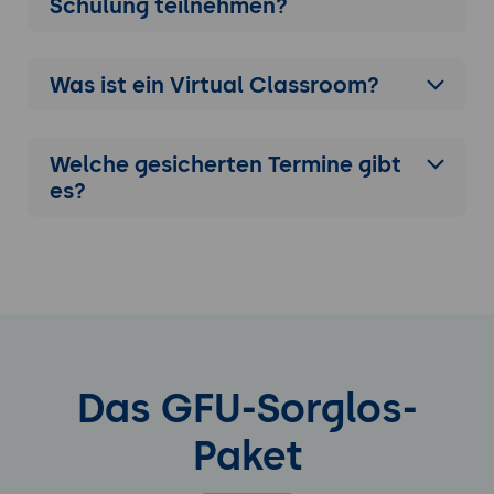
Schulung
teilnehmen?
Was ist ein Virtual Classroom?
Welche gesicherten Termine gibt
es?
Das GFU-Sorglos-
Paket