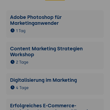
Adobe Photoshop für
Marketinganwender
1 Tag
Content Marketing Strategien
Workshop
2 Tage
Digitalisierung im Marketing
4 Tage
Erfolgreiches E-Commerce-