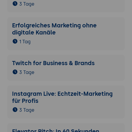
3 Tage
Erfolgreiches Marketing ohne
digitale Kanäle
1 Tag
Twitch for Business & Brands
3 Tage
Instagram Live: Echtzeit-Marketing
für Profis
3 Tage
Elevator Pitch: In 60 Sekunden