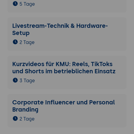
5 Tage
Livestream-Technik & Hardware-
Setup
2 Tage
Kurzvideos für KMU: Reels, TikToks
und Shorts im betrieblichen Einsatz
3 Tage
Corporate Influencer und Personal
Branding
2 Tage