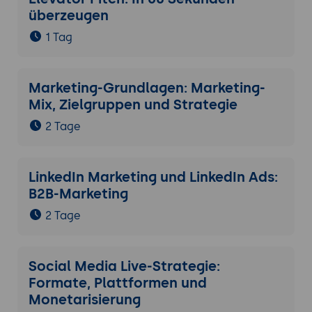
überzeugen
1 Tag
Marketing-Grundlagen: Marketing-
Mix, Zielgruppen und Strategie
2 Tage
LinkedIn Marketing und LinkedIn Ads:
B2B-Marketing
2 Tage
Social Media Live-Strategie:
Formate, Plattformen und
Monetarisierung