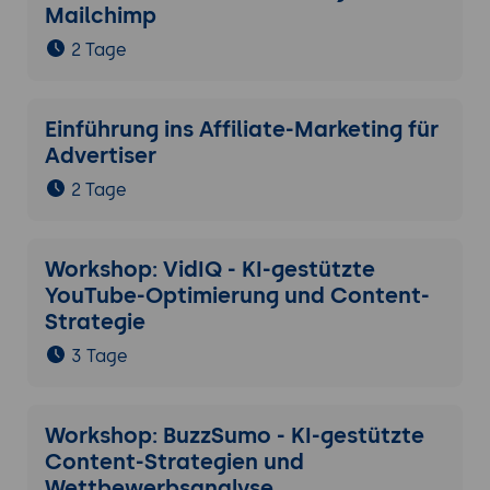
Mailchimp
2 Tage
Einführung ins Affiliate-Marketing für
Advertiser
2 Tage
Workshop: VidIQ - KI-gestützte
YouTube-Optimierung und Content-
Strategie
3 Tage
Workshop: BuzzSumo - KI-gestützte
Content-Strategien und
Wettbewerbsanalyse