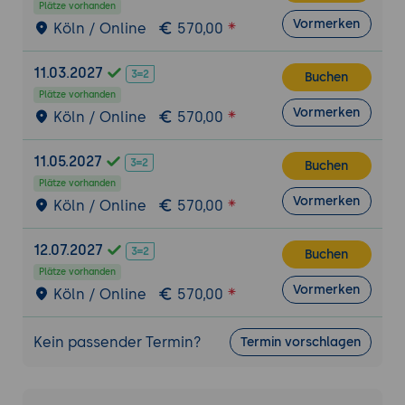
Plätze vorhanden
Einbeziehung des Net Promoter Scores in
Vormerken
Köln / Online
570,00
die Marketingstrategie
11.03.2027
Buchen
Plätze vorhanden
Vormerken
Köln / Online
570,00
11.05.2027
Buchen
Plätze vorhanden
Vormerken
Köln / Online
570,00
12.07.2027
Buchen
Plätze vorhanden
Vormerken
Köln / Online
570,00
Kein passender Termin?
Termin vorschlagen