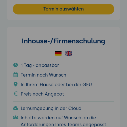
Termin auswählen
Inhouse-/Firmenschulung
1 Tag - anpassbar
Termin nach Wunsch
In Ihrem Hause oder bei der GFU
Preis nach Angebot
Lernumgebung in der Cloud
Inhalte werden auf Wunsch an die
Anforderungen Ihres Teams angepasst.