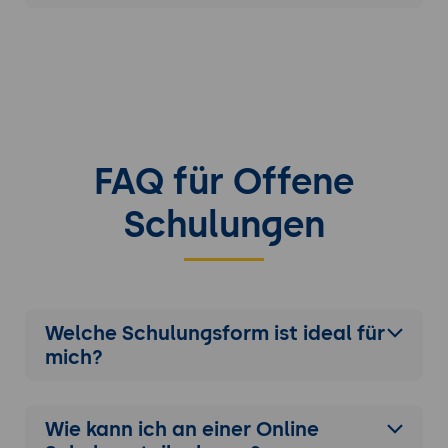
FAQ für Offene
Schulungen
Welche Schulungsform ist ideal für
mich?
Wie kann ich an einer
Online