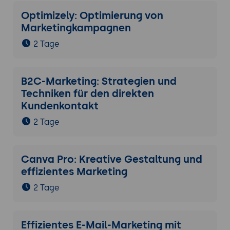
Optimizely: Optimierung von
Marketingkampagnen
2 Tage
B2C-Marketing: Strategien und
Techniken für den direkten
Kundenkontakt
2 Tage
Canva Pro: Kreative Gestaltung und
effizientes Marketing
2 Tage
Effizientes E-Mail-Marketing mit