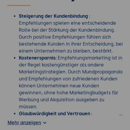
Steigerung der Kundenbindung
:
Empfehlungen spielen eine entscheidende
Rolle bei der Stärkung der Kundenbindung.
Durch positive Empfehlungen fühlen sich
bestehende Kunden in ihrer Entscheidung, bei
einem Unternehmen zu bleiben, bestärkt.
Kostenersparnis:
Empfehlungsmarketing ist in
der Regel kostengünstiger als andere
Marketingstrategien. Durch Mundpropaganda
und Empfehlungen von zufriedenen Kunden
können Unternehmen neue Kunden
gewinnen, ohne hohe Marketingbudgets für
Werbung und Akquisition ausgeben zu
müssen.
Glaubwürdigkeit und Vertrauen
:
Empfehlungen von Freunden,
Mehr anzeigen
Familienmitgliedern oder