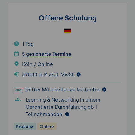
Offene Schulung
1 Tag
5 gesicherte Termine
Köln / Online
570,00 p. P. zzgl. MwSt.
Dritter Mitarbeitende kostenfrei
Learning & Networking in einem.
Garantierte Durchführung ab 1
Teilnehmenden.
Präsenz
Online