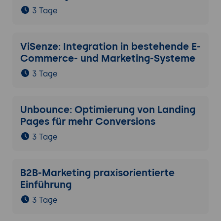
3 Tage
ViSenze: Integration in bestehende E-
Commerce- und Marketing-Systeme
3 Tage
Unbounce: Optimierung von Landing
Pages für mehr Conversions
3 Tage
B2B-Marketing praxisorientierte
Einführung
3 Tage