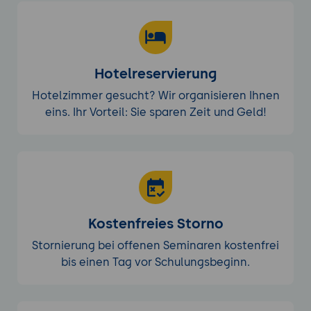
Hotelreservierung
Hotelzimmer gesucht? Wir organisieren Ihnen
eins. Ihr Vorteil: Sie sparen Zeit und Geld!
Kostenfreies Storno
Stornierung bei offenen Seminaren kostenfrei
bis einen Tag vor Schulungsbeginn.