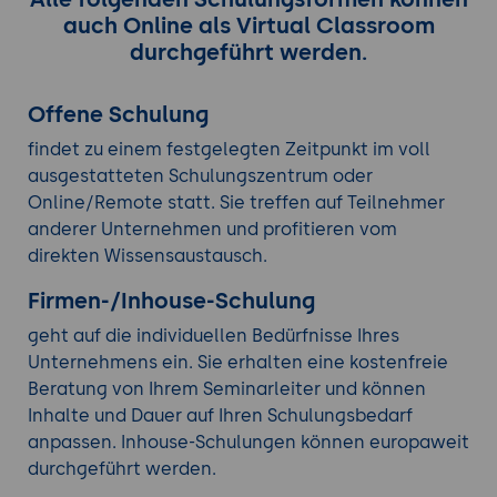
auch Online als Virtual Classroom
durchgeführt werden.
Offene Schulung
findet zu einem festgelegten Zeitpunkt im voll
ausgestatteten Schulungszentrum oder
Online/Remote statt. Sie treffen auf Teilnehmer
anderer Unternehmen und profitieren vom
direkten Wissensaustausch.
Firmen-/Inhouse-Schulung
geht auf die individuellen Bedürfnisse Ihres
Unternehmens ein. Sie erhalten eine kostenfreie
Beratung von Ihrem Seminarleiter und können
Inhalte und Dauer auf Ihren Schulungsbedarf
anpassen. Inhouse-Schulungen können europaweit
durchgeführt werden.