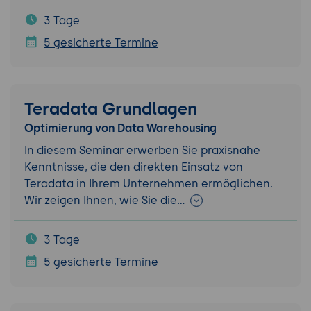
3 Tage
5 gesicherte Termine
Teradata Grundlagen
Optimierung von Data Warehousing
In diesem Seminar erwerben Sie praxisnahe
Kenntnisse, die den direkten Einsatz von
Teradata in Ihrem Unternehmen ermöglichen.
Wir zeigen Ihnen, wie Sie die…
3 Tage
5 gesicherte Termine