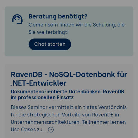
Beratung benötigt?
Gemeinsam finden wir die Schulung, die
Sie weiterbringt!
Chat starten
RavenDB - NoSQL-Datenbank für
.NET-Entwickler
Dokumentenorientierte Datenbanken: RavenDB
im professionellen Einsatz
Dieses Seminar vermittelt ein tiefes Verständnis
für die strategischen Vorteile von RavenDB in
Unternehmensarchitekturen. Teilnehmer lernen
Use Cases zu…