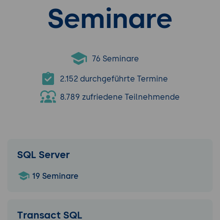
Seminare
76 Seminare
2.152 durchgeführte Termine
8.789 zufriedene Teilnehmende
SQL Server
19 Seminare
Transact SQL