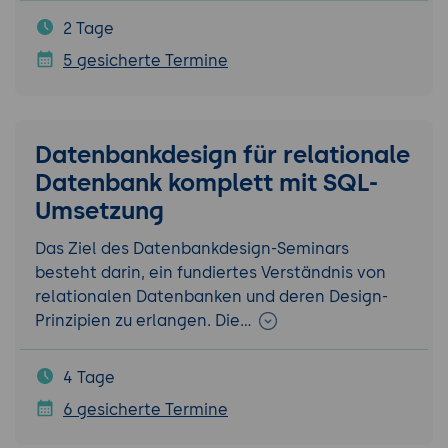
2 Tage
5 gesicherte Termine
Datenbankdesign für relationale
Datenbank komplett mit SQL-
Umsetzung
Das Ziel des Datenbankdesign-Seminars
besteht darin, ein fundiertes Verständnis von
relationalen Datenbanken und deren Design-
Prinzipien zu erlangen. Die…
4 Tage
6 gesicherte Termine