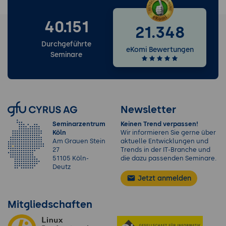
40.151
21.348
Durchgeführte
eKomi Bewertungen
Seminare
Newsletter
Seminarzentrum
Keinen Trend verpassen!
Köln
Wir informieren Sie gerne über
Am Grauen Stein
aktuelle Entwicklungen und
27
Trends in der IT-Branche und
51105 Köln-
die dazu passenden Seminare.
Deutz
Jetzt anmelden
Mitgliedschaften