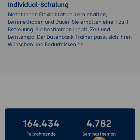
Individual-Schulung
bietet Ihnen Flexibilität bei Lerninhalten,
Lernmethoden und Dauer. Sie erhalten eine 1-zu-1
Betreuung. Sie bestimmen Inhalt, Zeit und
Lerntempo. Der Datenbank-Trainer passt sich Ihren
Wünschen und Bedürfnissen an.
164.434
4.782
Teilnehmende
Seminarthemen