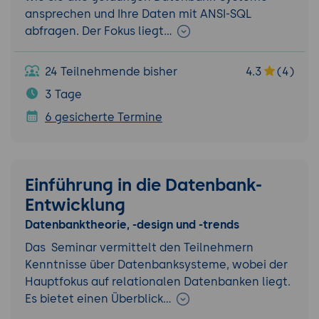
ansprechen und Ihre Daten mit ANSI-SQL
abfragen. Der Fokus liegt…
24 Teilnehmende bisher
4.3
(4)
3 Tage
6 gesicherte Termine
Einführung in die Datenbank-
Entwicklung
Datenbanktheorie, -design und -trends
Das Seminar vermittelt den Teilnehmern
Kenntnisse über Datenbanksysteme, wobei der
Hauptfokus auf relationalen Datenbanken liegt.
Es bietet einen Überblick…