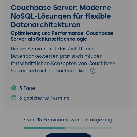
Couchbase Server: Moderne
NoSQL-Lösungen für flexible
Datenarchitekturen
Optimierung und Performance: Couchbase
Server als Schlüsseltechnologie
Dieses Seminar hat das Ziel, IT- und
Datenbankexperten praxisnah mit den
fortschrittlichen Konzepten von Couchbase
Server vertraut zu machen. Die…
3 Tage
5 gesicherte Termine
7 von 15 Seminaren werden angezeigt