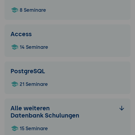
8 Seminare
Access
14 Seminare
PostgreSQL
21 Seminare
Alle weiteren
Datenbank Schulungen
15 Seminare