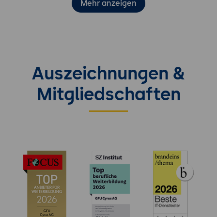
Mehr anzeigen
Auszeichnungen &
Mitgliedschaften