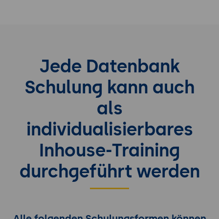
Jede Datenbank
Schulung kann auch
als
individualisierbares
Inhouse-Training
durchgeführt werden
Alle folgenden Schulungsformen können