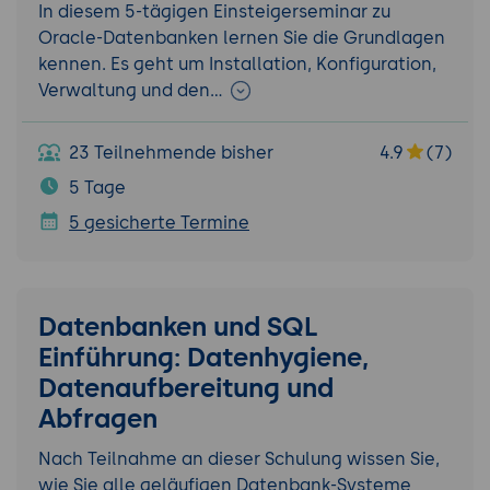
In diesem 5-tägigen Einsteigerseminar zu
Oracle-Datenbanken lernen Sie die Grundlagen
kennen. Es geht um Installation, Konfiguration,
Verwaltung und den…
23 Teilnehmende bisher
4.9
(7)
5 Tage
5 gesicherte Termine
Datenbanken und SQL
Einführung: Datenhygiene,
Datenaufbereitung und
Abfragen
Nach Teilnahme an dieser Schulung wissen Sie,
wie Sie alle geläufigen Datenbank-Systeme