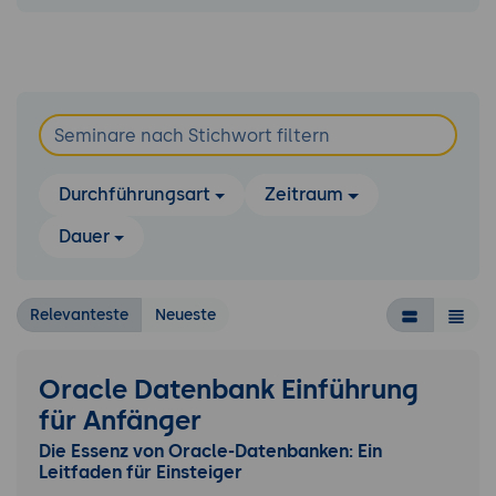
Durchführungsart
Zeitraum
Dauer
Relevanteste
Neueste
Oracle Datenbank Einführung
für Anfänger
Die Essenz von Oracle-Datenbanken: Ein
Leitfaden für Einsteiger