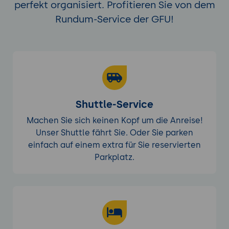
perfekt organisiert. Profitieren Sie von dem
Rundum-Service der GFU!
Shuttle-Service
Machen Sie sich keinen Kopf um die Anreise!
Unser Shuttle fährt Sie. Oder Sie parken
einfach auf einem extra für Sie reservierten
Parkplatz.