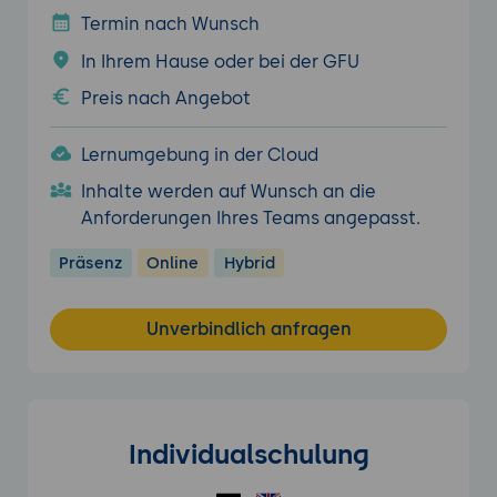
Termin nach Wunsch
In Ihrem Hause oder bei der GFU
Preis nach Angebot
Lernumgebung in der Cloud
Inhalte werden auf Wunsch an die
Anforderungen Ihres Teams angepasst.
Präsenz
Online
Hybrid
Unverbindlich anfragen
Individualschulung