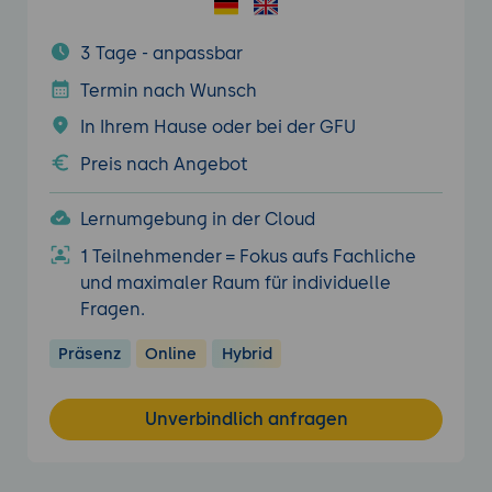
3 Tage - anpassbar
Termin nach Wunsch
In Ihrem Hause oder bei der GFU
Preis nach Angebot
Lernumgebung in der Cloud
1 Teilnehmender = Fokus aufs Fachliche
und maximaler Raum für individuelle
Fragen.
Präsenz
Online
Hybrid
Unverbindlich anfragen