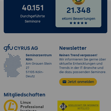
40.151
21.348
Durchgeführte
eKomi Bewertungen
Seminare
Newsletter
Seminarzentrum
Keinen Trend verpassen!
Köln
Wir informieren Sie gerne über
Am Grauen Stein
aktuelle Entwicklungen und
27
Trends in der IT-Branche und
51105 Köln-
die dazu passenden Seminare.
Deutz
Jetzt anmelden
Mitgliedschaften