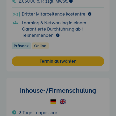
2.030,00 p. P. zzgl. MwSt.
Dritter Mitarbeitende kostenfrei
Learning & Networking in einem.
Garantierte Durchführung ab 1
Teilnehmenden.
Präsenz
Online
Termin auswählen
Inhouse-/Firmenschulung
3 Tage - anpassbar