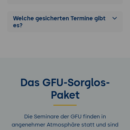
Welche gesicherten Termine gibt
es?
Das GFU-Sorglos-
Paket
Die Seminare der GFU finden in
angenehmer Atmosphäre statt und sind