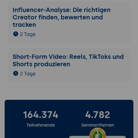
Influencer-Analyse: Die richtigen
Creator finden, bewerten und
tracken
2 Tage
Short-Form Video: Reels, TikToks und
Shorts produzieren
2 Tage
164.374
4.782
Teilnehmende
Seminarthemen