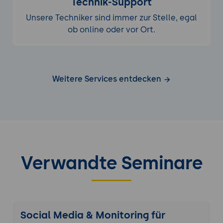
Technik-Support
Unsere Techniker sind immer zur Stelle, egal
ob online oder vor Ort.
Weitere Services entdecken
Verwandte Seminare
Social Media & Monitoring für