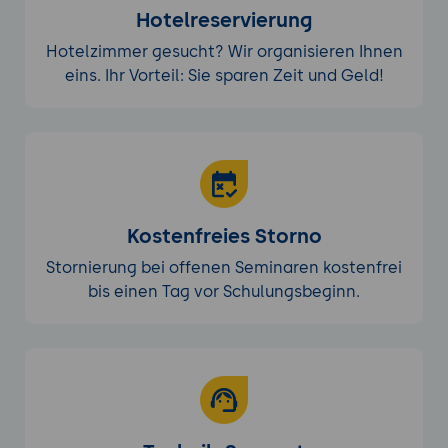
Hotelreservierung
Hotelzimmer gesucht? Wir organisieren Ihnen
eins. Ihr Vorteil: Sie sparen Zeit und Geld!
Kostenfreies Storno
Stornierung bei offenen Seminaren kostenfrei
bis einen Tag vor Schulungsbeginn.