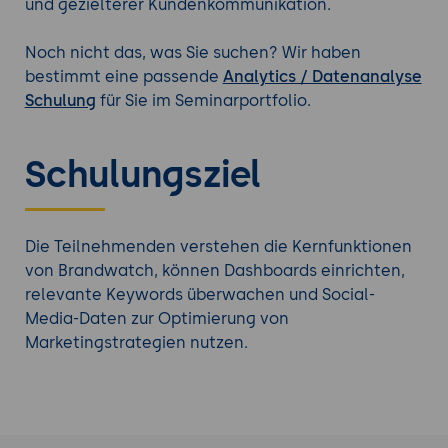
und gezielterer Kundenkommunikation.
Noch nicht das, was Sie suchen? Wir haben
bestimmt eine passende
Analytics / Datenanalyse
Schulung
für Sie im Seminarportfolio.
Schulungsziel
Die Teilnehmenden verstehen die Kernfunktionen
von Brandwatch, können Dashboards einrichten,
relevante Keywords überwachen und Social-
Media-Daten zur Optimierung von
Marketingstrategien nutzen.