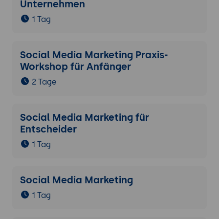
Unternehmen
1 Tag
Social Media Marketing Praxis-
Workshop für Anfänger
2 Tage
Social Media Marketing für
Entscheider
1 Tag
Social Media Marketing
1 Tag