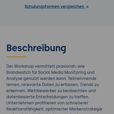
Schulungsformen vergleichen
Beschreibung
Der Workshop vermittelt praxisnah, wie
Brandwatch für Social Media Monitoring und
Analyse genutzt werden kann. Teilnehmende
lernen, relevante Daten zu erfassen, Trends zu
erkennen, Wettbewerber zu beobachten und
datenbasierte Entscheidungen zu treffen.
Unternehmen profitieren von schnellerer
Reaktionsfähigkeit, optimierter Markenstrategie