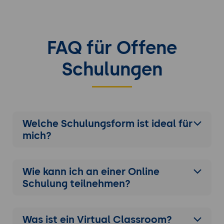
FAQ für Offene
Schulungen
Welche Schulungsform ist ideal für
mich?
Wie kann ich an einer
Online
Schulung
teilnehmen?
Was ist ein Virtual Classroom?