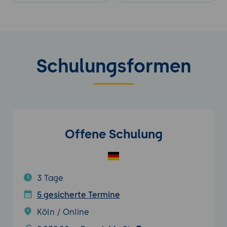
Schulungsformen
Offene Schulung
3 Tage
5 gesicherte Termine
Köln / Online