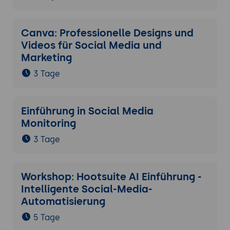
Canva: Professionelle Designs und
Videos für Social Media und
Marketing
3 Tage
Einführung in Social Media
Monitoring
3 Tage
Workshop: Hootsuite AI Einführung -
Intelligente Social-Media-
Automatisierung
5 Tage