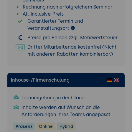
Rechnung nach erfolgreichem Seminar
All-Inclusive-Preis
Garantierter Termin und
Veranstaltungsort
Preise pro Person zzgl. Mehrwertsteuer
Dritter Mitarbeitende kostenfrei (Nicht
mit anderen Rabatten kombinierbar.)
Inhouse-/Firmenschulung
Lernumgebung in der Cloud
Inhalte werden auf Wunsch an die
Anforderungen Ihres Teams angepasst.
Präsenz
Online
Hybrid