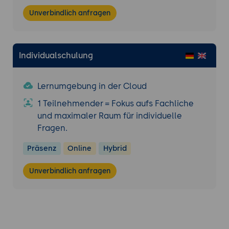
Unverbindlich anfragen
Individualschulung
Lernumgebung in der Cloud
1 Teilnehmender = Fokus aufs Fachliche
und maximaler Raum für individuelle
Fragen.
Präsenz
Online
Hybrid
Unverbindlich anfragen