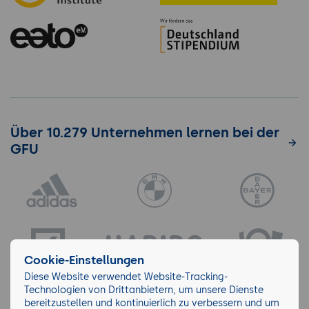
Über 10.279 Unternehmen lernen bei der
GFU
Cookie-Einstellungen
Diese Website verwendet Website-Tracking-
Technologien von Drittanbietern, um unsere Dienste
bereitzustellen und kontinuierlich zu verbessern und um