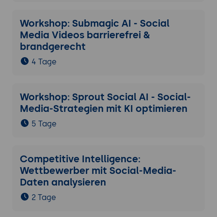
Workshop: Submagic AI - Social
Media Videos barrierefrei &
brandgerecht
4 Tage
Workshop: Sprout Social AI - Social-
Media-Strategien mit KI optimieren
5 Tage
Competitive Intelligence:
Wettbewerber mit Social-Media-
Daten analysieren
2 Tage