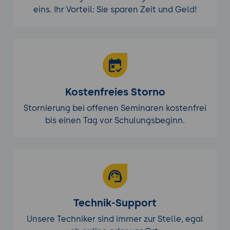
eins. Ihr Vorteil: Sie sparen Zeit und Geld!
Kostenfreies Storno
Stornierung bei offenen Seminaren kostenfrei
bis einen Tag vor Schulungsbeginn.
Technik-Support
Unsere Techniker sind immer zur Stelle, egal