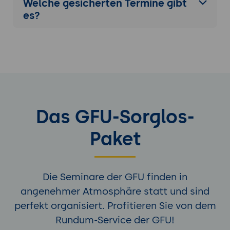
Welche gesicherten Termine gibt
es?
Das GFU-Sorglos-
Paket
Die Seminare der GFU finden in
angenehmer Atmosphäre statt und sind
perfekt organisiert. Profitieren Sie von dem
Rundum-Service der GFU!