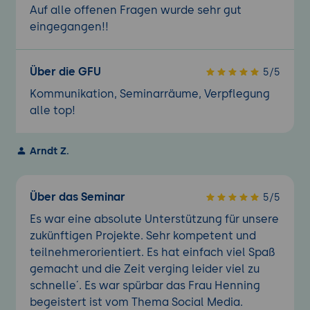
Auf alle offenen Fragen wurde sehr gut
eingegangen!!
Über die GFU
5/5
Kommunikation, Seminarräume, Verpflegung
alle top!
Arndt Z.
Über das Seminar
5/5
Es war eine absolute Unterstützung für unsere
zukünftigen Projekte. Sehr kompetent und
teilnehmerorientiert. Es hat einfach viel Spaß
gemacht und die Zeit verging leider viel zu
schnelle´. Es war spürbar das Frau Henning
begeistert ist vom Thema Social Media.