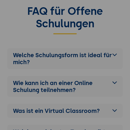
FAQ für Offene
Schulungen
Welche Schulungsform ist ideal für
mich?
Wie kann ich an einer
Online
Schulung
teilnehmen?
Was ist ein Virtual Classroom?