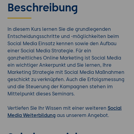
Beschreibung
In diesem Kurs lernen Sie die grundlegenden
Entscheidungsschritte und -möglichkeiten beim
Social Media Einsatz kennen sowie den Aufbau
einer Social Media Strategie. Für ein
ganzheitliches Online Marketing ist Social Media
ein wichtiger Ankerpunkt und Sie lernen, Ihre
Marketing Strategie mit Social Media Maßnahmen
geschickt zu verknüpfen. Auch die Erfolgsmessung
und die Steuerung der Kampagnen stehen im
Mittelpunkt dieses Seminars.
Vertiefen Sie Ihr Wissen mit einer weiteren
Social
Media Weiterbildung
aus unserem Angebot.