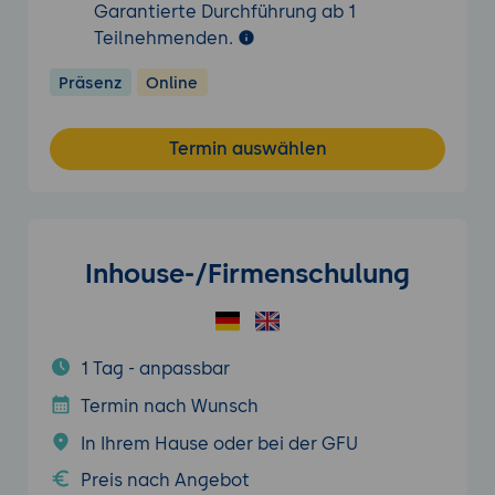
Garantierte Durchführung ab 1
Teilnehmenden.
Präsenz
Online
Termin auswählen
Inhouse-/Firmenschulung
1 Tag - anpassbar
Termin nach Wunsch
In Ihrem Hause oder bei der GFU
Preis nach Angebot