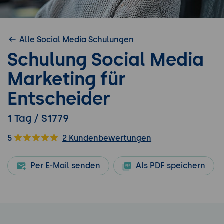
Alle Social Media Schulungen
Schulung Social Media
Marketing für
Entscheider
1 Tag / S1779
5
2 Kundenbewertungen
Per E-Mail senden
Als PDF speichern