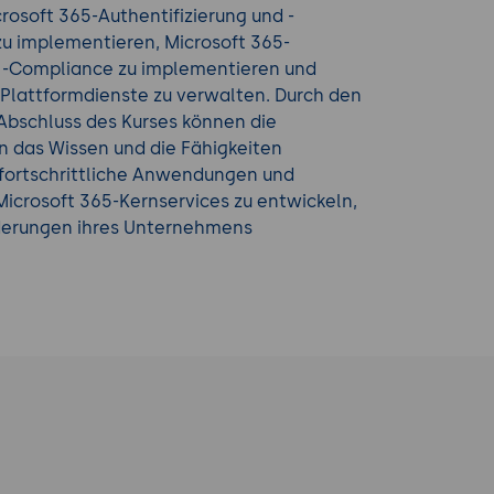
rosoft 365-Authentifizierung und -
zu implementieren, Microsoft 365-
d -Compliance zu implementieren und
-Plattformdienste zu verwalten. Durch den
Abschluss des Kurses können die
 das Wissen und die Fähigkeiten
fortschrittliche Anwendungen und
icrosoft 365-Kernservices zu entwickeln,
derungen ihres Unternehmens