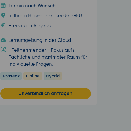
Termin nach Wunsch
In Ihrem Hause oder bei der GFU
Preis nach Angebot
Lernumgebung in der Cloud
1 Teilnehmender = Fokus aufs
Fachliche und maximaler Raum für
individuelle Fragen.
Präsenz
Online
Hybrid
Unverbindlich anfragen