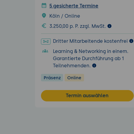
5 gesicherte Termine
Köln / Online
3.250,00 p. P. zzgl. MwSt.
Dritter Mitarbeitende kostenfrei
Learning & Networking in einem.
Garantierte Durchführung ab 1
Teilnehmenden.
Präsenz
Online
Termin auswählen