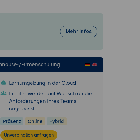
Mehr Infos
Inhouse-/Firmenschulung
Lernumgebung in der Cloud
Inhalte werden auf Wunsch an die
Anforderungen Ihres Teams
angepasst.
Präsenz
Online
Hybrid
Unverbindlich anfragen