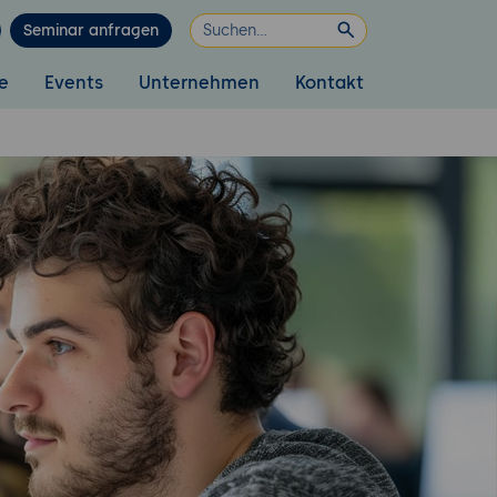
Seminar anfragen
e
Events
Unternehmen
Kontakt