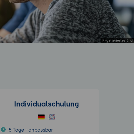
Individualschulung
5 Tage - anpassbar