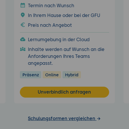
Termin nach Wunsch
In Ihrem Hause oder bei der GFU
Preis nach Angebot
Lernumgebung in der Cloud
Inhalte werden auf Wunsch an die
Anforderungen Ihres Teams
angepasst.
Präsenz
Online
Hybrid
Unverbindlich anfragen
Schulungsformen vergleichen