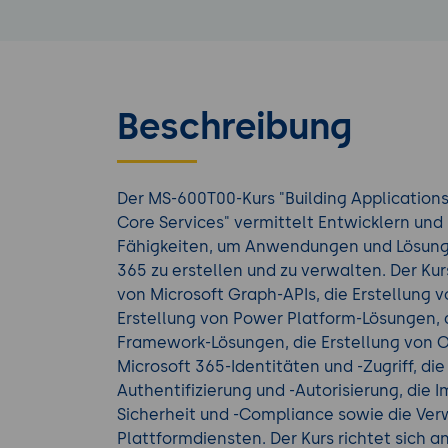
Beschreibung
Der MS-600T00-Kurs "Building Applications
Core Services" vermittelt Entwicklern und 
Fähigkeiten, um Anwendungen und Lösunge
365 zu erstellen und zu verwalten. Der K
von Microsoft Graph-APIs, die Erstellung 
Erstellung von Power Platform-Lösungen, d
Framework-Lösungen, die Erstellung von O
Microsoft 365-Identitäten und -Zugriff, d
Authentifizierung und -Autorisierung, die
Sicherheit und -Compliance sowie die Ver
Plattformdiensten. Der Kurs richtet sich 