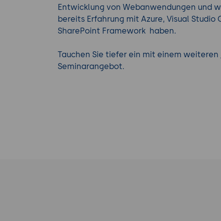
Entwicklung von Webanwendungen und wird
bereits Erfahrung mit Azure, Visual Studi
SharePoint Framework haben.
Tauchen Sie tiefer ein mit einem weiteren
Seminarangebot.