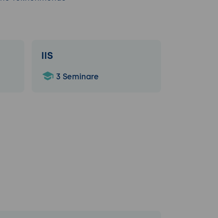
IIS
3 Seminare