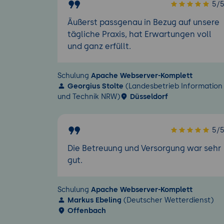
5/
Äußerst passgenau in Bezug auf unsere
tägliche Praxis, hat Erwartungen voll
und ganz erfüllt.
Schulung
Apache Webserver-Komplett
Georgius Stolte
(Landesbetrieb Information
und Technik NRW)
Düsseldorf
5/
Die Betreuung und Versorgung war sehr
gut.
Schulung
Apache Webserver-Komplett
Markus Ebeling
(Deutscher Wetterdienst)
Offenbach