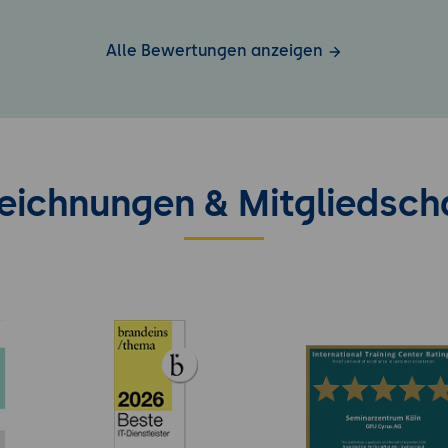
Alle Bewertungen anzeigen
eichnungen & Mitgliedsch