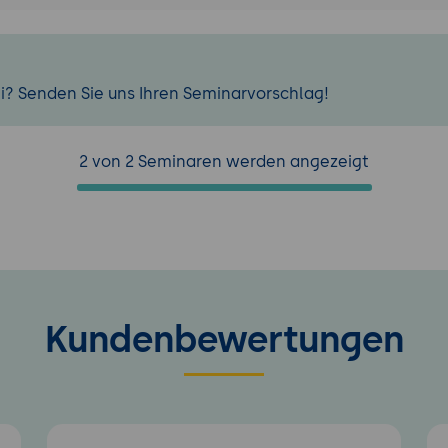
i? Senden Sie uns Ihren Seminarvorschlag!
2 von 2 Seminaren werden angezeigt
Kundenbewertungen