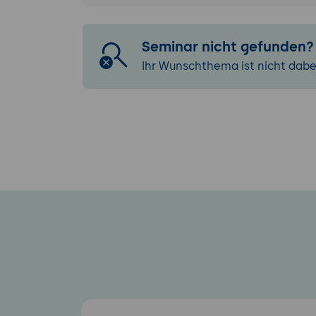
Seminar nicht gefunden?
Ihr Wunschthema ist nicht dabe