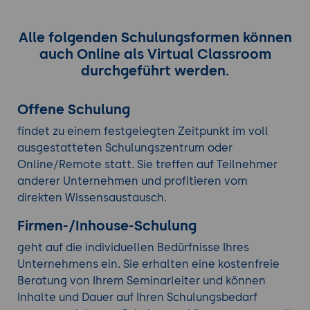
Alle folgenden Schulungsformen können
auch Online als Virtual Classroom
durchgeführt werden.
Offene Schulung
findet zu einem festgelegten Zeitpunkt im voll
ausgestatteten Schulungszentrum oder
Online/Remote statt. Sie treffen auf Teilnehmer
anderer Unternehmen und profitieren vom
direkten Wissensaustausch.
Firmen-/Inhouse-Schulung
geht auf die individuellen Bedürfnisse Ihres
Unternehmens ein. Sie erhalten eine kostenfreie
Beratung von Ihrem Seminarleiter und können
Inhalte und Dauer auf Ihren Schulungsbedarf