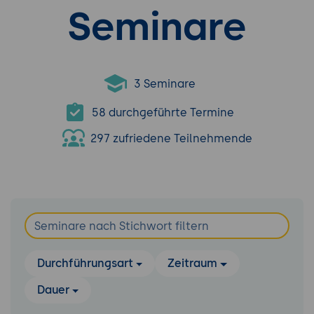
Seminare
3 Seminare
58 durchgeführte Termine
297 zufriedene Teilnehmende
Durchführungsart
Zeitraum
Dauer