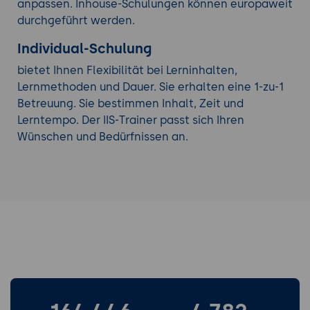
anpassen. Inhouse-Schulungen können europaweit
durchgeführt werden.
Individual-Schulung
bietet Ihnen Flexibilität bei Lerninhalten,
Lernmethoden und Dauer. Sie erhalten eine 1-zu-1
Betreuung. Sie bestimmen Inhalt, Zeit und
Lerntempo. Der IIS-Trainer passt sich Ihren
Wünschen und Bedürfnissen an.