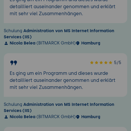
detailliert auseinander genommen und erklärt
mit sehr viel Zusammenhängen.
Schulung
Administration von MS Internet Information
Services (IIS)
Nicola Belea
(BITMARCK GmbH)
Hamburg
5/5
Es ging um ein Programm und dieses wurde
detailliert auseinander genommen und erklärt
mit sehr viel Zusammenhängen.
Schulung
Administration von MS Internet Information
Services (IIS)
Nicola Belea
(BITMARCK GmbH)
Hamburg