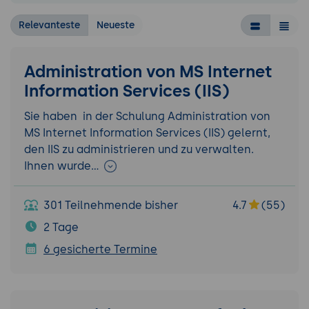
Relevanteste
Neueste
Administration von MS Internet
Information Services (IIS)
Sie haben in der Schulung Administration von
MS Internet Information Services (IIS) gelernt,
den IIS zu administrieren und zu verwalten.
Ihnen wurde…
301 Teilnehmende bisher
4.7
(55)
2 Tage
6 gesicherte Termine