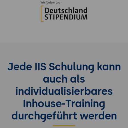
Jede IIS Schulung kann
auch als
individualisierbares
Inhouse-Training
durchgeführt werden