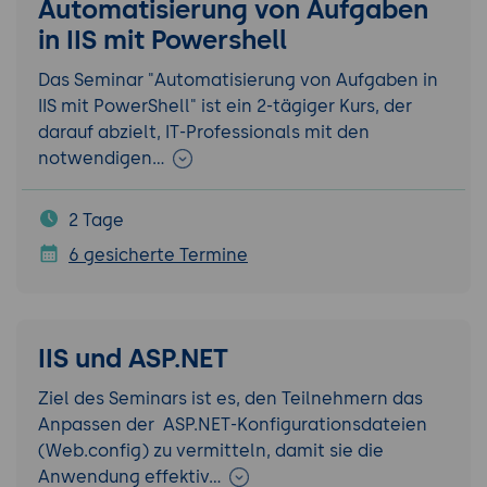
Automatisierung von Aufgaben
in IIS mit Powershell
Das Seminar "Automatisierung von Aufgaben in
IIS mit PowerShell" ist ein 2-tägiger Kurs, der
darauf abzielt, IT-Professionals mit den
notwendigen…
2 Tage
6 gesicherte Termine
IIS und ASP.NET
Ziel des Seminars ist es, den Teilnehmern das
Anpassen der ASP.NET-Konfigurationsdateien
(Web.config) zu vermitteln, damit sie die
Anwendung effektiv…