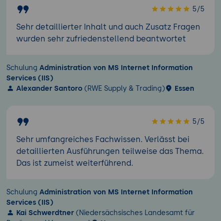
5/5
Sehr detaillierter Inhalt und auch Zusatz Fragen
wurden sehr zufriedenstellend beantwortet
Schulung
Administration von MS Internet Information
Services (IIS)
Alexander Santoro
(RWE Supply & Trading)
Essen
5/5
Sehr umfangreiches Fachwissen. Verlässt bei
detaillierten Ausführungen teilweise das Thema.
Das ist zumeist weiterführend.
Schulung
Administration von MS Internet Information
Services (IIS)
Kai Schwerdtner
(Niedersächsisches Landesamt für