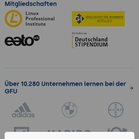
Mitgliedschaften
Über 10.280 Unternehmen lernen bei der
GFU