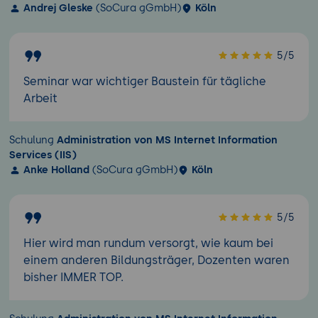
Andrej Gleske
(SoCura gGmbH)
Köln
5/5
Seminar war wichtiger Baustein für tägliche
Arbeit
Schulung
Administration von MS Internet Information
Services (IIS)
Anke Holland
(SoCura gGmbH)
Köln
5/5
Hier wird man rundum versorgt, wie kaum bei
einem anderen Bildungsträger, Dozenten waren
bisher IMMER TOP.