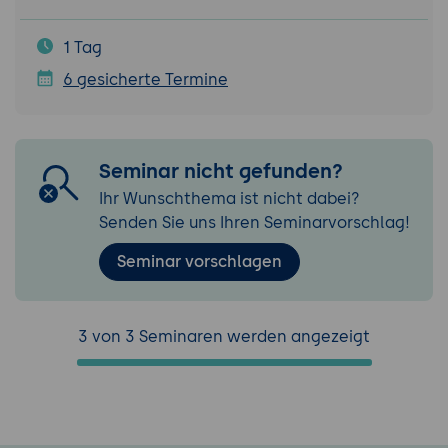
1 Tag
6 gesicherte Termine
Seminar nicht gefunden?
Ihr Wunschthema ist nicht dabei?
Senden Sie uns Ihren Seminarvorschlag!
Seminar vorschlagen
3 von 3 Seminaren werden angezeigt