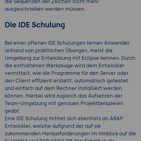
die Sequenzen der Zeichen nicht mehr
ausgeschrieben werden müssen.
Die IDE Schulung
Bei einer offenen IDE Schulungen lernen Anwender
anhand von praktischen Übungen, meist die
Umgebung zur Entwicklung mit Eclipse kennen. Durch
die enthaltenen Werkzeuge wird dem Entwickler
vermittelt, wie die Programme für den Server oder
den Client effizient erstellt, automatisch getestet
und einfach auf dem Rechner installiert werden
können. Hierbei wird zugleich das Aufsetzen der
Team-Umgebung mit genauen Projektbeispielen
geübt.
Eine IDE Schulung richtet sich ebenfalls an ABAP
Entwickler, welche aufgrund der auf sie
zukommenden Herausforderungen im Hinblick auf die