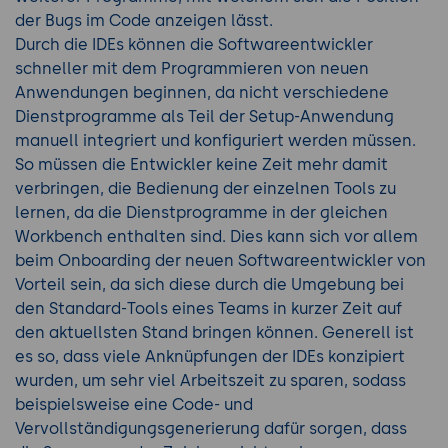
der Bugs im Code anzeigen lässt.
Durch die IDEs können die Softwareentwickler
schneller mit dem Programmieren von neuen
Anwendungen beginnen, da nicht verschiedene
Dienstprogramme als Teil der Setup-Anwendung
manuell integriert und konfiguriert werden müssen.
So müssen die Entwickler keine Zeit mehr damit
verbringen, die Bedienung der einzelnen Tools zu
lernen, da die Dienstprogramme in der gleichen
Workbench enthalten sind. Dies kann sich vor allem
beim Onboarding der neuen Softwareentwickler von
Vorteil sein, da sich diese durch die Umgebung bei
den Standard-Tools eines Teams in kurzer Zeit auf
den aktuellsten Stand bringen können. Generell ist
es so, dass viele Anknüpfungen der IDEs konzipiert
wurden, um sehr viel Arbeitszeit zu sparen, sodass
beispielsweise eine Code- und
Vervollständigungsgenerierung dafür sorgen, dass