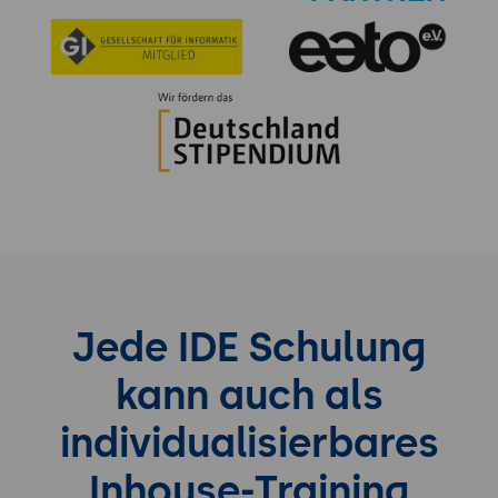
Jede IDE Schulung
kann auch als
individualisierbares
Inhouse-Training