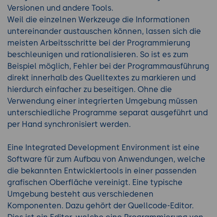
Versionen und andere Tools.
Weil die einzelnen Werkzeuge die Informationen
untereinander austauschen können, lassen sich die
meisten Arbeitsschritte bei der Programmierung
beschleunigen und rationalisieren. So ist es zum
Beispiel möglich, Fehler bei der Programmausführung
direkt innerhalb des Quelltextes zu markieren und
hierdurch einfacher zu beseitigen. Ohne die
Verwendung einer integrierten Umgebung müssen
unterschiedliche Programme separat ausgeführt und
per Hand synchronisiert werden.
Eine Integrated Development Environment ist eine
Software für zum Aufbau von Anwendungen, welche
die bekannten Entwicklertools in einer passenden
grafischen Oberfläche vereinigt. Eine typische
Umgebung besteht aus verschiedenen
Komponenten. Dazu gehört der Quellcode-Editor.