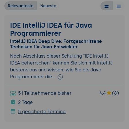
Relevanteste
Neueste
IDE IntelliJ IDEA für Java
Programmierer
IntelliJ IDEA Deep Dive: Fortgeschrittene
Techniken für Java-Entwickler
Nach Abschluss dieser Schulung "IDE IntelliJ
IDEA beherrschen" kennen Sie sich mit IntelliJ
bestens aus und wissen, wie Sie als Java
Programmierer die…
51 Teilnehmende bisher
4.4
(8)
2 Tage
5 gesicherte Termine