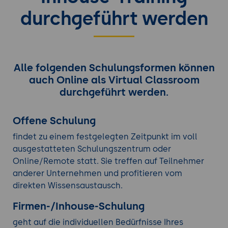
durchgeführt werden
Alle folgenden Schulungsformen können
auch Online als Virtual Classroom
durchgeführt werden.
Offene Schulung
findet zu einem festgelegten Zeitpunkt im voll
ausgestatteten Schulungszentrum oder
Online/Remote statt. Sie treffen auf Teilnehmer
anderer Unternehmen und profitieren vom
direkten Wissensaustausch.
Firmen-/Inhouse-Schulung
geht auf die individuellen Bedürfnisse Ihres