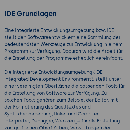
IDE Grundlagen
Eine integrierte Entwicklungsumgebung bzw. IDE
stellt den Softwareentwicklern eine Sammlung der
bedeutendsten Werkzeuge zur Entwicklung in einem
Programm zur Verfügung. Dadurch wird die Arbeit für
die Erstellung der Programme erheblich vereinfacht.
Die integrierte Entwicklungsumgebung (IDE,
Integrated Development Environment), stellt unter
einer vereinigten Oberfläche die passenden Tools für
die Erstellung von Software zur Verfügung. Zu
solchen Tools gehören zum Beispiel der Editor, mit
der Formatierung des Quelltextes und
Syntaxhervorhebung, Linker und Compiler,
Interpreter, Debugger, Werkzeuge für die Erstellung
von grafischen Oberflächen, Verwaltungen der