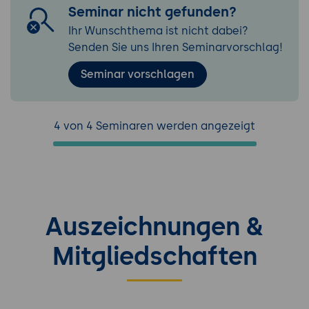
Seminar nicht gefunden?
Ihr Wunschthema ist nicht dabei?
Senden Sie uns Ihren Seminarvorschlag!
Seminar vorschlagen
4 von 4 Seminaren werden angezeigt
Auszeichnungen &
Mitgliedschaften