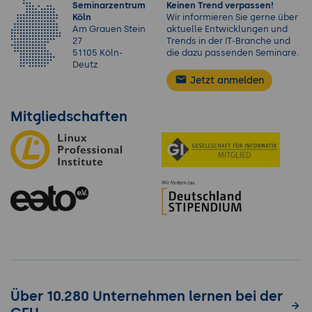
Seminarzentrum
Keinen Trend verpassen!
Köln
Wir informieren Sie gerne über
Am Grauen Stein
aktuelle Entwicklungen und
27
Trends in der IT-Branche und
51105 Köln-
die dazu passenden Seminare.
Deutz
Jetzt anmelden
Mitgliedschaften
Über 10.280 Unternehmen lernen bei der