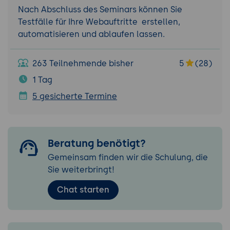
Nach Abschluss des Seminars können Sie
Testfälle für Ihre Webauftritte erstellen,
automatisieren und ablaufen lassen.
263 Teilnehmende bisher
5
(28)
1 Tag
5 gesicherte Termine
Beratung benötigt?
Gemeinsam finden wir die Schulung, die
Sie weiterbringt!
Chat starten