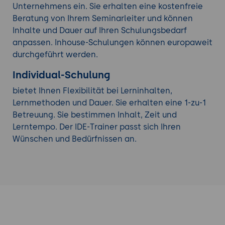
Unternehmens ein. Sie erhalten eine kostenfreie
Beratung von Ihrem Seminarleiter und können
Inhalte und Dauer auf Ihren Schulungsbedarf
anpassen. Inhouse-Schulungen können europaweit
durchgeführt werden.
Individual-Schulung
bietet Ihnen Flexibilität bei Lerninhalten,
Lernmethoden und Dauer. Sie erhalten eine 1-zu-1
Betreuung. Sie bestimmen Inhalt, Zeit und
Lerntempo. Der IDE-Trainer passt sich Ihren
Wünschen und Bedürfnissen an.