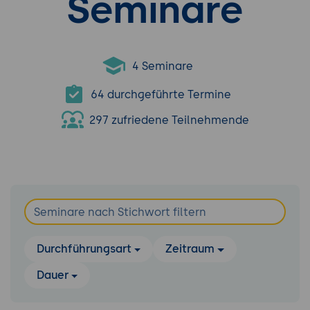
Seminare
4 Seminare
64 durchgeführte Termine
297 zufriedene Teilnehmende
Durchführungsart
Zeitraum
Dauer