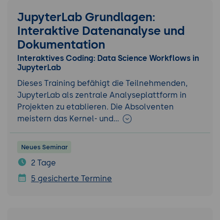
JupyterLab Grundlagen:
Interaktive Datenanalyse und
Dokumentation
Interaktives Coding: Data Science Workflows in
JupyterLab
Dieses Training befähigt die Teilnehmenden,
JupyterLab als zentrale Analyseplattform in
Projekten zu etablieren. Die Absolventen
meistern das Kernel- und…
Neues Seminar
2 Tage
5 gesicherte Termine