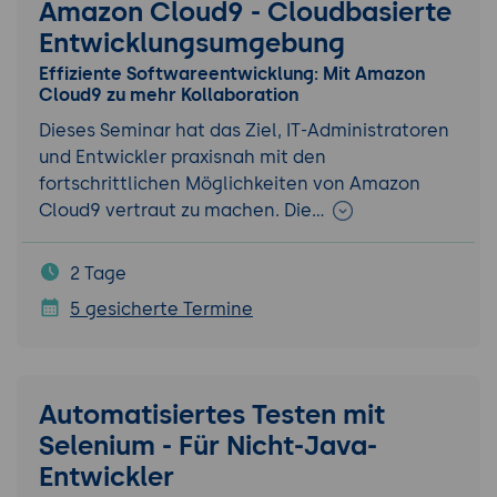
Amazon Cloud9 - Cloudbasierte
Entwicklungsumgebung
Effiziente Softwareentwicklung: Mit Amazon
Cloud9 zu mehr Kollaboration
Dieses Seminar hat das Ziel, IT-Administratoren
und Entwickler praxisnah mit den
fortschrittlichen Möglichkeiten von Amazon
Cloud9 vertraut zu machen. Die…
2 Tage
5 gesicherte Termine
Automatisiertes Testen mit
Selenium - Für Nicht-Java-
Entwickler