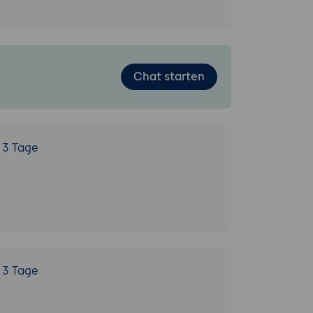
Chat starten
3 Tage
3 Tage