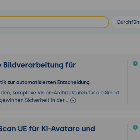
Durchfüh
e Bildverarbeitung für
tik zur automatisierten Entscheidung
nden, komplexe Vision-Architekturen für die Smart
 gewinnen Sicherheit in der…
Scan UE für KI-Avatare und