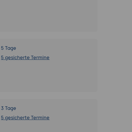
5 Tage
5 gesicherte Termine
3 Tage
5 gesicherte Termine