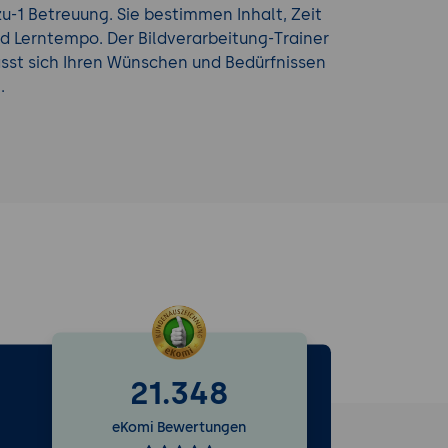
zu-1 Betreuung. Sie bestimmen Inhalt, Zeit
d Lerntempo. Der Bildverarbeitung-Trainer
sst sich Ihren Wünschen und Bedürfnissen
.
21.348
e
eKomi Bewertungen