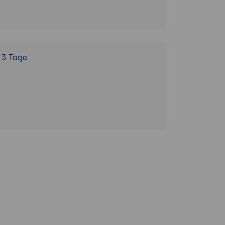
3 Tage