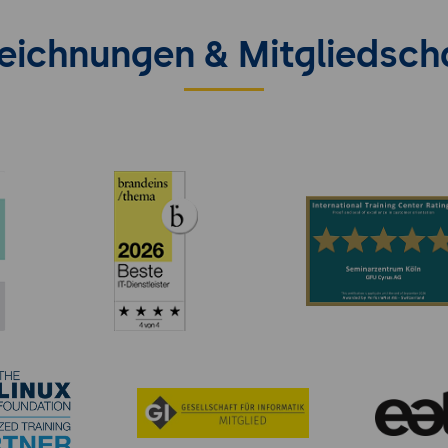
eichnungen & Mitgliedsch