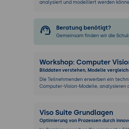
analysiert und modelliert werden kön
Beratung benötigt?
Gemeinsam finden wir die Schulu
Workshop: Computer Vision
Bilddaten verstehen, Modelle vergleic
Die Teilnehmenden erwerben ein techni
Computer-Vision-Modelle, analysieren 
Viso Suite Grundlagen
Optimierung von Prozessen durch innov