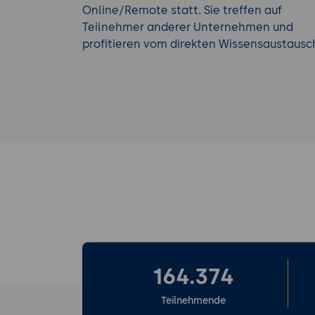
Online/Remote statt. Sie treffen auf
Teilnehmer anderer Unternehmen und
profitieren vom direkten Wissensaustausc
164.374
Teilnehmende