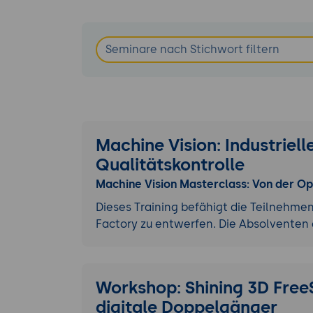
Machine Vision: Industriell
Qualitätskontrolle
Machine Vision Masterclass: Von der Op
Dieses Training befähigt die Teilnehme
Factory zu entwerfen. Die Absolventen
Workshop: Shining 3D Free
digitale Doppelgänger