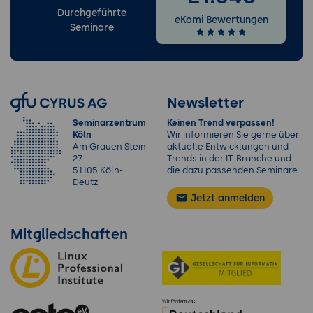
Durchgeführte
eKomi Bewertungen
Seminare
Newsletter
Seminarzentrum
Keinen Trend verpassen!
Köln
Wir informieren Sie gerne über
Am Grauen Stein
aktuelle Entwicklungen und
27
Trends in der IT-Branche und
51105 Köln-
die dazu passenden Seminare.
Deutz
Jetzt anmelden
Mitgliedschaften