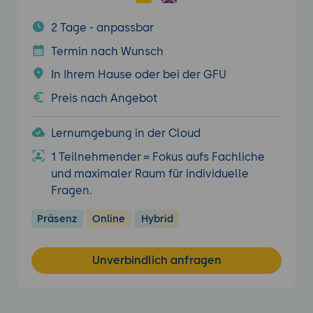
2 Tage - anpassbar
Termin nach Wunsch
In Ihrem Hause oder bei der GFU
Preis nach Angebot
Lernumgebung in der Cloud
1 Teilnehmender = Fokus aufs Fachliche
und maximaler Raum für individuelle
Fragen.
Präsenz
Online
Hybrid
Unverbindlich anfragen