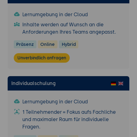
Lernumgebung in der Cloud
Inhalte werden auf Wunsch an die
Anforderungen Ihres Teams angepasst.
Präsenz
Online
Hybrid
Unverbindlich anfragen
Individualschulung
Lernumgebung in der Cloud
1 Teilnehmender = Fokus aufs Fachliche
und maximaler Raum für individuelle
Fragen.