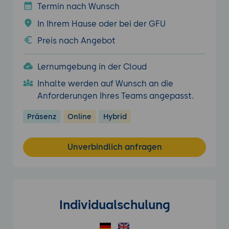
Termin nach Wunsch
In Ihrem Hause oder bei der GFU
Preis nach Angebot
Lernumgebung in der Cloud
Inhalte werden auf Wunsch an die
Anforderungen Ihres Teams angepasst.
Präsenz
Online
Hybrid
Unverbindlich anfragen
Individualschulung