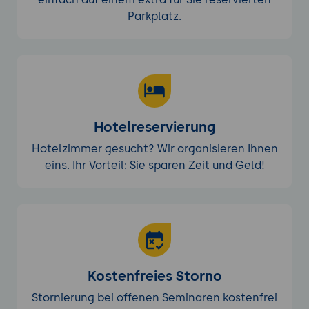
Parkplatz.
Hotelreservierung
Hotelzimmer gesucht? Wir organisieren Ihnen
eins. Ihr Vorteil: Sie sparen Zeit und Geld!
Kostenfreies Storno
Stornierung bei offenen Seminaren kostenfrei