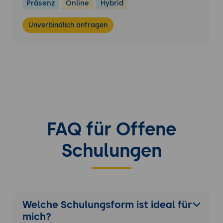
Präsenz
Online
Hybrid
Unverbindlich anfragen
FAQ für Offene
Schulungen
Welche Schulungsform ist ideal für
mich?