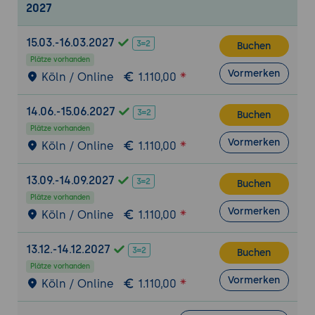
2027
15.03.-16.03.2027
Buchen
Plätze vorhanden
Vormerken
Köln / Online
1.110,00
14.06.-15.06.2027
Buchen
Plätze vorhanden
Vormerken
Köln / Online
1.110,00
13.09.-14.09.2027
Buchen
Plätze vorhanden
Vormerken
Köln / Online
1.110,00
13.12.-14.12.2027
Buchen
Plätze vorhanden
Vormerken
Köln / Online
1.110,00