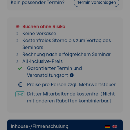
Kein passender Termin?
Termin vorschlagen
Buchen ohne Risiko
Keine Vorkasse
Kostenfreies Storno bis zum Vortag des
Seminars
Rechnung nach erfolgreichem Seminar
All-Inclusive-Preis
Garantierter Termin und
Veranstaltungsort
Preise pro Person zzgl. Mehrwertsteuer
Dritter Mitarbeitende kostenfrei (Nicht
mit anderen Rabatten kombinierbar.)
Inhouse-/Firmenschulung