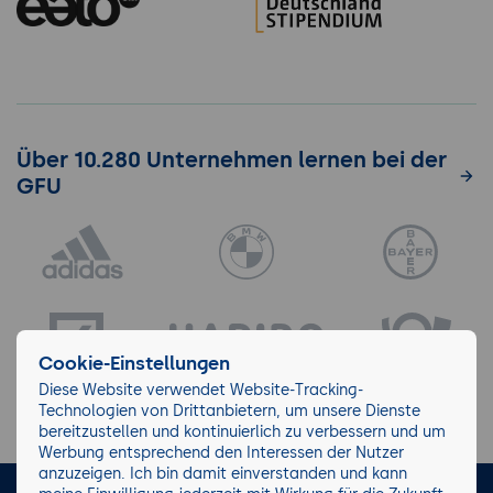
Über 10.280 Unternehmen lernen bei der
GFU
Cookie-Einstellungen
Diese Website verwendet Website-Tracking-
Technologien von Drittanbietern, um unsere Dienste
bereitzustellen und kontinuierlich zu verbessern und um
Werbung entsprechend den Interessen der Nutzer
anzuzeigen. Ich bin damit einverstanden und kann