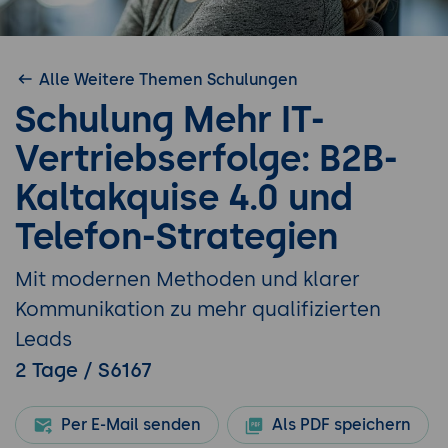
Alle Weitere Themen Schulungen
Schulung Mehr IT-
Vertriebserfolge: B2B-
Kaltakquise 4.0 und
Telefon-Strategien
Mit modernen Methoden und klarer
Kommunikation zu mehr qualifizierten
Leads
2 Tage / S6167
Per E-Mail senden
Als PDF speichern