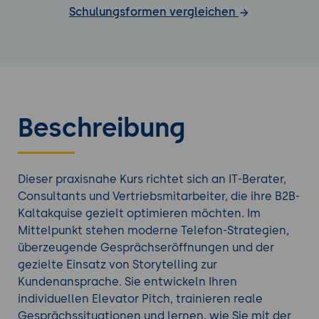
Schulungsformen vergleichen
Beschreibung
Dieser praxisnahe Kurs richtet sich an IT-Berater,
Consultants und Vertriebsmitarbeiter, die ihre B2B-
Kaltakquise gezielt optimieren möchten. Im
Mittelpunkt stehen moderne Telefon-Strategien,
überzeugende Gesprächseröffnungen und der
gezielte Einsatz von Storytelling zur
Kundenansprache. Sie entwickeln Ihren
individuellen Elevator Pitch, trainieren reale
Gesprächssituationen und lernen, wie Sie mit der