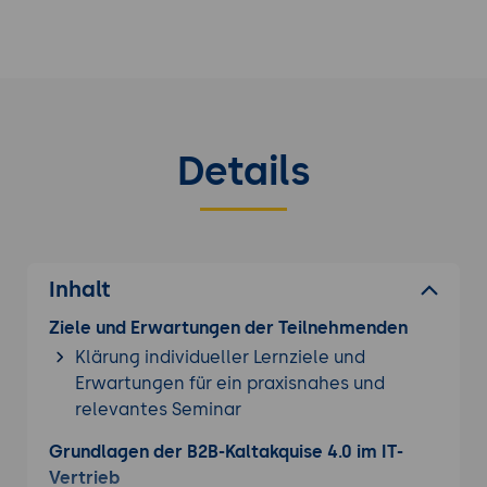
Details
Inhalt
Ziele und Erwartungen der Teilnehmenden
Klärung individueller Lernziele und
Erwartungen für ein praxisnahes und
relevantes Seminar
Grundlagen der B2B-Kaltakquise 4.0 im IT-
Vertrieb