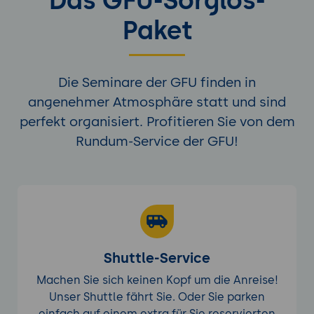
Das GFU-Sorglos-
Paket
Die Seminare der GFU finden in
angenehmer Atmosphäre statt und sind
perfekt organisiert. Profitieren Sie von dem
Rundum-Service der GFU!
Shuttle-Service
Machen Sie sich keinen Kopf um die Anreise!
Unser Shuttle fährt Sie. Oder Sie parken
einfach auf einem extra für Sie reservierten