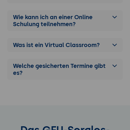
Wie kann ich an einer
Online
Schulung
teilnehmen?
Was ist ein Virtual Classroom?
Welche gesicherten Termine gibt
es?