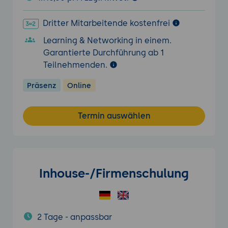
Dritter Mitarbeitende kostenfrei
Learning & Networking in einem.
Garantierte Durchführung ab 1
Teilnehmenden.
Präsenz
Online
Termin auswählen
Inhouse-/Firmenschulung
2 Tage - anpassbar