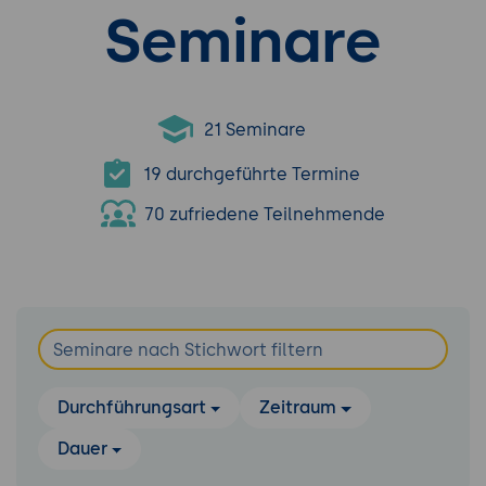
Seminare
21 Seminare
19 durchgeführte Termine
70 zufriedene Teilnehmende
Durchführungsart
Zeitraum
Dauer