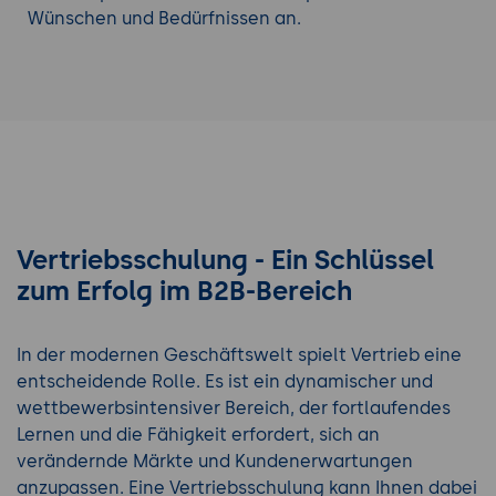
Wünschen und Bedürfnissen an.
Vertriebsschulung - Ein Schlüssel
zum Erfolg im B2B-Bereich
In der modernen Geschäftswelt spielt Vertrieb eine
entscheidende Rolle. Es ist ein dynamischer und
wettbewerbsintensiver Bereich, der fortlaufendes
Lernen und die Fähigkeit erfordert, sich an
verändernde Märkte und Kundenerwartungen
anzupassen. Eine Vertriebsschulung kann Ihnen dabei