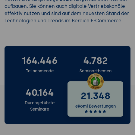
aufbauen. Sie können auch digitale Vertriebskanäle
effektiv nutzen und sind auf dem neuesten Stand der
Technologien und Trends im Bereich E-Commerce.
164.446
4.782
Teilnehmende
Seminarthemen
40.164
21.348
Durchgeführte
eKomi Bewertungen
Seminare