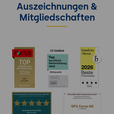
Auszeichnungen &
Mitgliedschaften