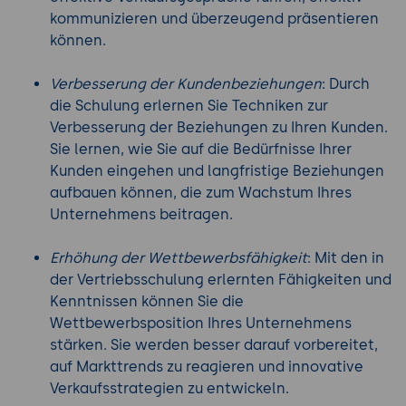
kommunizieren und überzeugend präsentieren
können.
Verbesserung der Kundenbeziehungen
: Durch
die Schulung erlernen Sie Techniken zur
Verbesserung der Beziehungen zu Ihren Kunden.
Sie lernen, wie Sie auf die Bedürfnisse Ihrer
Kunden eingehen und langfristige Beziehungen
aufbauen können, die zum Wachstum Ihres
Unternehmens beitragen.
Erhöhung der Wettbewerbsfähigkeit
: Mit den in
der Vertriebsschulung erlernten Fähigkeiten und
Kenntnissen können Sie die
Wettbewerbsposition Ihres Unternehmens
stärken. Sie werden besser darauf vorbereitet,
auf Markttrends zu reagieren und innovative
Verkaufsstrategien zu entwickeln.