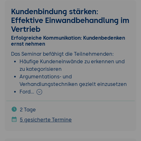
Kundenbindung stärken:
Effektive Einwandbehandlung im
Vertrieb
Erfolgreiche Kommunikation: Kundenbedenken
ernst nehmen
Das Seminar befähigt die Teilnehmenden:
Häufige Kundeneinwände zu erkennen und
zu kategorisieren
Argumentations- und
Verhandlungstechniken gezielt einzusetzen
Ford…
2 Tage
5 gesicherte Termine