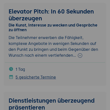
Elevator Pitch: In 60 Sekunden
überzeugen
Die Kunst, Interesse zu wecken und Gespräche
zu öffnen
Die Teilnehmer erwerben die Fähigkeit,
komplexe Angebote in wenigen Sekunden auf
den Punkt zu bringen und beim Gegenüber den
Wunsch nach einem vertiefenden…
1 Tag
5 gesicherte Termine
Dienstleistungen überzeugend
präsentieren