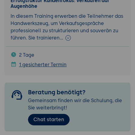
Erfolgsfaktor Kundenfokus: Verkaufen auf
Augenhöhe
In diesem Training erwerben die Teilnehmer das
Handwerkszeug, um Verkaufsgespräche
professionell zu strukturieren und souverän zu
führen. Sie trainieren…
2 Tage
1 gesicherter Termin
Beratung benötigt?
Gemeinsam finden wir die Schulung, die
Sie weiterbringt!
Chat starten