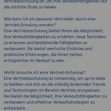
Vertriebsschulung an, um Ihre Verkaufsfähigkeiten auf
die nächste Stufe zu heben.
Wie kann ich ein besserer Vertriebler durch eine
Vertrieb Schulung werden?
Eine Vertriebsschulung bietet Ihnen die Möglichkeit,
Ihre Verkaufsfähigkeiten zu schärfen, neue Techniken
zu erlernen und bestehende Fähigkeiten zu
verbessern. Sie bietet wertvolle Einblicke und
praktische Erfahrungen, die Ihnen helfen,
erfolgreicher im Verkauf zu sein.
Wofür brauche ich eine Vertrieb Schulung?
Eine Vertriebsschulung ist notwendig, um up-to-date
zu bleiben und sich an die ständig ändernden Trends
und Technologien im Bereich Vertrieb anzupassen.
Sie bietet die Möglichkeit, Ihre Verkaufsfähigkeiten zu
verbessern und effektive Verkaufsstrategien zu
entwickeln.