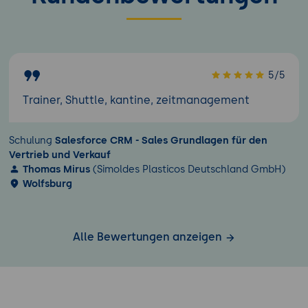
5/5
Trainer, Shuttle, kantine, zeitmanagement
Schulung
Salesforce CRM - Sales Grundlagen für den
Vertrieb und Verkauf
Thomas Mirus
(Simoldes Plasticos Deutschland GmbH)
Wolfsburg
Alle Bewertungen anzeigen