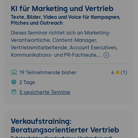
KI für Marketing und Vertrieb
Texte, Bilder, Video und Voice für Kampagnen,
Pitches und Outreach
Dieses Seminar richtet sich an Marketing-
Verantwortliche, Content-Manager,
Vertriebsmitarbeitende, Account Executives,
Kommunikations- und PR-Fachleute,…
19 Teilnehmende bisher
4
(1)
2 Tage
5 gesicherte Termine
Verkaufstraining:
Beratungsorientierter Vertrieb