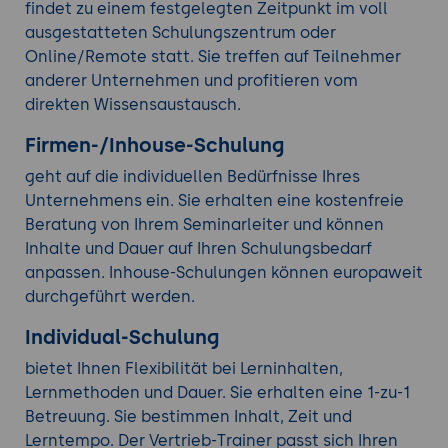
findet zu einem festgelegten Zeitpunkt im voll
ausgestatteten Schulungszentrum oder
Online/Remote statt. Sie treffen auf Teilnehmer
anderer Unternehmen und profitieren vom
direkten Wissensaustausch.
Firmen-/Inhouse-Schulung
geht auf die individuellen Bedürfnisse Ihres
Unternehmens ein. Sie erhalten eine kostenfreie
Beratung von Ihrem Seminarleiter und können
Inhalte und Dauer auf Ihren Schulungsbedarf
anpassen. Inhouse-Schulungen können europaweit
durchgeführt werden.
Individual-Schulung
bietet Ihnen Flexibilität bei Lerninhalten,
Lernmethoden und Dauer. Sie erhalten eine 1-zu-1
Betreuung. Sie bestimmen Inhalt, Zeit und
Lerntempo. Der Vertrieb-Trainer passt sich Ihren