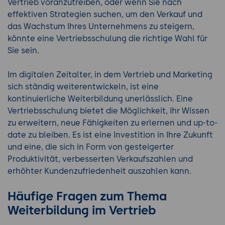
Vertrieb voranzutreiben, oder wenn Sie nach
effektiven Strategien suchen, um den Verkauf und
das Wachstum Ihres Unternehmens zu steigern,
könnte eine Vertriebsschulung die richtige Wahl für
Sie sein.
Im digitalen Zeitalter, in dem Vertrieb und Marketing
sich ständig weiterentwickeln, ist eine
kontinuierliche Weiterbildung unerlässlich. Eine
Vertriebsschulung bietet die Möglichkeit, Ihr Wissen
zu erweitern, neue Fähigkeiten zu erlernen und up-to-
date zu bleiben. Es ist eine Investition in Ihre Zukunft
und eine, die sich in Form von gesteigerter
Produktivität, verbesserten Verkaufszahlen und
erhöhter Kundenzufriedenheit auszahlen kann.
Häufige Fragen zum Thema
Weiterbildung im Vertrieb