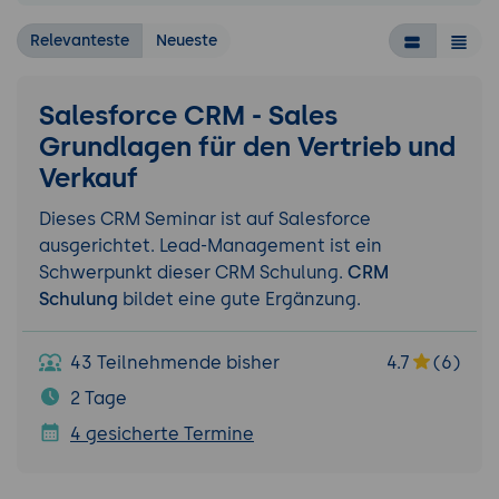
Relevanteste
Neueste
Salesforce CRM - Sales
Grundlagen für den Vertrieb und
Verkauf
Dieses CRM Seminar ist auf Salesforce
ausgerichtet. Lead-Management ist ein
Schwerpunkt dieser CRM Schulung.
CRM
Schulung
bildet eine gute Ergänzung.
43 Teilnehmende bisher
4.7
(6)
2 Tage
4 gesicherte Termine