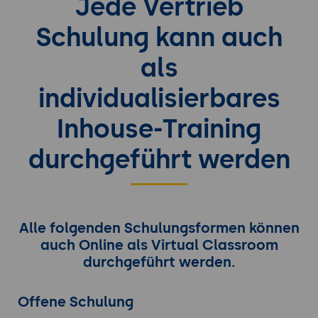
Jede Vertrieb
Schulung kann auch
als
individualisierbares
Inhouse-Training
durchgeführt werden
Alle folgenden Schulungsformen können
auch Online als Virtual Classroom
durchgeführt werden.
Offene Schulung