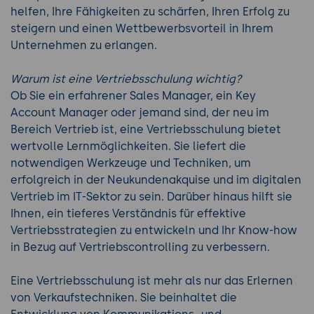
helfen, Ihre Fähigkeiten zu schärfen, Ihren Erfolg zu
steigern und einen Wettbewerbsvorteil in Ihrem
Unternehmen zu erlangen.
Warum ist eine Vertriebsschulung wichtig?
Ob Sie ein erfahrener Sales Manager, ein Key
Account Manager oder jemand sind, der neu im
Bereich Vertrieb ist, eine Vertriebsschulung bietet
wertvolle Lernmöglichkeiten. Sie liefert die
notwendigen Werkzeuge und Techniken, um
erfolgreich in der Neukundenakquise und im digitalen
Vertrieb im IT-Sektor zu sein. Darüber hinaus hilft sie
Ihnen, ein tieferes Verständnis für effektive
Vertriebsstrategien zu entwickeln und Ihr Know-how
in Bezug auf Vertriebscontrolling zu verbessern.
Eine Vertriebsschulung ist mehr als nur das Erlernen
von Verkaufstechniken. Sie beinhaltet die