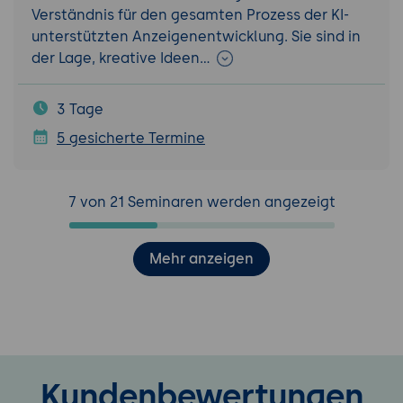
Verständnis für den gesamten Prozess der KI-
unterstützten Anzeigenentwicklung. Sie sind in
der Lage, kreative Ideen…
3 Tage
5 gesicherte Termine
7 von 21 Seminaren werden angezeigt
Mehr anzeigen
Kundenbewertungen