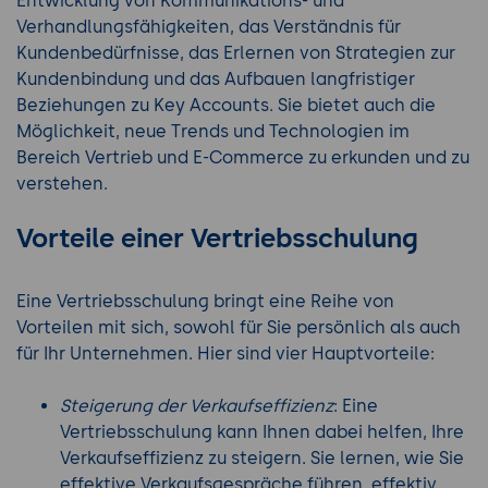
Entwicklung von Kommunikations- und
Verhandlungsfähigkeiten, das Verständnis für
Kundenbedürfnisse, das Erlernen von Strategien zur
Kundenbindung und das Aufbauen langfristiger
Beziehungen zu Key Accounts. Sie bietet auch die
Möglichkeit, neue Trends und Technologien im
Bereich Vertrieb und E-Commerce zu erkunden und zu
verstehen.
Vorteile einer Vertriebsschulung
Eine Vertriebsschulung bringt eine Reihe von
Vorteilen mit sich, sowohl für Sie persönlich als auch
für Ihr Unternehmen. Hier sind vier Hauptvorteile:
Steigerung der Verkaufseffizienz
: Eine
Vertriebsschulung kann Ihnen dabei helfen, Ihre
Verkaufseffizienz zu steigern. Sie lernen, wie Sie
effektive Verkaufsgespräche führen, effektiv