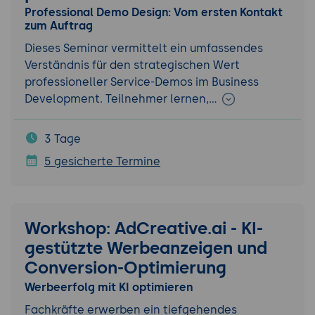
Professional Demo Design: Vom ersten Kontakt
zum Auftrag
Dieses Seminar vermittelt ein umfassendes
Verständnis für den strategischen Wert
professioneller Service-Demos im Business
Development. Teilnehmer lernen,…
3 Tage
5 gesicherte Termine
Workshop: AdCreative.ai - KI-
gestützte Werbeanzeigen und
Conversion-Optimierung
Werbeerfolg mit KI optimieren
Fachkräfte erwerben ein tiefgehendes