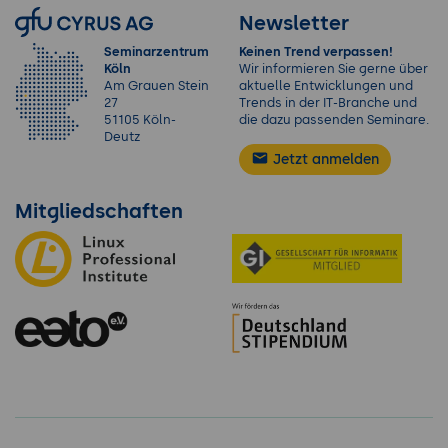
Newsletter
Seminarzentrum
Keinen Trend verpassen!
Köln
Wir informieren Sie gerne über
Am Grauen Stein
aktuelle Entwicklungen und
27
Trends in der IT-Branche und
51105 Köln-
die dazu passenden Seminare.
Deutz
Jetzt anmelden
Mitgliedschaften