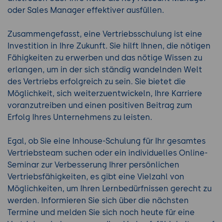
oder Sales Manager effektiver ausfüllen.
Zusammengefasst, eine Vertriebsschulung ist eine
Investition in Ihre Zukunft. Sie hilft Ihnen, die nötigen
Fähigkeiten zu erwerben und das nötige Wissen zu
erlangen, um in der sich ständig wandelnden Welt
des Vertriebs erfolgreich zu sein. Sie bietet die
Möglichkeit, sich weiterzuentwickeln, Ihre Karriere
voranzutreiben und einen positiven Beitrag zum
Erfolg Ihres Unternehmens zu leisten.
Egal, ob Sie eine Inhouse-Schulung für Ihr gesamtes
Vertriebsteam suchen oder ein individuelles Online-
Seminar zur Verbesserung Ihrer persönlichen
Vertriebsfähigkeiten, es gibt eine Vielzahl von
Möglichkeiten, um Ihren Lernbedürfnissen gerecht zu
werden. Informieren Sie sich über die nächsten
Termine und melden Sie sich noch heute für eine