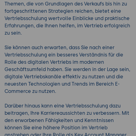
Themen, die von Grundlagen des Verkaufs bis hin zu
fortgeschrittenen Strategien reichen, bietet eine
Vertriebsschulung wertvolle Einblicke und praktische
Erfahrungen, die Ihnen helfen, im Vertrieb erfolgreich
zu sein.
Sie können auch erwarten, dass Sie nach einer
Vertriebsschulung ein besseres Verständnis für die
Rolle des digitalen Vertriebs im modernen
Geschäftsumfeld haben. Sie werden in der Lage sein,
digitale Vertriebskanäle effektiv zu nutzen und die
neuesten Technologien und Trends im Bereich E-
Commerce zu nutzen.
Darüber hinaus kann eine Vertriebsschulung dazu
beitragen, Ihre Karriereaussichten zu verbessern. Mit
den erworbenen Fähigkeiten und Kenntnissen
können Sie eine höhere Position im Vertrieb
anstreben oder Ihre Rolle als Key Account Manager