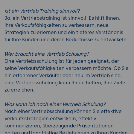
Ist ein Vertrieb Training sinnvoll?
Ja, ein Vertriebstraining ist sinnvoll. Es hilft Ihnen,
Ihre Verkaufsfähigkeiten zu verbessern, neue
Strategien zu erlernen und ein tieferes Verständnis
für Ihre Kunden und deren Bedürfnisse zu entwickeln.
Wer braucht eine Vertrieb Schulung?
Eine Vertriebsschulung ist für jeden geeignet, der
seine Verkaufsfähigkeiten verbessern möchte. Ob Sie
ein erfahrener Verkäufer oder neu im Vertrieb sind,
eine Vertriebsschulung kann Ihnen helfen, Ihre Ziele
zu erreichen.
Was kann ich nach einer Vertrieb Schulung?
Nach einer Vertriebsschulung können Sie effektive
Verkaufsstrategien entwickeln, effektiv
kommunizieren, überzeugende Präsentationen
halten und langfristige Beziehungen zu Ihren Kunden