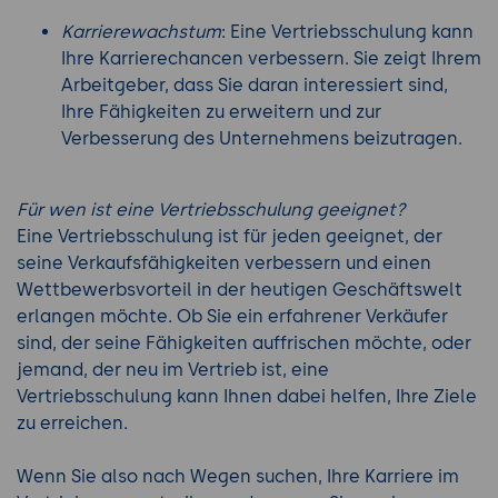
Karrierewachstum
: Eine Vertriebsschulung kann
Ihre Karrierechancen verbessern. Sie zeigt Ihrem
Arbeitgeber, dass Sie daran interessiert sind,
Ihre Fähigkeiten zu erweitern und zur
Verbesserung des Unternehmens beizutragen.
Für wen ist eine Vertriebsschulung geeignet?
Eine Vertriebsschulung ist für jeden geeignet, der
seine Verkaufsfähigkeiten verbessern und einen
Wettbewerbsvorteil in der heutigen Geschäftswelt
erlangen möchte. Ob Sie ein erfahrener Verkäufer
sind, der seine Fähigkeiten auffrischen möchte, oder
jemand, der neu im Vertrieb ist, eine
Vertriebsschulung kann Ihnen dabei helfen, Ihre Ziele
zu erreichen.
Wenn Sie also nach Wegen suchen, Ihre Karriere im