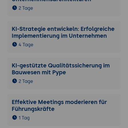
2 Tage
KI-Strategie entwickeln: Erfolgreiche
Implementierung im Unternehmen
4 Tage
KI-gestützte Qualitätssicherung im
Bauwesen mit Pype
2 Tage
Effektive Meetings moderieren für
Führungskräfte
1 Tag