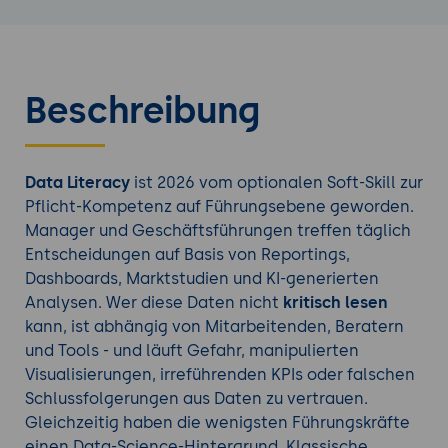
Beschreibung
Data Literacy
ist 2026 vom optionalen Soft-Skill zur
Pflicht-Kompetenz auf Führungsebene geworden.
Manager und Geschäftsführungen treffen täglich
Entscheidungen auf Basis von Reportings,
Dashboards, Marktstudien und KI-generierten
Analysen. Wer diese Daten nicht
kritisch lesen
kann, ist abhängig von Mitarbeitenden, Beratern
und Tools - und läuft Gefahr, manipulierten
Visualisierungen, irreführenden KPIs oder falschen
Schlussfolgerungen aus Daten zu vertrauen.
Gleichzeitig haben die wenigsten Führungskräfte
einen Data-Science-Hintergrund. Klassische