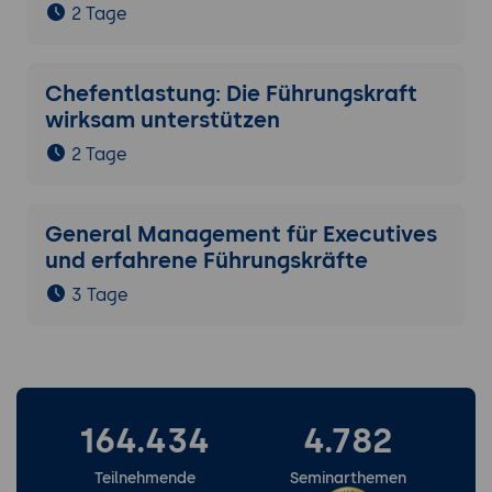
2 Tage
Chefentlastung: Die Führungskraft
wirksam unterstützen
2 Tage
General Management für Executives
und erfahrene Führungskräfte
3 Tage
164.434
4.782
Teilnehmende
Seminarthemen