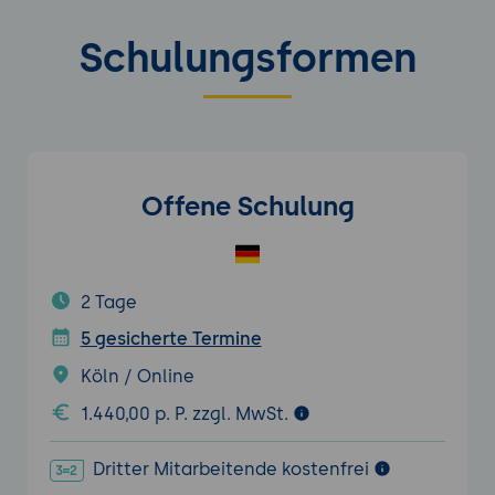
Schulungsformen
Offene Schulung
2 Tage
5 gesicherte Termine
Köln / Online
1.440,00 p. P. zzgl. MwSt.
Dritter Mitarbeitende kostenfrei