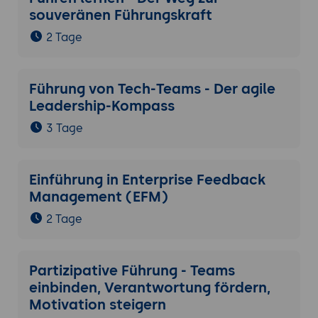
souveränen Führungskraft
2 Tage
Führung von Tech-Teams - Der agile
Leadership-Kompass
3 Tage
Einführung in Enterprise Feedback
Management (EFM)
2 Tage
Partizipative Führung - Teams
einbinden, Verantwortung fördern,
Motivation steigern