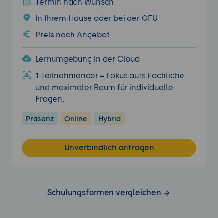
Termin nach Wunsch
In Ihrem Hause oder bei der GFU
Preis nach Angebot
Lernumgebung in der Cloud
1 Teilnehmender = Fokus aufs Fachliche
und maximaler Raum für individuelle
Fragen.
Präsenz
Online
Hybrid
Unverbindlich anfragen
Schulungsformen vergleichen