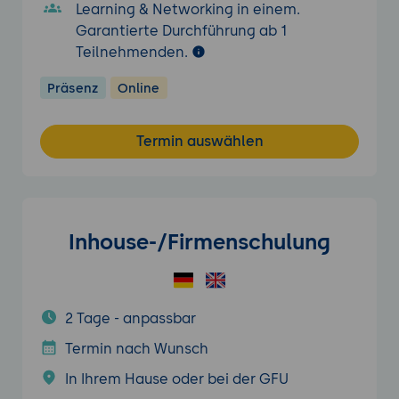
Learning & Networking in einem.
Garantierte Durchführung ab 1
Teilnehmenden.
Präsenz
Online
Termin auswählen
Inhouse-/Firmenschulung
2 Tage - anpassbar
Termin nach Wunsch
In Ihrem Hause oder bei der GFU