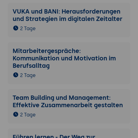
VUKA und BANI: Herausforderungen
und Strategien im digitalen Zeitalter
2 Tage
Mitarbeitergespräche:
Kommunikation und Motivation im
Berufsalltag
2 Tage
Team Building und Management:
Effektive Zusammenarbeit gestalten
2 Tage
Führen lernen - Der Weg zur