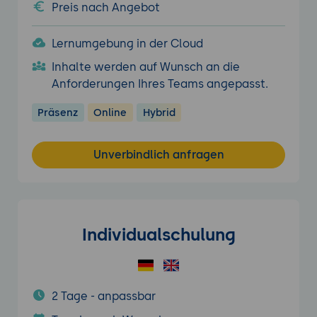
Preis nach Angebot
Lernumgebung in der Cloud
Inhalte werden auf Wunsch an die
Anforderungen Ihres Teams angepasst.
Präsenz
Online
Hybrid
Unverbindlich anfragen
Individualschulung
2 Tage - anpassbar