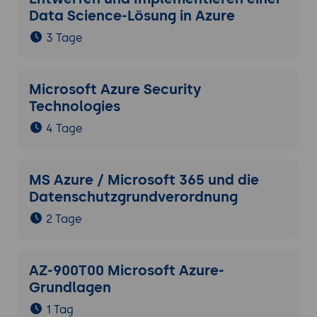
Data Science-Lösung in Azure
3 Tage
Microsoft Azure Security
Technologies
4 Tage
MS Azure / Microsoft 365 und die
Datenschutzgrundverordnung
2 Tage
AZ-900T00 Microsoft Azure-
Grundlagen
1 Tag