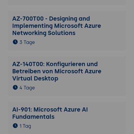
AZ-700T00 - Designing and
Implementing Microsoft Azure
Networking Solutions
3 Tage
AZ-140T00: Konfigurieren und
Betreiben von Microsoft Azure
Virtual Desktop
4 Tage
AI-901: Microsoft Azure AI
Fundamentals
1 Tag