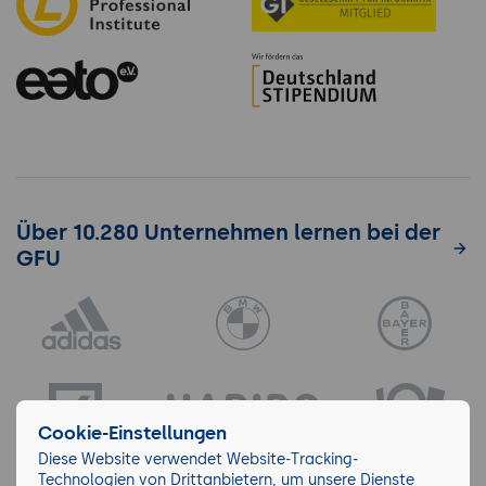
Über 10.280 Unternehmen lernen bei der
GFU
Cookie-Einstellungen
Diese Website verwendet Website-Tracking-
Technologien von Drittanbietern, um unsere Dienste