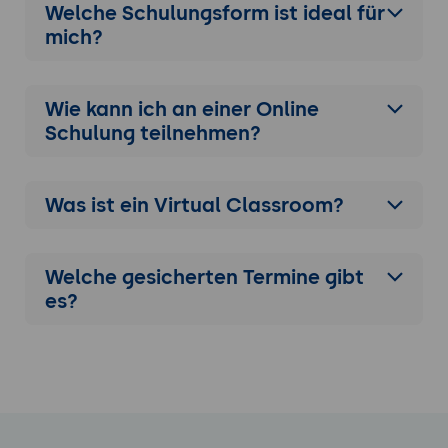
Welche Schulungsform ist ideal für
mich?
Wie kann ich an einer
Online
Schulung
teilnehmen?
Was ist ein Virtual Classroom?
Welche gesicherten Termine gibt
es?