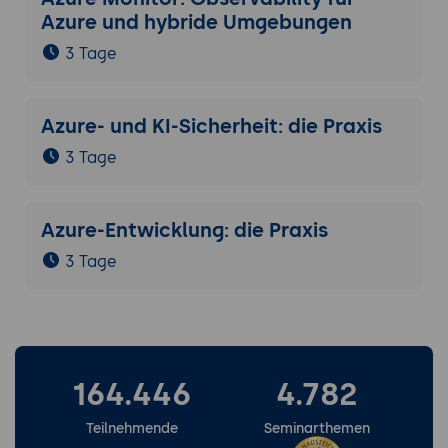
Azure und hybride Umgebungen
3 Tage
Azure- und KI-Sicherheit: die Praxis
3 Tage
Azure-Entwicklung: die Praxis
3 Tage
164.446
4.782
Teilnehmende
Seminarthemen