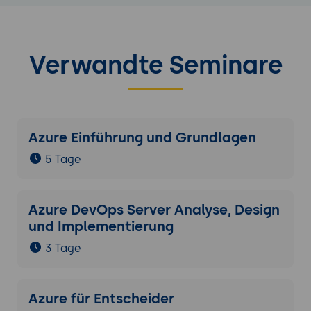
Verwandte Seminare
Azure Einführung und Grundlagen
5 Tage
Azure DevOps Server Analyse, Design
und Implementierung
3 Tage
Azure für Entscheider