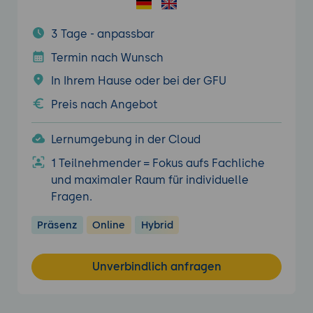
3 Tage - anpassbar
Termin nach Wunsch
In Ihrem Hause oder bei der GFU
Preis nach Angebot
Lernumgebung in der Cloud
1 Teilnehmender = Fokus aufs Fachliche
und maximaler Raum für individuelle
Fragen.
Präsenz
Online
Hybrid
Unverbindlich anfragen