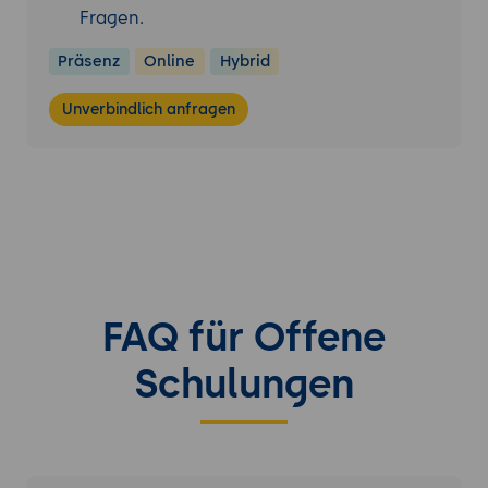
Fragen.
Präsenz
Online
Hybrid
Unverbindlich anfragen
FAQ für Offene
Schulungen