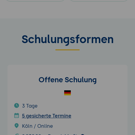
Schulungsformen
Offene Schulung
3 Tage
5 gesicherte Termine
Köln / Online