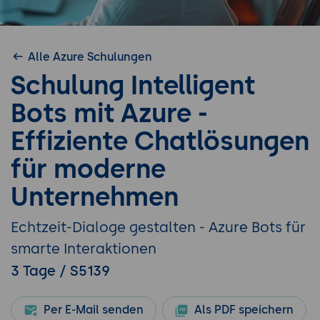
Alle Azure Schulungen
Schulung Intelligent
Bots mit Azure -
Effiziente Chatlösungen
für moderne
Unternehmen
Echtzeit-Dialoge gestalten - Azure Bots für
smarte Interaktionen
3 Tage / S5139
Per E-Mail senden
Als PDF speichern