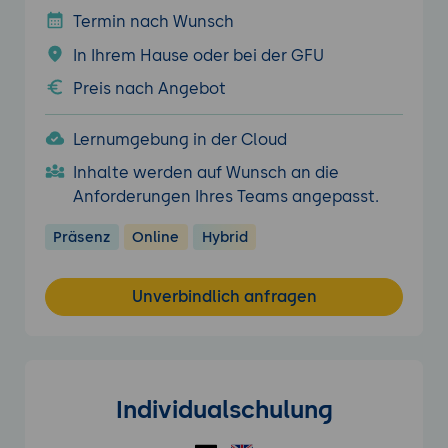
Termin nach Wunsch
In Ihrem Hause oder bei der GFU
Preis nach Angebot
Lernumgebung in der Cloud
Inhalte werden auf Wunsch an die
Anforderungen Ihres Teams angepasst.
Präsenz
Online
Hybrid
Unverbindlich anfragen
Individualschulung