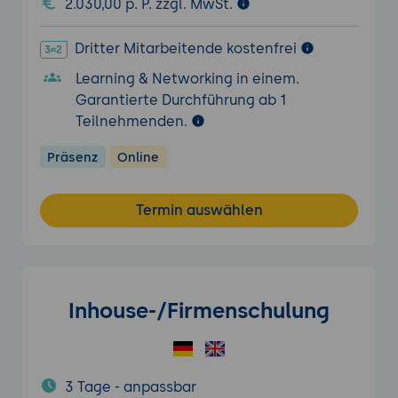
2.030,00 p. P. zzgl. MwSt.
Dritter Mitarbeitende kostenfrei
Learning & Networking in einem.
Garantierte Durchführung ab 1
Teilnehmenden.
Präsenz
Online
Termin auswählen
Inhouse-/Firmenschulung
3 Tage - anpassbar