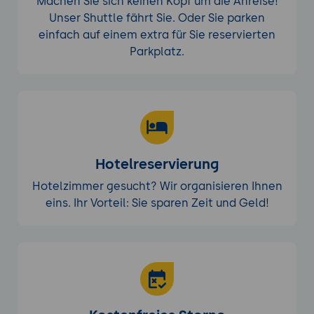
Machen Sie sich keinen Kopf um die Anreise!
Unser Shuttle fährt Sie. Oder Sie parken
einfach auf einem extra für Sie reservierten
Parkplatz.
Hotelreservierung
Hotelzimmer gesucht? Wir organisieren Ihnen
eins. Ihr Vorteil: Sie sparen Zeit und Geld!