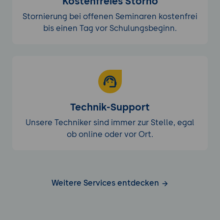
Kostenfreies Storno
Stornierung bei offenen Seminaren kostenfrei
bis einen Tag vor Schulungsbeginn.
Technik-Support
Unsere Techniker sind immer zur Stelle, egal
ob online oder vor Ort.
Weitere Services entdecken