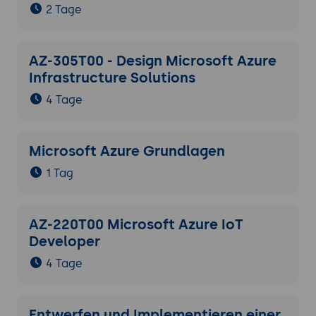
2 Tage
AZ-305T00 - Design Microsoft Azure
Infrastructure Solutions
4 Tage
Microsoft Azure Grundlagen
1 Tag
AZ-220T00 Microsoft Azure IoT
Developer
4 Tage
Entwerfen und Implementieren einer