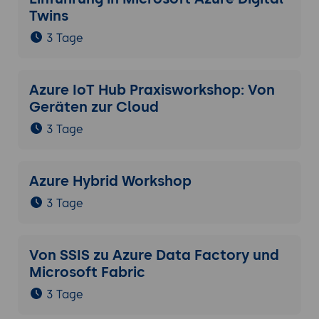
Twins
3 Tage
Azure IoT Hub Praxisworkshop: Von
Geräten zur Cloud
3 Tage
Azure Hybrid Workshop
3 Tage
Von SSIS zu Azure Data Factory und
Microsoft Fabric
3 Tage