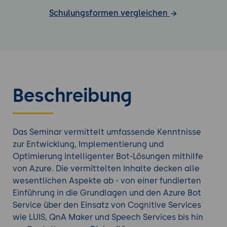
Schulungsformen vergleichen
Beschreibung
Das Seminar vermittelt umfassende Kenntnisse
zur Entwicklung, Implementierung und
Optimierung intelligenter Bot-Lösungen mithilfe
von Azure. Die vermittelten Inhalte decken alle
wesentlichen Aspekte ab - von einer fundierten
Einführung in die Grundlagen und den Azure Bot
Service über den Einsatz von Cognitive Services
wie LUIS, QnA Maker und Speech Services bis hin