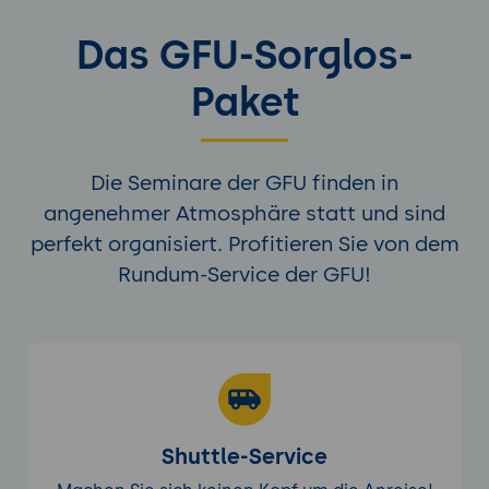
Das GFU-Sorglos-
Paket
Die Seminare der GFU finden in
angenehmer Atmosphäre statt und sind
perfekt organisiert. Profitieren Sie von dem
Rundum-Service der GFU!
Shuttle-Service