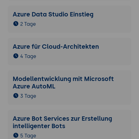
Azure Data Studio Einstieg
2 Tage
Azure für Cloud-Architekten
4 Tage
Modellentwicklung mit Microsoft
Azure AutoML
3 Tage
Azure Bot Services zur Erstellung
intelligenter Bots
5 Tage