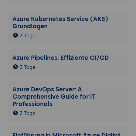
Azure Kubernetes Service (AKS)
Grundlagen
3 Tage
Azure Pipelines: Effiziente CI/CD
3 Tage
Azure DevOps Server: A
Comprehensive Guide for IT
Professionals
3 Tage
Einführung in Microsoft Azure Digital