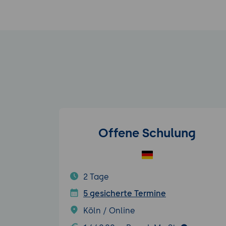
Offene Schulung
2 Tage
5 gesicherte Termine
Köln / Online