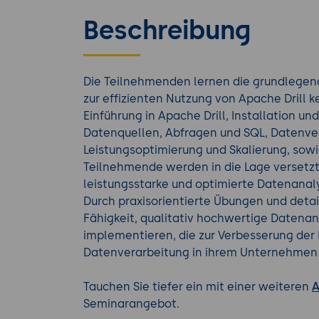
Beschreibung
Die Teilnehmenden lernen die grundlegen
zur effizienten Nutzung von Apache Drill 
Einführung in Apache Drill, Installation un
Datenquellen, Abfragen und SQL, Datenver
Leistungsoptimierung und Skalierung, sowie
Teilnehmende werden in die Lage versetzt,
leistungsstarke und optimierte Datenanal
Durch praxisorientierte Übungen und detai
Fähigkeit, qualitativ hochwertige Datenan
implementieren, die zur Verbesserung der E
Datenverarbeitung in ihrem Unternehmen 
Tauchen Sie tiefer ein mit einer weiteren
A
Seminarangebot.