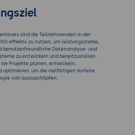
ngsziel
eminars sind die Teilnehmenden in der
rill effektiv zu nutzen, um leistungsstarke,
nd benutzerfreundliche Datenanalyse- und
steme zu entwickeln und bereitzustellen.
e sie Projekte planen, entwickeln,
d optimieren, um die vielfältigen Vorteile
ogie voll auszuschöpfen.