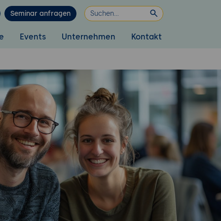
Seminar anfragen
e
Events
Unternehmen
Kontakt