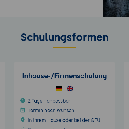
Schulungsformen
Inhouse-/Firmenschulung
2 Tage - anpassbar
Termin nach Wunsch
In Ihrem Hause oder bei der GFU