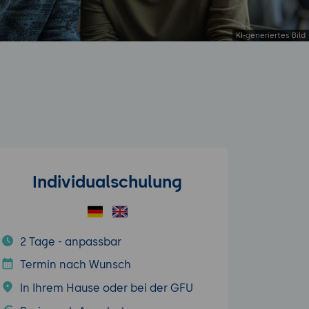
Individualschulung
2 Tage - anpassbar
Termin nach Wunsch
In Ihrem Hause oder bei der GFU