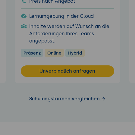
Preis nach Angebot
Lernumgebung in der Cloud
Inhalte werden auf Wunsch an die
Anforderungen Ihres Teams
angepasst.
Präsenz
Online
Hybrid
Unverbindlich anfragen
Schulungsformen vergleichen