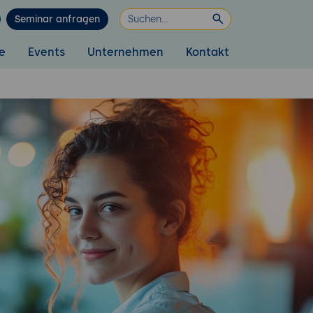
Seminar anfragen
e
Events
Unternehmen
Kontakt