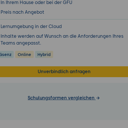
In Ihrem Hause oder bei der GFU
Preis nach Angebot
Lernumgebung in der Cloud
Inhalte werden auf Wunsch an die Anforderungen Ihres
Teams angepasst.
äsenz
Online
Hybrid
Unverbindlich anfragen
Schulungsformen vergleichen