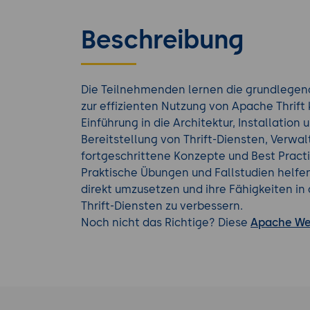
Beschreibung
Die Teilnehmenden lernen die grundlegen
zur effizienten Nutzung von Apache Thrift
Einführung in die Architektur, Installation 
Bereitstellung von Thrift-Diensten, Verwa
fortgeschrittene Konzepte und Best Pract
Praktische Übungen und Fallstudien helf
direkt umzusetzen und ihre Fähigkeiten in
Thrift-Diensten zu verbessern.
Noch nicht das Richtige? Diese
Apache We