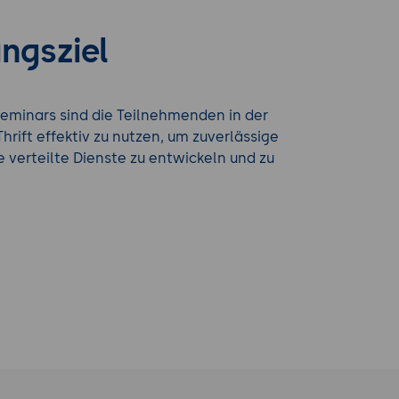
ngsziel
eminars sind die Teilnehmenden in der
hrift effektiv zu nutzen, um zuverlässige
e verteilte Dienste zu entwickeln und zu