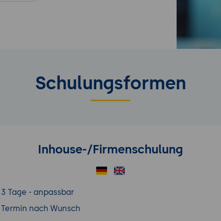
Schulungsformen
Inhouse-/Firmenschulung
3 Tage - anpassbar
Termin nach Wunsch