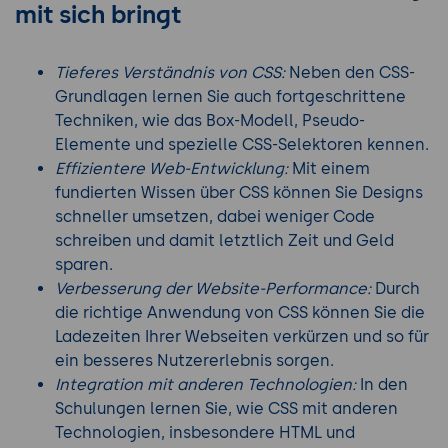
mit sich bringt
Tieferes Verständnis von CSS:
Neben den CSS-
Grundlagen lernen Sie auch fortgeschrittene
Techniken, wie das Box-Modell, Pseudo-
Elemente und spezielle CSS-Selektoren kennen.
Effizientere Web-Entwicklung:
Mit einem
fundierten Wissen über CSS können Sie Designs
schneller umsetzen, dabei weniger Code
schreiben und damit letztlich Zeit und Geld
sparen.
Verbesserung der Website-Performance:
Durch
die richtige Anwendung von CSS können Sie die
Ladezeiten Ihrer Webseiten verkürzen und so für
ein besseres Nutzererlebnis sorgen.
Integration mit anderen Technologien:
In den
Schulungen lernen Sie, wie CSS mit anderen
Technologien, insbesondere HTML und