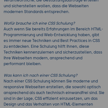
Verantwortliche, die Gestaltungsaufträge erteilen
und sicherstellen wollen, dass die Webseiten
modernen Standards entsprechen.
Wofür brauche ich eine CSS Schulung?
Auch wenn Sie bereits Erfahrungen im Bereich HTML-
Programmierung und Web-Entwicklung haben, gibt
es immer neue Techniken und Best Practices in CSS
zu entdecken. Eine Schulung hilft Ihnen, diese
Techniken kennenzulernen und sicherzustellen, dass
Ihre Webseiten modern, ansprechend und
performant bleiben.
Was kann ich nach einer CSS Schulung?
Nach einer CSS Schulung können Sie moderne und
responsive Webseiten erstellen, die sowohl optisch
ansprechend als auch technisch einwandfrei sind. Sie
sind in der Lage, CSS effizient einzusetzen, um das
Design und das Verhalten von HTML-Elementen