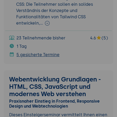
CSS: Die Teilnehmer sollen ein solides
Verständnis der Konzepte und
Funktionalitäten von Tailwind CSS
entwickeln,…
23 Teilnehmende bisher
4.6
(5)
1 Tag
5 gesicherte Termine
Webentwicklung Grundlagen -
HTML, CSS, JavaScript und
modernes Web verstehen
Praxisnaher Einstieg in Frontend, Responsive
Design und Webtechnologien
Dieses Einsteigerseminar vermittelt Ihnen einen