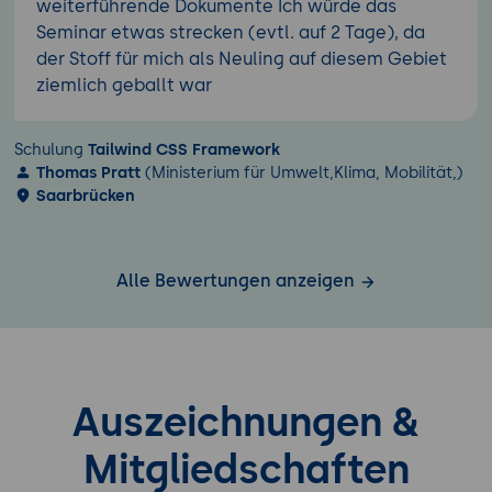
weiterführende Dokumente Ich würde das
Seminar etwas strecken (evtl. auf 2 Tage), da
der Stoff für mich als Neuling auf diesem Gebiet
ziemlich geballt war
Schulung
Tailwind CSS Framework
Thomas Pratt
(Ministerium für Umwelt,Klima, Mobilität,)
Saarbrücken
Alle Bewertungen anzeigen
Auszeichnungen &
Mitgliedschaften