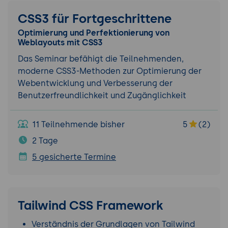
CSS3 für Fortgeschrittene
Optimierung und Perfektionierung von
Weblayouts mit CSS3
Das Seminar befähigt die Teilnehmenden,
moderne CSS3-Methoden zur Optimierung der
Webentwicklung und Verbesserung der
Benutzerfreundlichkeit und Zugänglichkeit
11 Teilnehmende bisher
5
(2)
2 Tage
5 gesicherte Termine
Tailwind CSS Framework
Verständnis der Grundlagen von Tailwind