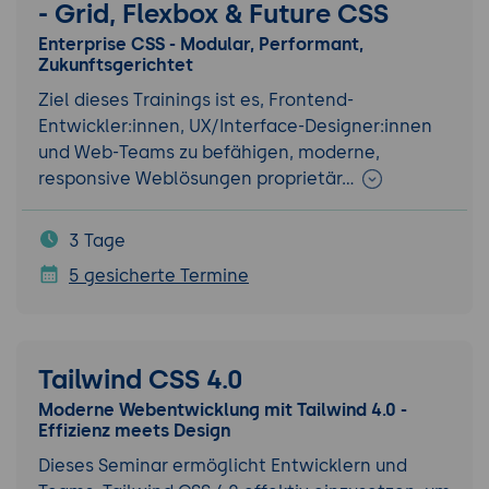
- Grid, Flexbox & Future CSS
Enterprise CSS - Modular, Performant,
Zukunftsgerichtet
Ziel dieses Trainings ist es, Frontend-
Entwickler:innen, UX/Interface-Designer:innen
und Web-Teams zu befähigen, moderne,
responsive Weblösungen proprietär…
3 Tage
5 gesicherte Termine
Tailwind CSS 4.0
Moderne Webentwicklung mit Tailwind 4.0 -
Effizienz meets Design
Dieses Seminar ermöglicht Entwicklern und