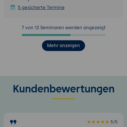
5 gesicherte Termine
7 von 12 Seminaren werden angezeigt
Mehr anzeigen
Kundenbewertungen
5/5