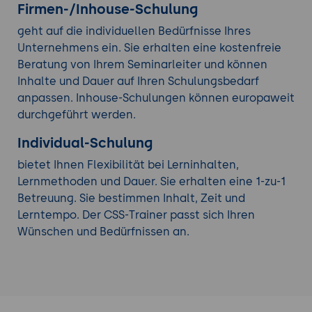
Firmen-/Inhouse-Schulung
geht auf die individuellen Bedürfnisse Ihres
Unternehmens ein. Sie erhalten eine kostenfreie
Beratung von Ihrem Seminarleiter und können
Inhalte und Dauer auf Ihren Schulungsbedarf
anpassen. Inhouse-Schulungen können europaweit
durchgeführt werden.
Individual-Schulung
bietet Ihnen Flexibilität bei Lerninhalten,
Lernmethoden und Dauer. Sie erhalten eine 1-zu-1
Betreuung. Sie bestimmen Inhalt, Zeit und
Lerntempo. Der CSS-Trainer passt sich Ihren
Wünschen und Bedürfnissen an.