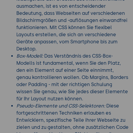
ausmachen, ist es von entscheidender
Bedeutung, dass Webseiten auf verschiedenen
Bildschirmgrößen und -auflösungen einwandfrei
funktionieren. Mit CSS können Sie flexibel
Layouts erstellen, die sich an verschiedene
Geräte anpassen, vom Smartphone bis zum
Desktop.
Box-Modell:
Das Verständnis des CSS-Box-
Modells ist fundamental, wenn Sie den Platz,
den ein Element auf einer Seite einnimmt,
genau kontrollieren wollen. Ob Margins, Borders
oder Padding - mit der richtigen Schulung
wissen Sie genau, wie Sie jedes dieser Elemente
für Ihr Layout nutzen können.
Pseudo-Elemente und CSS-Selektoren:
Diese
fortgeschrittenen Techniken erlauben es
Entwicklern, spezifische Teile ihrer Webseite zu
zielen und zu gestalten, ohne zusätzlichen Code