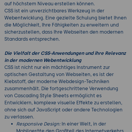
auf höchstem Niveau erstellen können.
CSS ist ein unverzichtbares Werkzeug in der
Webentwicklung. Eine gezielte Schulung bietet Ihnen
die Möglichkeit, Ihre Fähigkeiten zu erweitern und
sicherzustellen, dass Ihre Webseiten den modernen
Standards entsprechen.
Die Vielfalt der CSS-Anwendungen und ihre Relevanz
in der modernen Webentwicklung
CSS ist nicht nur ein mächtiges Instrument zur
optischen Gestaltung von Webseiten, es ist der
Klebstoff, der moderne Webdesign-Techniken
zusammenhält. Die fortgeschrittene Verwendung
von Cascading Style Sheets ermöglicht es
Entwicklern, komplexe visuelle Effekte zu erstellen,
ohne sich auf JavaScript oder andere Technologien
zu verlassen.
Responsive Design:
In einer Welt, in der
Mobilgeräte den Großteil des Internetverkehrs