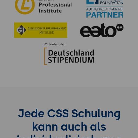
Jede CSS Schulung
kann auch als