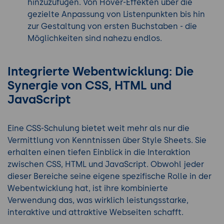
hinzuzufügen. Von Hover-Effekten über die
gezielte Anpassung von Listenpunkten bis hin
zur Gestaltung von ersten Buchstaben - die
Möglichkeiten sind nahezu endlos.
Integrierte Webentwicklung: Die
Synergie von CSS, HTML und
JavaScript
Eine CSS-Schulung bietet weit mehr als nur die
Vermittlung von Kenntnissen über Style Sheets. Sie
erhalten einen tiefen Einblick in die Interaktion
zwischen CSS, HTML und JavaScript. Obwohl jeder
dieser Bereiche seine eigene spezifische Rolle in der
Webentwicklung hat, ist ihre kombinierte
Verwendung das, was wirklich leistungsstarke,
interaktive und attraktive Webseiten schafft.