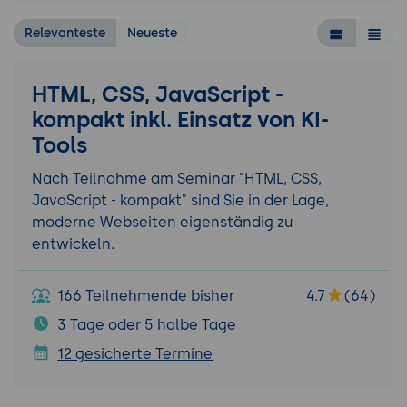
Relevanteste
Neueste
HTML, CSS, JavaScript -
kompakt inkl. Einsatz von KI-
Tools
Nach Teilnahme am Seminar "HTML, CSS,
JavaScript - kompakt" sind Sie in der Lage,
moderne Webseiten eigenständig zu
entwickeln.
166 Teilnehmende bisher
4.7
(64)
3 Tage oder 5 halbe Tage
12 gesicherte Termine