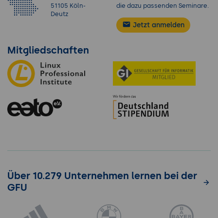
51105 Köln-
die dazu passenden Seminare.
Deutz
Jetzt anmelden
Mitgliedschaften
Über 10.279 Unternehmen lernen bei der
GFU