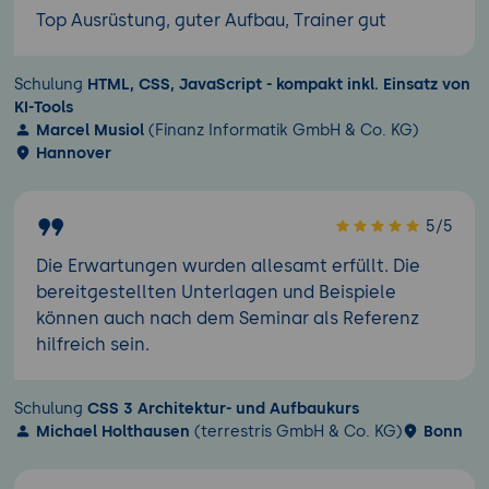
Top Ausrüstung, guter Aufbau, Trainer gut
Schulung
HTML, CSS, JavaScript - kompakt inkl. Einsatz von
KI-Tools
Marcel Musiol
(Finanz Informatik GmbH & Co. KG)
Hannover
5/5
Die Erwartungen wurden allesamt erfüllt. Die
bereitgestellten Unterlagen und Beispiele
können auch nach dem Seminar als Referenz
hilfreich sein.
Schulung
CSS 3 Architektur- und Aufbaukurs
Michael Holthausen
(terrestris GmbH & Co. KG)
Bonn