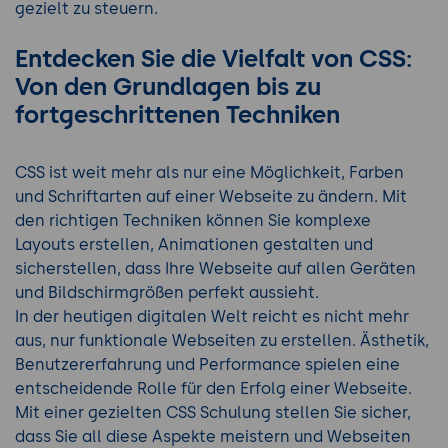
gezielt zu steuern.
Entdecken Sie die Vielfalt von CSS:
Von den Grundlagen bis zu
fortgeschrittenen Techniken
CSS ist weit mehr als nur eine Möglichkeit, Farben
und Schriftarten auf einer Webseite zu ändern. Mit
den richtigen Techniken können Sie komplexe
Layouts erstellen, Animationen gestalten und
sicherstellen, dass Ihre Webseite auf allen Geräten
und Bildschirmgrößen perfekt aussieht.
In der heutigen digitalen Welt reicht es nicht mehr
aus, nur funktionale Webseiten zu erstellen. Ästhetik,
Benutzererfahrung und Performance spielen eine
entscheidende Rolle für den Erfolg einer Webseite.
Mit einer gezielten CSS Schulung stellen Sie sicher,
dass Sie all diese Aspekte meistern und Webseiten