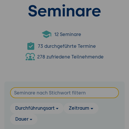
Seminare
12 Seminare
73 durchgeführte Termine
278 zufriedene Teilnehmende
Durchführungsart
Zeitraum
Dauer