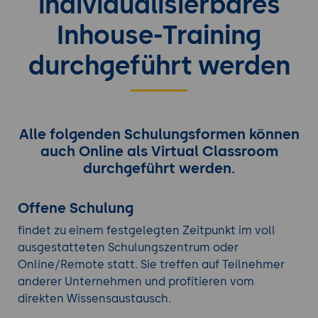
individualisierbares
Inhouse-Training
durchgeführt werden
Alle folgenden Schulungsformen können
auch Online als Virtual Classroom
durchgeführt werden.
Offene Schulung
findet zu einem festgelegten Zeitpunkt im voll
ausgestatteten Schulungszentrum oder
Online/Remote statt. Sie treffen auf Teilnehmer
anderer Unternehmen und profitieren vom
direkten Wissensaustausch.