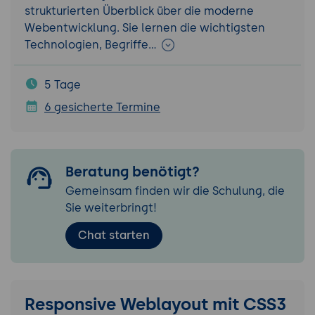
strukturierten Überblick über die moderne
Webentwicklung. Sie lernen die wichtigsten
Technologien, Begriffe…
5 Tage
6 gesicherte Termine
Beratung benötigt?
Gemeinsam finden wir die Schulung, die
Sie weiterbringt!
Chat starten
Responsive Weblayout mit CSS3