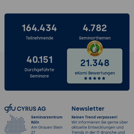
164.434
4.782
Teilnehmende
Seminarthemen
40.151
21.348
Durchgeführte
eKomi Bewertungen
Seminare
Newsletter
Seminarzentrum
Keinen Trend verpassen!
Köln
Wir informieren Sie gerne über
Am Grauen Stein
aktuelle Entwicklungen und
27
Trends in der IT-Branche und