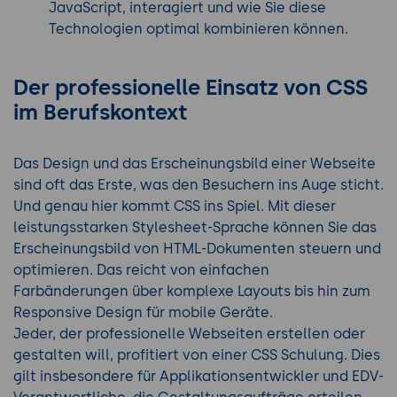
JavaScript, interagiert und wie Sie diese
Technologien optimal kombinieren können.
Der professionelle Einsatz von CSS
im Berufskontext
Das Design und das Erscheinungsbild einer Webseite
sind oft das Erste, was den Besuchern ins Auge sticht.
Und genau hier kommt CSS ins Spiel. Mit dieser
leistungsstarken Stylesheet-Sprache können Sie das
Erscheinungsbild von HTML-Dokumenten steuern und
optimieren. Das reicht von einfachen
Farbänderungen über komplexe Layouts bis hin zum
Responsive Design für mobile Geräte.
Jeder, der professionelle Webseiten erstellen oder
gestalten will, profitiert von einer CSS Schulung. Dies
gilt insbesondere für Applikationsentwickler und EDV-