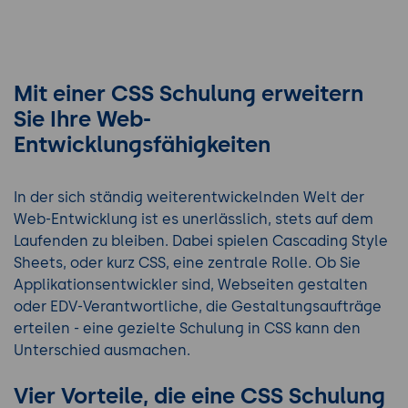
Mit einer CSS Schulung erweitern
Sie Ihre Web-
Entwicklungsfähigkeiten
In der sich ständig weiterentwickelnden Welt der
Web-Entwicklung ist es unerlässlich, stets auf dem
Laufenden zu bleiben. Dabei spielen Cascading Style
Sheets, oder kurz CSS, eine zentrale Rolle. Ob Sie
Applikationsentwickler sind, Webseiten gestalten
oder EDV-Verantwortliche, die Gestaltungsaufträge
erteilen - eine gezielte Schulung in CSS kann den
Unterschied ausmachen.
Vier Vorteile, die eine CSS Schulung