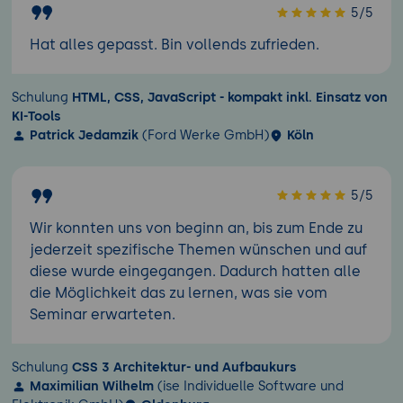
5/5
Hat alles gepasst. Bin vollends zufrieden.
Schulung
HTML, CSS, JavaScript - kompakt inkl. Einsatz von
KI-Tools
Patrick Jedamzik
(Ford Werke GmbH)
Köln
5/5
Wir konnten uns von beginn an, bis zum Ende zu
jederzeit spezifische Themen wünschen und auf
diese wurde eingegangen. Dadurch hatten alle
die Möglichkeit das zu lernen, was sie vom
Seminar erwarteten.
Schulung
CSS 3 Architektur- und Aufbaukurs
Maximilian Wilhelm
(ise Individuelle Software und