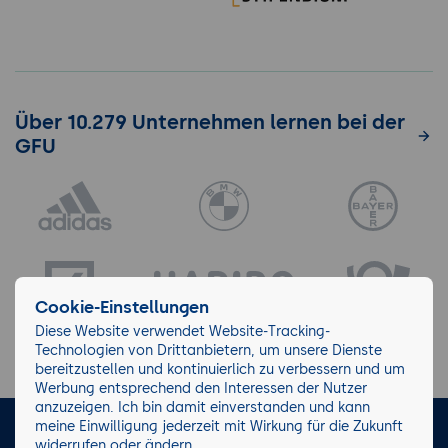
Über 10.279 Unternehmen lernen bei der
GFU
Cookie-Einstellungen
Diese Website verwendet Website-Tracking-
Technologien von Drittanbietern, um unsere Dienste
bereitzustellen und kontinuierlich zu verbessern und um
Werbung entsprechend den Interessen der Nutzer
anzuzeigen. Ich bin damit einverstanden und kann
meine Einwilligung jederzeit mit Wirkung für die Zukunft
LinkedIn
Instagram
Facebook
widerrufen oder ändern.