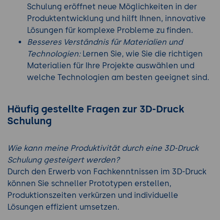
Schulung eröffnet neue Möglichkeiten in der
Produktentwicklung und hilft Ihnen, innovative
Lösungen für komplexe Probleme zu finden.
Besseres Verständnis für Materialien und
Technologien:
Lernen Sie, wie Sie die richtigen
Materialien für Ihre Projekte auswählen und
welche Technologien am besten geeignet sind.
Häufig gestellte Fragen zur 3D-Druck
Schulung
Wie kann meine Produktivität durch eine 3D-Druck
Schulung gesteigert werden?
Durch den Erwerb von Fachkenntnissen im 3D-Druck
können Sie schneller Prototypen erstellen,
Produktionszeiten verkürzen und individuelle
Lösungen effizient umsetzen.