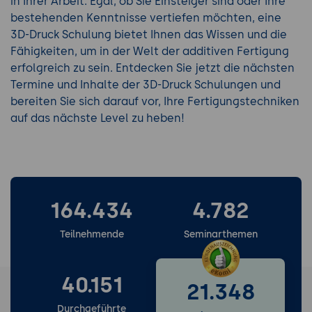
in Ihrer Arbeit. Egal, ob Sie Einsteiger sind oder Ihre
bestehenden Kenntnisse vertiefen möchten, eine
3D-Druck Schulung bietet Ihnen das Wissen und die
Fähigkeiten, um in der Welt der additiven Fertigung
erfolgreich zu sein. Entdecken Sie jetzt die nächsten
Termine und Inhalte der 3D-Druck Schulungen und
bereiten Sie sich darauf vor, Ihre Fertigungstechniken
auf das nächste Level zu heben!
164.434
4.782
Teilnehmende
Seminarthemen
40.151
21.348
Durchgeführte