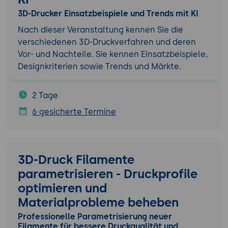
3D-Drucker Einsatzbeispiele und Trends mit KI
Nach dieser Veranstaltung kennen Sie die
verschiedenen 3D-Druckverfahren und deren
Vor- und Nachteile. Sie kennen Einsatzbeispiele,
Designkriterien sowie Trends und Märkte.
2 Tage
6 gesicherte Termine
3D-Druck Filamente
parametrisieren - Druckprofile
optimieren und
Materialprobleme beheben
Professionelle Parametrisierung neuer
Filamente für bessere Druckqualität und