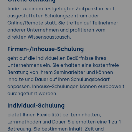
findet zu einem festgelegten Zeitpunkt im voll
ausgestatteten Schulungszentrum oder
Online/Remote statt. Sie treffen auf Teilnehmer
anderer Unternehmen und profitieren vom
direkten Wissensaustausch.
Firmen-/Inhouse-Schulung
geht auf die individuellen Bedürfnisse Ihres
Unternehmens ein. Sie erhalten eine kostenfreie
Beratung von Ihrem Seminarleiter und können
Inhalte und Dauer auf Ihren Schulungsbedarf
anpassen. Inhouse-Schulungen können europaweit
durchgeführt werden.
Individual-Schulung
bietet Ihnen Flexibilität bei Lerninhalten,
Lernmethoden und Dauer. Sie erhalten eine 1-zu-1
Betreuung. Sie bestimmen Inhalt, Zeit und