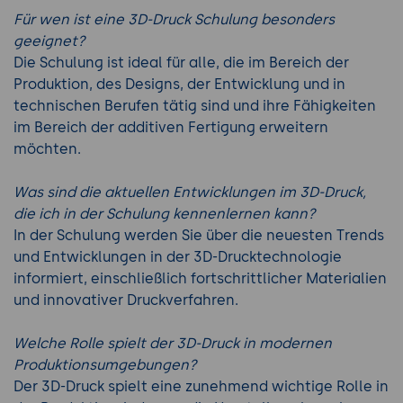
Für wen ist eine 3D-Druck Schulung besonders
geeignet?
Die Schulung ist ideal für alle, die im Bereich der
Produktion, des Designs, der Entwicklung und in
technischen Berufen tätig sind und ihre Fähigkeiten
im Bereich der additiven Fertigung erweitern
möchten.
Was sind die aktuellen Entwicklungen im 3D-Druck,
die ich in der Schulung kennenlernen kann?
In der Schulung werden Sie über die neuesten Trends
und Entwicklungen in der 3D-Drucktechnologie
informiert, einschließlich fortschrittlicher Materialien
und innovativer Druckverfahren.
Welche Rolle spielt der 3D-Druck in modernen
Produktionsumgebungen?
Der 3D-Druck spielt eine zunehmend wichtige Rolle in