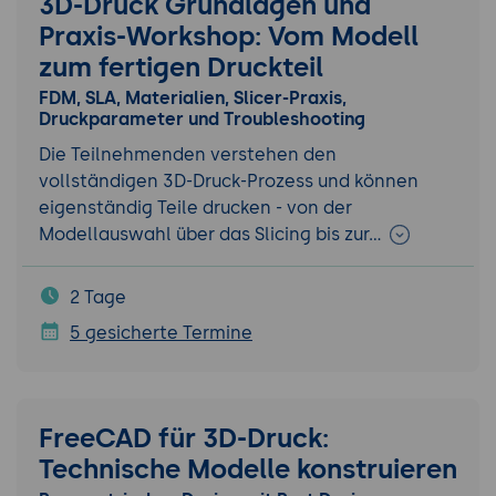
3D-Druck Grundlagen und
Praxis-Workshop: Vom Modell
zum fertigen Druckteil
FDM, SLA, Materialien, Slicer-Praxis,
Druckparameter und Troubleshooting
Die Teilnehmenden verstehen den
vollständigen 3D-Druck-Prozess und können
eigenständig Teile drucken - von der
Modellauswahl über das Slicing bis zur…
2 Tage
5 gesicherte Termine
FreeCAD für 3D-Druck:
Technische Modelle konstruieren