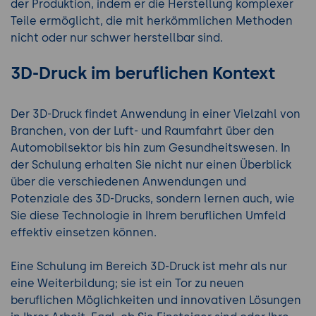
der Produktion, indem er die Herstellung komplexer
Teile ermöglicht, die mit herkömmlichen Methoden
nicht oder nur schwer herstellbar sind.
3D-Druck im beruflichen Kontext
Der 3D-Druck findet Anwendung in einer Vielzahl von
Branchen, von der Luft- und Raumfahrt über den
Automobilsektor bis hin zum Gesundheitswesen. In
der Schulung erhalten Sie nicht nur einen Überblick
über die verschiedenen Anwendungen und
Potenziale des 3D-Drucks, sondern lernen auch, wie
Sie diese Technologie in Ihrem beruflichen Umfeld
effektiv einsetzen können.
Eine Schulung im Bereich 3D-Druck ist mehr als nur
eine Weiterbildung; sie ist ein Tor zu neuen
beruflichen Möglichkeiten und innovativen Lösungen