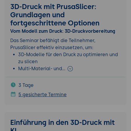
3D-Druck mit PrusaSlicer:
Grundlagen und
fortgeschrittene Optionen
Vom Modell zum Druck: 3D-Druckvorbereitung
Das Seminar befähigt die Teilnehmer,
PrusaSlicer effektiv einzusetzen, um:
3D-Modelle für den Druck zu optimieren und
zu slicen
Multi-Material- und…
3 Tage
5 gesicherte Termine
Einführung in den 3D-Druck mit
KI