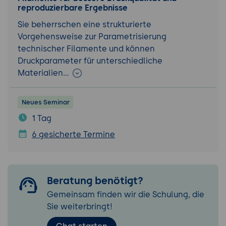
reproduzierbare Ergebnisse
Sie beherrschen eine strukturierte
Vorgehensweise zur Parametrisierung
technischer Filamente und können
Druckparameter für unterschiedliche
Materialien…
Neues Seminar
1 Tag
6 gesicherte Termine
Beratung benötigt?
Gemeinsam finden wir die Schulung, die
Sie weiterbringt!