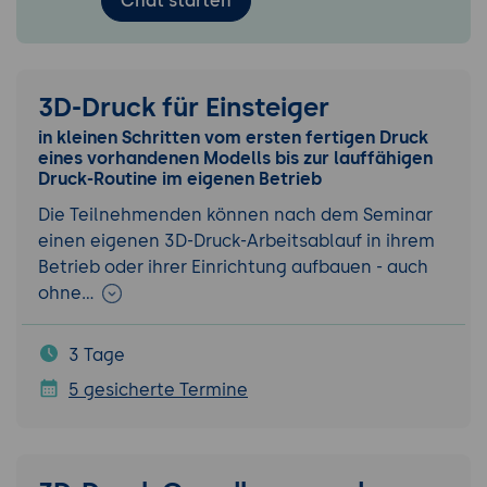
Chat starten
3D-Druck für Einsteiger
in kleinen Schritten vom ersten fertigen Druck
eines vorhandenen Modells bis zur lauffähigen
Druck-Routine im eigenen Betrieb
Die Teilnehmenden können nach dem Seminar
einen eigenen 3D-Druck-Arbeitsablauf in ihrem
Betrieb oder ihrer Einrichtung aufbauen - auch
ohne…
3 Tage
5 gesicherte Termine