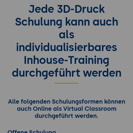
Jede 3D-Druck
Schulung kann auch
als
individualisierbares
Inhouse-Training
durchgeführt werden
Alle folgenden Schulungsformen können
auch Online als Virtual Classroom
durchgeführt werden.
Offene Schulung