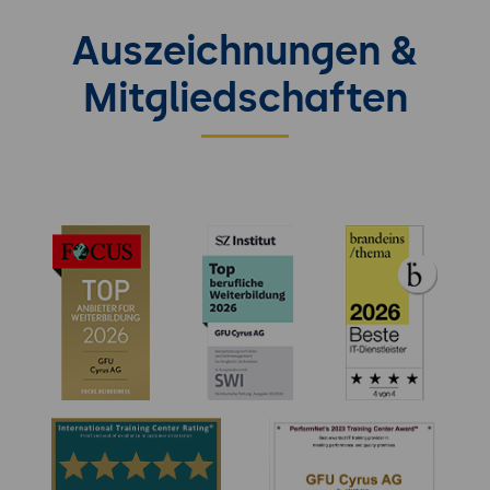
Auszeichnungen &
Mitgliedschaften