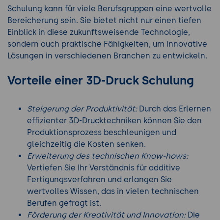
Schulung kann für viele Berufsgruppen eine wertvolle
Bereicherung sein. Sie bietet nicht nur einen tiefen
Einblick in diese zukunftsweisende Technologie,
sondern auch praktische Fähigkeiten, um innovative
Lösungen in verschiedenen Branchen zu entwickeln.
Vorteile einer 3D-Druck Schulung
Steigerung der Produktivität:
Durch das Erlernen
effizienter 3D-Drucktechniken können Sie den
Produktionsprozess beschleunigen und
gleichzeitig die Kosten senken.
Erweiterung des technischen Know-hows:
Vertiefen Sie Ihr Verständnis für additive
Fertigungsverfahren und erlangen Sie
wertvolles Wissen, das in vielen technischen
Berufen gefragt ist.
Förderung der Kreativität und Innovation:
Die