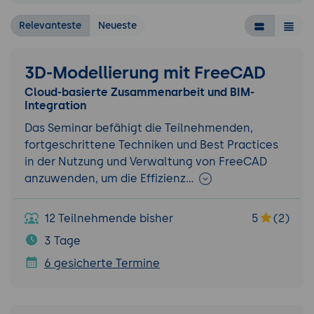
Relevanteste
Neueste
3D-Modellierung mit FreeCAD
Cloud-basierte Zusammenarbeit und BIM-
Integration
Das Seminar befähigt die Teilnehmenden,
fortgeschrittene Techniken und Best Practices
in der Nutzung und Verwaltung von FreeCAD
anzuwenden, um die Effizienz…
12 Teilnehmende bisher
5
(2)
3 Tage
6 gesicherte Termine