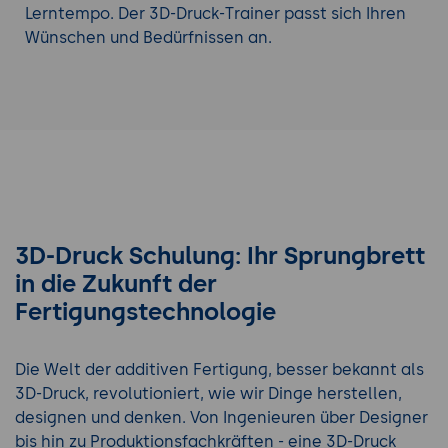
Lerntempo. Der 3D-Druck-Trainer passt sich Ihren
Wünschen und Bedürfnissen an.
3D-Druck Schulung: Ihr Sprungbrett
in die Zukunft der
Fertigungstechnologie
Die Welt der additiven Fertigung, besser bekannt als
3D-Druck, revolutioniert, wie wir Dinge herstellen,
designen und denken. Von Ingenieuren über Designer
bis hin zu Produktionsfachkräften - eine 3D-Druck