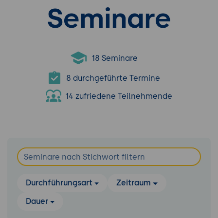
Seminare
18 Seminare
8 durchgeführte Termine
14 zufriedene Teilnehmende
Durchführungsart
Zeitraum
Dauer