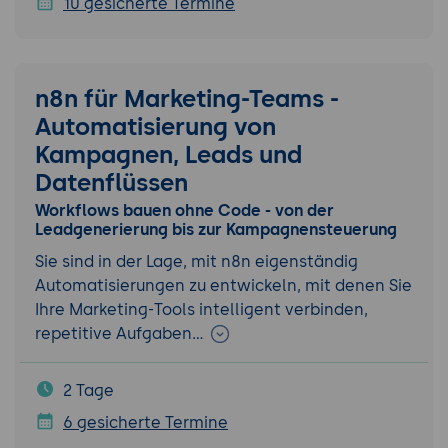
10 gesicherte Termine
n8n für Marketing-Teams -
Automatisierung von
Kampagnen, Leads und
Datenflüssen
Workflows bauen ohne Code - von der
Leadgenerierung bis zur Kampagnensteuerung
Sie sind in der Lage, mit n8n eigenständig
Automatisierungen zu entwickeln, mit denen Sie
Ihre Marketing-Tools intelligent verbinden,
repetitive Aufgaben…
2 Tage
6 gesicherte Termine