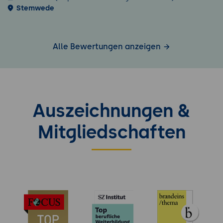
Stemwede
Alle Bewertungen anzeigen
Auszeichnungen &
Mitgliedschaften