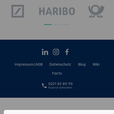
LinkedIn
Instagram
Facebook
Impressum/AGB
Datenschutz
Blog
Wiki
Facts
0221 82 80 90
Rückruf anfordern