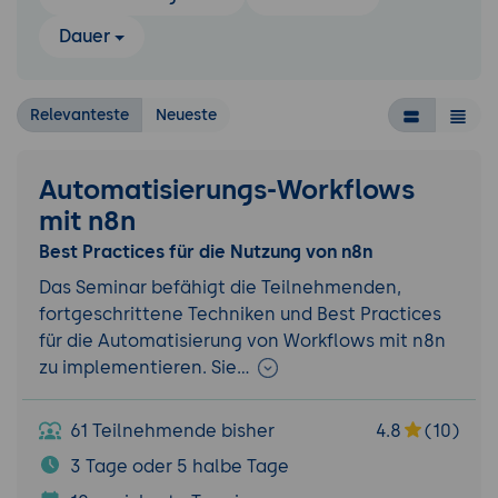
Dauer
Relevanteste
Neueste
Automatisierungs-Workflows
mit n8n
Best Practices für die Nutzung von n8n
Das Seminar befähigt die Teilnehmenden,
fortgeschrittene Techniken und Best Practices
für die Automatisierung von Workflows mit n8n
zu implementieren. Sie…
61 Teilnehmende bisher
4.8
(10)
3 Tage oder 5 halbe Tage