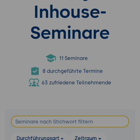
Inhouse-
Seminare
11 Seminare
8 durchgeführte Termine
63 zufriedene Teilnehmende
Durchführungsart
Zeitraum