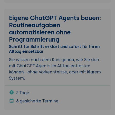
Eigene ChatGPT Agents bauen:
Routineaufgaben
automatisieren ohne
Programmierung
Schritt für Schritt erklärt und sofort für Ihren
Alltag einsetzbar
Sie wissen nach dem Kurs genau, wie Sie sich
mit ChatGPT Agents im Alltag entlasten
können - ohne Vorkenntnisse, aber mit klarem
System.
2 Tage
6 gesicherte Termine