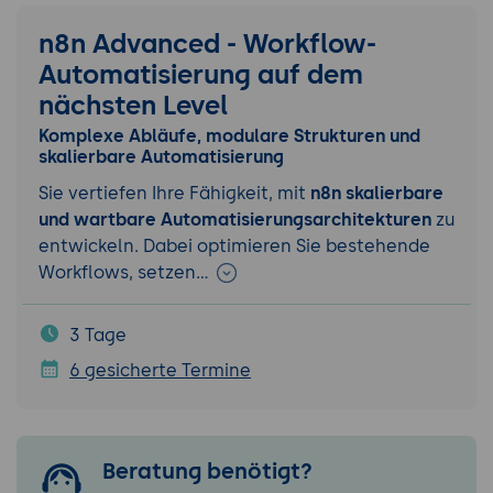
n8n Advanced - Workflow-
Automatisierung auf dem
nächsten Level
Komplexe Abläufe, modulare Strukturen und
skalierbare Automatisierung
Sie vertiefen Ihre Fähigkeit, mit
n8n skalierbare
und wartbare Automatisierungsarchitekturen
zu
entwickeln. Dabei optimieren Sie bestehende
Workflows, setzen…
3 Tage
6 gesicherte Termine
Beratung benötigt?