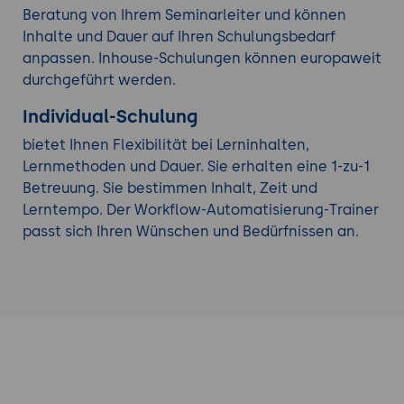
Beratung von Ihrem Seminarleiter und können
Inhalte und Dauer auf Ihren Schulungsbedarf
anpassen. Inhouse-Schulungen können europaweit
durchgeführt werden.
Individual-Schulung
bietet Ihnen Flexibilität bei Lerninhalten,
Lernmethoden und Dauer. Sie erhalten eine 1-zu-1
Betreuung. Sie bestimmen Inhalt, Zeit und
Lerntempo. Der Workflow-Automatisierung-Trainer
passt sich Ihren Wünschen und Bedürfnissen an.