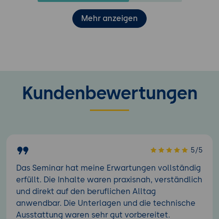
Mehr anzeigen
Kundenbewertungen
5/5
Das Seminar hat meine Erwartungen vollständig
erfüllt. Die Inhalte waren praxisnah, verständlich
und direkt auf den beruflichen Alltag
anwendbar. Die Unterlagen und die technische
Ausstattung waren sehr gut vorbereitet.