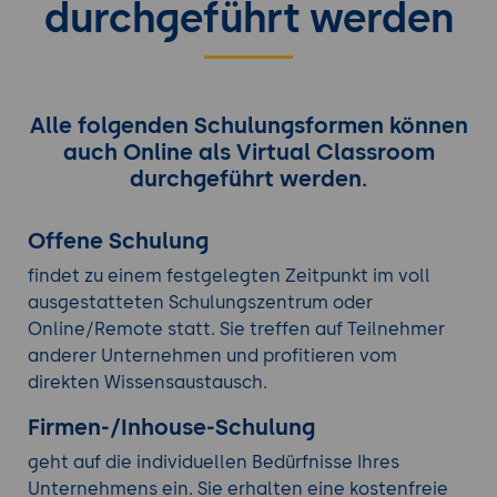
durchgeführt werden
Alle folgenden Schulungsformen können
auch Online als Virtual Classroom
durchgeführt werden.
Offene Schulung
findet zu einem festgelegten Zeitpunkt im voll
ausgestatteten Schulungszentrum oder
Online/Remote statt. Sie treffen auf Teilnehmer
anderer Unternehmen und profitieren vom
direkten Wissensaustausch.
Firmen-/Inhouse-Schulung
geht auf die individuellen Bedürfnisse Ihres
Unternehmens ein. Sie erhalten eine kostenfreie