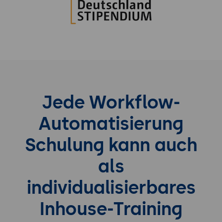
Jede Workflow-
Automatisierung
Schulung kann auch
als
individualisierbares
Inhouse-Training