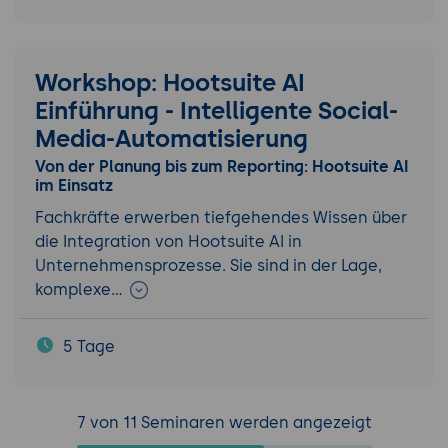
Workshop: Hootsuite AI
Einführung - Intelligente Social-
Media-Automatisierung
Von der Planung bis zum Reporting: Hootsuite AI
im Einsatz
Fachkräfte erwerben tiefgehendes Wissen über
die Integration von Hootsuite AI in
Unternehmensprozesse. Sie sind in der Lage,
komplexe…
5 Tage
7 von 11 Seminaren werden angezeigt