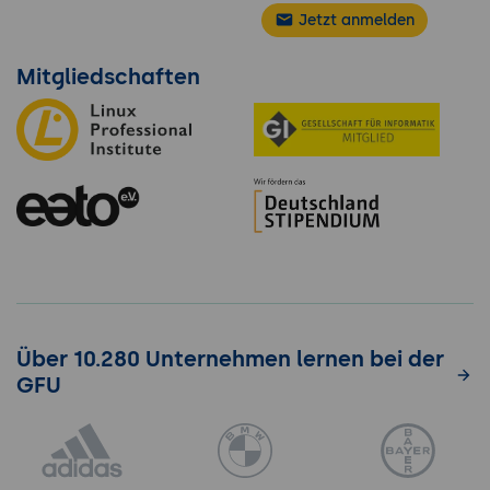
Jetzt anmelden
Mitgliedschaften
Über 10.280 Unternehmen lernen bei der
GFU