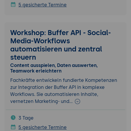
5 gesicherte Termine
Workshop: Buffer API - Social-
Media-Workflows
automatisieren und zentral
steuern
Content ausspielen, Daten auswerten,
Teamwork erleichtern
Fachkräfte entwickeln fundierte Kompetenzen
zur Integration der Buffer API in komplexe
Workflows. Sie automatisieren Inhalte,
vernetzen Marketing- und…
3 Tage
5 gesicherte Termine