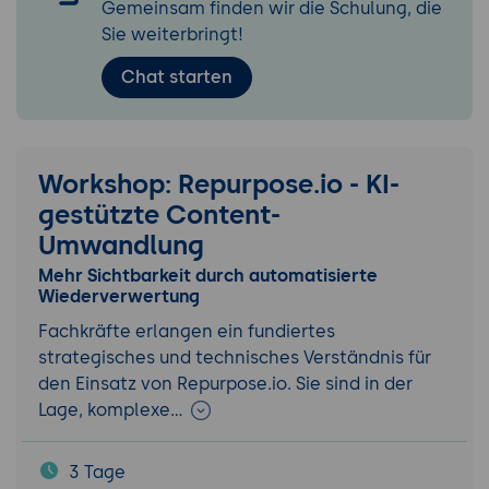
Gemeinsam finden wir die Schulung, die
Sie weiterbringt!
Chat starten
Workshop: Repurpose.io - KI-
gestützte Content-
Umwandlung
Mehr Sichtbarkeit durch automatisierte
Wiederverwertung
Fachkräfte erlangen ein fundiertes
strategisches und technisches Verständnis für
den Einsatz von Repurpose.io. Sie sind in der
Lage, komplexe…
3 Tage