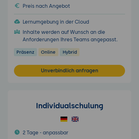
Preis nach Angebot
Lernumgebung in der Cloud
Inhalte werden auf Wunsch an die
Anforderungen Ihres Teams angepasst.
Präsenz
Online
Hybrid
Unverbindlich anfragen
Individualschulung
2 Tage - anpassbar