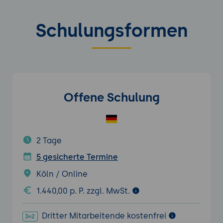
Schulungsformen
Offene Schulung
2 Tage
5 gesicherte Termine
Köln / Online
1.440,00 p. P. zzgl. MwSt.
Dritter Mitarbeitende kostenfrei