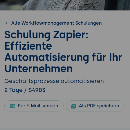
Alle Workflowmanagement Schulungen
Schulung Zapier:
Effiziente
Automatisierung für Ihr
Unternehmen
Geschäftsprozesse automatisieren
2 Tage / S4903
Per E-Mail senden
Als PDF speichern