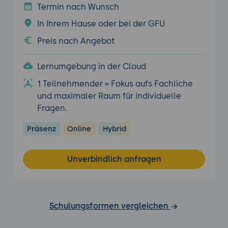
Termin nach Wunsch
In Ihrem Hause oder bei der GFU
Preis nach Angebot
Lernumgebung in der Cloud
1 Teilnehmender = Fokus aufs Fachliche
und maximaler Raum für individuelle
Fragen.
Präsenz
Online
Hybrid
Unverbindlich anfragen
Schulungsformen vergleichen