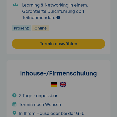
Learning & Networking in einem.
Garantierte Durchführung ab 1
Teilnehmenden.
Präsenz
Online
Termin auswählen
Inhouse-/Firmenschulung
2 Tage - anpassbar
Termin nach Wunsch
In Ihrem Hause oder bei der GFU