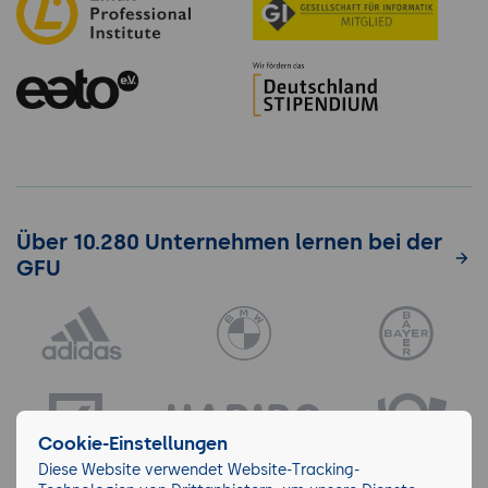
Über 10.280 Unternehmen lernen bei der
GFU
Cookie-Einstellungen
Diese Website verwendet Website-Tracking-