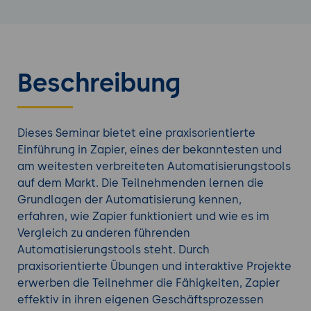
Beschreibung
Dieses Seminar bietet eine praxisorientierte
Einführung in Zapier, eines der bekanntesten und
am weitesten verbreiteten Automatisierungstools
auf dem Markt. Die Teilnehmenden lernen die
Grundlagen der Automatisierung kennen,
erfahren, wie Zapier funktioniert und wie es im
Vergleich zu anderen führenden
Automatisierungstools steht. Durch
praxisorientierte Übungen und interaktive Projekte
erwerben die Teilnehmer die Fähigkeiten, Zapier
effektiv in ihren eigenen Geschäftsprozessen