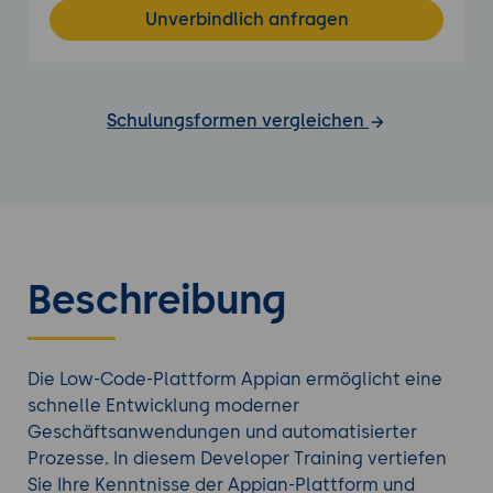
Unverbindlich anfragen
Schulungsformen vergleichen
Beschreibung
Die Low-Code-Plattform Appian ermöglicht eine
schnelle Entwicklung moderner
Geschäftsanwendungen und automatisierter
Prozesse. In diesem Developer Training vertiefen
Sie Ihre Kenntnisse der Appian-Plattform und