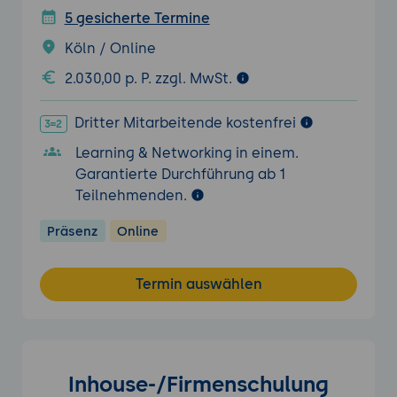
5 gesicherte Termine
Köln / Online
2.030,00 p. P. zzgl. MwSt.
Dritter Mitarbeitende kostenfrei
Learning & Networking in einem.
Garantierte Durchführung ab 1
Teilnehmenden.
Präsenz
Online
Termin auswählen
Inhouse-/Firmenschulung