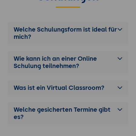
Welche Schulungsform ist ideal für
mich?
Wie kann ich an einer
Online
Schulung
teilnehmen?
Was ist ein Virtual Classroom?
Welche gesicherten Termine gibt
es?