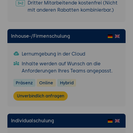
Dritter Mitarbeitende kostenfrei (Nicht
mit anderen Rabatten kombinierbar.)
Inhouse-/Firmenschulung
Lernumgebung in der Cloud
Inhalte werden auf Wunsch an die
Anforderungen Ihres Teams angepasst.
Präsenz
Online
Hybrid
Unverbindlich anfragen
Individualschulung