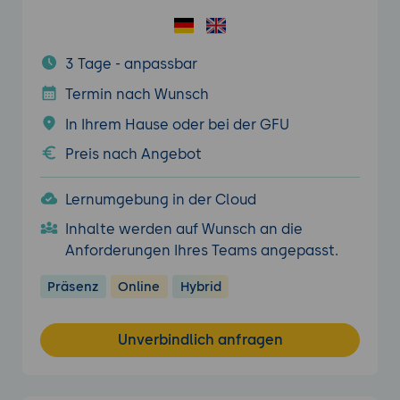
3 Tage - anpassbar
Termin nach Wunsch
In Ihrem Hause oder bei der GFU
Preis nach Angebot
Lernumgebung in der Cloud
Inhalte werden auf Wunsch an die
Anforderungen Ihres Teams angepasst.
Präsenz
Online
Hybrid
Unverbindlich anfragen