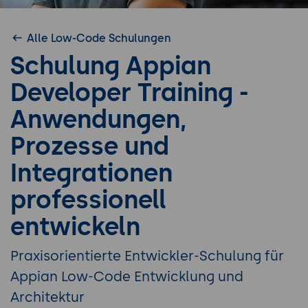
Alle Low-Code Schulungen
Schulung Appian
Developer Training -
Anwendungen,
Prozesse und
Integrationen
professionell
entwickeln
Praxisorientierte Entwickler-Schulung für
Appian Low-Code Entwicklung und
Architektur