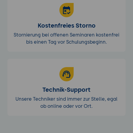
Kostenfreies Storno
Stornierung bei offenen Seminaren kostenfrei
bis einen Tag vor Schulungsbeginn.
Technik-Support
Unsere Techniker sind immer zur Stelle, egal
ob online oder vor Ort.