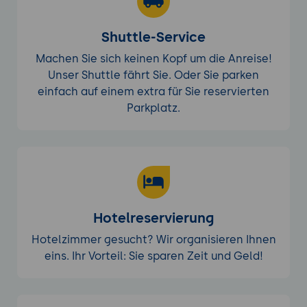
Shuttle-Service
Machen Sie sich keinen Kopf um die Anreise!
Unser Shuttle fährt Sie. Oder Sie parken
einfach auf einem extra für Sie reservierten
Parkplatz.
Hotelreservierung
Hotelzimmer gesucht? Wir organisieren Ihnen
eins. Ihr Vorteil: Sie sparen Zeit und Geld!