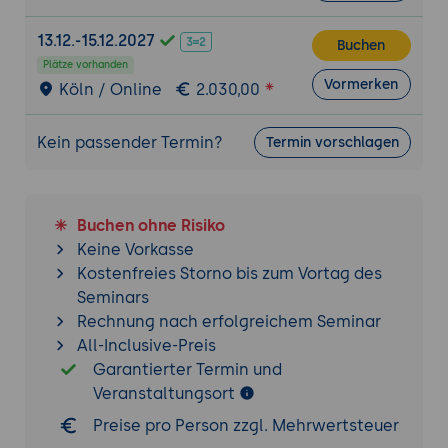
13.12.-15.12.2027
Buchen
Plätze vorhanden
Vormerken
Köln / Online
2.030,00
Kein passender Termin?
Termin vorschlagen
Buchen ohne Risiko
Keine Vorkasse
Kostenfreies Storno bis zum Vortag des
Seminars
Rechnung nach erfolgreichem Seminar
All-Inclusive-Preis
Garantierter Termin und
Veranstaltungsort
Preise pro Person zzgl. Mehrwertsteuer