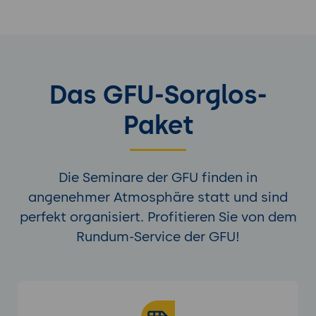
Das GFU-Sorglos-
Paket
Die Seminare der GFU finden in
angenehmer Atmosphäre statt und sind
perfekt organisiert. Profitieren Sie von dem
Rundum-Service der GFU!