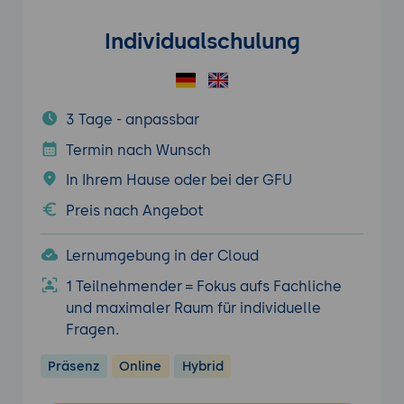
Individualschulung
3 Tage - anpassbar
Termin nach Wunsch
In Ihrem Hause oder bei der GFU
Preis nach Angebot
Lernumgebung in der Cloud
1 Teilnehmender = Fokus aufs Fachliche
und maximaler Raum für individuelle
Fragen.
Präsenz
Online
Hybrid