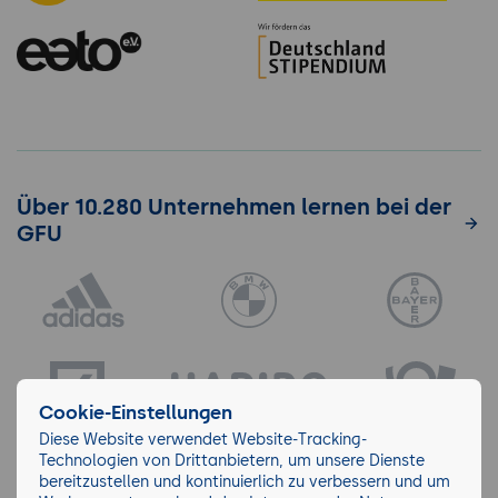
Über 10.280 Unternehmen lernen bei der
GFU
Cookie-Einstellungen
Diese Website verwendet Website-Tracking-
Technologien von Drittanbietern, um unsere Dienste
bereitzustellen und kontinuierlich zu verbessern und um