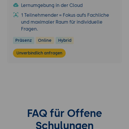
Lernumgebung in der Cloud
1 Teilnehmender = Fokus aufs Fachliche
und maximaler Raum für individuelle
Fragen.
Präsenz
Online
Hybrid
Unverbindlich anfragen
FAQ für Offene
Schulungen