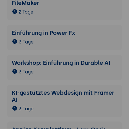
FileMaker
2 Tage
Einführung in Power Fx
3 Tage
Workshop: Einführung in Durable AI
3 Tage
KI-gestütztes Webdesign mit Framer
AI
3 Tage