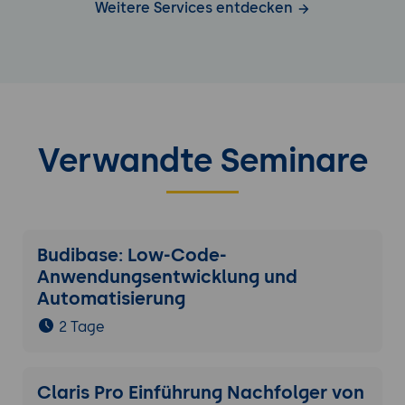
Weitere Services entdecken
Verwandte Seminare
Budibase: Low-Code-
Anwendungsentwicklung und
Automatisierung
2 Tage
Claris Pro Einführung Nachfolger von