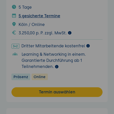
5 Tage
5 gesicherte Termine
Köln / Online
3.250,00 p. P. zzgl. MwSt.
Dritter Mitarbeitende kostenfrei
Learning & Networking in einem.
Garantierte Durchführung ab 1
Teilnehmenden.
Präsenz
Online
Termin auswählen