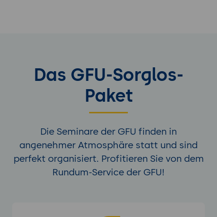
Das GFU-Sorglos-
Paket
Die Seminare der GFU finden in
angenehmer Atmosphäre statt und sind
perfekt organisiert. Profitieren Sie von dem
Rundum-Service der GFU!