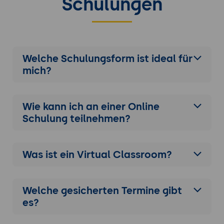
Schulungen
Welche Schulungsform ist ideal für
mich?
Wie kann ich an einer
Online
Schulung
teilnehmen?
Was ist ein Virtual Classroom?
Welche gesicherten Termine gibt
es?