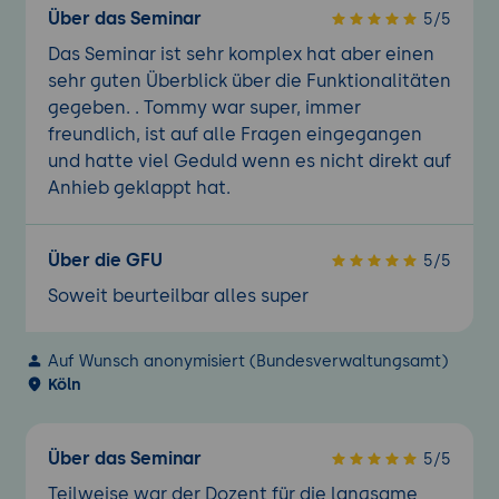
Über das Seminar
5/5
Das Seminar ist sehr komplex hat aber einen
sehr guten Überblick über die Funktionalitäten
gegeben. . Tommy war super, immer
freundlich, ist auf alle Fragen eingegangen
und hatte viel Geduld wenn es nicht direkt auf
Anhieb geklappt hat.
Über die GFU
5/5
Soweit beurteilbar alles super
Auf Wunsch anonymisiert (Bundesverwaltungsamt)
Köln
Über das Seminar
5/5
Teilweise war der Dozent für die langsame