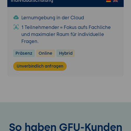
Individualschulung
Lernumgebung in der Cloud
1 Teilnehmender = Fokus aufs Fachliche
und maximaler Raum für individuelle
Fragen.
Präsenz
Online
Hybrid
Unverbindlich anfragen
So haben GFU-Kunden