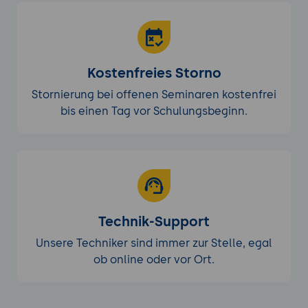
Kostenfreies Storno
Stornierung bei offenen Seminaren kostenfrei
bis einen Tag vor Schulungsbeginn.
Technik-Support
Unsere Techniker sind immer zur Stelle, egal
ob online oder vor Ort.