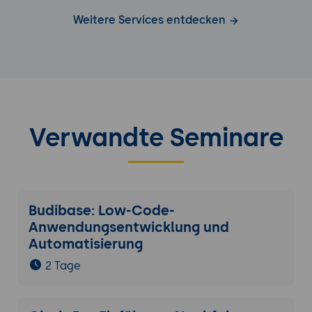
Weitere Services entdecken
Verwandte Seminare
Budibase: Low-Code-
Anwendungsentwicklung und
Automatisierung
2 Tage