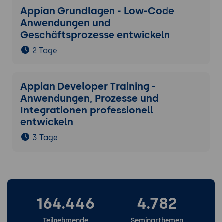
Appian Grundlagen - Low-Code
Anwendungen und
Geschäftsprozesse entwickeln
2 Tage
Appian Developer Training -
Anwendungen, Prozesse und
Integrationen professionell
entwickeln
3 Tage
164.446
4.782
Teilnehmende
Seminarthemen