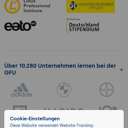
Über 10.280 Unternehmen lernen bei der
GFU
Cookie-Einstellungen
Diese Website verwendet Website-Tracking-