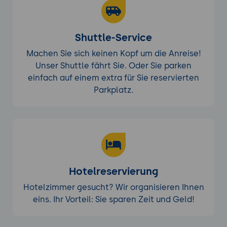
Shuttle-Service
Machen Sie sich keinen Kopf um die Anreise!
Unser Shuttle fährt Sie. Oder Sie parken
einfach auf einem extra für Sie reservierten
Parkplatz.
Hotelreservierung
Hotelzimmer gesucht? Wir organisieren Ihnen
eins. Ihr Vorteil: Sie sparen Zeit und Geld!