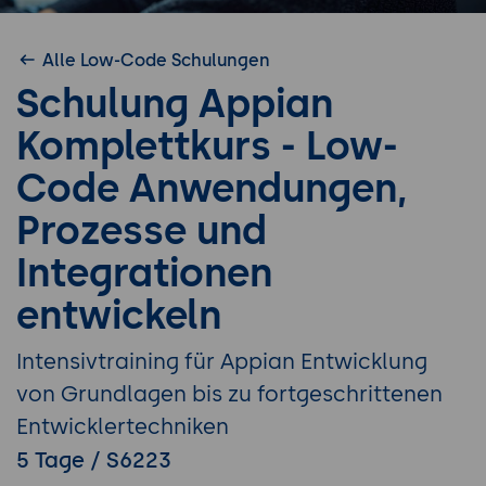
Alle Low-Code Schulungen
Schulung Appian
Komplettkurs - Low-
Code Anwendungen,
Prozesse und
Integrationen
entwickeln
Intensivtraining für Appian Entwicklung
von Grundlagen bis zu fortgeschrittenen
Entwicklertechniken
5 Tage / S6223