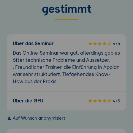
gestimmt
Über das Seminar
4/5
Das Online-Seminar war gut, allerdings gab es
öfter technische Probleme und Aussetzer.
. Freundlicher Trainer, die Einführung in Appian
war sehr strukturiert. Tiefgehendes Know-
How aus der Praxis.
Über die GFU
4/5
Auf Wunsch anonymisiert