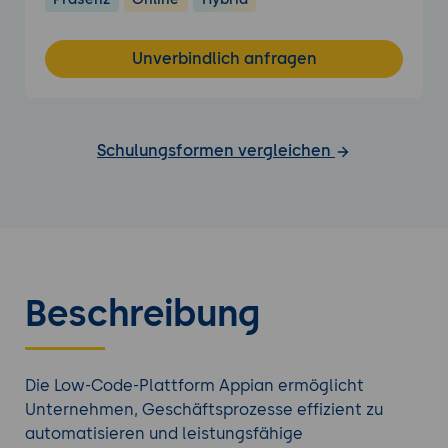
Unverbindlich anfragen
Schulungsformen vergleichen
Beschreibung
Die Low-Code-Plattform Appian ermöglicht
Unternehmen, Geschäftsprozesse effizient zu
automatisieren und leistungsfähige