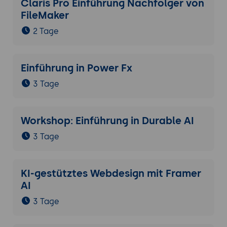
Claris Pro Einführung Nachfolger von
FileMaker
2 Tage
Einführung in Power Fx
3 Tage
Workshop: Einführung in Durable AI
3 Tage
KI-gestütztes Webdesign mit Framer
AI
3 Tage