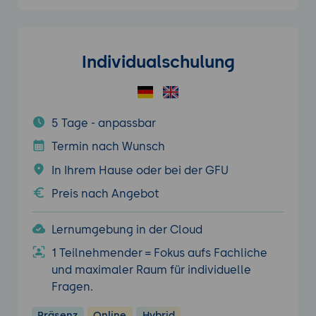
Individualschulung
5 Tage - anpassbar
Termin nach Wunsch
In Ihrem Hause oder bei der GFU
Preis nach Angebot
Lernumgebung in der Cloud
1 Teilnehmender = Fokus aufs Fachliche
und maximaler Raum für individuelle
Fragen.
Präsenz
Online
Hybrid