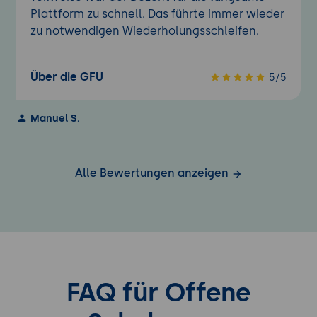
Plattform zu schnell. Das führte immer wieder
zu notwendigen Wiederholungsschleifen.
Über die GFU
5/5
Manuel S.
Alle Bewertungen anzeigen
FAQ für Offene