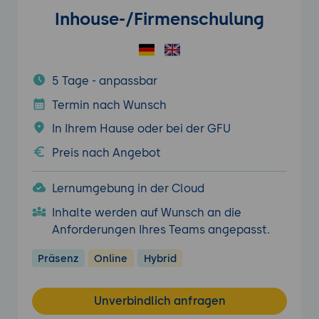
Inhouse-/Firmenschulung
5 Tage - anpassbar
Termin nach Wunsch
In Ihrem Hause oder bei der GFU
Preis nach Angebot
Lernumgebung in der Cloud
Inhalte werden auf Wunsch an die
Anforderungen Ihres Teams angepasst.
Präsenz
Online
Hybrid
Unverbindlich anfragen