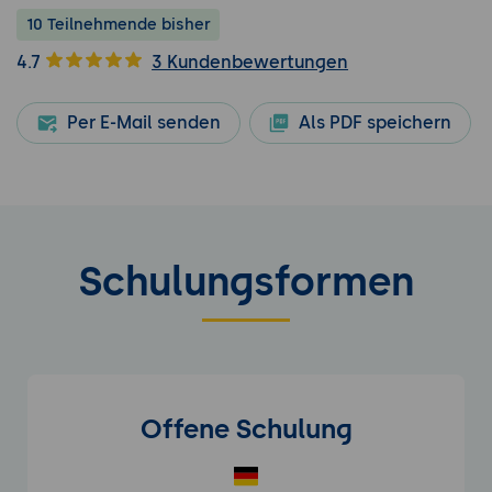
10 Teilnehmende bisher
4.7
3 Kundenbewertungen
Per E-Mail senden
Als PDF speichern
Schulungsformen
Offene Schulung