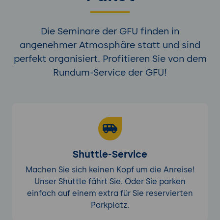
Die Seminare der GFU finden in
angenehmer Atmosphäre statt und sind
perfekt organisiert. Profitieren Sie von dem
Rundum-Service der GFU!
Shuttle-Service
Machen Sie sich keinen Kopf um die Anreise!
Unser Shuttle fährt Sie. Oder Sie parken
einfach auf einem extra für Sie reservierten
Parkplatz.