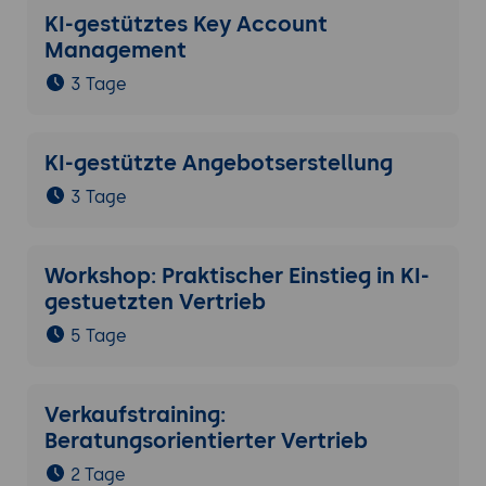
KI-gestütztes Key Account
Management
3 Tage
KI-gestützte Angebotserstellung
3 Tage
Workshop: Praktischer Einstieg in KI-
gestuetzten Vertrieb
5 Tage
Verkaufstraining:
Beratungsorientierter Vertrieb
2 Tage