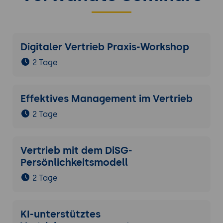
Digitaler Vertrieb Praxis-Workshop
2 Tage
Effektives Management im Vertrieb
2 Tage
Vertrieb mit dem DiSG-
Persönlichkeitsmodell
2 Tage
KI-unterstütztes