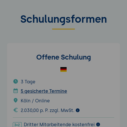
Schulungsformen
Offene Schulung
3 Tage
5 gesicherte Termine
Köln / Online
2.030,00 p. P. zzgl. MwSt.
Dritter Mitarbeitende kostenfrei