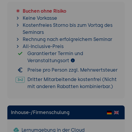
Buchen ohne Risiko
Keine Vorkasse
Kostenfreies Storno bis zum Vortag des
Seminars
Rechnung nach erfolgreichem Seminar
All-Inclusive-Preis
Garantierter Termin und
Veranstaltungsort
Preise pro Person zzgl. Mehrwertsteuer
Dritter Mitarbeitende kostenfrei (Nicht
mit anderen Rabatten kombinierbar.)
Inhouse-/Firmenschulung
Lernumgebung in der Cloud