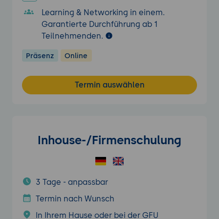
Learning & Networking in einem.
Garantierte Durchführung ab 1
Teilnehmenden.
Präsenz
Online
Termin auswählen
Inhouse-/Firmenschulung
3 Tage - anpassbar
Termin nach Wunsch
In Ihrem Hause oder bei der GFU