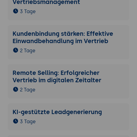
Vertriebsmanagement
3 Tage
Kundenbindung stärken: Effektive
Einwandbehandlung im Vertrieb
2 Tage
Remote Selling: Erfolgreicher
Vertrieb im digitalen Zeitalter
2 Tage
KI-gestützte Leadgenerierung
3 Tage