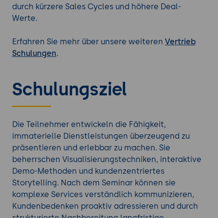
durch kürzere Sales Cycles und höhere Deal-
Werte.
Erfahren Sie mehr über unsere weiteren
Vertrieb
Schulungen
.
Schulungsziel
Die Teilnehmer entwickeln die Fähigkeit,
immaterielle Dienstleistungen überzeugend zu
präsentieren und erlebbar zu machen. Sie
beherrschen Visualisierungstechniken, interaktive
Demo-Methoden und kundenzentriertes
Storytelling. Nach dem Seminar können sie
komplexe Services verständlich kommunizieren,
Kundenbedenken proaktiv adressieren und durch
strukturierte Nachbereitung langfristige