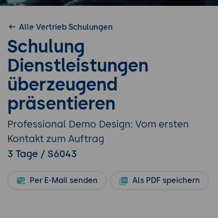
Alle Vertrieb Schulungen
Schulung
Dienstleistungen
überzeugend
präsentieren
Professional Demo Design: Vom ersten
Kontakt zum Auftrag
3 Tage / S6043
Per E-Mail senden
Als PDF speichern