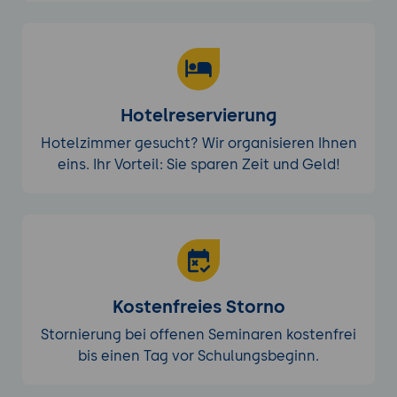
Hotelreservierung
Hotelzimmer gesucht? Wir organisieren Ihnen
eins. Ihr Vorteil: Sie sparen Zeit und Geld!
Kostenfreies Storno
Stornierung bei offenen Seminaren kostenfrei
bis einen Tag vor Schulungsbeginn.