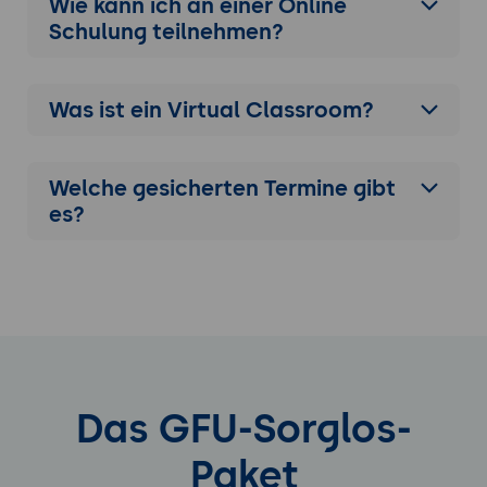
Wie kann ich an einer
Online
Schulung
teilnehmen?
Was ist ein Virtual Classroom?
Welche gesicherten Termine gibt
es?
Das GFU-Sorglos-
Paket