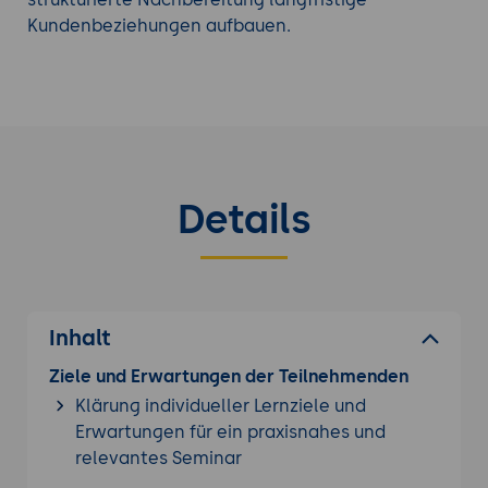
Kundenbeziehungen aufbauen.
Details
Inhalt
Ziele und Erwartungen der Teilnehmenden
Klärung individueller Lernziele und
Erwartungen für ein praxisnahes und
relevantes Seminar