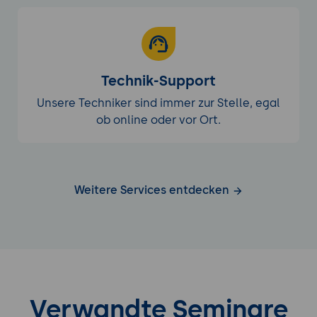
Technik-Support
Unsere Techniker sind immer zur Stelle, egal
ob online oder vor Ort.
Weitere Services entdecken
Verwandte Seminare