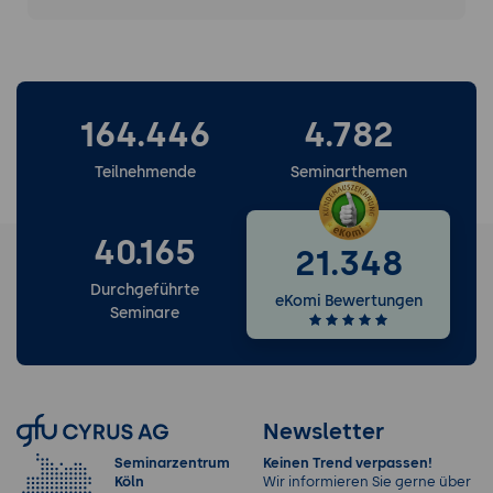
164.446
4.782
Teilnehmende
Seminarthemen
40.165
21.348
Durchgeführte
eKomi Bewertungen
Seminare
Newsletter
Seminarzentrum
Keinen Trend verpassen!
Köln
Wir informieren Sie gerne über