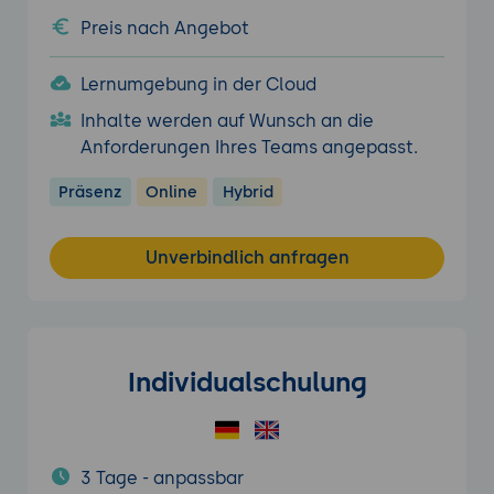
Preis nach Angebot
Lernumgebung in der Cloud
Inhalte werden auf Wunsch an die
Anforderungen Ihres Teams angepasst.
Präsenz
Online
Hybrid
Unverbindlich anfragen
Individualschulung
3 Tage - anpassbar