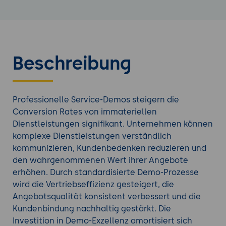
Beschreibung
Professionelle Service-Demos steigern die
Conversion Rates von immateriellen
Dienstleistungen signifikant. Unternehmen können
komplexe Dienstleistungen verständlich
kommunizieren, Kundenbedenken reduzieren und
den wahrgenommenen Wert ihrer Angebote
erhöhen. Durch standardisierte Demo-Prozesse
wird die Vertriebseffizienz gesteigert, die
Angebotsqualität konsistent verbessert und die
Kundenbindung nachhaltig gestärkt. Die
Investition in Demo-Exzellenz amortisiert sich