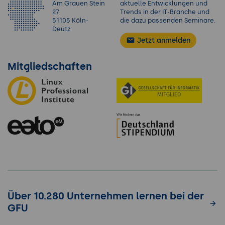
Am Grauen Stein
aktuelle Entwicklungen und
27
Trends in der IT-Branche und
51105 Köln-
die dazu passenden Seminare.
Deutz
Jetzt anmelden
Mitgliedschaften
Über 10.280 Unternehmen lernen bei der
GFU