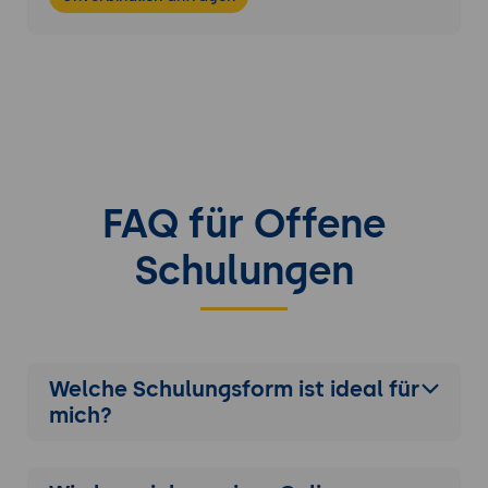
FAQ für Offene
Schulungen
Welche Schulungsform ist ideal für
mich?