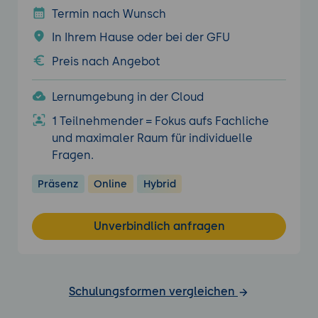
Termin nach Wunsch
In Ihrem Hause oder bei der GFU
Preis nach Angebot
Lernumgebung in der Cloud
1 Teilnehmender = Fokus aufs Fachliche
und maximaler Raum für individuelle
Fragen.
Präsenz
Online
Hybrid
Unverbindlich anfragen
Schulungsformen vergleichen