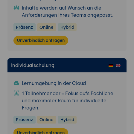
Inhalte werden auf Wunsch an die
Anforderungen Ihres Teams angepasst.
Präsenz
Online
Hybrid
Unverbindlich anfragen
Individualschulung
Lernumgebung in der Cloud
1 Teilnehmender = Fokus aufs Fachliche
und maximaler Raum für individuelle
Fragen.
Präsenz
Online
Hybrid
Unverbindlich anfragen