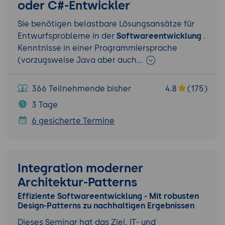
oder C#-Entwickler
Sie benötigen belastbare Lösungsansätze für
Entwurfsprobleme in der
Softwareentwicklung
.
Kenntnisse in einer Programmiersprache
(vorzugsweise Java aber auch…
366 Teilnehmende bisher
4.8
(175)
3 Tage
6 gesicherte Termine
Integration moderner
Architektur-Patterns
Effiziente Softwareentwicklung - Mit robusten
Design-Patterns zu nachhaltigen Ergebnissen
Dieses Seminar hat das Ziel, IT- und