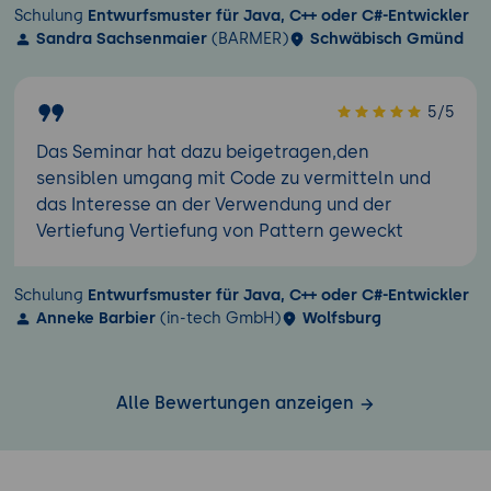
Schulung
Entwurfsmuster für Java, C++ oder C#-Entwickler
Sandra Sachsenmaier
(BARMER)
Schwäbisch Gmünd
5/5
Das Seminar hat dazu beigetragen,den
sensiblen umgang mit Code zu vermitteln und
das Interesse an der Verwendung und der
Vertiefung Vertiefung von Pattern geweckt
Schulung
Entwurfsmuster für Java, C++ oder C#-Entwickler
Anneke Barbier
(in-tech GmbH)
Wolfsburg
Alle Bewertungen anzeigen