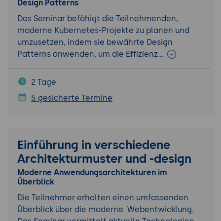
Design Patterns
Das Seminar befähigt die Teilnehmenden,
moderne Kubernetes-Projekte zu planen und
umzusetzen, indem sie bewährte Design
Patterns anwenden, um die Effizienz…
2 Tage
5 gesicherte Termine
Einführung in verschiedene
Architekturmuster und -design
Moderne Anwendungsarchitekturen im
Überblick
Die Teilnehmer erhalten einen umfassenden
Überblick über die moderne Webentwicklung.