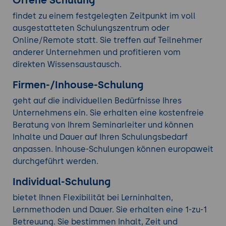
Offene Schulung
findet zu einem festgelegten Zeitpunkt im voll
ausgestatteten Schulungszentrum oder
Online/Remote statt. Sie treffen auf Teilnehmer
anderer Unternehmen und profitieren vom
direkten Wissensaustausch.
Firmen-/Inhouse-Schulung
geht auf die individuellen Bedürfnisse Ihres
Unternehmens ein. Sie erhalten eine kostenfreie
Beratung von Ihrem Seminarleiter und können
Inhalte und Dauer auf Ihren Schulungsbedarf
anpassen. Inhouse-Schulungen können europaweit
durchgeführt werden.
Individual-Schulung
bietet Ihnen Flexibilität bei Lerninhalten,
Lernmethoden und Dauer. Sie erhalten eine 1-zu-1
Betreuung. Sie bestimmen Inhalt, Zeit und