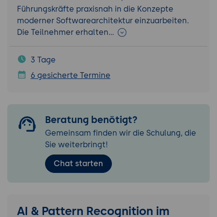
Führungskräfte praxisnah in die Konzepte
moderner Softwarearchitektur einzuarbeiten.
Die Teilnehmer erhalten…
3 Tage
6 gesicherte Termine
Beratung benötigt?
Gemeinsam finden wir die Schulung, die
Sie weiterbringt!
Chat starten
AI & Pattern Recognition im