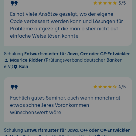
5/5
Es hat viele Ansätze gezeigt, wo der eigene
Code verbessert werden kann und Lösungen für
Probleme aufgezeigt die man bisher nicht auf
einfache Weise lösen konnte
Schulung
Entwurfsmuster für Java, C++ oder C#-Entwickler
Maurice Ridder
(Prüfungsverband deutscher Banken
e.V.)
Köln
4/5
Fachlich gutes Seminar, auch wenn manchmal
etwas schnelleres Vorankommen
wünschenswert wäre
Schulung
Entwurfsmuster für Java, C++ oder C#-Entwickler