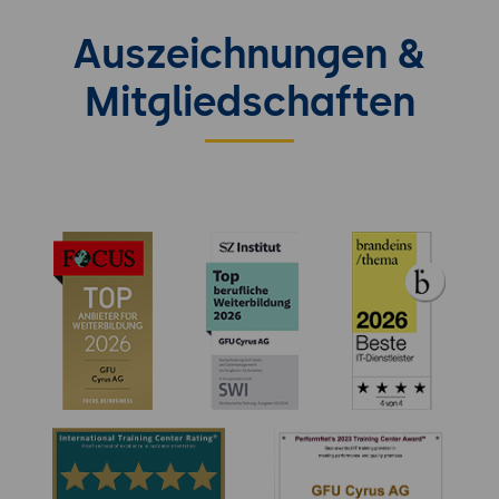
Auszeichnungen &
Mitgliedschaften