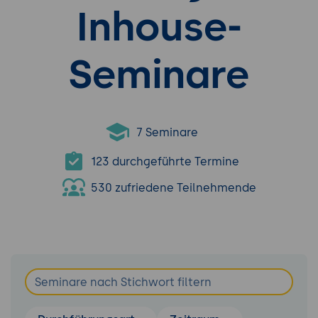
Inhouse-
Seminare
7 Seminare
123 durchgeführte Termine
530 zufriedene Teilnehmende