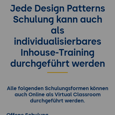
Jede Design Patterns
Schulung kann auch
als
individualisierbares
Inhouse-Training
durchgeführt werden
Alle folgenden Schulungsformen können
auch Online als Virtual Classroom
durchgeführt werden.