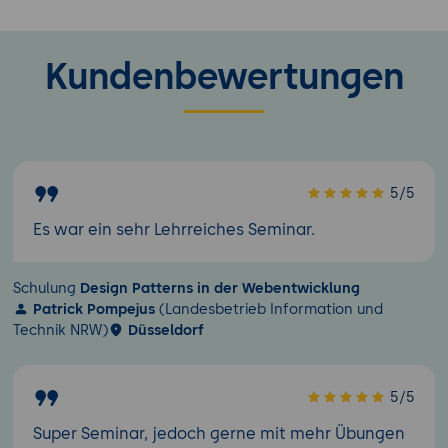
Kundenbewertungen
5/5
Es war ein sehr Lehrreiches Seminar.
Schulung
Design Patterns in der Webentwicklung
Patrick Pompejus
(Landesbetrieb Information und
Technik NRW)
Düsseldorf
5/5
Super Seminar, jedoch gerne mit mehr Übungen