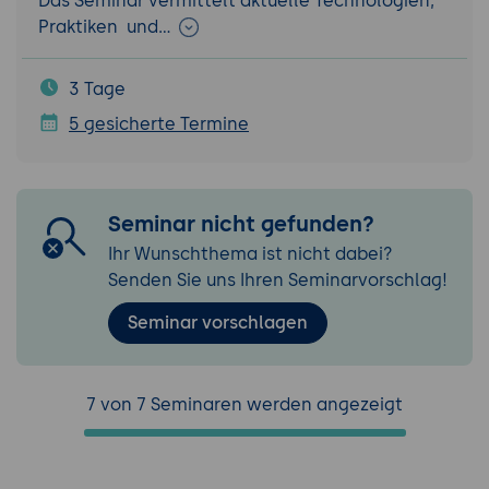
Das Seminar vermittelt aktuelle Technologien,
Praktiken und…
3 Tage
5 gesicherte Termine
Seminar nicht gefunden?
Ihr Wunschthema ist nicht dabei?
Senden Sie uns Ihren Seminarvorschlag!
Seminar vorschlagen
7 von 7 Seminaren werden angezeigt