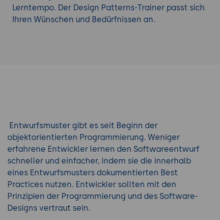
Lerntempo. Der Design Patterns-Trainer passt sich
Ihren Wünschen und Bedürfnissen an.
Entwurfsmuster gibt es seit Beginn der
objektorientierten Programmierung. Weniger
erfahrene Entwickler lernen den Softwareentwurf
schneller und einfacher, indem sie die innerhalb
eines Entwurfsmusters dokumentierten Best
Practices nutzen. Entwickler sollten mit den
Prinzipien der Programmierung und des Software-
Designs vertraut sein.