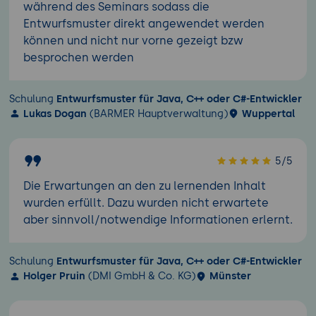
während des Seminars sodass die
Entwurfsmuster direkt angewendet werden
können und nicht nur vorne gezeigt bzw
besprochen werden
Schulung
Entwurfsmuster für Java, C++ oder C#-Entwickler
Lukas Dogan
(BARMER Hauptverwaltung)
Wuppertal
5/5
Die Erwartungen an den zu lernenden Inhalt
wurden erfüllt. Dazu wurden nicht erwartete
aber sinnvoll/notwendige Informationen erlernt.
Schulung
Entwurfsmuster für Java, C++ oder C#-Entwickler
Holger Pruin
(DMI GmbH & Co. KG)
Münster