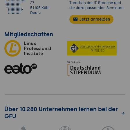
27
Trends in der IT-Branche und
51105 Köln-
die dazu passenden Seminare.
Deutz
Jetzt anmelden
Mitgliedschaften
Über 10.280 Unternehmen lernen bei der
GFU