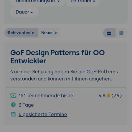
Durchführungsart
Zeitraum
Dauer
Relevanteste
Neueste
GoF Design Patterns für OO
Entwickler
Nach der Schulung haben Sie die GoF-Patterns
verstanden und können mit ihnen umgehen.
151 Teilnehmende bisher
4.8
(39)
3 Tage
6 gesicherte Termine