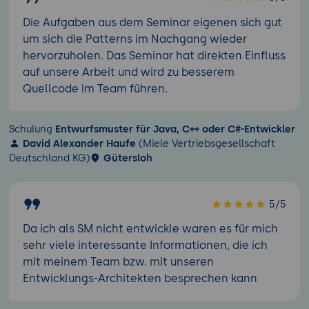
Die Aufgaben aus dem Seminar eigenen sich gut
um sich die Patterns im Nachgang wieder
hervorzuholen. Das Seminar hat direkten Einfluss
auf unsere Arbeit und wird zu besserem
Quellcode im Team führen.
Schulung
Entwurfsmuster für Java, C++ oder C#-Entwickler
David Alexander Haufe
(Miele Vertriebsgesellschaft
Deutschland KG)
Gütersloh
5/5
Da ich als SM nicht entwickle waren es für mich
sehr viele interessante Informationen, die ich
mit meinem Team bzw. mit unseren
Entwicklungs-Architekten besprechen kann