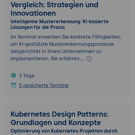
Vergleich: Strategien und
Innovationen
Intelligente Mustererkennung: KI-basierte
Lösungen für die Praxis
Im Seminar erwerben Sie konkrete Fähigkeiten,
um KI-gestützte Mustererkennungsprozesse
zielgerichtet in Ihrem Unternehmen zu
implementieren. Sie erfahren,…
3 Tage
5 gesicherte Termine
Kubernetes Design Patterns:
Grundlagen und Konzepte
Optimierung von Kubernetes-Projekten durch