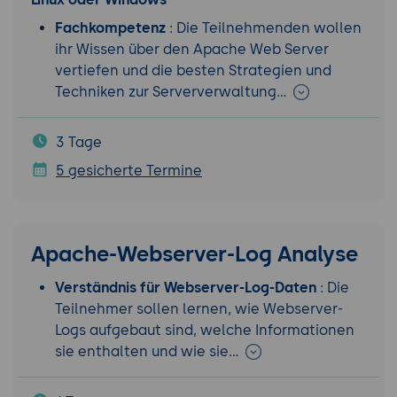
Fachkompetenz
: Die Teilnehmenden wollen
ihr Wissen über den Apache Web Server
vertiefen und die besten Strategien und
Techniken zur Serververwaltung…
3 Tage
5 gesicherte Termine
Apache-Webserver-Log Analyse
Verständnis für Webserver-Log-Daten
: Die
Teilnehmer sollen lernen, wie Webserver-
Logs aufgebaut sind, welche Informationen
sie enthalten und wie sie…