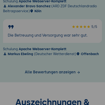
Schulung
Apache Webserver-Komplett
Alexander Bravo Sanchez
(ARD ZDF Deutschlandradio
Beitragsservice)
Köln
5/5
Die Betreuung und Versorgung war sehr gut.
Schulung
Apache Webserver-Komplett
Markus Ebeling
(Deutscher Wetterdienst)
Offenbach
Alle Bewertungen anzeigen
Auszeichnungen &