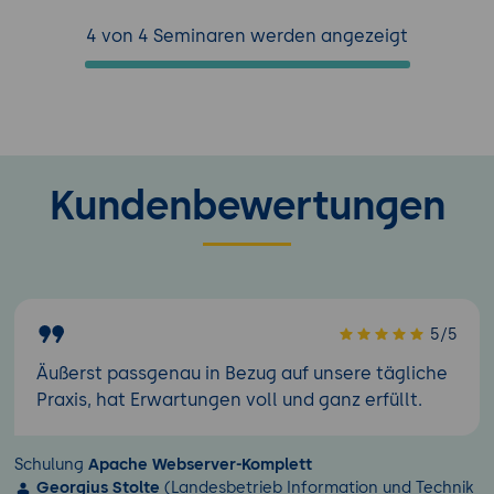
4 von 4 Seminaren werden angezeigt
Kundenbewertungen
5/5
Äußerst passgenau in Bezug auf unsere tägliche
Praxis, hat Erwartungen voll und ganz erfüllt.
Schulung
Apache Webserver-Komplett
Georgius Stolte
(Landesbetrieb Information und Technik