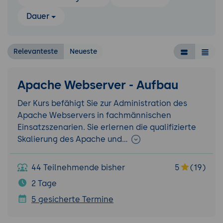
Dauer
Relevanteste
Neueste
Apache Webserver - Aufbau
Der Kurs befähigt Sie zur Administration des
Apache Webservers in fachmännischen
Einsatzszenarien. Sie erlernen die qualifizierte
Skalierung des Apache und…
44 Teilnehmende bisher
5
(19)
2 Tage
5 gesicherte Termine