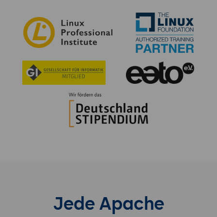
Jede Apache