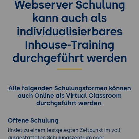
Webserver Schulung
kann auch als
individualisierbares
Inhouse-Training
durchgeführt werden
Alle folgenden Schulungsformen können
auch Online als Virtual Classroom
durchgeführt werden.
Offene Schulung
findet zu einem festgelegten Zeitpunkt im voll
ausgestatteten Schulungszentrum oder