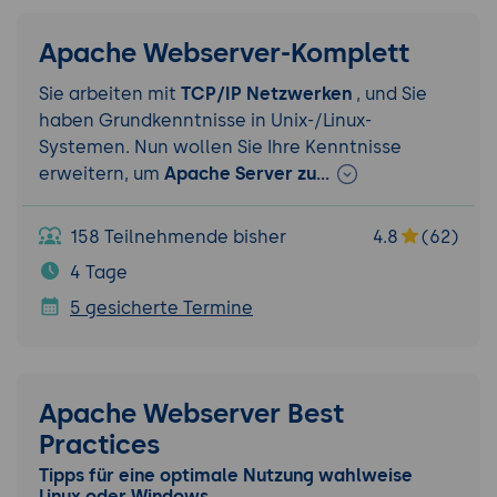
Apache Webserver-Komplett
Sie arbeiten mit
TCP/IP Netzwerken
, und Sie
haben Grundkenntnisse in Unix-/Linux-
Systemen. Nun wollen Sie Ihre Kenntnisse
erweitern, um
Apache Server zu…
158 Teilnehmende bisher
4.8
(62)
4 Tage
5 gesicherte Termine
Apache Webserver Best
Practices
Tipps für eine optimale Nutzung wahlweise
Linux oder Windows