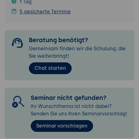
1 Tag
5 gesicherte Termine
Beratung benötigt?
Gemeinsam finden wir die Schulung, die
Sie weiterbringt!
Chat starten
Seminar nicht gefunden?
Ihr Wunschthema ist nicht dabei?
Senden Sie uns Ihren Seminarvorschlag!
Seminar vorschlagen