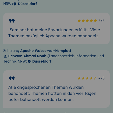
NRW)
Düsseldorf
5/5
-Seminar hat meine Erwartungen erfüllt - Viele
Themen bezüglich Apache wurden behandelt
Schulung
Apache Webserver-Komplett
Schwan Ahmad Nouh
(Landesbetrieb Information und
Technik NRW)
Düsseldorf
4/5
Alle angesprochenen Themen wurden
behandelt. Themen hätten in den vier Tagen
tiefer behandelt werden können.