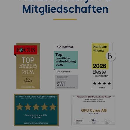
Mitgliedschaften