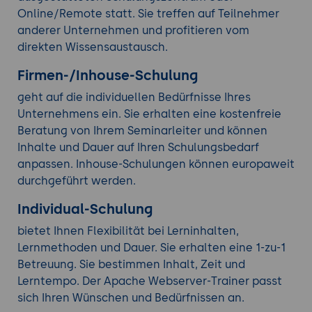
Online/Remote statt. Sie treffen auf Teilnehmer
anderer Unternehmen und profitieren vom
direkten Wissensaustausch.
Firmen-/Inhouse-Schulung
geht auf die individuellen Bedürfnisse Ihres
Unternehmens ein. Sie erhalten eine kostenfreie
Beratung von Ihrem Seminarleiter und können
Inhalte und Dauer auf Ihren Schulungsbedarf
anpassen. Inhouse-Schulungen können europaweit
durchgeführt werden.
Individual-Schulung
bietet Ihnen Flexibilität bei Lerninhalten,
Lernmethoden und Dauer. Sie erhalten eine 1-zu-1
Betreuung. Sie bestimmen Inhalt, Zeit und
Lerntempo. Der Apache Webserver-Trainer passt
sich Ihren Wünschen und Bedürfnissen an.