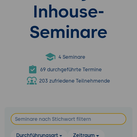
Inhouse-
Seminare
4 Seminare
69 durchgeführte Termine
203 zufriedene Teilnehmende
Durchführungsart
Zeitraum