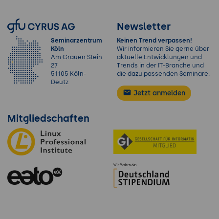
Newsletter
Seminarzentrum
Keinen Trend verpassen!
Köln
Wir informieren Sie gerne über
Am Grauen Stein
aktuelle Entwicklungen und
27
Trends in der IT-Branche und
51105 Köln-
die dazu passenden Seminare.
Deutz
Jetzt anmelden
Mitgliedschaften