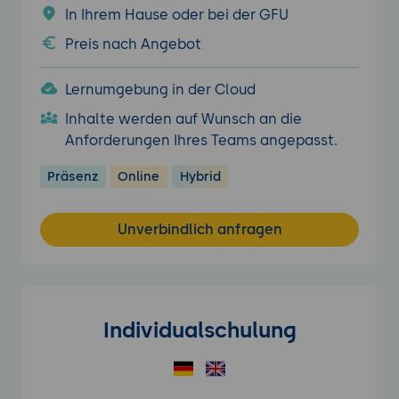
In Ihrem Hause oder bei der GFU
Preis nach Angebot
Lernumgebung in der Cloud
Inhalte werden auf Wunsch an die
Anforderungen Ihres Teams angepasst.
Präsenz
Online
Hybrid
Unverbindlich anfragen
Individualschulung