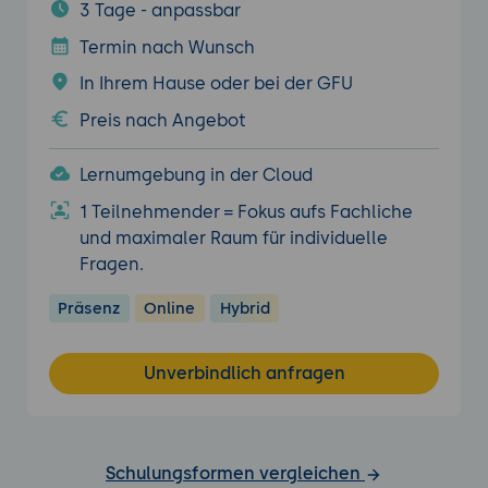
3 Tage - anpassbar
Termin nach Wunsch
In Ihrem Hause oder bei der GFU
Preis nach Angebot
Lernumgebung in der Cloud
1 Teilnehmender = Fokus aufs Fachliche
und maximaler Raum für individuelle
Fragen.
Präsenz
Online
Hybrid
Unverbindlich anfragen
Schulungsformen vergleichen