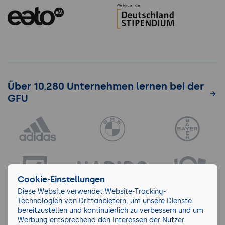
Über 10.280 Unternehmen lernen bei der
GFU
Cookie-Einstellungen
Diese Website verwendet Website-Tracking-
Technologien von Drittanbietern, um unsere Dienste
bereitzustellen und kontinuierlich zu verbessern und um
Werbung entsprechend den Interessen der Nutzer