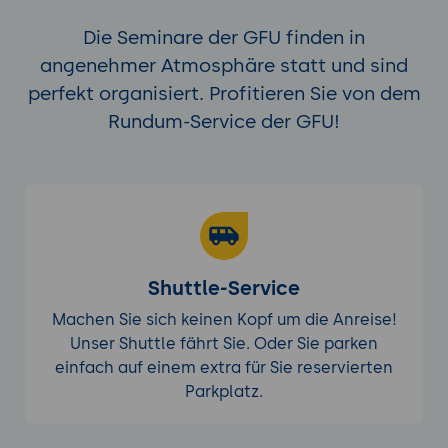
Die Seminare der GFU finden in
angenehmer Atmosphäre statt und sind
perfekt organisiert. Profitieren Sie von dem
Rundum-Service der GFU!
Shuttle-Service
Machen Sie sich keinen Kopf um die Anreise!
Unser Shuttle fährt Sie. Oder Sie parken
einfach auf einem extra für Sie reservierten
Parkplatz.