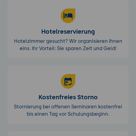
Hotelreservierung
Hotelzimmer gesucht? Wir organisieren Ihnen
eins. Ihr Vorteil: Sie sparen Zeit und Geld!
Kostenfreies Storno
Stornierung bei offenen Seminaren kostenfrei
bis einen Tag vor Schulungsbeginn.