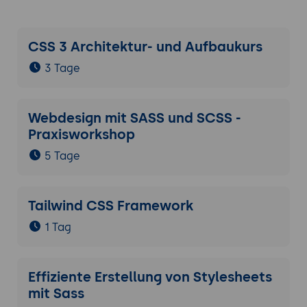
CSS 3 Architektur- und Aufbaukurs
3 Tage
Webdesign mit SASS und SCSS -
Praxisworkshop
5 Tage
Tailwind CSS Framework
1 Tag
Effiziente Erstellung von Stylesheets
mit Sass