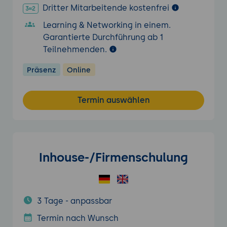
Dritter Mitarbeitende kostenfrei
Learning & Networking in einem.
Garantierte Durchführung ab 1
Teilnehmenden.
Präsenz
Online
Termin auswählen
Inhouse-/Firmenschulung
3 Tage - anpassbar
Termin nach Wunsch