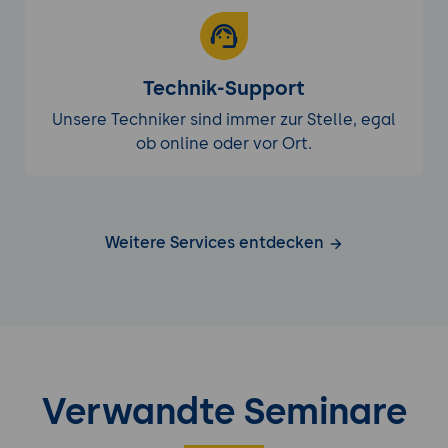
Technik-Support
Unsere Techniker sind immer zur Stelle, egal
ob online oder vor Ort.
Weitere Services entdecken
Verwandte Seminare