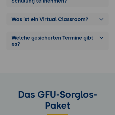
Schulung
teilnehmen?
Was ist ein Virtual Classroom?
Welche gesicherten Termine gibt
es?
Das GFU-Sorglos-
Paket