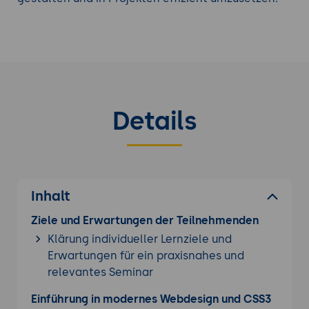
Details
Inhalt
Ziele und Erwartungen der Teilnehmenden
Klärung individueller Lernziele und
Erwartungen für ein praxisnahes und
relevantes Seminar
Einführung in modernes Webdesign und CSS3