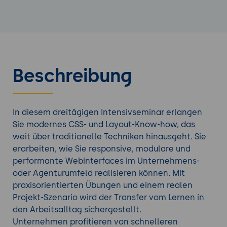
Beschreibung
In diesem dreitägigen Intensivseminar erlangen
Sie modernes CSS- und Layout-Know-how, das
weit über traditionelle Techniken hinausgeht. Sie
erarbeiten, wie Sie responsive, modulare und
performante Webinterfaces im Unternehmens-
oder Agenturumfeld realisieren können. Mit
praxisorientierten Übungen und einem realen
Projekt-Szenario wird der Transfer vom Lernen in
den Arbeitsalltag sichergestellt.
Unternehmen profitieren von schnelleren