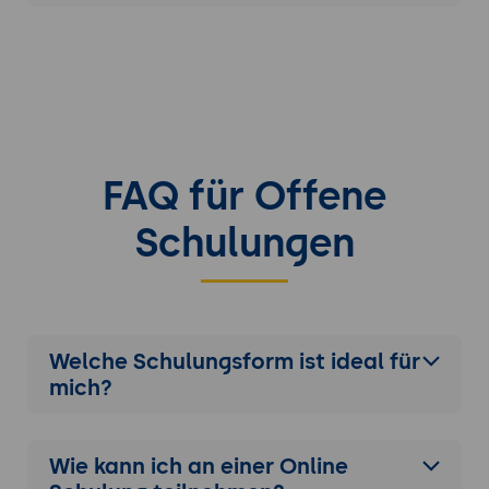
FAQ für Offene
Schulungen
Welche Schulungsform ist ideal für
mich?
Wie kann ich an einer
Online