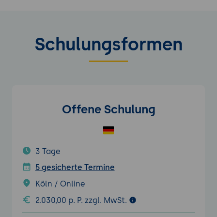
Schulungsformen
Offene Schulung
3 Tage
5 gesicherte Termine
Köln / Online
2.030,00 p. P. zzgl. MwSt.