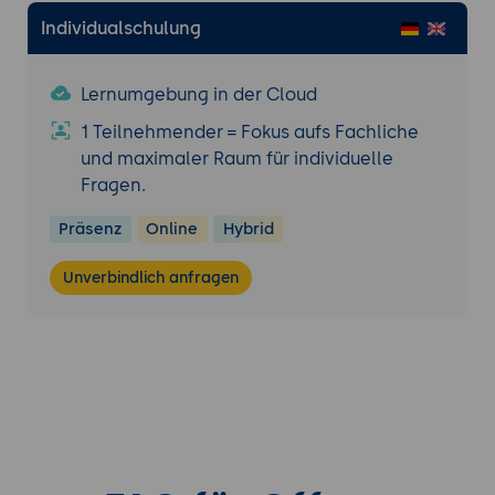
Individualschulung
Lernumgebung in der Cloud
1 Teilnehmender = Fokus aufs Fachliche
und maximaler Raum für individuelle
Fragen.
Präsenz
Online
Hybrid
Unverbindlich anfragen