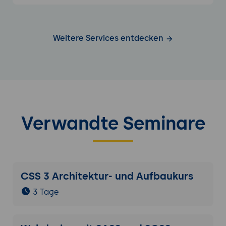
Weitere Services entdecken
Verwandte Seminare
CSS 3 Architektur- und Aufbaukurs
3 Tage