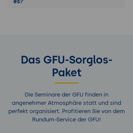
es?
Das GFU-Sorglos-
Paket
Die Seminare der GFU finden in
angenehmer Atmosphäre statt und sind
perfekt organisiert. Profitieren Sie von dem
Rundum-Service der GFU!