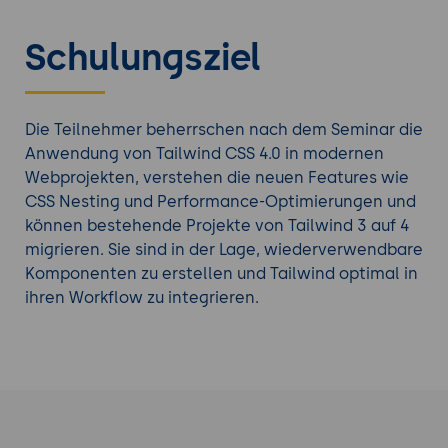
Schulungsziel
Die Teilnehmer beherrschen nach dem Seminar die
Anwendung von Tailwind CSS 4.0 in modernen
Webprojekten, verstehen die neuen Features wie
CSS Nesting und Performance-Optimierungen und
können bestehende Projekte von Tailwind 3 auf 4
migrieren. Sie sind in der Lage, wiederverwendbare
Komponenten zu erstellen und Tailwind optimal in
ihren Workflow zu integrieren.