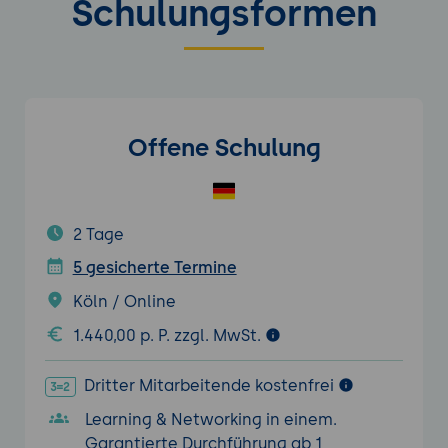
Schulungsformen
Offene Schulung
2 Tage
5 gesicherte Termine
Köln / Online
1.440,00 p. P. zzgl. MwSt.
Dritter Mitarbeitende kostenfrei
Learning & Networking in einem.
Garantierte Durchführung ab 1