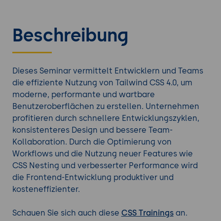
Beschreibung
Dieses Seminar vermittelt Entwicklern und Teams
die effiziente Nutzung von Tailwind CSS 4.0, um
moderne, performante und wartbare
Benutzeroberflächen zu erstellen. Unternehmen
profitieren durch schnellere Entwicklungszyklen,
konsistenteres Design und bessere Team-
Kollaboration. Durch die Optimierung von
Workflows und die Nutzung neuer Features wie
CSS Nesting und verbesserter Performance wird
die Frontend-Entwicklung produktiver und
kosteneffizienter.
Schauen Sie sich auch diese
CSS Trainings
an.