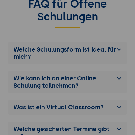
FAQ für Offene
Schulungen
Welche Schulungsform ist ideal für
mich?
Wie kann ich an einer
Online
Schulung
teilnehmen?
Was ist ein Virtual Classroom?
Welche gesicherten Termine gibt