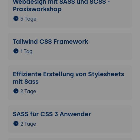
Webdesign mit SASS und SCSS -
Praxisworkshop
5 Tage
Tailwind CSS Framework
1 Tag
Effiziente Erstellung von Stylesheets
mit Sass
2 Tage
SASS für CSS 3 Anwender
2 Tage