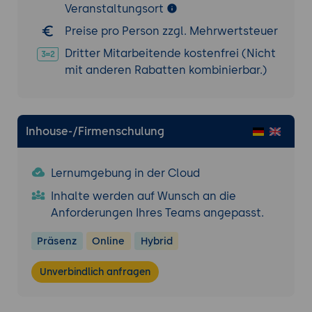
Veranstaltungsort
Preise pro Person zzgl. Mehrwertsteuer
Dritter Mitarbeitende kostenfrei (Nicht
mit anderen Rabatten kombinierbar.)
Inhouse-/Firmenschulung
Lernumgebung in der Cloud
Inhalte werden auf Wunsch an die
Anforderungen Ihres Teams angepasst.
Präsenz
Online
Hybrid
Unverbindlich anfragen