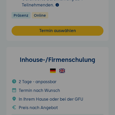
Teilnehmenden.
Präsenz
Online
Termin auswählen
Inhouse-/Firmenschulung
2 Tage - anpassbar
Termin nach Wunsch
In Ihrem Hause oder bei der GFU
Preis nach Angebot