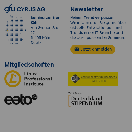
Newsletter
Seminarzentrum
Keinen Trend verpassen!
Köln
Wir informieren Sie gerne über
Am Grauen Stein
aktuelle Entwicklungen und
27
Trends in der IT-Branche und
51105 Köln-
die dazu passenden Seminare.
Deutz
Jetzt anmelden
Mitgliedschaften