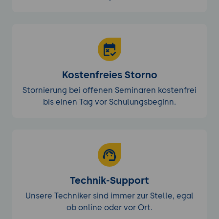
Kostenfreies Storno
Stornierung bei offenen Seminaren kostenfrei
bis einen Tag vor Schulungsbeginn.
Technik-Support
Unsere Techniker sind immer zur Stelle, egal
ob online oder vor Ort.