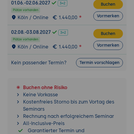
01.06.-02.06.2027
Buchen
Plätze vorhanden
Vormerken
Köln / Online
1.440,00
02.08.-03.08.2027
Buchen
Plätze vorhanden
Vormerken
Köln / Online
1.440,00
Kein passender Termin?
Termin vorschlagen
Buchen ohne Risiko
Keine Vorkasse
Kostenfreies Storno bis zum Vortag des
Seminars
Rechnung nach erfolgreichem Seminar
All-Inclusive-Preis
Garantierter Termin und