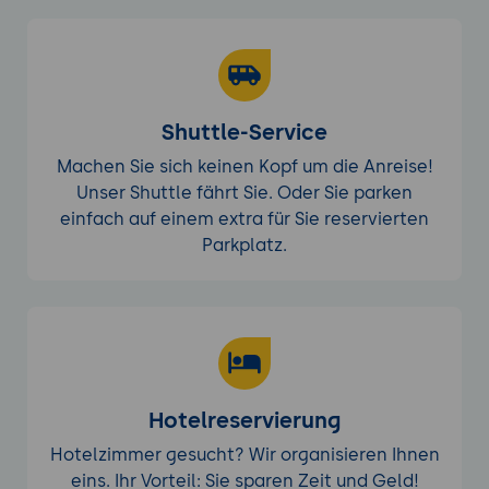
Shuttle-Service
Machen Sie sich keinen Kopf um die Anreise!
Unser Shuttle fährt Sie. Oder Sie parken
einfach auf einem extra für Sie reservierten
Parkplatz.
Hotelreservierung
Hotelzimmer gesucht? Wir organisieren Ihnen
eins. Ihr Vorteil: Sie sparen Zeit und Geld!