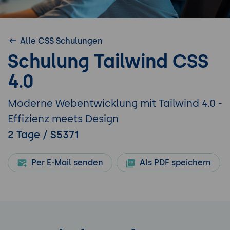
Alle CSS Schulungen
Schulung Tailwind CSS
4.0
Moderne Webentwicklung mit Tailwind 4.0 -
Effizienz meets Design
2 Tage / S5371
Per E-Mail senden
Als PDF speichern