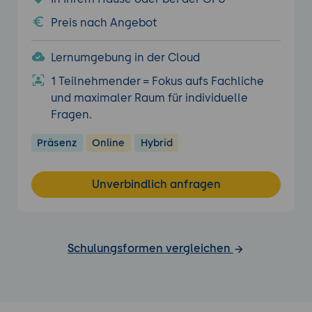
Preis nach Angebot
Lernumgebung in der Cloud
1 Teilnehmender = Fokus aufs Fachliche
und maximaler Raum für individuelle
Fragen.
Präsenz
Online
Hybrid
Unverbindlich anfragen
Schulungsformen vergleichen