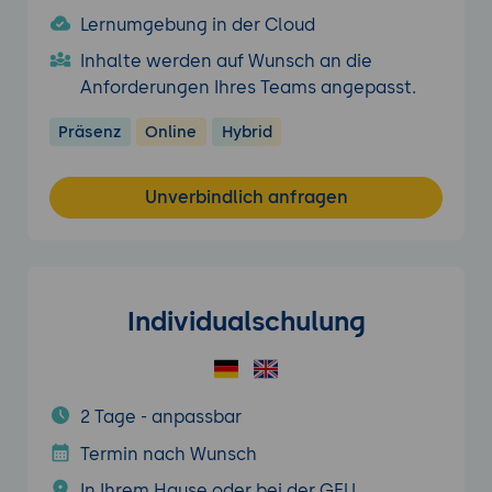
Lernumgebung in der Cloud
Inhalte werden auf Wunsch an die
Anforderungen Ihres Teams angepasst.
Präsenz
Online
Hybrid
Unverbindlich anfragen
Individualschulung
2 Tage - anpassbar
Termin nach Wunsch
In Ihrem Hause oder bei der GFU