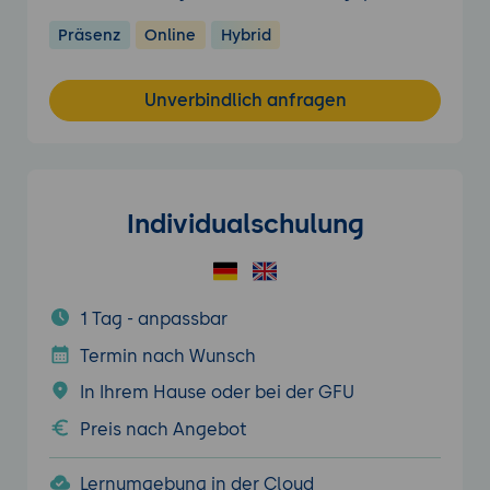
Präsenz
Online
Hybrid
Unverbindlich anfragen
Individualschulung
1 Tag - anpassbar
Termin nach Wunsch
In Ihrem Hause oder bei der GFU
Preis nach Angebot
Lernumgebung in der Cloud