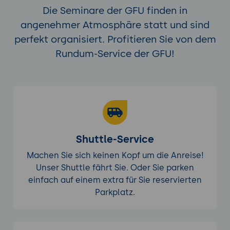
Die Seminare der GFU finden in
angenehmer Atmosphäre statt und sind
perfekt organisiert. Profitieren Sie von dem
Rundum-Service der GFU!
Shuttle-Service
Machen Sie sich keinen Kopf um die Anreise!
Unser Shuttle fährt Sie. Oder Sie parken
einfach auf einem extra für Sie reservierten
Parkplatz.