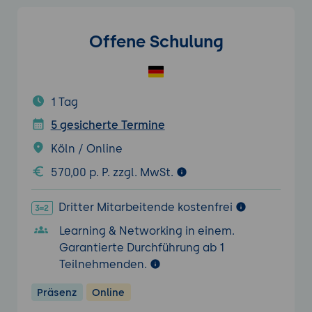
Offene Schulung
1 Tag
5 gesicherte Termine
Köln / Online
570,00 p. P. zzgl. MwSt.
Dritter Mitarbeitende kostenfrei
Learning & Networking in einem.
Garantierte Durchführung ab 1
Teilnehmenden.
Präsenz
Online