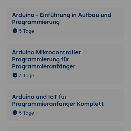
Arduino - Einführung in Aufbau und
Programmierung
5 Tage
Arduino Mikrocontroller
Programmierung für
Programmieranfänger
3 Tage
Arduino und IoT für
Programmieranfänger Komplett
5 Tage