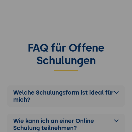
FAQ für Offene
Schulungen
Welche Schulungsform ist ideal für
mich?
Wie kann ich an einer
Online
Schulung
teilnehmen?