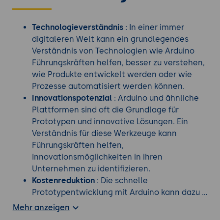
Technologieverständnis
: In einer immer
digitaleren Welt kann ein grundlegendes
Verständnis von Technologien wie Arduino
Führungskräften helfen, besser zu verstehen,
wie Produkte entwickelt werden oder wie
Prozesse automatisiert werden können.
Innovationspotenzial
: Arduino und ähnliche
Plattformen sind oft die Grundlage für
Prototypen und innovative Lösungen. Ein
Verständnis für diese Werkzeuge kann
Führungskräften helfen,
Innovationsmöglichkeiten in ihren
Unternehmen zu identifizieren.
Kostenreduktion
: Die schnelle
Prototypentwicklung mit Arduino kann dazu
beitragen, die Entwicklungskosten zu senken,
Mehr anzeigen
da Lösungen vor einer teuren