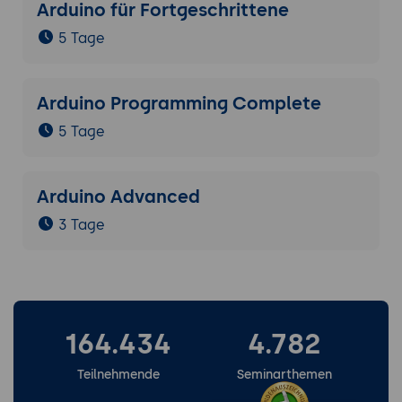
Arduino für Fortgeschrittene
5 Tage
Arduino Programming Complete
5 Tage
Arduino Advanced
3 Tage
164.434
4.782
Teilnehmende
Seminarthemen