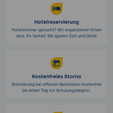
Hotelreservierung
Hotelzimmer gesucht? Wir organisieren Ihnen
eins. Ihr Vorteil: Sie sparen Zeit und Geld!
Kostenfreies Storno
Stornierung bei offenen Seminaren kostenfrei
bis einen Tag vor Schulungsbeginn.