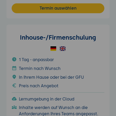
Termin auswählen
Inhouse-/Firmenschulung
1 Tag - anpassbar
Termin nach Wunsch
In Ihrem Hause oder bei der GFU
Preis nach Angebot
Lernumgebung in der Cloud
Inhalte werden auf Wunsch an die
Anforderungen Ihres Teams angepasst.