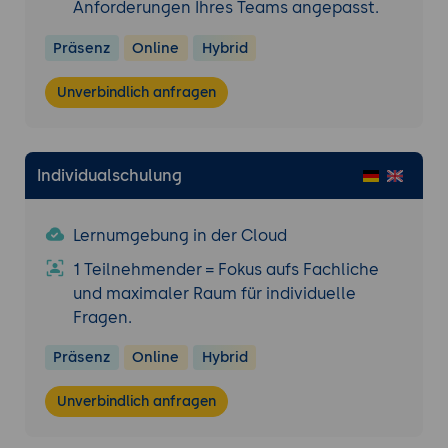
Anforderungen Ihres Teams angepasst.
Präsenz
Online
Hybrid
Unverbindlich anfragen
Individualschulung
Lernumgebung in der Cloud
1 Teilnehmender = Fokus aufs Fachliche
und maximaler Raum für individuelle
Fragen.
Präsenz
Online
Hybrid
Unverbindlich anfragen