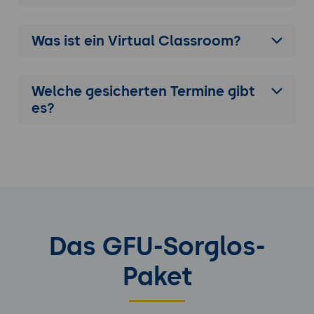
Was ist ein Virtual Classroom?
Welche gesicherten Termine gibt
es?
Das GFU-Sorglos-
Paket