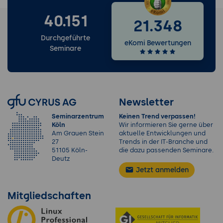
40.151
21.348
Durchgeführte
eKomi Bewertungen
Seminare
Newsletter
Seminarzentrum
Keinen Trend verpassen!
Köln
Wir informieren Sie gerne über
Am Grauen Stein
aktuelle Entwicklungen und
27
Trends in der IT-Branche und
51105 Köln-
die dazu passenden Seminare.
Deutz
Jetzt anmelden
Mitgliedschaften