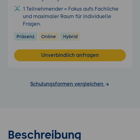
1 Teilnehmender = Fokus aufs Fachliche
und maximaler Raum für individuelle
Fragen.
Präsenz
Online
Hybrid
Unverbindlich anfragen
Schulungsformen vergleichen
Beschreibung