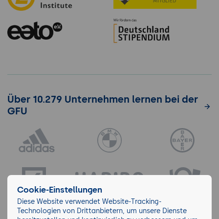
Über 10.279 Unternehmen lernen bei der
GFU
Cookie-Einstellungen
Diese Website verwendet Website-Tracking-
Technologien von Drittanbietern, um unsere Dienste