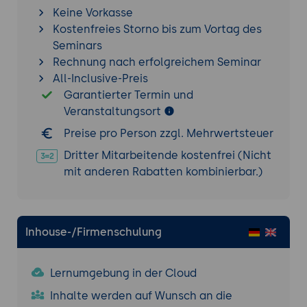
Keine Vorkasse
Kostenfreies Storno bis zum Vortag des
Seminars
Rechnung nach erfolgreichem Seminar
All-Inclusive-Preis
Garantierter Termin und
Veranstaltungsort
Preise pro Person zzgl. Mehrwertsteuer
Dritter Mitarbeitende kostenfrei (Nicht
mit anderen Rabatten kombinierbar.)
Inhouse-/Firmenschulung
Lernumgebung in der Cloud
Inhalte werden auf Wunsch an die