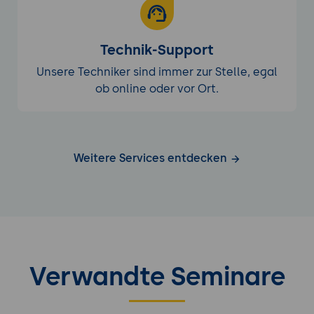
Technik-Support
Unsere Techniker sind immer zur Stelle, egal
ob online oder vor Ort.
Weitere Services entdecken
Verwandte Seminare