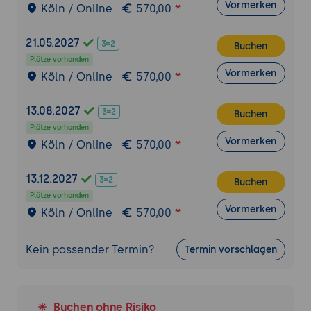
Vormerken
Köln / Online
570,00
21.05.2027
Buchen
Plätze vorhanden
Vormerken
Köln / Online
570,00
13.08.2027
Buchen
Plätze vorhanden
Vormerken
Köln / Online
570,00
13.12.2027
Buchen
Plätze vorhanden
Vormerken
Köln / Online
570,00
Kein passender Termin?
Termin vorschlagen
Buchen ohne Risiko