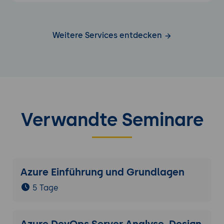
Weitere Services entdecken
Verwandte Seminare
Azure Einführung und Grundlagen
5 Tage
Azure DevOps Server Analyse, Design