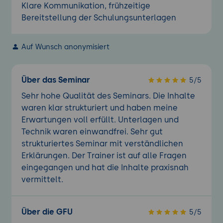
Klare Kommunikation, frühzeitige
Bereitstellung der Schulungsunterlagen
Auf Wunsch anonymisiert
Über das Seminar
5/5
Sehr hohe Qualität des Seminars. Die Inhalte
waren klar strukturiert und haben meine
Erwartungen voll erfüllt. Unterlagen und
Technik waren einwandfrei. Sehr gut
strukturiertes Seminar mit verständlichen
Erklärungen. Der Trainer ist auf alle Fragen
eingegangen und hat die Inhalte praxisnah
vermittelt.
Über die GFU
5/5