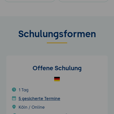
Schulungsformen
Offene Schulung
1 Tag
5 gesicherte Termine
Köln / Online