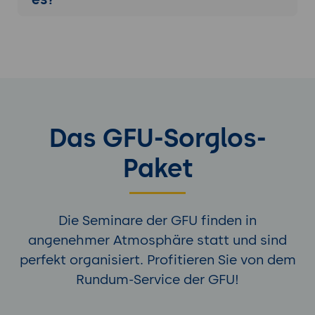
Das GFU-Sorglos-
Paket
Die Seminare der GFU finden in
angenehmer Atmosphäre statt und sind
perfekt organisiert. Profitieren Sie von dem
Rundum-Service der GFU!