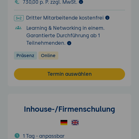
730,00 p. P. zzgl. MwSt.
Dritter Mitarbeitende kostenfrei
Learning & Networking in einem.
Garantierte Durchführung ab 1
Teilnehmenden.
Präsenz
Online
Termin auswählen
Inhouse-/Firmenschulung
1 Tag - anpassbar