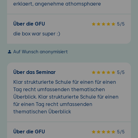
erklaert, angenehme athomsphaere
Über die GFU
5/5
die box war super :)
Auf Wunsch anonymisiert
Über das Seminar
5/5
Klar strukturierte Schule für einen für einen
Tag recht umfassenden thematischen
Überblick. Klar strukturierte Schule für einen
für einen Tag recht umfassenden
thematischen Überblick
Über die GFU
5/5