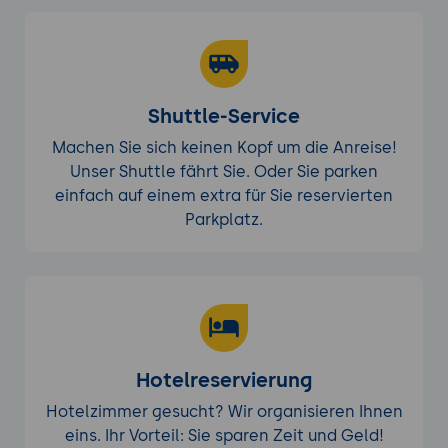
Shuttle-Service
Machen Sie sich keinen Kopf um die Anreise!
Unser Shuttle fährt Sie. Oder Sie parken
einfach auf einem extra für Sie reservierten
Parkplatz.
Hotelreservierung
Hotelzimmer gesucht? Wir organisieren Ihnen
eins. Ihr Vorteil: Sie sparen Zeit und Geld!