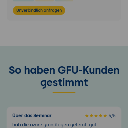
Unverbindlich anfragen
So haben GFU-Kunden
gestimmt
Über das Seminar
5/5
hab die azure grundlagen gelernt. gut