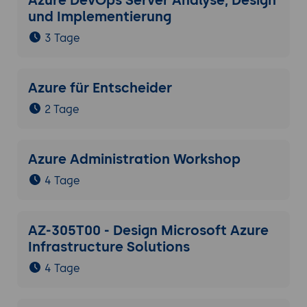
und Implementierung
3 Tage
Azure für Entscheider
2 Tage
Azure Administration Workshop
4 Tage
AZ-305T00 - Design Microsoft Azure
Infrastructure Solutions
4 Tage