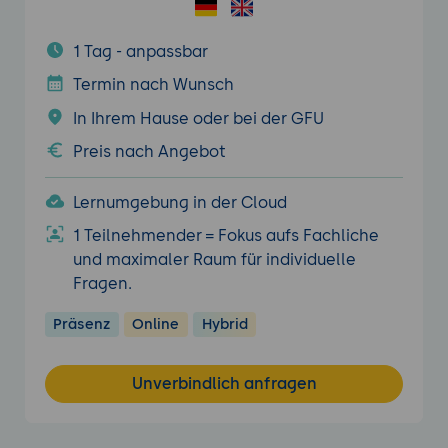
1 Tag - anpassbar
Termin nach Wunsch
In Ihrem Hause oder bei der GFU
Preis nach Angebot
Lernumgebung in der Cloud
1 Teilnehmender = Fokus aufs Fachliche
und maximaler Raum für individuelle
Fragen.
Präsenz
Online
Hybrid
Unverbindlich anfragen