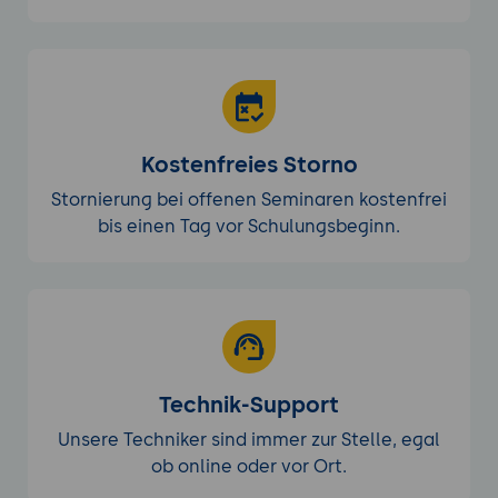
Kostenfreies Storno
Stornierung bei offenen Seminaren kostenfrei
bis einen Tag vor Schulungsbeginn.
Technik-Support
Unsere Techniker sind immer zur Stelle, egal
ob online oder vor Ort.