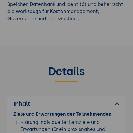
Speicher, Datenbank und Identität und beherrscht
die Werkzeuge für Kostenmanagement,
Governance und Überwachung.
Details
Inhalt
Ziele und Erwartungen der Teilnehmenden
Klärung individueller Lernziele und
Erwartungen für ein praxisnahes und