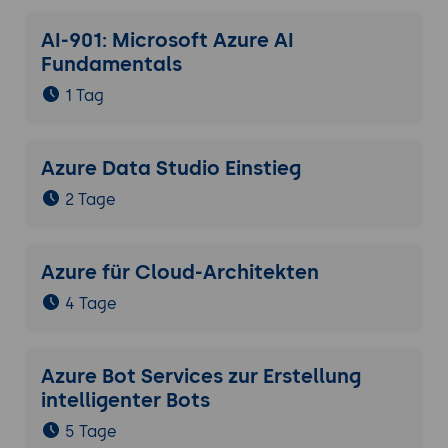
AI-901: Microsoft Azure AI
Fundamentals
1 Tag
Azure Data Studio Einstieg
2 Tage
Azure für Cloud-Architekten
4 Tage
Azure Bot Services zur Erstellung
intelligenter Bots
5 Tage