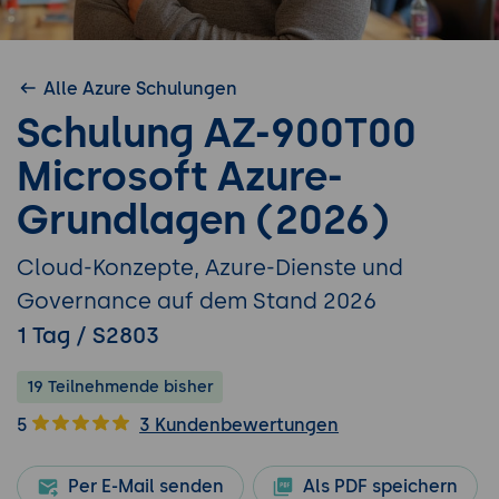
Alle Azure Schulungen
Schulung AZ-900T00
Microsoft Azure-
Grundlagen (2026)
Cloud-Konzepte, Azure-Dienste und
Governance auf dem Stand 2026
1 Tag / S2803
19 Teilnehmende bisher
5
3 Kundenbewertungen
Per E-Mail senden
Als PDF speichern