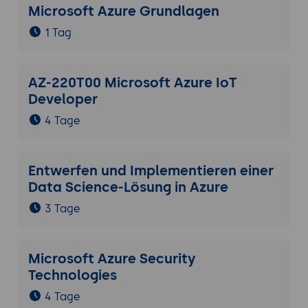
Microsoft Azure Grundlagen
1 Tag
AZ-220T00 Microsoft Azure IoT
Developer
4 Tage
Entwerfen und Implementieren einer
Data Science-Lösung in Azure
3 Tage
Microsoft Azure Security
Technologies
4 Tage