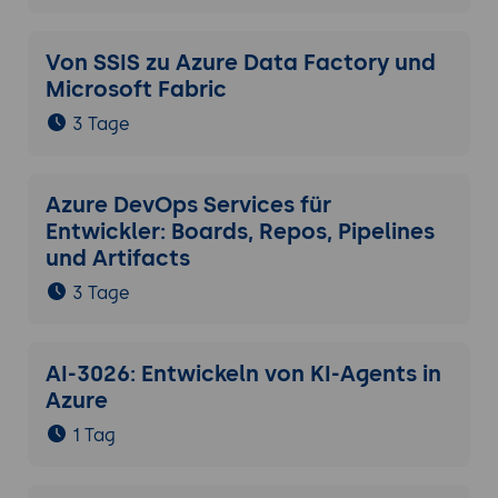
Von SSIS zu Azure Data Factory und
Microsoft Fabric
3 Tage
Azure DevOps Services für
Entwickler: Boards, Repos, Pipelines
und Artifacts
3 Tage
AI-3026: Entwickeln von KI-Agents in
Azure
1 Tag