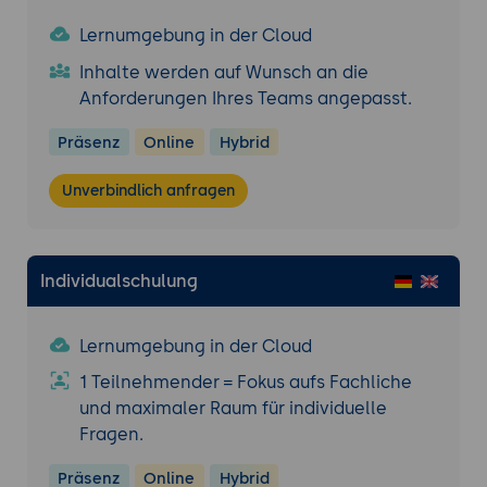
Lernumgebung in der Cloud
Inhalte werden auf Wunsch an die
Anforderungen Ihres Teams angepasst.
Präsenz
Online
Hybrid
Unverbindlich anfragen
Individualschulung
Lernumgebung in der Cloud
1 Teilnehmender = Fokus aufs Fachliche
und maximaler Raum für individuelle
Fragen.
Präsenz
Online
Hybrid