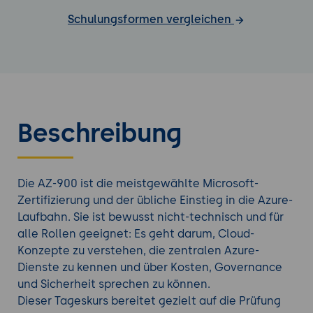
Schulungsformen vergleichen
Beschreibung
Die AZ-900 ist die meistgewählte Microsoft-
Zertifizierung und der übliche Einstieg in die Azure-
Laufbahn. Sie ist bewusst nicht-technisch und für
alle Rollen geeignet: Es geht darum, Cloud-
Konzepte zu verstehen, die zentralen Azure-
Dienste zu kennen und über Kosten, Governance
und Sicherheit sprechen zu können.
Dieser Tageskurs bereitet gezielt auf die Prüfung