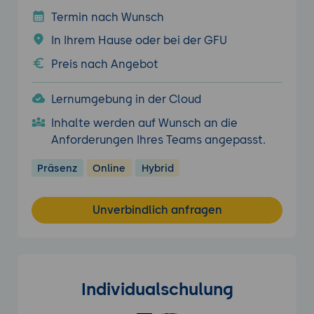
Termin nach Wunsch
In Ihrem Hause oder bei der GFU
Preis nach Angebot
Lernumgebung in der Cloud
Inhalte werden auf Wunsch an die
Anforderungen Ihres Teams angepasst.
Präsenz
Online
Hybrid
Unverbindlich anfragen
Individualschulung