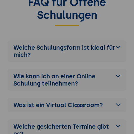
FAQ für Offene
Schulungen
Welche Schulungsform ist ideal für
mich?
Wie kann ich an einer
Online
Schulung
teilnehmen?
Was ist ein Virtual Classroom?
Welche gesicherten Termine gibt
es?