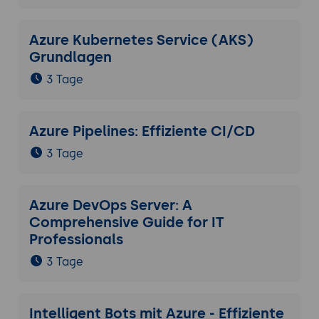
Azure Kubernetes Service (AKS)
Grundlagen
3 Tage
Azure Pipelines: Effiziente CI/CD
3 Tage
Azure DevOps Server: A
Comprehensive Guide for IT
Professionals
3 Tage
Intelligent Bots mit Azure - Effiziente