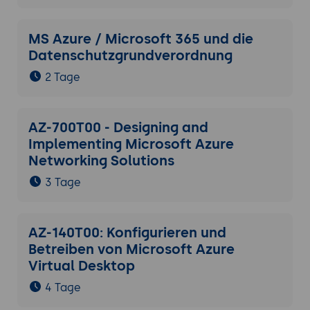
MS Azure / Microsoft 365 und die
Datenschutzgrundverordnung
2 Tage
AZ-700T00 - Designing and
Implementing Microsoft Azure
Networking Solutions
3 Tage
AZ-140T00: Konfigurieren und
Betreiben von Microsoft Azure
Virtual Desktop
4 Tage