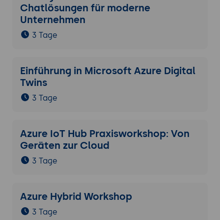
Chatlösungen für moderne
Unternehmen
3 Tage
Einführung in Microsoft Azure Digital
Twins
3 Tage
Azure IoT Hub Praxisworkshop: Von
Geräten zur Cloud
3 Tage
Azure Hybrid Workshop
3 Tage