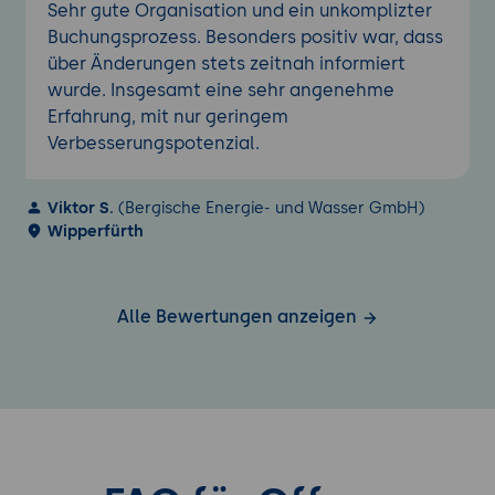
Sehr gute Organisation und ein unkomplizter
Buchungsprozess. Besonders positiv war, dass
über Änderungen stets zeitnah informiert
wurde. Insgesamt eine sehr angenehme
Erfahrung, mit nur geringem
Verbesserungspotenzial.
Viktor S.
(Bergische Energie- und Wasser GmbH)
Wipperfürth
Alle Bewertungen anzeigen