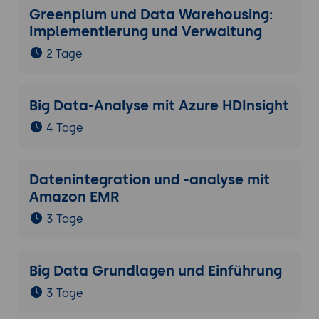
Greenplum und Data Warehousing:
Implementierung und Verwaltung
2 Tage
Big Data-Analyse mit Azure HDInsight
4 Tage
Datenintegration und -analyse mit
Amazon EMR
3 Tage
Big Data Grundlagen und Einführung
3 Tage