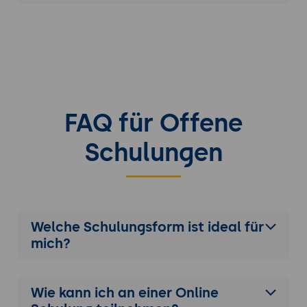
FAQ für Offene
Schulungen
Welche Schulungsform ist ideal für
mich?
Wie kann ich an einer
Online