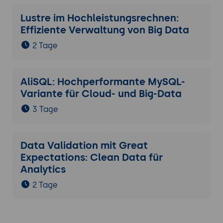
Lustre im Hochleistungsrechnen:
Effiziente Verwaltung von Big Data
2 Tage
AliSQL: Hochperformante MySQL-
Variante für Cloud- und Big-Data
3 Tage
Data Validation mit Great
Expectations: Clean Data für
Analytics
2 Tage