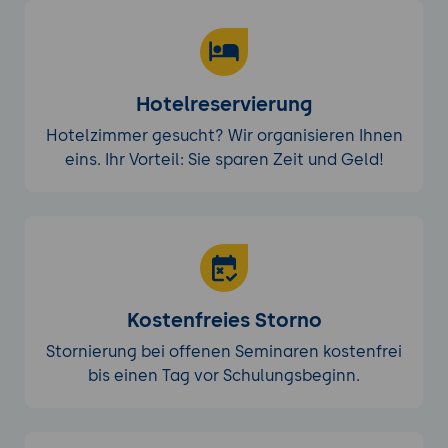
Hotelreservierung
Hotelzimmer gesucht? Wir organisieren Ihnen
eins. Ihr Vorteil: Sie sparen Zeit und Geld!
Kostenfreies Storno
Stornierung bei offenen Seminaren kostenfrei
bis einen Tag vor Schulungsbeginn.