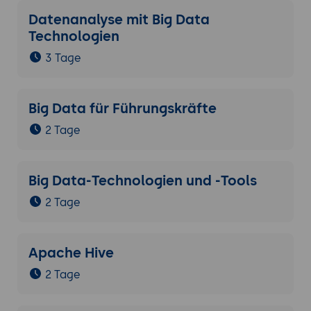
Datenanalyse mit Big Data
Technologien
3 Tage
Big Data für Führungskräfte
2 Tage
Big Data-Technologien und -Tools
2 Tage
Apache Hive
2 Tage