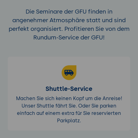
Die Seminare der GFU finden in
angenehmer Atmosphäre statt und sind
perfekt organisiert. Profitieren Sie von dem
Rundum-Service der GFU!
Shuttle-Service
Machen Sie sich keinen Kopf um die Anreise!
Unser Shuttle fährt Sie. Oder Sie parken
einfach auf einem extra für Sie reservierten
Parkplatz.