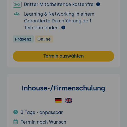
Dritter Mitarbeitende kostenfrei
Learning & Networking in einem.
Garantierte Durchführung ab 1
Teilnehmenden.
Präsenz
Online
Termin auswählen
Inhouse-/Firmenschulung
3 Tage - anpassbar
Termin nach Wunsch