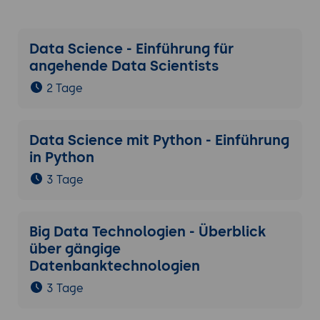
Data Science - Einführung für
angehende Data Scientists
2 Tage
Data Science mit Python - Einführung
in Python
3 Tage
Big Data Technologien - Überblick
über gängige
Datenbanktechnologien
3 Tage