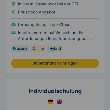
In Ihrem Hause oder bei der GFU
Preis nach Angebot
Lernumgebung in der Cloud
Inhalte werden auf Wunsch an die
Anforderungen Ihres Teams angepasst.
Präsenz
Online
Hybrid
Unverbindlich anfragen
Individualschulung