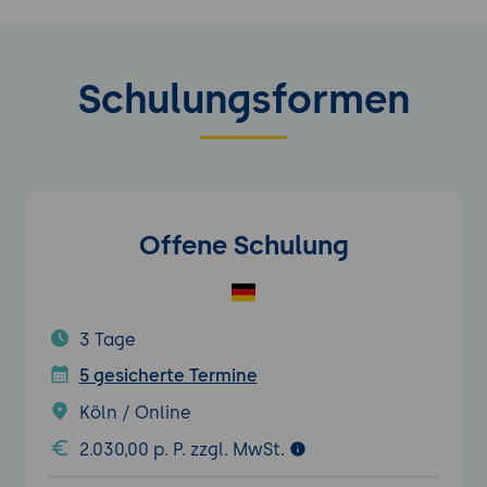
Schulungsformen
Offene Schulung
3 Tage
5 gesicherte Termine
Köln / Online
2.030,00 p. P. zzgl. MwSt.