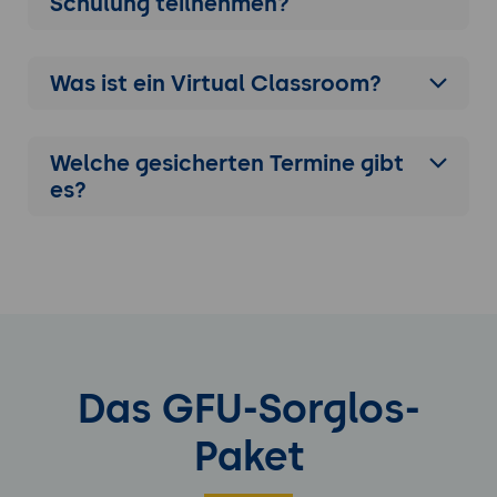
Schulung
teilnehmen?
Was ist ein Virtual Classroom?
Welche gesicherten Termine gibt
es?
Das GFU-Sorglos-
Paket