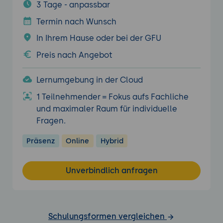
3 Tage - anpassbar
Termin nach Wunsch
In Ihrem Hause oder bei der GFU
Preis nach Angebot
Lernumgebung in der Cloud
1 Teilnehmender = Fokus aufs Fachliche
und maximaler Raum für individuelle
Fragen.
Präsenz
Online
Hybrid
Unverbindlich anfragen
Schulungsformen vergleichen