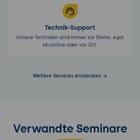
Technik-Support
Unsere Techniker sind immer zur Stelle, egal
ob online oder vor Ort.
Weitere Services entdecken
Verwandte Seminare