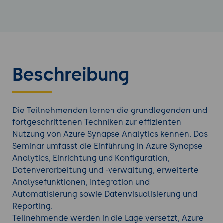
Beschreibung
Die Teilnehmenden lernen die grundlegenden und
fortgeschrittenen Techniken zur effizienten
Nutzung von Azure Synapse Analytics kennen. Das
Seminar umfasst die Einführung in Azure Synapse
Analytics, Einrichtung und Konfiguration,
Datenverarbeitung und -verwaltung, erweiterte
Analysefunktionen, Integration und
Automatisierung sowie Datenvisualisierung und
Reporting.
Teilnehmende werden in die Lage versetzt, Azure