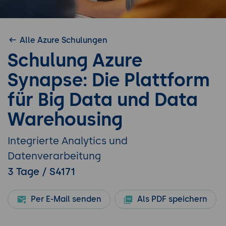
Alle Azure Schulungen
Schulung Azure
Synapse: Die Plattform
für Big Data und Data
Warehousing
Integrierte Analytics und
Datenverarbeitung
3 Tage / S4171
Per E-Mail senden
Als PDF speichern