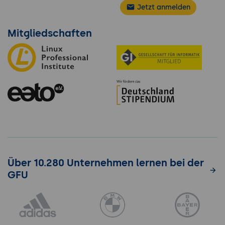
Jetzt anmelden
Mitgliedschaften
Über 10.280 Unternehmen lernen bei der
GFU