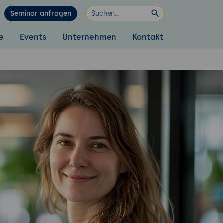
Seminar anfragen
e
Events
Unternehmen
Kontakt