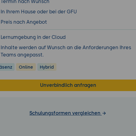
Termin nach Wunsch
In Ihrem Hause oder bei der GFU
Preis nach Angebot
Lernumgebung in der Cloud
Inhalte werden auf Wunsch an die Anforderungen Ihres
Teams angepasst.
äsenz
Online
Hybrid
Unverbindlich anfragen
Schulungsformen vergleichen