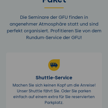
Die Seminare der GFU finden in
angenehmer Atmosphäre statt und sind
perfekt organisiert. Profitieren Sie von dem
Rundum-Service der GFU!
Shuttle-Service
Machen Sie sich keinen Kopf um die Anreise!
Unser Shuttle fährt Sie. Oder Sie parken
einfach auf einem extra für Sie reservierten
Parkplatz.