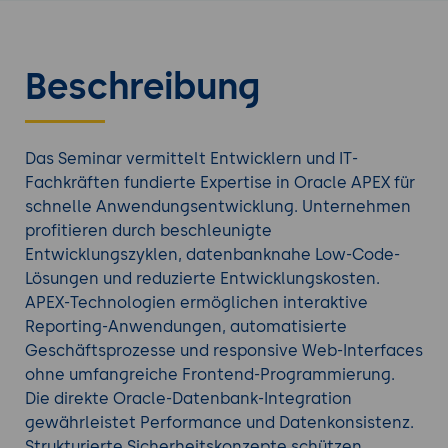
Beschreibung
Das Seminar vermittelt Entwicklern und IT-
Fachkräften fundierte Expertise in Oracle APEX für
schnelle Anwendungsentwicklung. Unternehmen
profitieren durch beschleunigte
Entwicklungszyklen, datenbanknahe Low-Code-
Lösungen und reduzierte Entwicklungskosten.
APEX-Technologien ermöglichen interaktive
Reporting-Anwendungen, automatisierte
Geschäftsprozesse und responsive Web-Interfaces
ohne umfangreiche Frontend-Programmierung.
Die direkte Oracle-Datenbank-Integration
gewährleistet Performance und Datenkonsistenz.
Strukturierte Sicherheitskonzepte schützen