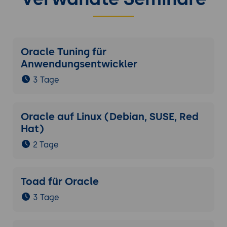
Oracle Tuning für
Anwendungsentwickler
3 Tage
Oracle auf Linux (Debian, SUSE, Red
Hat)
2 Tage
Toad für Oracle
3 Tage