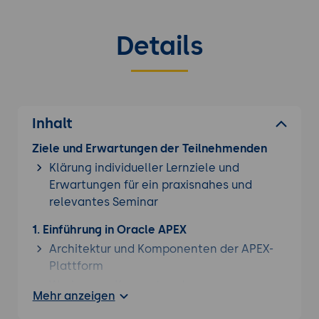
Details
Inhalt
Ziele und Erwartungen der Teilnehmenden
Klärung individueller Lernziele und
Erwartungen für ein praxisnahes und
relevantes Seminar
1. Einführung in Oracle APEX
Architektur und Komponenten der APEX-
Plattform
Workspace-Konzept und
Mehr anzeigen
Entwicklungsumgebung