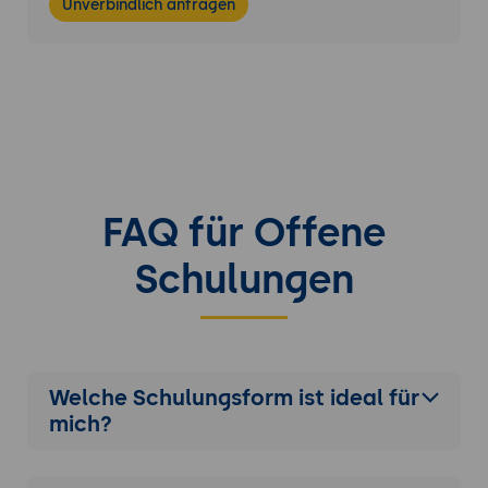
Unverbindlich anfragen
FAQ für Offene
Schulungen
Welche Schulungsform ist ideal für
mich?