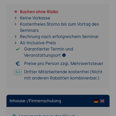
Buchen ohne Risiko
Keine Vorkasse
Kostenfreies Storno bis zum Vortag des
Seminars
Rechnung nach erfolgreichem Seminar
All-Inclusive-Preis
Garantierter Termin und
Veranstaltungsort
Preise pro Person zzgl. Mehrwertsteuer
Dritter Mitarbeitende kostenfrei (Nicht
mit anderen Rabatten kombinierbar.)
Inhouse-/Firmenschulung