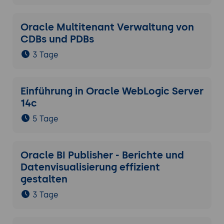
Oracle Multitenant Verwaltung von
CDBs und PDBs
3 Tage
Einführung in Oracle WebLogic Server
14c
5 Tage
Oracle BI Publisher - Berichte und
Datenvisualisierung effizient
gestalten
3 Tage