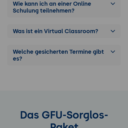
Wie kann ich an einer
Online
Schulung
teilnehmen?
Was ist ein Virtual Classroom?
Welche gesicherten Termine gibt
es?
Das GFU-Sorglos-
Paket