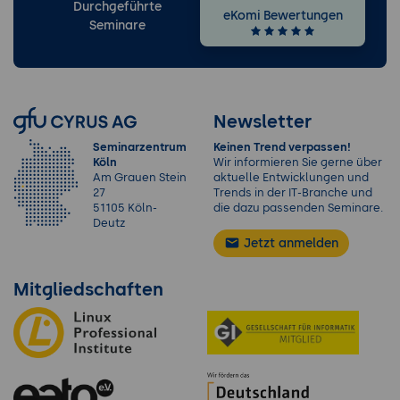
Durchgeführte
eKomi Bewertungen
Seminare
Newsletter
Seminarzentrum
Keinen Trend verpassen!
Köln
Wir informieren Sie gerne über
Am Grauen Stein
aktuelle Entwicklungen und
27
Trends in der IT-Branche und
51105 Köln-
die dazu passenden Seminare.
Deutz
Jetzt anmelden
Mitgliedschaften