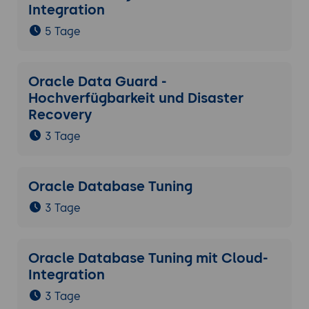
Integration
5 Tage
Oracle Data Guard -
Hochverfügbarkeit und Disaster
Recovery
3 Tage
Oracle Database Tuning
3 Tage
Oracle Database Tuning mit Cloud-
Integration
3 Tage