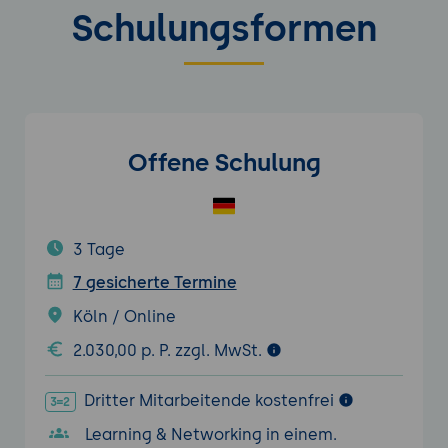
Schulungsformen
Offene Schulung
3 Tage
7 gesicherte Termine
Köln / Online
2.030,00 p. P. zzgl. MwSt.
Dritter Mitarbeitende kostenfrei
Learning & Networking in einem.