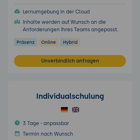
Lernumgebung in der Cloud
Inhalte werden auf Wunsch an die
Anforderungen Ihres Teams angepasst.
Präsenz
Online
Hybrid
Unverbindlich anfragen
Individualschulung
3 Tage - anpassbar
Termin nach Wunsch