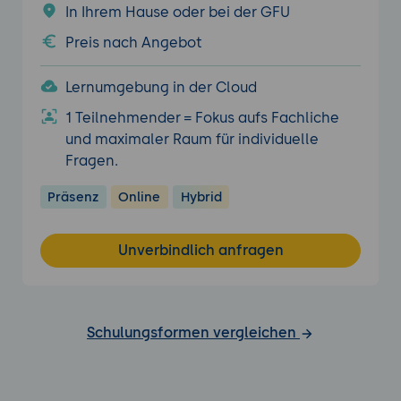
In Ihrem Hause oder bei der GFU
Preis nach Angebot
Lernumgebung in der Cloud
1 Teilnehmender = Fokus aufs Fachliche
und maximaler Raum für individuelle
Fragen.
Präsenz
Online
Hybrid
Unverbindlich anfragen
Schulungsformen vergleichen