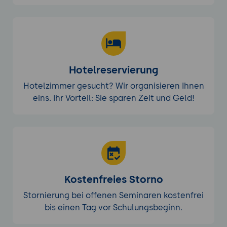
Hotelreservierung
Hotelzimmer gesucht? Wir organisieren Ihnen
eins. Ihr Vorteil: Sie sparen Zeit und Geld!
Kostenfreies Storno
Stornierung bei offenen Seminaren kostenfrei
bis einen Tag vor Schulungsbeginn.