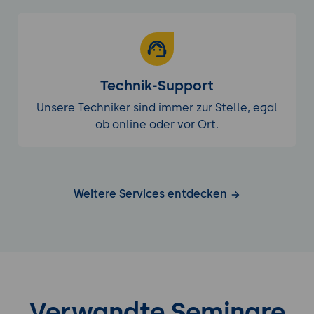
Technik-Support
Unsere Techniker sind immer zur Stelle, egal
ob online oder vor Ort.
Weitere Services entdecken
Verwandte Seminare