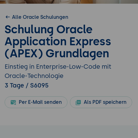
Alle Oracle Schulungen
Schulung Oracle
Application Express
(APEX) Grundlagen
Einstieg in Enterprise-Low-Code mit
Oracle-Technologie
3 Tage / S6095
Per E-Mail senden
Als PDF speichern