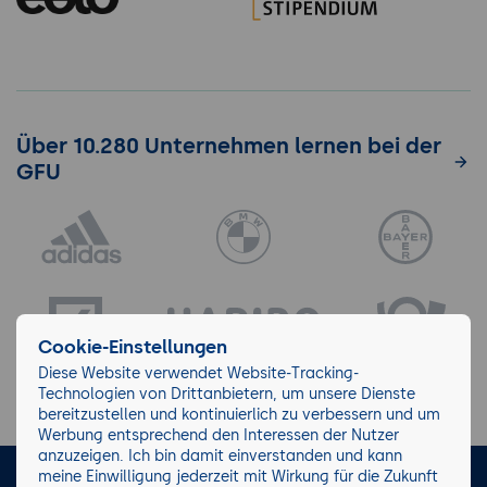
Über 10.280 Unternehmen lernen bei der
GFU
Cookie-Einstellungen
Diese Website verwendet Website-Tracking-
Technologien von Drittanbietern, um unsere Dienste
bereitzustellen und kontinuierlich zu verbessern und um
Werbung entsprechend den Interessen der Nutzer
anzuzeigen. Ich bin damit einverstanden und kann
meine Einwilligung jederzeit mit Wirkung für die Zukunft