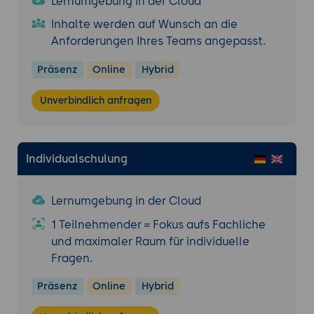
Lernumgebung in der Cloud
Inhalte werden auf Wunsch an die
Anforderungen Ihres Teams angepasst.
Präsenz
Online
Hybrid
Unverbindlich anfragen
Individualschulung
Lernumgebung in der Cloud
1 Teilnehmender = Fokus aufs Fachliche
und maximaler Raum für individuelle
Fragen.
Präsenz
Online
Hybrid