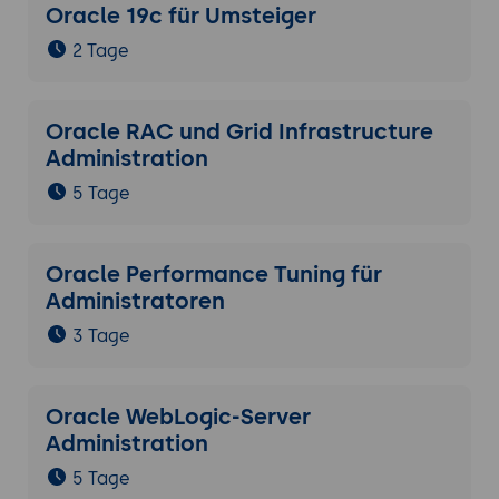
Oracle 19c für Umsteiger
2 Tage
Oracle RAC und Grid Infrastructure
Administration
5 Tage
Oracle Performance Tuning für
Administratoren
3 Tage
Oracle WebLogic-Server
Administration
5 Tage