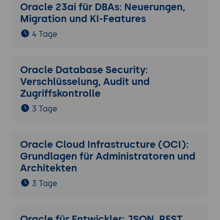
Oracle 23ai für DBAs: Neuerungen,
Migration und KI-Features
4 Tage
Oracle Database Security:
Verschlüsselung, Audit und
Zugriffskontrolle
3 Tage
Oracle Cloud Infrastructure (OCI):
Grundlagen für Administratoren und
Architekten
3 Tage
Oracle für Entwickler: JSON, REST,