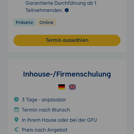
Garantierte Durchführung ab 1
Teilnehmenden.
Präsenz
Online
Termin auswählen
Inhouse-/Firmenschulung
3 Tage - anpassbar
Termin nach Wunsch
In Ihrem Hause oder bei der GFU
Preis nach Angebot