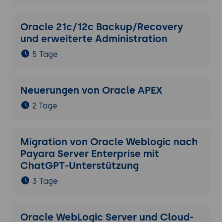
Oracle 21c/12c Backup/Recovery
und erweiterte Administration
5 Tage
Neuerungen von Oracle APEX
2 Tage
Migration von Oracle Weblogic nach
Payara Server Enterprise mit
ChatGPT-Unterstützung
3 Tage
Oracle WebLogic Server und Cloud-