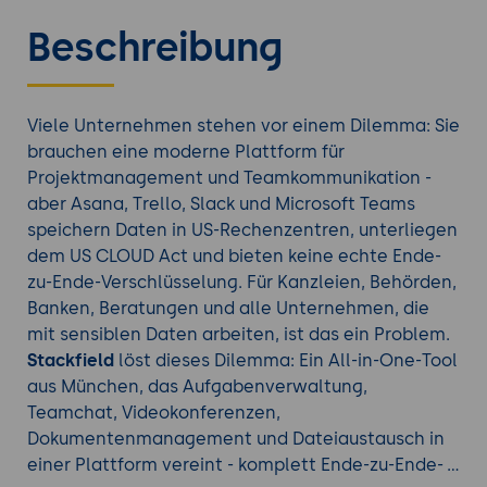
Beschreibung
Viele Unternehmen stehen vor einem Dilemma: Sie
brauchen eine moderne Plattform für
Projektmanagement und Teamkommunikation -
aber Asana, Trello, Slack und Microsoft Teams
speichern Daten in US-Rechenzentren, unterliegen
dem US CLOUD Act und bieten keine echte Ende-
zu-Ende-Verschlüsselung. Für Kanzleien, Behörden,
Banken, Beratungen und alle Unternehmen, die
mit sensiblen Daten arbeiten, ist das ein Problem.
Stackfield
löst dieses Dilemma: Ein All-in-One-Tool
aus München, das Aufgabenverwaltung,
Teamchat, Videokonferenzen,
Dokumentenmanagement und Dateiaustausch in
einer Plattform vereint - komplett Ende-zu-Ende-