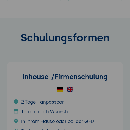
Schulungsformen
Inhouse-/Firmenschulung
2 Tage - anpassbar
Termin nach Wunsch
In Ihrem Hause oder bei der GFU