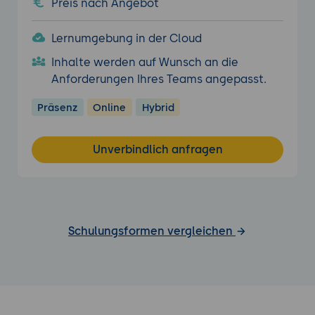
Preis nach Angebot
Lernumgebung in der Cloud
Inhalte werden auf Wunsch an die
Anforderungen Ihres Teams angepasst.
Präsenz
Online
Hybrid
Unverbindlich anfragen
Schulungsformen vergleichen