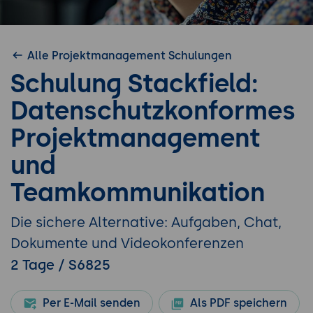
Alle Projektmanagement Schulungen
Schulung Stackfield:
Datenschutzkonformes
Projektmanagement
und
Teamkommunikation
Die sichere Alternative: Aufgaben, Chat,
Dokumente und Videokonferenzen
2 Tage / S6825
Per E-Mail senden
Als PDF speichern