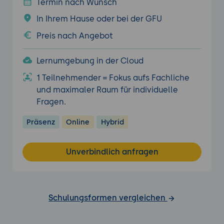
Termin nach Wunsch
In Ihrem Hause oder bei der GFU
Preis nach Angebot
Lernumgebung in der Cloud
1 Teilnehmender = Fokus aufs Fachliche
und maximaler Raum für individuelle
Fragen.
Präsenz
Online
Hybrid
Unverbindlich anfragen
Schulungsformen vergleichen