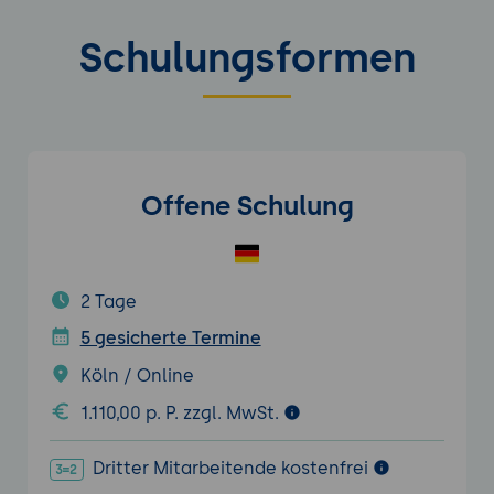
Schulungsformen
Offene Schulung
2 Tage
5 gesicherte Termine
Köln / Online
1.110,00 p. P. zzgl. MwSt.
Dritter Mitarbeitende kostenfrei