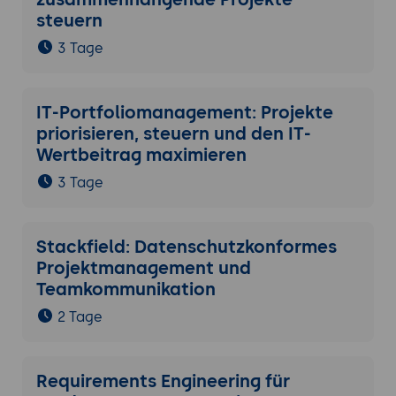
steuern
3 Tage
IT-Portfoliomanagement: Projekte
priorisieren, steuern und den IT-
Wertbeitrag maximieren
3 Tage
Stackfield: Datenschutzkonformes
Projektmanagement und
Teamkommunikation
2 Tage
Requirements Engineering für