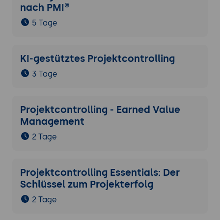
nach PMI®
5 Tage
KI-gestütztes Projektcontrolling
3 Tage
Projektcontrolling - Earned Value
Management
2 Tage
Projektcontrolling Essentials: Der
Schlüssel zum Projekterfolg
2 Tage