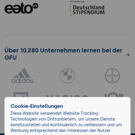
Über 10.280 Unternehmen lernen bei der
GFU
Cookie-Einstellungen
Diese Website verwendet Website-Tracking-
Technologien von Drittanbietern, um unsere Dienste
bereitzustellen und kontinuierlich zu verbessern und um
Werbung entsprechend den Interessen der Nutzer