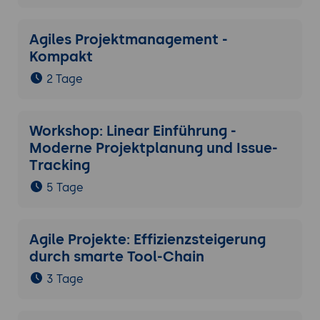
Agiles Projektmanagement -
Kompakt
2 Tage
Workshop: Linear Einführung -
Moderne Projektplanung und Issue-
Tracking
5 Tage
Agile Projekte: Effizienzsteigerung
durch smarte Tool-Chain
3 Tage