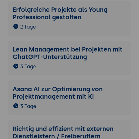
Erfolgreiche Projekte als Young
Professional gestalten
2 Tage
Lean Management bei Projekten mit
ChatGPT-Unterstützung
3 Tage
Asana AI zur Optimierung von
Projektmanagement mit KI
3 Tage
Richtig und effizient mit externen
Dienstleistern / Freiberuflern