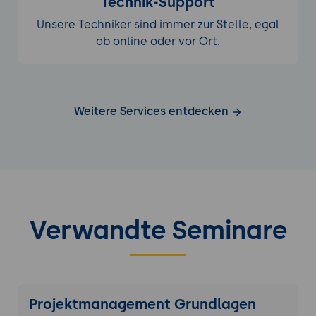
Technik-Support
Unsere Techniker sind immer zur Stelle, egal
ob online oder vor Ort.
Weitere Services entdecken
Verwandte Seminare
Projektmanagement Grundlagen