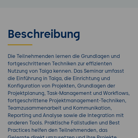
Beschreibung
Die Teilnehmenden lernen die Grundlagen und
fortgeschrittenen Techniken zur effizienten
Nutzung von Taiga kennen. Das Seminar umfasst
die Einführung in Taiga, die Einrichtung und
Konfiguration von Projekten, Grundlagen der
Projektplanung, Task-Management und Workflows,
fortgeschrittene Projektmanagement-Techniken,
Teamzusammenarbeit und Kommunikation,
Reporting und Analyse sowie die Integration mit
anderen Tools. Praktische Fallstudien und Best
Practices helfen den Teilnehmenden, das
Gelernte direkt umzusetzen und ihre Projekte