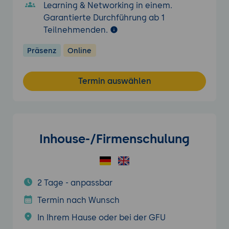
Learning & Networking in einem.
Garantierte Durchführung ab 1
Teilnehmenden.
Präsenz
Online
Termin auswählen
Inhouse-/Firmenschulung
2 Tage - anpassbar
Termin nach Wunsch
In Ihrem Hause oder bei der GFU