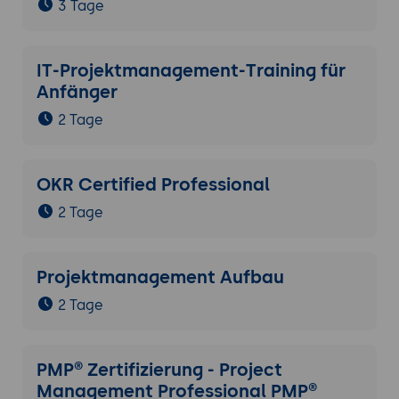
3 Tage
IT-Projektmanagement-Training für
Anfänger
2 Tage
OKR Certified Professional
2 Tage
Projektmanagement Aufbau
2 Tage
PMP® Zertifizierung - Project
Management Professional PMP®