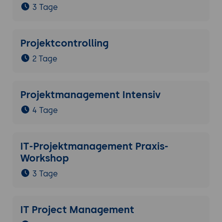
3 Tage
Projektcontrolling
2 Tage
Projektmanagement Intensiv
4 Tage
IT-Projektmanagement Praxis-
Workshop
3 Tage
IT Project Management