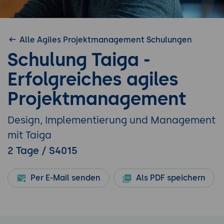
Alle Agiles Projektmanagement Schulungen
Schulung Taiga -
Erfolgreiches agiles
Projektmanagement
Design, Implementierung und Management
mit Taiga
2 Tage / S4015
Per E-Mail senden
Als PDF speichern