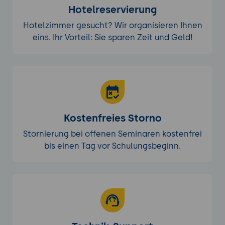
Hotelreservierung
Hotelzimmer gesucht? Wir organisieren Ihnen
eins. Ihr Vorteil: Sie sparen Zeit und Geld!
Kostenfreies Storno
Stornierung bei offenen Seminaren kostenfrei
bis einen Tag vor Schulungsbeginn.