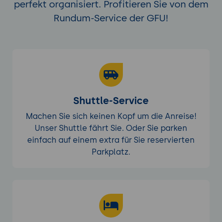
perfekt organisiert. Profitieren Sie von dem
Rundum-Service der GFU!
Shuttle-Service
Machen Sie sich keinen Kopf um die Anreise!
Unser Shuttle fährt Sie. Oder Sie parken
einfach auf einem extra für Sie reservierten
Parkplatz.