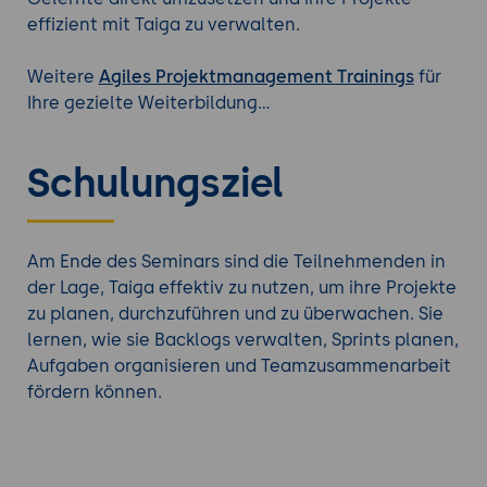
effizient mit Taiga zu verwalten.
Weitere
Agiles Projektmanagement Trainings
für
Ihre gezielte Weiterbildung...
Schulungsziel
Am Ende des Seminars sind die Teilnehmenden in
der Lage, Taiga effektiv zu nutzen, um ihre Projekte
zu planen, durchzuführen und zu überwachen. Sie
lernen, wie sie Backlogs verwalten, Sprints planen,
Aufgaben organisieren und Teamzusammenarbeit
fördern können.