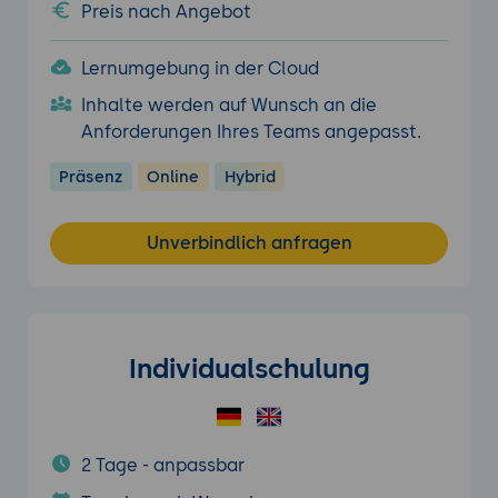
Preis nach Angebot
Lernumgebung in der Cloud
Inhalte werden auf Wunsch an die
Anforderungen Ihres Teams angepasst.
Präsenz
Online
Hybrid
Unverbindlich anfragen
Individualschulung
2 Tage - anpassbar