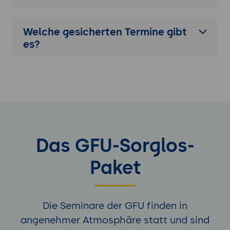
Welche gesicherten Termine gibt
es?
Das GFU-Sorglos-
Paket
Die Seminare der GFU finden in
angenehmer Atmosphäre statt und sind