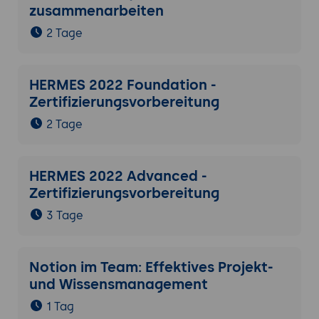
zusammenarbeiten
2 Tage
HERMES 2022 Foundation -
Zertifizierungsvorbereitung
2 Tage
HERMES 2022 Advanced -
Zertifizierungsvorbereitung
3 Tage
Notion im Team: Effektives Projekt-
und Wissensmanagement
1 Tag