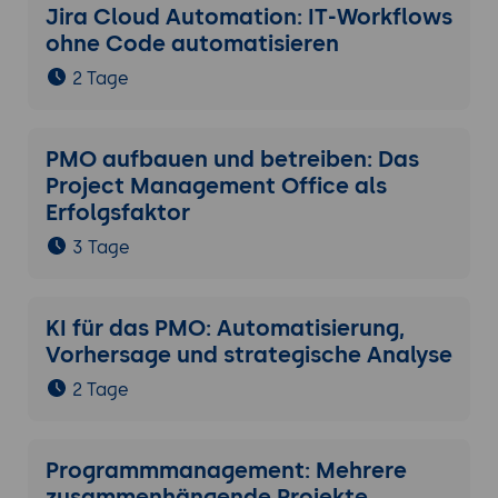
Jira Cloud Automation: IT-Workflows
ohne Code automatisieren
2 Tage
PMO aufbauen und betreiben: Das
Project Management Office als
Erfolgsfaktor
3 Tage
KI für das PMO: Automatisierung,
Vorhersage und strategische Analyse
2 Tage
Programmmanagement: Mehrere
zusammenhängende Projekte