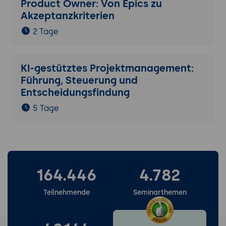
Product Owner: Von Epics zu
Akzeptanzkriterien
2 Tage
KI-gestütztes Projektmanagement:
Führung, Steuerung und
Entscheidungsfindung
5 Tage
164.446
4.782
Teilnehmende
Seminarthemen