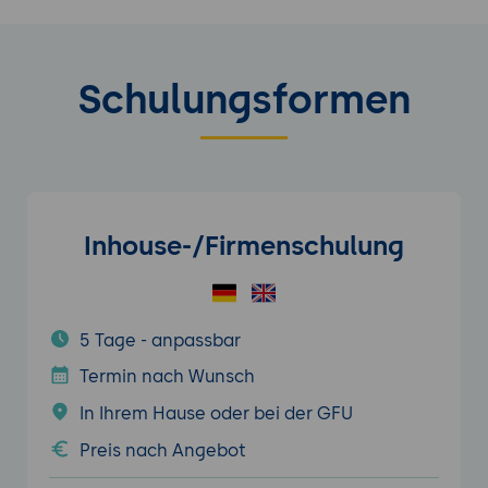
Schulungsformen
Inhouse-/Firmenschulung
5 Tage - anpassbar
Termin nach Wunsch
In Ihrem Hause oder bei der GFU
Preis nach Angebot